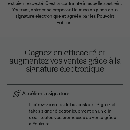
est bien respecté. C’est la contrainte à laquelle s’astreint
Youtrust, entreprise proposant la mise en place de la
signature électronique et agréée par les Pouvoirs
Publics.
Gagnez en efficacité et
augmentez vos ventes grâce à la
signature électronique
Accélère la signature
Libérez-vous des délais postaux ! Signez et
faites signer électroniquement en un clin
d’oeil toutes vos promesses de vente grâce
à Youtrust.