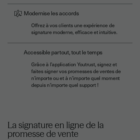
Modernise les accords
Offrez à vos clients une expérience de
signature moderne, efficace et intuitive.
Accessible partout, tout le temps
Grâce à l’application Youtrust, signez et
faites signer vos promesses de ventes de
n’importe ou et à n’importe quel moment
depuis n’importe quel support !
La signature en ligne de la
promesse de vente