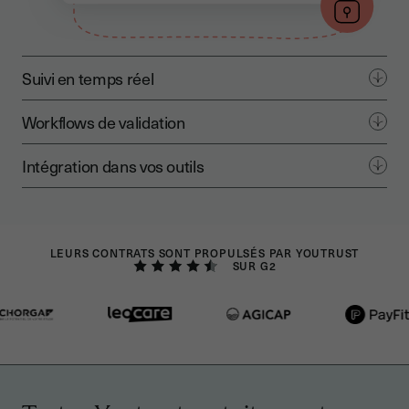
Suivi en temps réel
Workflows de validation
Intégration dans vos outils
LEURS CONTRATS SONT PROPULSÉS PAR YOUTRUST
SUR G2