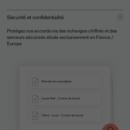
Sécurité et confidentialité
Protégez vos accords via des échanges chiffrés et des
serveurs sécurisés situés exclusivement en France /
Europe