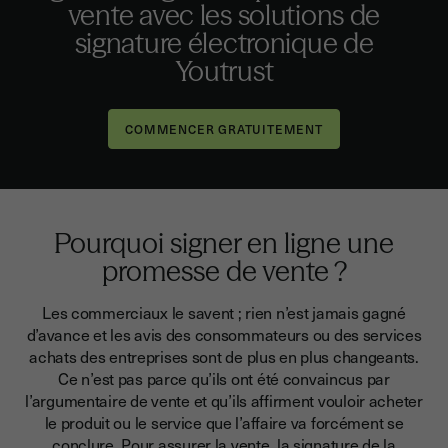
vente avec les solutions de
signature électronique de
Youtrust
Pourquoi signer en ligne une
promesse de vente ?
Les commerciaux le savent ; rien n’est jamais gagné
d’avance et les avis des consommateurs ou des services
achats des entreprises sont de plus en plus changeants.
Ce n’est pas parce qu’ils ont été convaincus par
l’argumentaire de vente et qu’ils affirment vouloir acheter
le produit ou le service que l’affaire va forcément se
conclure.
Pour assurer la vente, la signature de la