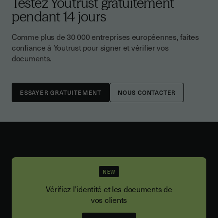
Testez Youtrust gratuitement
pendant 14 jours
Comme plus de 30 000 entreprises européennes, faites
confiance à Youtrust pour signer et vérifier vos
documents.
NOUS CONTACTER
NEW
Vérifiez l'identité et les documents de
vos clients