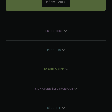
DÉCOUVRIR
ENTREPRISE
PRODUITS
BESOIN D'AIDE
SIGNATURE ÉLECTRONIQUE
SÉCURITÉ