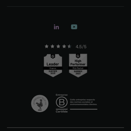
4.5/5