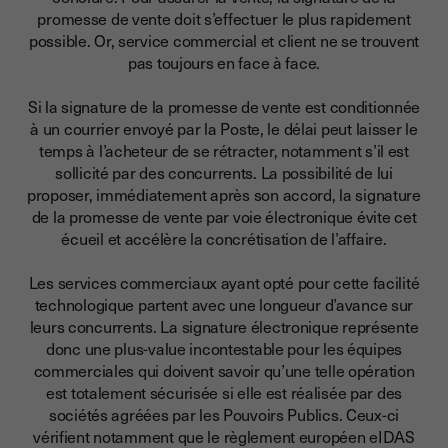
promesse de vente doit s’effectuer le plus rapidement
possible. Or, service commercial et client ne se trouvent
pas toujours en face à face.
Si la signature de la promesse de vente est conditionnée
à un courrier envoyé par la Poste,
le délai peut laisser le
temps à l’acheteur de se rétracter, notamment s’il est
sollicité par des concurrents. La possibilité de lui
proposer, immédiatement après son accord, la signature
de la promesse de vente par voie électronique évite cet
écueil et accélère la concrétisation de l’affaire.
Les services commerciaux ayant opté pour cette facilité
technologique partent avec une longueur d’avance sur
leurs concurrents.
La signature électronique représente
donc une plus-value incontestable
pour les équipes
commerciales qui doivent savoir qu’une telle opération
est totalement sécurisée si elle est réalisée par des
sociétés agréées par les Pouvoirs Publics. Ceux-ci
vérifient notamment que le règlement européen eIDAS