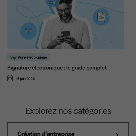
Signature électronique
Signature électronique : le guide complet
16 juin 2026
Explorez nos catégories
Création d'entreprise