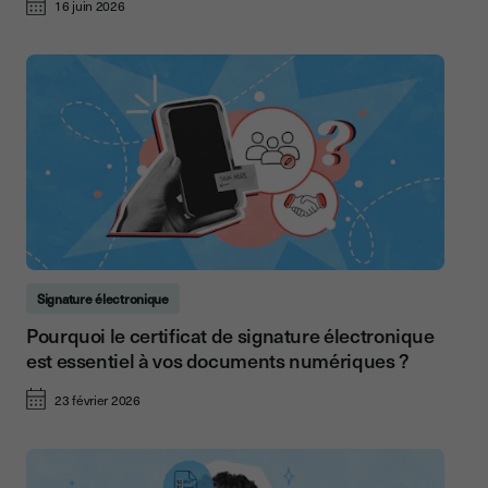
16 juin 2026
Signature électronique
Pourquoi le certificat de signature électronique
est essentiel à vos documents numériques ?
23 février 2026