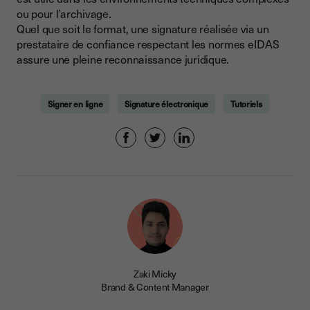
ou pour l’archivage.
Quel que soit le format, une signature réalisée via un
prestataire de confiance respectant les normes eIDAS
assure une pleine reconnaissance juridique.
Signer en ligne
Signature électronique
Tutoriels
Zaki Micky
Brand & Content Manager