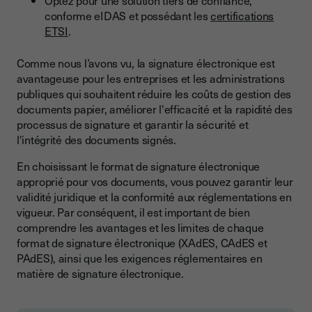
Optez pour une solution tiers de confiance,
conforme eIDAS et possédant les
certifications
ETSI
.
Comme nous l’avons vu, la signature électronique est
avantageuse pour les entreprises et les administrations
publiques qui souhaitent réduire les coûts de gestion des
documents papier, améliorer l'efficacité et la rapidité des
processus de signature et garantir la sécurité et
l'intégrité des documents signés.
En choisissant le format de signature électronique
approprié pour vos documents, vous pouvez garantir leur
validité juridique et la conformité aux réglementations en
vigueur. Par conséquent, il est important de bien
comprendre les avantages et les limites de chaque
format de signature électronique (XAdES, CAdES et
PAdES), ainsi que les exigences réglementaires en
matière de signature électronique.