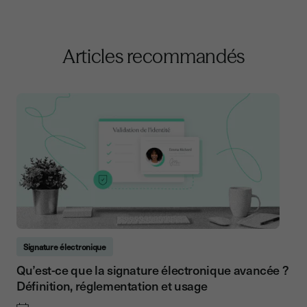
Articles recommandés
Signature électronique
Qu’est-ce que la signature électronique avancée ?
Définition, réglementation et usage