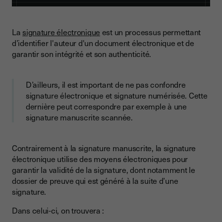
La
signature électronique
est un processus permettant
d’identifier l'auteur d'un document électronique et de
garantir son intégrité et son authenticité.
D’ailleurs, il est important de ne pas confondre
signature électronique et signature numérisée. Cette
dernière peut correspondre par exemple à une
signature manuscrite scannée.
Contrairement à la signature manuscrite, la signature
électronique utilise des moyens électroniques pour
garantir la validité de la signature, dont notamment le
dossier de preuve qui est généré à la suite d’une
signature.
Dans celui-ci, on trouvera :