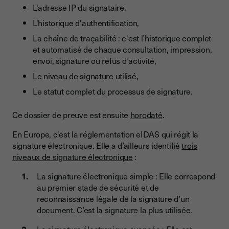
L'adresse IP du signataire,
L'historique d'authentification,
La chaîne de traçabilité : c'est l’historique complet
et automatisé de chaque consultation, impression,
envoi, signature ou refus d'activité,
Le niveau de signature utilisé,
Le statut complet du processus de signature.
Ce dossier de preuve est ensuite
horodaté
.
En Europe, c’est la réglementation eIDAS qui régit la
signature électronique. Elle a d’ailleurs identifié
trois
niveaux de signature électronique
:
La signature électronique simple : Elle correspond
au premier stade de sécurité et de
reconnaissance légale de la signature d’un
document. C’est la signature la plus utilisée.