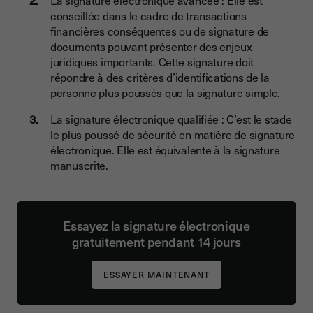
La signature électronique avancée : Elle est
conseillée dans le cadre de transactions
financières conséquentes ou de signature de
documents pouvant présenter des enjeux
juridiques importants. Cette signature doit
répondre à des critères d’identifications de la
personne plus poussés que la signature simple.
La signature électronique qualifiée : C’est le stade
le plus poussé de sécurité en matière de signature
électronique. Elle est équivalente à la signature
manuscrite.
Essayez la signature électronique
gratuitement pendant 14 jours