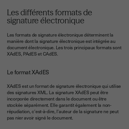
Les différents formats de
signature électronique
Les formats de signature électronique déterminent la
manière dont la signature électronique est intégrée au
document électronique. Les trois principaux formats sont
XAdES, PAdES et CAdES.
Le format XAdES
XAdES est un format de signature électronique qui utilise
des signatures XML. La signature XAdES peut être
incorporée directement dans le document ou être
stockée séparément. Elle garantit également la non-
répudiation, c'est-à-dire, l'auteur de la signature ne peut
pas nier avoir signé le document.