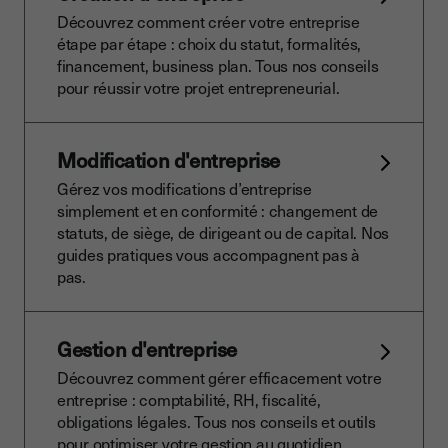
Découvrez comment créer votre entreprise
étape par étape : choix du statut, formalités,
financement, business plan. Tous nos conseils
pour réussir votre projet entrepreneurial.
Modification d'entreprise
Gérez vos modifications d’entreprise
simplement et en conformité : changement de
statuts, de siège, de dirigeant ou de capital. Nos
guides pratiques vous accompagnent pas à
pas.
Gestion d'entreprise
Découvrez comment gérer efficacement votre
entreprise : comptabilité, RH, fiscalité,
obligations légales. Tous nos conseils et outils
pour optimiser votre gestion au quotidien.