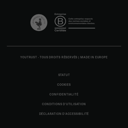
YOUTRUST - TOUS DROITS RÉSERVÉS
|
MADE IN EUROPE
STATUT
COOKIES
CONFIDENTIALITÉ
CONDITIONS D'UTILISATION
DÉCLARATION D’ACCESSIBILITÉ