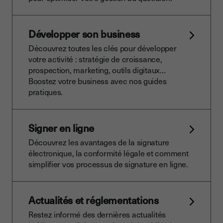
Développer son business
Découvrez toutes les clés pour développer
votre activité : stratégie de croissance,
prospection, marketing, outils digitaux…
Boostez votre business avec nos guides
pratiques.
Signer en ligne
Découvrez les avantages de la signature
électronique, la conformité légale et comment
simplifier vos processus de signature en ligne.
Actualités et réglementations
Restez informé des dernières actualités