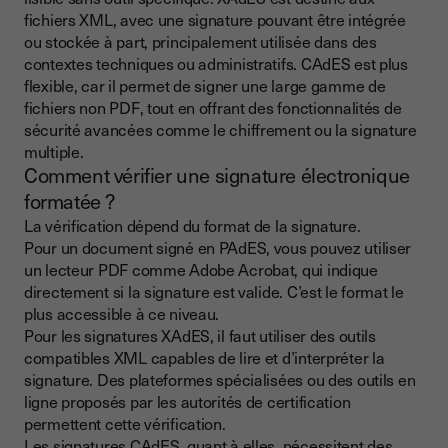
fichiers XML, avec une signature pouvant être intégrée
ou stockée à part, principalement utilisée dans des
contextes techniques ou administratifs. CAdES est plus
flexible, car il permet de signer une large gamme de
fichiers non PDF, tout en offrant des fonctionnalités de
sécurité avancées comme le chiffrement ou la signature
multiple.
Comment vérifier une signature électronique
formatée ?
La vérification dépend du format de la signature.
Pour un document signé en PAdES, vous pouvez utiliser
un lecteur PDF comme Adobe Acrobat, qui indique
directement si la signature est valide. C’est le format le
plus accessible à ce niveau.
Pour les signatures XAdES, il faut utiliser des outils
compatibles XML capables de lire et d’interpréter la
signature. Des plateformes spécialisées ou des outils en
ligne proposés par les autorités de certification
permettent cette vérification.
Les signatures CAdES, quant à elles, nécessitent des