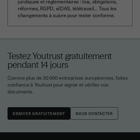
juridiques et réglementaires : lois, obligations,
réformes, RGPD, eIDAS, télétravail… Tous les
changements à suivre pour rester conforme.
Testez Youtrust gratuitement
pendant 14 jours
Comme plus de 30 000 entreprises européennes, faites
confiance à Youtrust pour signer et vérifier vos
documents.
NOUS CONTACTER