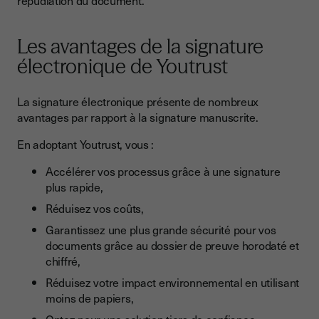
répudiation du document.
Les avantages de la signature
électronique de Youtrust
La signature électronique présente de nombreux
avantages par rapport à la signature manuscrite.
En adoptant Youtrust, vous :
Accélérer vos processus grâce à une signature
plus rapide,
Réduisez vos coûts,
Garantissez une plus grande sécurité pour vos
documents grâce au dossier de preuve horodaté et
chiffré,
Réduisez votre impact environnemental en utilisant
moins de papiers,