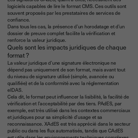
logiciels capables de lire le format CMS. Ces outils sont
souvent proposés par les prestataires de services de
confiance.
Dans tous les cas, la présence d’un horodatage et d’un
dossier de preuve complet facilite la vérification et
renforce la valeur juridique.
Quels sont les impacts juridiques de chaque
format ?
La valeur juridique d’une signature électronique ne
dépend pas uniquement de son format, mais avant tout
du niveau de signature utilisé (simple, avancée ou
qualifiée) et de la conformité avec la réglementation
eIDAS.
Cela dit, le format peut influencer la lisibilité, la facilité de
vérification et l’acceptabilité par des tiers. PAdES, par
exemple, est très utilisé dans les contextes commerciaux
et juridiques pour sa simplicité d’usage et sa
reconnaissance. XAdES est très apprécié dans le secteur
public ou dans les flux automatisés, tandis que CAdES
est utile dans les environnements techniques complexes