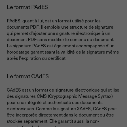
Le format PAdES
PAdES, quant à lui, est un format utilisé pour les
documents PDF. Il emploie une structure de signature
qui permet d'ajouter une signature électronique à un
document PDF sans modifier le contenu du document.
La signature PAdES est également accompagnée d'un
horodatage garantissant la validité de la signature même
après l'expiration du certificat.
Le format CAdES
CAdES est un format de signature électronique qui utilise
des signatures CMS (Cryptographic Message Syntax)
pour une intégrité et authenticité des documents
électroniques. Comme la signature XAdES, CAdES peut
être incorporée directement dans le document ou être
stockée séparément. Elle garantit aussi la non-