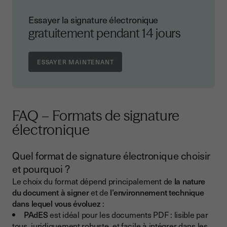
Essayer la signature électronique
gratuitement pendant 14 jours
FAQ – Formats de signature
électronique
Quel format de signature électronique choisir
et pourquoi ?
Le choix du format dépend principalement de
la nature
du document à signer
et de
l’environnement technique
dans lequel vous évoluez
:
PAdES
est idéal pour les documents PDF : lisible par
tous, juridiquement robuste, et facile à intégrer dans les