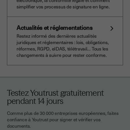
électronique, la conformité légale et comment
simplifier vos processus de signature en ligne.
Actualités et réglementations
Restez informé des dernières actualités
juridiques et réglementaires : lois, obligations,
réformes, RGPD, eIDAS, télétravail… Tous les
changements à suivre pour rester conforme.
Testez Youtrust gratuitement
pendant 14 jours
Comme plus de 30 000 entreprises européennes, faites
confiance à Youtrust pour signer et vérifier vos
documents.