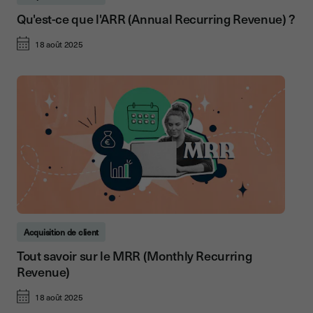
Qu'est-ce que l'ARR (Annual Recurring Revenue) ?
18 août 2025
Acquisition de client
Tout savoir sur le MRR (Monthly Recurring
Revenue)
18 août 2025