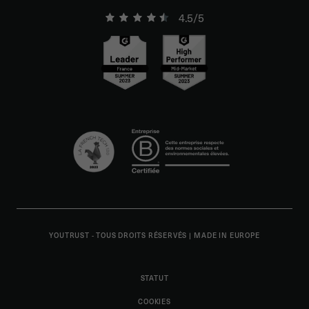
4.5/5
YOUTRUST - TOUS DROITS RÉSERVÉS
|
MADE IN EUROPE
STATUT
COOKIES