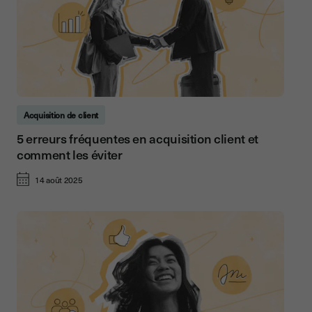
Acquisition de client
5 erreurs fréquentes en acquisition client et
comment les éviter
14 août 2025