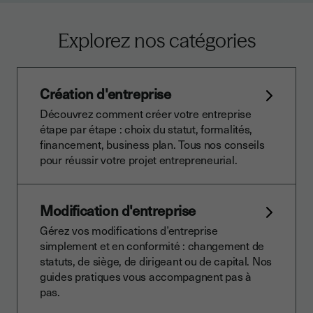
Explorez nos catégories
Création d'entreprise
Découvrez comment créer votre entreprise
étape par étape : choix du statut, formalités,
financement, business plan. Tous nos conseils
pour réussir votre projet entrepreneurial.
Modification d'entreprise
Gérez vos modifications d’entreprise
simplement et en conformité : changement de
statuts, de siège, de dirigeant ou de capital. Nos
guides pratiques vous accompagnent pas à
pas.