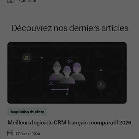
17 juin 2026
Découvrez nos derniers articles
Acquisition de client
Meilleurs logiciels CRM français : comparatif 2026
17 février 2026