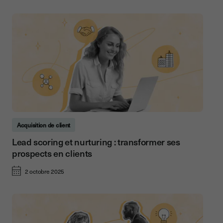
Acquisition de client
Lead scoring et nurturing : transformer ses
prospects en clients
2 octobre 2025