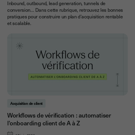
Inbound, outbound, lead generation, tunnels de
conversion… Dans cette rubrique, retrouvez les bonnes
pratiques pour construire un plan d’acquisition rentable
et scalable.
Acquisition de client
Workflows de vérification : automatiser
l'onboarding client de A à Z