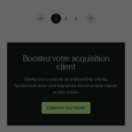
1
2
3
Boostez votre acquisition
client
Gérez vos contrats et onboarding clients
facilement avec une signature électronique rapide
et sécurisée.