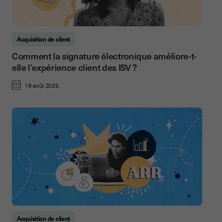
Acquisition de client
Comment la signature électronique améliore-t-
elle l’expérience client des ISV ?
18 août 2025
Acquisition de client