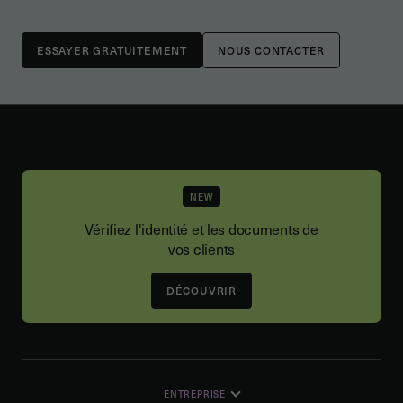
NOUS CONTACTER
NEW
Vérifiez l'identité et les documents de
vos clients
DÉCOUVRIR
ENTREPRISE