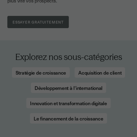
plus vite vos prospects.
Explorez nos sous-catégories
Stratégie de croissance
Acquisition de client
Développement à l'international
Innovation et transformation digitale
Le financement de la croissance