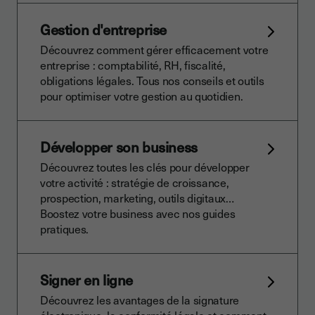
Gestion d'entreprise
Découvrez comment gérer efficacement votre
entreprise : comptabilité, RH, fiscalité,
obligations légales. Tous nos conseils et outils
pour optimiser votre gestion au quotidien.
Développer son business
Découvrez toutes les clés pour développer
votre activité : stratégie de croissance,
prospection, marketing, outils digitaux…
Boostez votre business avec nos guides
pratiques.
Signer en ligne
Découvrez les avantages de la signature