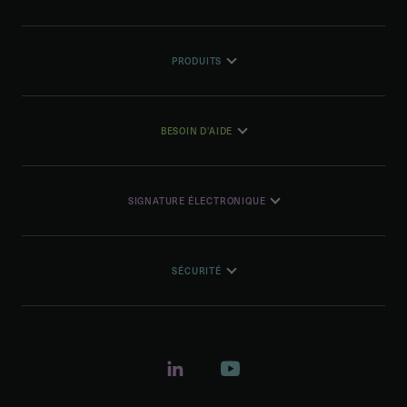
PRODUITS
BESOIN D'AIDE
SIGNATURE ÉLECTRONIQUE
SÉCURITÉ