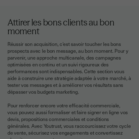
Attirer les bons clients au bon
moment
Réussir son acquisition, c’est savoir toucher les bons
prospects avec le bon message, au bon moment. Pour y
parvenir, une approche multicanale, des campagnes
optimisées en continu et un suivi rigoureux des
performances sont indispensables. Cette section vous
aide à construire une stratégie adaptée à votre marché, à
tester vos messages et à améliorer vos résultats sans
dépasser vos budgets marketing.
Pour renforcer encore votre efficacité commerciale,
vous pouvez aussi formaliser et faire signer en ligne vos
devis, propositions commerciales et conditions
générales. Avec Youtrust, vous raccourcissez votre cycle
de vente, sécurisez vos engagements et convertissez