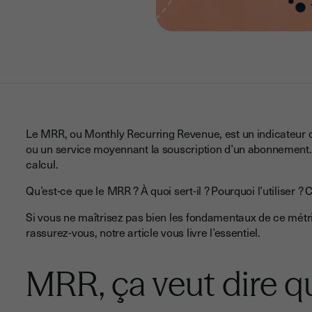
Le MRR, ou Monthly Recurring Revenue, est un indicateur cl
ou un service moyennant la souscription d’un abonnement.
calcul.
Qu’est-ce que le MRR ? À quoi sert-il ? Pourquoi l’utiliser ?
Si vous ne maîtrisez pas bien les fondamentaux de ce métr
rassurez-vous, notre article vous livre l’essentiel.
MRR, ça veut dire q