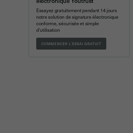
électronique Youtrust
Essayez gratuitement pendant 14 jours
notre solution de signature électronique
conforme, sécurisée et simple
d’utilisation