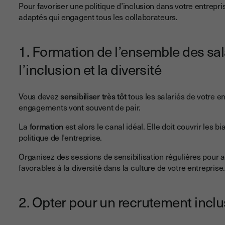
Pour favoriser une politique d’inclusion dans votre entrep
adaptés qui engagent tous les collaborateurs.
1. Formation de l’ensemble des sala
l’inclusion et la diversité
Vous devez
sensibiliser très tôt
tous les salariés de votre ent
engagements vont souvent de pair.
La
formation
est alors le canal idéal. Elle doit couvrir les 
politique de l’entreprise.
Organisez des sessions de sensibilisation régulières pour 
favorables à la diversité dans la culture de votre entreprise
2. Opter pour un recrutement inclu