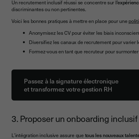
Un recrutement inclusif réussi se concentre sur
l’expérien
discriminantes ou non pertinentes.
Voici les bonnes pratiques à mettre en place pour une
poli
Anonymisez les CV pour éviter les biais inconscien
Diversifiez les canaux de recrutement pour varier le
Formez-vous en tant que recruteur pour surmonter 
Passez à la signature électronique
et transformez votre gestion RH
3. Proposer un onboarding inclusif
L’intégration inclusive assure que
tous les nouveaux talents