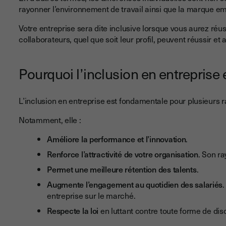
rayonner l’environnement de travail ainsi que la marque e
Votre entreprise sera dite inclusive lorsque vous aurez réu
collaborateurs, quel que soit leur profil, peuvent réussir et a
Pourquoi l’inclusion en entreprise 
L’inclusion en entreprise est fondamentale pour plusieurs r
Notamment, elle :
Améliore la performance et l’innovation
.
Renforce l’attractivité de votre organisation
. Son ra
Permet une meilleure rétention des talents
.
Augmente l’engagement au quotidien des salariés
entreprise sur le marché.
Respecte la loi
en luttant contre toute forme de dis