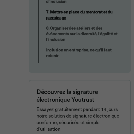
d’inclusion
7. Mettre en place du mentorat et du
parrainage
8. Organiser des ateliers et des
événements sur la diversité, l’égalité et
l’inclusion
Inclusion en entreprise, ce qu’il faut
retenir
Découvrez la signature
électronique Youtrust
Essayez gratuitement pendant 14 jours
notre solution de signature électronique
conforme, sécurisée et simple
d’utilisation