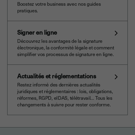
Boostez votre business avec nos guides
pratiques.
Signer en ligne
Découvrez les avantages de la signature
électronique, la conformité légale et comment
simplifier vos processus de signature en ligne.
Actualités et réglementations
Restez informé des dernières actualités
juridiques et réglementaires : lois, obligations,
réformes, RGPD, eIDAS, télétravail… Tous les
changements à suivre pour rester conforme.