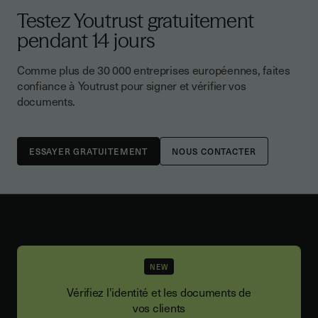
Testez Youtrust gratuitement
pendant 14 jours
Comme plus de 30 000 entreprises européennes, faites
confiance à Youtrust pour signer et vérifier vos
documents.
NOUS CONTACTER
NEW
Vérifiez l'identité et les documents de
vos clients