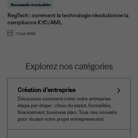
Nouveautés et actualités
RegTech : comment la technologie révolutionne la
compliance KYC/AML
17 juin 2026
Explorez nos catégories
Création d'entreprise
Découvrez comment créer votre entreprise
étape par étape : choix du statut, formalités,
financement, business plan. Tous nos conseils
pour réussir votre projet entrepreneurial.