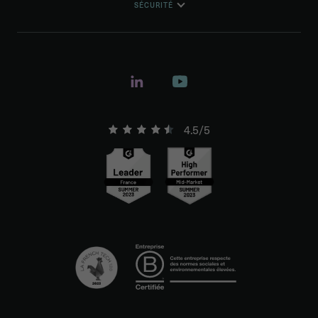
SÉCURITÉ
4.5/5