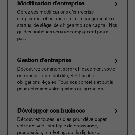
Modification d'entreprise
Gérez vos modifications d’entreprise
simplement et en conformité : changement de
statuts, de siège, de dirigeant ou de capital. Nos
guides pratiques vous accompagnent pas à
pas.
Gestion d'entreprise
Découvrez comment gérer efficacement votre
entreprise : comptabilité, RH, fiscalité,
obligations légales. Tous nos conseils et outils
pour optimiser votre gestion au quotidien.
Développer son business
Découvrez toutes les clés pour développer
votre activité : stratégie de croissance,
prospection, marketing, outils digitaux…