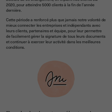
2020, pour atteindre 5000 clients à la fin de l'année
dernière.
Cette période a renforcé plus que jamais notre volonté de
mieux connecter les entreprises et indépendants avec
leurs clients, partenaires et équipe, pour leur permettre
de facilement gérer la signature de tous leurs documents
et continuer à exercer leur activité dans les meilleures
conditions.