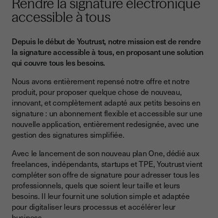
Rendre la signature électronique
accessible à tous
Depuis le début de Youtrust, notre mission est de rendre
la signature accessible à tous, en proposant une solution
qui couvre tous les besoins.
Nous avons entièrement repensé notre offre et notre
produit, pour proposer quelque chose de nouveau,
innovant, et complètement adapté aux petits besoins en
signature : un abonnement flexible et accessible sur une
nouvelle application, entièrement redesignée, avec une
gestion des signatures simplifiée.
Avec le lancement de son nouveau plan One, dédié aux
freelances, indépendants, startups et TPE, Youtrust vient
compléter son offre de signature pour adresser tous les
professionnels, quels que soient leur taille et leurs
besoins. Il leur fournit une solution simple et adaptée
pour digitaliser leurs processus et accélérer leur
business.