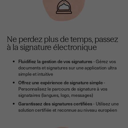
Ne perdez plus de temps, passez
à la signature électronique
Fluidifiez la gestion de vos signatures
- Gérez vos
documents et signatures sur une application ultra
simple et intuitive
Offrez une expérience de signature simple
-
Personnalisez le parcours de signature à vos
signataires (langues, logo, messages)
Garantissez des signatures certifiées
- Utilisez une
solution certifiée et reconnue au niveau européen