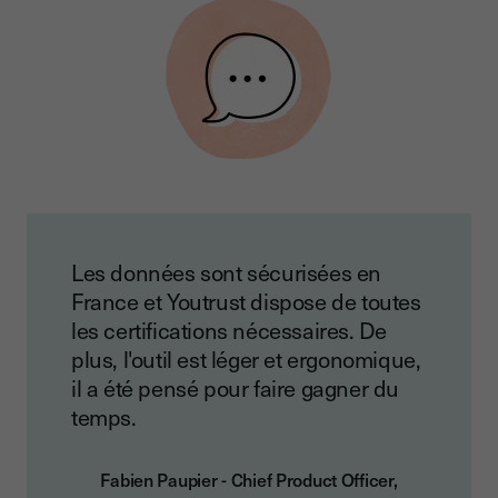
Les données sont sécurisées en
France et Youtrust dispose de toutes
les certifications nécessaires. De
plus, l'outil est léger et ergonomique,
il a été pensé pour faire gagner du
temps.
Fabien Paupier - Chief Product Officer,