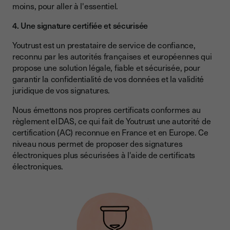
moins, pour aller à l'essentiel.
4. Une signature certifiée et sécurisée
Youtrust est un prestataire de service de confiance,
reconnu par les autorités françaises et européennes qui
propose une solution légale, fiable et sécurisée, pour
garantir la confidentialité de vos données et la validité
juridique de vos signatures.
Nous émettons nos propres certificats conformes au
règlement eIDAS, ce qui fait de Youtrust une autorité de
certification (AC) reconnue en France et en Europe. Ce
niveau nous permet de proposer des signatures
électroniques plus sécurisées à l'aide de certificats
électroniques.