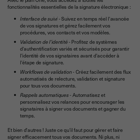
fonctionnalités essentielles de la signature électronique :
Interface de suivi
- Suivez en temps réel l'avancée
de vos signatures et gérez facilement vos
procédures, vos contacts et vos modèles.
Validation de l'identité
- Profitez de systèmes
d'authentification variés et sécurisés pour garantir
l'identité de vos signataires avant d'accéder à
l'étape de signature.
Workflows de validation
- Créez facilement des flux
automatisés de relecture, validation et signature
pour tous vos documents.
Rappels automatiques
- Automatisez et
personnalisez vos relances pour encourager les
signataires à signer vos documents et gagner du
temps.
Et bien d'autres ! Juste ce qu'il faut pour gérer et faire
signer efficacement tous vos documents. Ni plus, ni