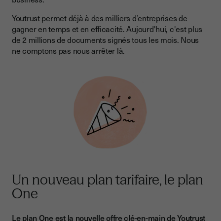
Youtrust permet déjà à des milliers d’entreprises de
gagner en temps et en efficacité. Aujourd'hui, c'est plus
de 2 millions de documents signés tous les mois. Nous
ne comptons pas nous arrêter là.
Un nouveau plan tarifaire, le plan
One
Le plan One est la nouvelle offre clé-en-main de Youtrust