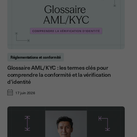
Réglementations et conformité
Glossaire AML/KYC : les termes clés pour
comprendre la conformité et la vérification
d’identité
17 juin 2026