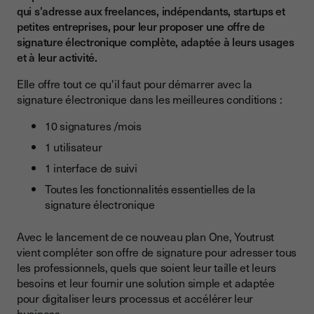
qui s'adresse aux freelances, indépendants, startups et
petites entreprises, pour leur proposer une offre de
signature électronique complète, adaptée à leurs usages
et à leur activité.
Elle offre tout ce qu'il faut pour démarrer avec la
signature électronique dans les meilleures conditions :
10 signatures /mois
1 utilisateur
1 interface de suivi
Toutes les fonctionnalités essentielles de la
signature électronique
Avec le lancement de ce nouveau plan One, Youtrust
vient compléter son offre de signature pour adresser tous
les professionnels, quels que soient leur taille et leurs
besoins et leur fournir une solution simple et adaptée
pour digitaliser leurs processus et accélérer leur
business.