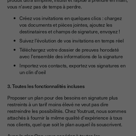
vous n'avez pas de temps à perdre.
Créez vos invitations en quelques clics : chargez
vos documents et pièces jointes, ajoutez les
destinataires et champs de signature, envoyez !
Suivez l'évolution de vos invitations en temps réel
Téléchargez votre dossier de preuves horodaté
avec l'ensemble des informations de la signature
Importez vos contacts, exportez vos signatures en
un clin d'oeil
3. Toutes les fonctionnalités incluses
Proposer un plan pour des besoins en signature plus
restreints à un tarif moins élevé ne veut pas dire
restreindre les possibilités. Chez Youtrust, nous sommes
attachés à fournir la même qualité d'expérience à tous
nos clients, quel que soit le plan auquel ils souscrivent.
Avec le plan One, vous accédez à toutes les