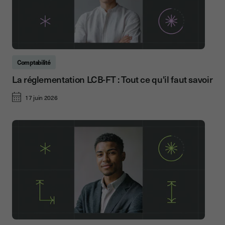
Comptabilité
La réglementation LCB-FT : Tout ce qu'il faut savoir
17 juin 2026