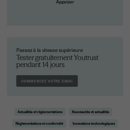
Appvizer
Passez à la vitesse supérieure
Tester gratuitement Youtrust
pendant 14 jours
Actualités et réglementations
Nouveautés et actualités
Réglementations et conformité
Innovations technologiques