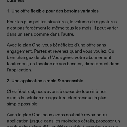
1. Une offre flexible pour des besoins variables
Pour les plus petites structures, le volume de signatures
n'est pas forcément le même tous les mois. Il peut varier
dans un sens comme dans l'autre.
Avec le plan One, vous bénéficiez d'une offre sans
engagement. Partez et revenez quand vous voulez. Ou
bien changez de plan ! Vous gérez votre abonnement
facilement, en fonction de vos besoins, directement dans
l'application.
2. Une application simple & accessible
Chez Youtrust, nous avons à coeur de fournir à nos
clients la solution de signature électronique la plus
simple possible.
Avec le plan One, nous avons souhaité revoir notre
application jusque dans les moindres détails, proposer un
produit ultra simplifié, intuitif et rapide à prendre en main,