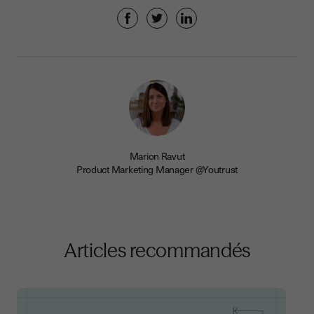
Marion Ravut
Product Marketing Manager @Youtrust
Articles recommandés