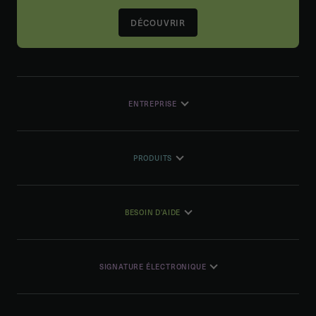
DÉCOUVRIR
ENTREPRISE
PRODUITS
BESOIN D'AIDE
SIGNATURE ÉLECTRONIQUE