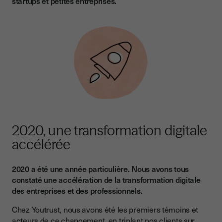
startups et petites entreprises.
2020, une transformation digitale
accélérée
2020 a été une année particulière. Nous avons tous
constaté une accélération de la transformation digitale
des entreprises et des professionnels.
Chez Youtrust, nous avons été les premiers témoins et
acteurs de ce changement, en triplant nos clients sur