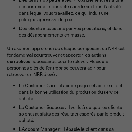
concurrence importante dans le secteur d’activité
dans lequel vous travaillez, ce qui induit une
politique agressive de prix.
Des clients insatisfaits par vos prestations, et donc
des désabonnements en masse.
Un examen approfondi de chaque composant du NRR est
fondamental pour trouver et apporter les
actions
correctives
nécessaires pour le relever. Plusieurs
personnes clés de l’entreprise peuvent agir pour
retrouver un NRR élevé :
Le Customer Care : il accompagne et aide le client
dans la bonne utilisation du produit ou du service
acheté.
Le Customer Success : il veille à ce que les clients
soient satisfaits des résultats espérés par le produit
acheté.
L’Account Manager : il épaule le client dans sa