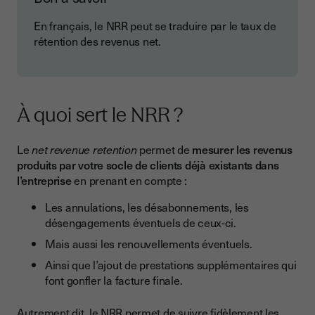
En français, le NRR peut se traduire par le taux de
rétention des revenus net.
À quoi sert le NRR ?
Le
net revenue retention
permet de
mesurer les revenus
produits par votre socle de clients déjà existants dans
l’entreprise
en prenant en compte :
Les annulations, les désabonnements, les
désengagements éventuels de ceux-ci.
Mais aussi les renouvellements éventuels.
Ainsi que l’ajout de prestations supplémentaires qui
font gonfler la facture finale.
Autrement dit, le NRR permet de suivre fidèlement les