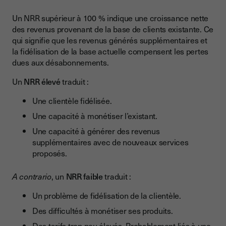
Un NRR supérieur à 100 % indique une croissance nette
des revenus provenant de la base de clients existante. Ce
qui signifie que les revenus générés supplémentaires et
la fidélisation de la base actuelle compensent les pertes
dues aux désabonnements.
Un
NRR élevé
traduit :
Une clientèle fidélisée.
Une capacité à monétiser l’existant.
Une capacité à générer des revenus
supplémentaires avec de nouveaux services
proposés.
A contrario
, un
NRR faible
traduit :
Un problème de fidélisation de la clientèle.
Des difficultés à monétiser ses produits.
Des tarifs trop peu élevés. Probablement liés à une