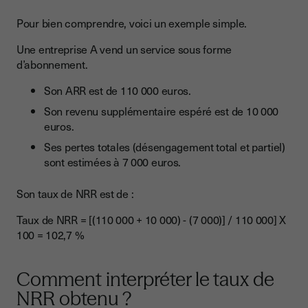
Pour bien comprendre, voici un exemple simple.
Une entreprise A vend un service sous forme
d’abonnement.
Son ARR est de 110 000 euros.
Son revenu supplémentaire espéré est de 10 000
euros.
Ses pertes totales (désengagement total et partiel)
sont estimées à 7 000 euros.
Son taux de NRR est de :
Taux de NRR = [(110 000 + 10 000) - (7 000)] / 110 000] X
100 = 102,7 %
Comment interpréter le taux de
NRR obtenu ?