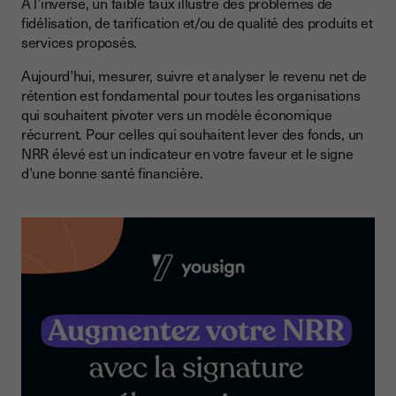
À l’inverse, un faible taux illustre des problèmes de
fidélisation, de tarification et/ou de qualité des produits et
services proposés.
Aujourd’hui, mesurer, suivre et analyser le revenu net de
rétention est fondamental pour toutes les organisations
qui souhaitent pivoter vers un modèle économique
récurrent. Pour celles qui souhaitent lever des fonds, un
NRR élevé est un indicateur en votre faveur et le signe
d’une bonne santé financière.