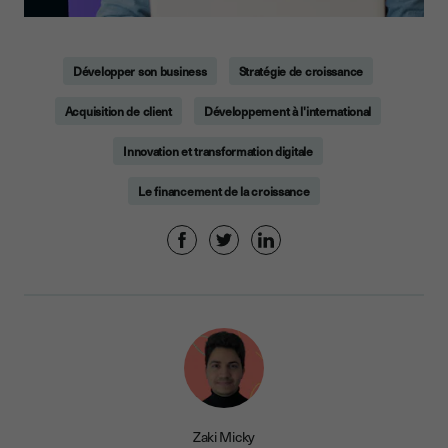
Développer son business
Stratégie de croissance
Acquisition de client
Développement à l'international
Innovation et transformation digitale
Le financement de la croissance
Zaki Micky