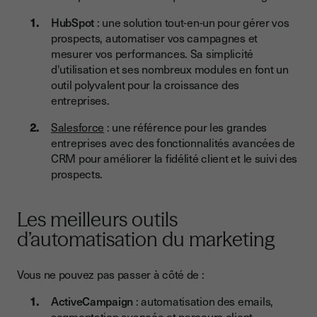
HubSpot
: une solution tout-en-un pour gérer vos
prospects, automatiser vos campagnes et
mesurer vos performances. Sa simplicité
d'utilisation et ses nombreux modules en font un
outil polyvalent pour la croissance des
entreprises.
Salesforce
: une référence pour les grandes
entreprises avec des fonctionnalités avancées de
CRM pour améliorer la fidélité client et le suivi des
prospects.
Les meilleurs outils
d’automatisation du marketing
Vous ne pouvez pas passer à côté de :
ActiveCampaign
: automatisation des emails,
segmentation avancée et parcours client