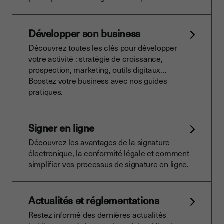
Développer son business
Découvrez toutes les clés pour développer
votre activité : stratégie de croissance,
prospection, marketing, outils digitaux…
Boostez votre business avec nos guides
pratiques.
Signer en ligne
Découvrez les avantages de la signature
électronique, la conformité légale et comment
simplifier vos processus de signature en ligne.
Actualités et réglementations
Restez informé des dernières actualités