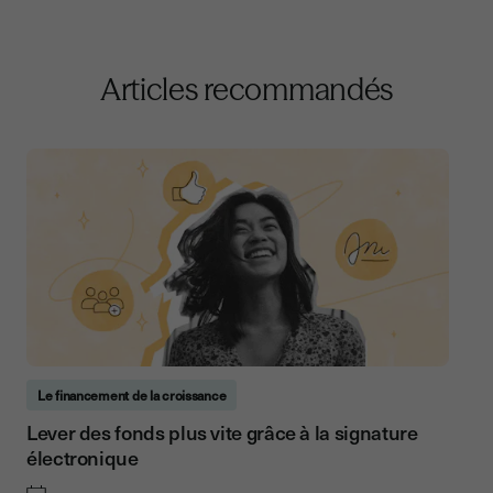
Articles recommandés
Le financement de la croissance
Lever des fonds plus vite grâce à la signature
électronique