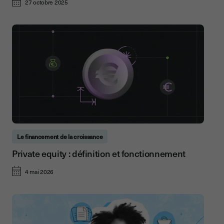
27 octobre 2025
Le financement de la croissance
Private equity : définition et fonctionnement
4 mai 2026