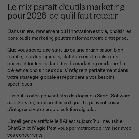
Le mix parfait d’outils marketing
pour 2026, ce qu’il faut retenir
Dans un environnement où l’innovation est clé, choisir les
bons outils marketing peut transformer votre entreprise.
Que vous soyez une start-up ou une organisation bien
établie, tous les logiciels, plateformes et outils cités
couvrent toutes les facettes du marketing moderne. La
clé est de choisir ceux qui s’intègrent parfaitement dans
votre stratégie globale et répondent à vos besoins
spécifiques.
Les outils cités peuvent être des logiciels SaaS (Software
as a Service) accessibles en ligne. Ils peuvent aussi
s’intégrer à votre propre solution digitale.
L’intelligence artificielle (IA) est aujourd’hui inévitable.
ChatGpt et Magic Post vous permettront de rivaliser avec
vos concurrents.