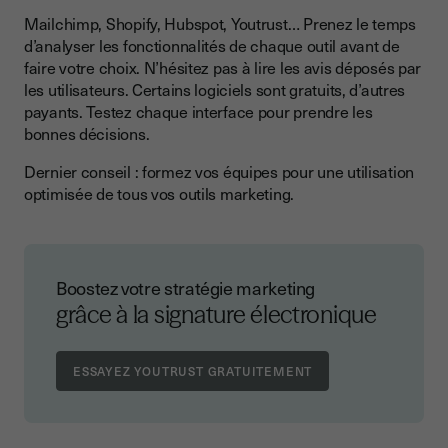
Mailchimp, Shopify, Hubspot, Youtrust… Prenez le temps
d’analyser les fonctionnalités de chaque outil avant de
faire votre choix. N’hésitez pas à lire les avis déposés par
les utilisateurs. Certains logiciels sont gratuits, d’autres
payants. Testez chaque interface pour prendre les
bonnes décisions.
Dernier conseil : formez vos équipes pour une utilisation
optimisée de tous vos outils marketing.
Boostez votre stratégie marketing
grâce à la signature électronique