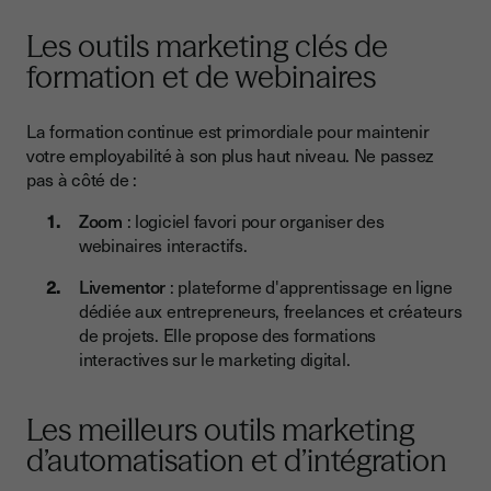
Les outils marketing clés de
formation et de webinaires
La formation continue est primordiale pour maintenir
votre employabilité à son plus haut niveau. Ne passez
pas à côté de :
Zoom
: logiciel favori pour organiser des
webinaires interactifs.
Livementor
: plateforme d'apprentissage en ligne
dédiée aux entrepreneurs, freelances et créateurs
de projets. Elle propose des formations
interactives sur le marketing digital.
Les meilleurs outils marketing
d’automatisation et d’intégration