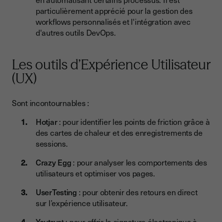
particulièrement apprécié pour la gestion des
workflows personnalisés et l'intégration avec
d'autres outils DevOps.
Les outils d’Expérience Utilisateur
(UX)
Sont incontournables :
Hotjar
: pour identifier les points de friction grâce à
des cartes de chaleur et des enregistrements de
sessions.
Crazy Egg
: pour analyser les comportements des
utilisateurs et optimiser vos pages.
UserTesting
: pour obtenir des retours en direct
sur l’expérience utilisateur.
Youtrus
t : pour offrir la
signature électroniqu
e à