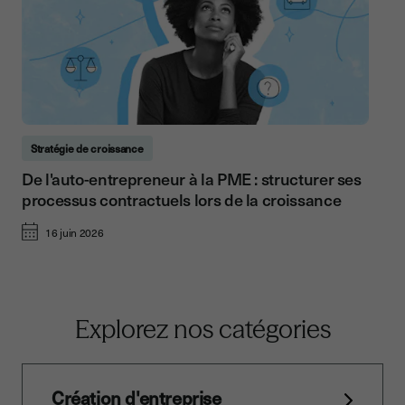
Stratégie de croissance
De l'auto-entrepreneur à la PME : structurer ses
processus contractuels lors de la croissance
16 juin 2026
Explorez nos catégories
Création d'entreprise