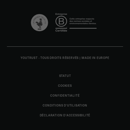
YOUTRUST - TOUS DROITS RÉSERVÉS
|
MADE IN EUROPE
STATUT
COOKIES
CONFIDENTIALITÉ
CONDITIONS D'UTILISATION
DÉCLARATION D’ACCESSIBILITÉ