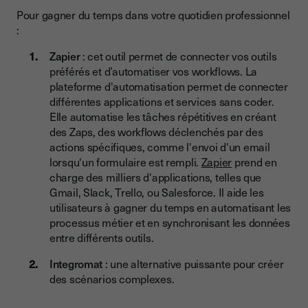
Pour gagner du temps dans votre quotidien professionnel
:
Zapier
: cet outil permet de connecter vos outils
préférés et d’automatiser vos workflows. La
plateforme d'automatisation permet de connecter
différentes applications et services sans coder.
Elle automatise les tâches répétitives en créant
des Zaps, des workflows déclenchés par des
actions spécifiques, comme l'envoi d'un email
lorsqu'un formulaire est rempli.
Zapier
prend en
charge des milliers d'applications, telles que
Gmail, Slack, Trello, ou Salesforce. Il aide les
utilisateurs à gagner du temps en automatisant les
processus métier et en synchronisant les données
entre différents outils.
Integromat
: une alternative puissante pour créer
des scénarios complexes.