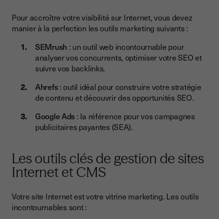
Pour accroître votre visibilité sur Internet, vous devez
manier à la perfection les outils marketing suivants :
SEMrush
: un outil web incontournable pour
analyser vos concurrents, optimiser votre SEO et
suivre vos backlinks.
Ahrefs
: outil idéal pour construire votre stratégie
de contenu et découvrir des opportunités SEO.
Google Ads
: la référence pour vos campagnes
publicitaires payantes (SEA).
Les outils clés de gestion de sites
Internet et CMS
Votre site Internet est votre vitrine marketing. Les outils
incontournables sont :