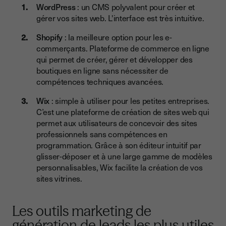
WordPress
: un CMS polyvalent pour créer et
gérer vos sites web. L'interface est très intuitive.
Shopify
: la meilleure option pour les e-
commerçants. Plateforme de commerce en ligne
qui permet de créer, gérer et développer des
boutiques en ligne sans nécessiter de
compétences techniques avancées.
Wix
: simple à utiliser pour les petites entreprises.
C’est une plateforme de création de sites web qui
permet aux utilisateurs de concevoir des sites
professionnels sans compétences en
programmation. Grâce à son éditeur intuitif par
glisser-déposer et à une large gamme de modèles
personnalisables, Wix facilite la création de vos
sites vitrines.
Les outils marketing de
génération de leads les plus utiles