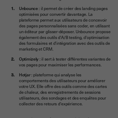
Unbounce
: il permet de créer des landing pages
optimisées pour convertir davantage. La
plateforme permet aux utilisateurs de concevoir
des pages personnalisées sans coder, en utilisant
un éditeur par glisser-déposer. Unbounce propose
également des outils d'A/B testing, d'optimisation
des formulaires et d'intégration avec des outils de
marketing et CRM.
Optimizely
: il sert à tester différentes variantes de
vos pages pour maximiser les performances.
Hotjar
: plateforme qui analyse les
comportements des utilisateurs pour améliorer
votre UX. Elle offre des outils comme des cartes
de chaleur, des enregistrements de sessions
utilisateurs, des sondages et des enquêtes pour
collecter des retours d'expérience.