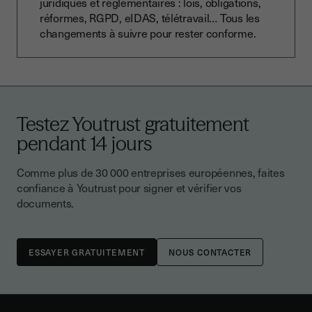
juridiques et réglementaires : lois, obligations,
réformes, RGPD, eIDAS, télétravail… Tous les
changements à suivre pour rester conforme.
Testez Youtrust gratuitement
pendant 14 jours
Comme plus de 30 000 entreprises européennes, faites
confiance à Youtrust pour signer et vérifier vos
documents.
NOUS CONTACTER