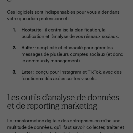
Ces logiciels sont indispensables pour vous aider dans
votre quotidien professionnel :
Hootsuite
: il centralise la planification, la
publication et l’analyse de vos réseaux sociaux.
Buffer
: simplicité et efficacité pour gérer les
messages de plusieurs comptes sociaux (et donc
le community management).
Later
: conçu pour Instagram et TikTok, avec des
fonctionnalités axées sur les visuels.
Les outils d’analyse de données
et de reporting marketing
La transformation digitale des entreprises entraîne une
multitude de données, qu’il faut savoir collecter, traiter et