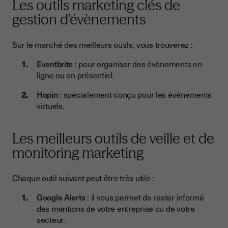
Les outils marketing clés de
gestion d’évènements
Sur le marché des meilleurs outils, vous trouverez :
Eventbrite
: pour organiser des événements en
ligne ou en présentiel.
Hopin
: spécialement conçu pour les événements
virtuels.
Les meilleurs outils de veille et de
monitoring marketing
Chaque outil suivant peut être très utile :
Google Alerts
: il vous permet de rester informé
des mentions de votre entreprise ou de votre
secteur.