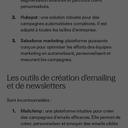
personnalisés.
Hubspot
: une solution robuste pour des
campagnes automatisées complexes. Il est
adapté à toutes les tailles d’entreprise.
Salesforce marketing
:plateforme puissante
conçue pour optimiser les efforts des équipes
marketing en automatisant, personnalisant et
mesurant les campagnes.
Les outils de création d’emailing
et de newsletters
Sont incontournables :
Mailchimp
: une plateforme intuitive pour créer
des campagnes d’emails efficaces. Elle permet de
créer, personnaliser et envoyer des emails ciblés