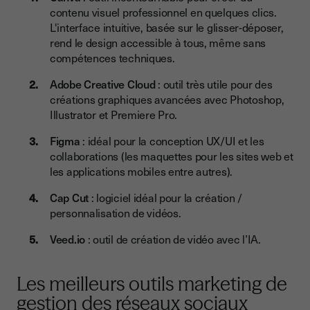
contenu visuel professionnel en quelques clics.
L'interface intuitive, basée sur le glisser-déposer,
rend le design accessible à tous, même sans
compétences techniques.
Adobe Creative Cloud
: outil très utile pour des
créations graphiques avancées avec Photoshop,
Illustrator et Premiere Pro.
Figma
: idéal pour la conception UX/UI et les
collaborations (les maquettes pour les sites web et
les applications mobiles entre autres).
Cap Cut
: logiciel idéal pour la création /
personnalisation de vidéos.
Veed.io
: outil de création de vidéo avec l’IA.
Les meilleurs outils marketing de
gestion des réseaux sociaux