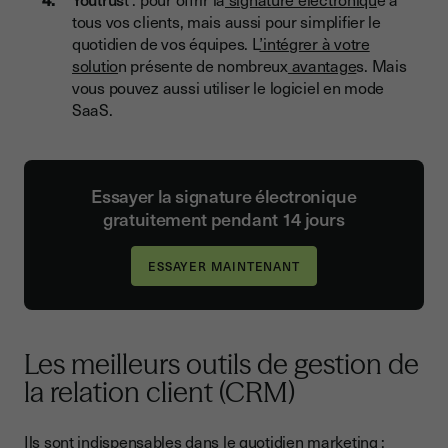
tous vos clients, mais aussi pour simplifier le
quotidien de vos équipes. L
’intégrer à votre
solutio
n présente de nombreux
avantage
s. Mais
vous pouvez aussi utiliser le logiciel en mode
SaaS.
Essayer la signature électronique
gratuitement pendant 14 jours
Les meilleurs outils de gestion de
la relation client (CRM)
Ils sont indispensables dans le quotidien marketing :