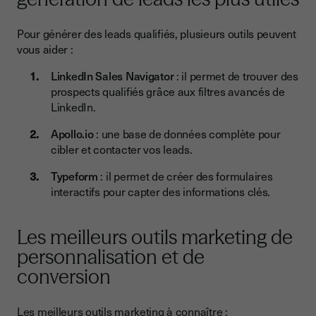
Pour générer des leads qualifiés, plusieurs outils peuvent
vous aider :
LinkedIn Sales Navigator
: il permet de trouver des
prospects qualifiés grâce aux filtres avancés de
LinkedIn.
Apollo.io
: une base de données complète pour
cibler et contacter vos leads.
Typeform
: il permet de créer des formulaires
interactifs pour capter des informations clés.
Les meilleurs outils marketing de
personnalisation et de
conversion
Les meilleurs outils marketing à connaître :