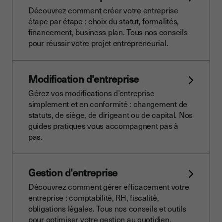
Découvrez comment créer votre entreprise
étape par étape : choix du statut, formalités,
financement, business plan. Tous nos conseils
pour réussir votre projet entrepreneurial.
Modification d'entreprise
Gérez vos modifications d’entreprise
simplement et en conformité : changement de
statuts, de siège, de dirigeant ou de capital. Nos
guides pratiques vous accompagnent pas à
pas.
Gestion d'entreprise
Découvrez comment gérer efficacement votre
entreprise : comptabilité, RH, fiscalité,
obligations légales. Tous nos conseils et outils
pour optimiser votre gestion au quotidien.