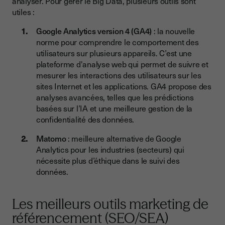
analyser. Pour gérer le Big Data, plusieurs outils sont
utiles :
Google Analytics version 4 (GA4)
: la nouvelle
norme pour comprendre le comportement des
utilisateurs sur plusieurs appareils. C’est une
plateforme d'analyse web qui permet de suivre et
mesurer les interactions des utilisateurs sur les
sites Internet et les applications. GA4 propose des
analyses avancées, telles que les prédictions
basées sur l’IA et une meilleure gestion de la
confidentialité des données.
Matomo
: meilleure alternative de Google
Analytics pour les industries (secteurs) qui
nécessite plus d’éthique dans le suivi des
données.
Les meilleurs outils marketing de
référencement (SEO/SEA)