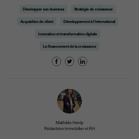
Développer son business
Stratégie de croissance
Acquisition de client
Développement à l'international
Innovation et transformation digitale
Le financement de la croissance
Mathilde Hardy
Rédactrice immobilier et RH