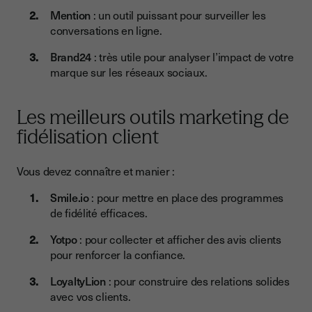
Mention
: un outil puissant pour surveiller les
conversations en ligne.
Brand24
: très utile pour analyser l’impact de votre
marque sur les réseaux sociaux.
Les meilleurs outils marketing de
fidélisation client
Vous devez connaître et manier :
Smile.io
: pour mettre en place des programmes
de fidélité efficaces.
Yotpo
: pour collecter et afficher des avis clients
pour renforcer la confiance.
LoyaltyLion
: pour construire des relations solides
avec vos clients.