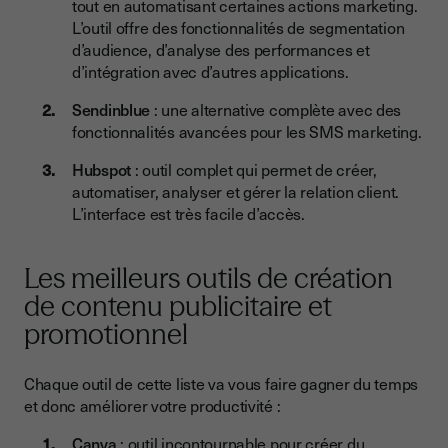
tout en automatisant certaines actions marketing.
L’outil offre des fonctionnalités de segmentation
d’audience, d’analyse des performances et
d’intégration avec d’autres applications.
Sendinblue
: une alternative complète avec des
fonctionnalités avancées pour les SMS marketing.
Hubspot
: outil complet qui permet de créer,
automatiser, analyser et gérer la relation client.
L’interface est très facile d’accès.
Les meilleurs outils de création
de contenu publicitaire et
promotionnel
Chaque outil de cette liste va vous faire gagner du temps
et donc améliorer votre productivité :
Canva
: outil incontournable pour créer du