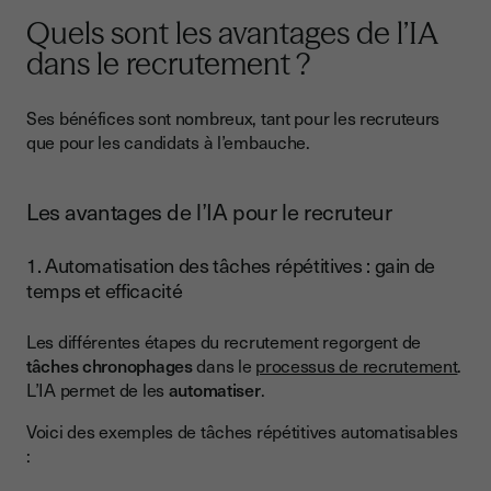
Quels sont les avantages de l’IA
dans le recrutement ?
Ses bénéfices sont nombreux, tant pour les recruteurs
que pour les candidats à l’embauche.
Les avantages de l’IA pour le recruteur
1. Automatisation des tâches répétitives : gain de
temps et efficacité
Les différentes étapes du recrutement regorgent de
tâches chronophages
dans le
processus de recrutement
.
L’IA permet de les
automatiser
.
Voici des exemples de tâches répétitives automatisables
: