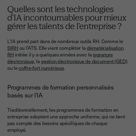
Quelles sont les technologies
d’IA incontournables pour mieux
gérer les talents de l’entreprise ?
L’IA prend part dans de nombreux outils RH. Comme le
SIRH
ou l’ATS. Elle vient compléter la
dématérialisation
RH
initiée il y a quelques années avec la
signature
électronique
, la
gestion électronique de document (GED)
ou le
coffre-fort numérique
.
Programmes de formation personnalisés
basés sur l'IA
Traditionnellement, les programmes de formation en
entreprise adoptent une approche uniforme, qui ne tient
pas compte des besoins spécifiques de chaque
employé.