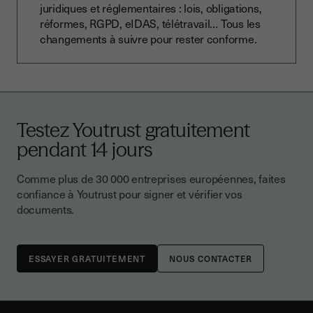
juridiques et réglementaires : lois, obligations,
réformes, RGPD, eIDAS, télétravail… Tous les
changements à suivre pour rester conforme.
Testez Youtrust gratuitement
pendant 14 jours
Comme plus de 30 000 entreprises européennes, faites
confiance à Youtrust pour signer et vérifier vos
documents.
NOUS CONTACTER