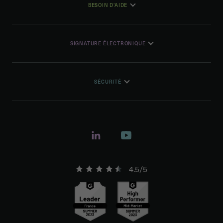
BESOIN D'AIDE
SIGNATURE ÉLECTRONIQUE
SÉCURITÉ
4.5/5