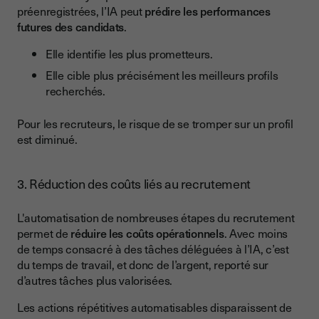
préenregistrées, l’IA peut
prédire les performances
futures des candidats
.
Elle identifie les plus prometteurs.
Elle cible plus précisément les meilleurs profils
recherchés.
Pour les recruteurs, le risque de se tromper sur un profil
est diminué.
3. Réduction des coûts liés au recrutement
L'automatisation de nombreuses étapes du recrutement
permet de
réduire les coûts opérationnels
. Avec moins
de temps consacré à des tâches déléguées à l’IA, c’est
du temps de travail, et donc de l’argent, reporté sur
d’autres tâches plus valorisées.
Les actions répétitives automatisables disparaissent de