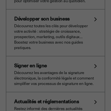
pour optimiser votre gestion au quotidien.
Développer son business
Découvrez toutes les clés pour développer
votre activité : stratégie de croissance,
prospection, marketing, outils digitaux…
Boostez votre business avec nos guides
pratiques.
Signer en ligne
Découvrez les avantages de la signature
électronique, la conformité légale et comment
simplifier vos processus de signature en ligne.
Actualités et réglementations
Restez informé des dernières actualités