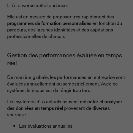
L’IA renverse cette tendance.
Elle est en mesure de proposer très rapidement des
programmes de formation personnalisés
en fonction du
parcours, des lacunes identifiées et des aspirations
professionnelles de chacun.
Gestion des performances évaluée en temps
réel
De manière globale, les performances en entreprise sont
évaluées annuellement ou semestriellement. Avec ce
système, le risque est de réagir trop tard.
Les systèmes d’IA actuels peuvent
collecter et analyser
des données en temps réel
provenant de diverses
sources :
Les évaluations annuelles.