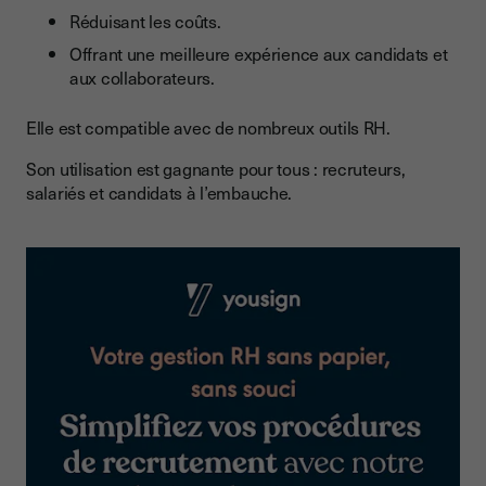
Réduisant les coûts.
Offrant une meilleure expérience aux candidats et
aux collaborateurs.
Elle est compatible avec de nombreux outils RH.
Son utilisation est gagnante pour tous : recruteurs,
salariés et candidats à l’embauche.