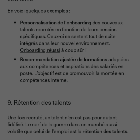
En voici quelques exemples :
Personnalisation de l'onboarding
des nouveaux
talents recrutés en fonction de leurs besoins
spécifiques. Ceux-ci se sentent tout de suite
intégrés dans leur nouvel environnement.
Onboarding réussi
à coup sûr !
Recommandation ajustée de formations
adaptées
aux compétences et aspirations des salariés en
poste. L’objectif est de promouvoir la montée en
compétences interne.
9. Rétention des talents
Une fois recruté, un talent n’en est pas pour autant
fidélisé. Le nerf de la guerre dans un marché aussi
volatile que celui de l’emploi est la
rétention des talents
.