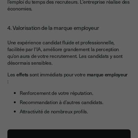
l’emploi du temps des recruteurs. L’entreprise réalise des
économies.
4. Valorisation de la marque employeur
Une expérience candidat fluide et professionnelle,
facilitée par l'IA, améliore grandement la perception
qu’on aura de votre recrutement. Les candidats y sont
désormais sensibles.
Les
effets
sont immédiats pour votre
marque employeur
:
Renforcement de votre réputation.
Recommandation à d’autres candidats.
Attractivité de nombreux profils.