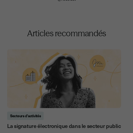
Articles recommandés
Secteurs d'activités
La signature électronique dans le secteur public