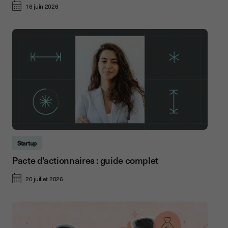
16 juin 2026
Startup
Pacte d'actionnaires : guide complet
20 juillet 2026