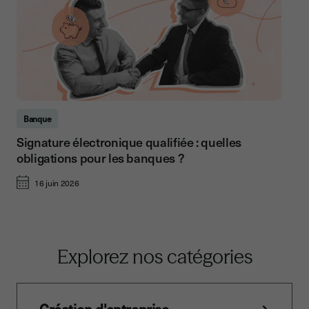
Banque
Signature électronique qualifiée : quelles
obligations pour les banques ?
16 juin 2026
Explorez nos catégories