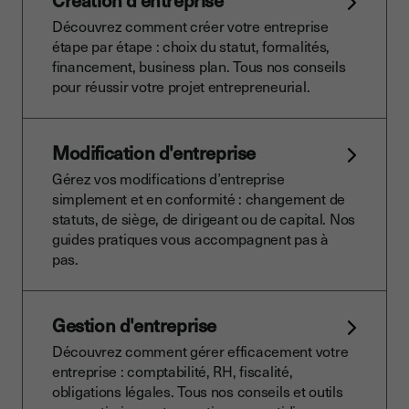
Création d'entreprise
Découvrez comment créer votre entreprise
étape par étape : choix du statut, formalités,
financement, business plan. Tous nos conseils
pour réussir votre projet entrepreneurial.
Modification d'entreprise
Gérez vos modifications d’entreprise
simplement et en conformité : changement de
statuts, de siège, de dirigeant ou de capital. Nos
guides pratiques vous accompagnent pas à
pas.
Gestion d'entreprise
Découvrez comment gérer efficacement votre
entreprise : comptabilité, RH, fiscalité,
obligations légales. Tous nos conseils et outils