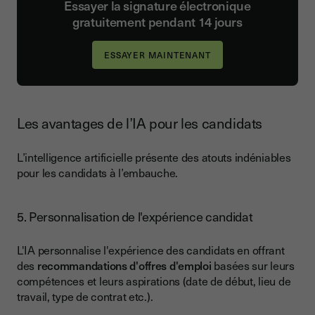
Essayer la signature électronique
gratuitement pendant 14 jours
Les avantages de l’IA pour les candidats
L’intelligence artificielle présente des atouts indéniables
pour les candidats à l’embauche.
5. Personnalisation de l'expérience candidat
L'IA personnalise l'expérience des candidats en offrant
des
recommandations d'offres d'emploi
basées sur leurs
compétences et leurs aspirations (date de début, lieu de
travail, type de contrat etc.).