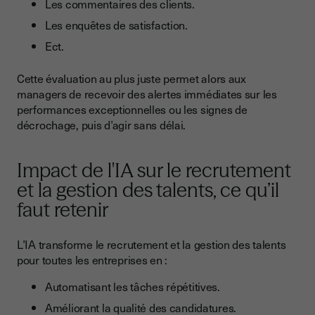
Les commentaires des clients.
Les enquêtes de satisfaction.
Ect.
Cette évaluation au plus juste permet alors aux
managers de recevoir des alertes immédiates sur les
performances exceptionnelles ou les signes de
décrochage, puis d’agir sans délai.
Impact de l'IA sur le recrutement
et la gestion des talents, ce qu’il
faut retenir
L’IA transforme le recrutement et la gestion des talents
pour toutes les entreprises en :
Automatisant les tâches répétitives.
Améliorant la qualité des candidatures.