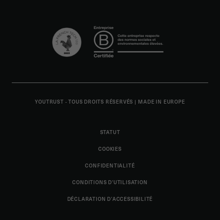
YOUTRUST - TOUS DROITS RÉSERVÉS
|
MADE IN EUROPE
STATUT
COOKIES
CONFIDENTIALITÉ
CONDITIONS D'UTILISATION
DÉCLARATION D’ACCESSIBILITÉ