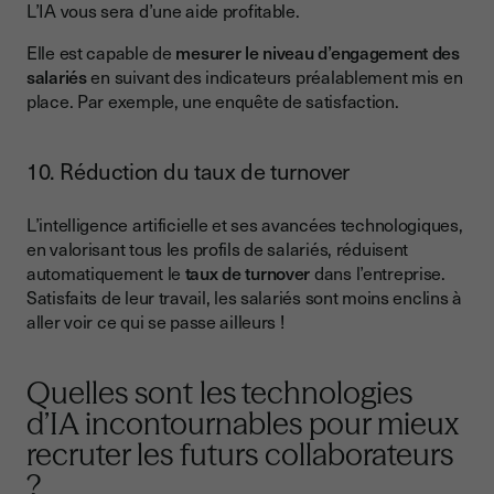
L’IA vous sera d’une aide profitable.
Elle est capable de
mesurer le niveau d’engagement des
salariés
en suivant des indicateurs préalablement mis en
place. Par exemple, une enquête de satisfaction.
10. Réduction du taux de turnover
L’intelligence artificielle et ses avancées technologiques,
en valorisant tous les profils de salariés, réduisent
automatiquement le
taux de turnover
dans l’entreprise.
Satisfaits de leur travail, les salariés sont moins enclins à
aller voir ce qui se passe ailleurs !
Quelles sont les technologies
d’IA incontournables pour mieux
recruter les futurs collaborateurs
?