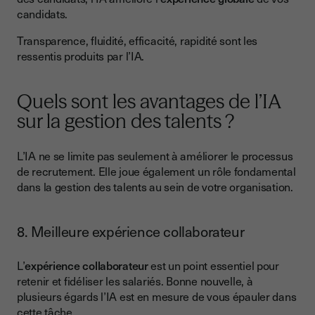
candidats.
Transparence, fluidité, efficacité, rapidité sont les
ressentis produits par l’IA.
Quels sont les avantages de l’IA
sur la gestion des talents ?
L’IA ne se limite pas seulement à améliorer le processus
de recrutement. Elle joue également un rôle fondamental
dans la gestion des talents au sein de votre organisation.
8. Meilleure expérience collaborateur
L’
expérience collaborateur
est un point essentiel pour
retenir et fidéliser les salariés. Bonne nouvelle, à
plusieurs égards l’IA est en mesure de vous épauler dans
cette tâche.