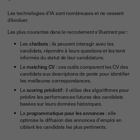
Les technologies d'IA sont nombreuses et ne cessent
d’évoluer.
Les plus courantes dans le recrutement s’illustrent par :
Les
chatbots
: ils peuvent interagir avec les
candidats, répondre à leurs questions et les tenir
informés du statut de leur candidature.
Le
matching CV
: ces outils comparent les CV des
candidats aux descriptions de poste pour identifier
les meilleures correspondances.
Le
scoring prédictif
: il utilise des algorithmes pour
prédire les performances futures des candidats
basées sur leurs données historiques.
La
programmatique pour les annonces
: elle
optimise la diffusion des annonces d'emploi en
ciblant les candidats les plus pertinents.