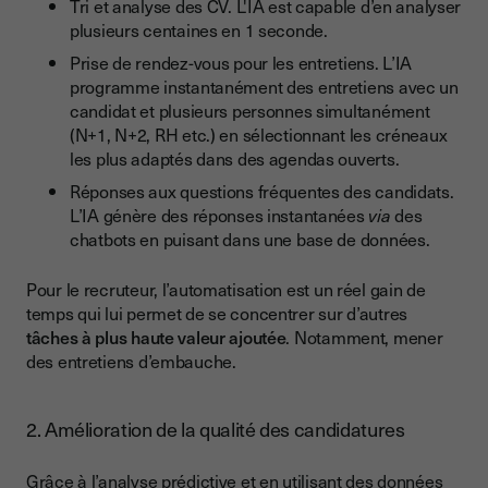
Tri et analyse des CV. L'IA est capable d’en analyser
plusieurs centaines en 1 seconde.
Prise de rendez-vous pour les entretiens. L’IA
programme instantanément des entretiens avec un
candidat et plusieurs personnes simultanément
(N+1, N+2, RH etc.) en sélectionnant les créneaux
les plus adaptés dans des agendas ouverts.
Réponses aux questions fréquentes des candidats.
L’IA génère des réponses instantanées
via
des
chatbots en puisant dans une base de données.
Pour le recruteur, l’automatisation est un réel gain de
temps qui lui permet de se concentrer sur d’autres
tâches à plus haute valeur ajoutée
. Notamment, mener
des entretiens d’embauche.
2. Amélioration de la qualité des candidatures
Grâce à l’analyse prédictive et en utilisant des données