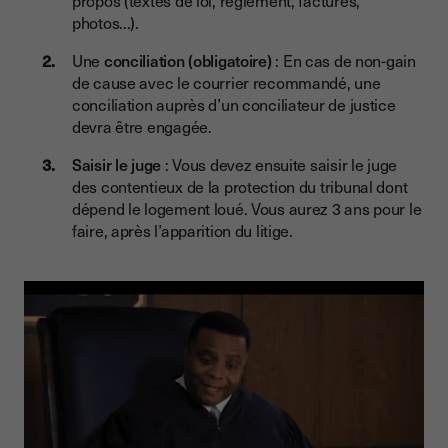
photos...).
Une
conciliation (obligatoire)
: En cas de non-gain
de cause avec le courrier recommandé, une
conciliation auprès d’un conciliateur de justice
devra être engagée.
Saisir le juge
: Vous devez ensuite saisir le juge
des contentieux de la protection du tribunal dont
dépend le logement loué. Vous aurez 3 ans pour le
faire, après l’apparition du litige.