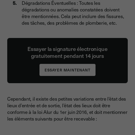
Dégradations Éventuelles : Toutes les
dégradations ou anomalies constatées doivent
être mentionnées. Cela peut inclure des fissures,
des tâches, des problèmes de plomberie, etc.
Essayer la signature électronique
gratuitement pendant 14 jours
Cependant, il existe des petites variations entre l’état des
lieux d’entrée et de sortie, l’état des lieux doit être
conforme à la loi Alur du 1er juin 2016, et doit mentionner
les éléments suivants pour être recevable :