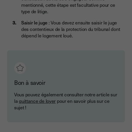
mentionné, cette étape est facultative pour ce
type de litige.
Saisir le juge
: Vous devez ensuite saisir le juge
des contentieux de la protection du tribunal dont
dépend le logement loué.
Bon à savoir
Vous pouvez également consulter notre article sur
la
quittance de loyer
pour en savoir plus sur ce
sujet !