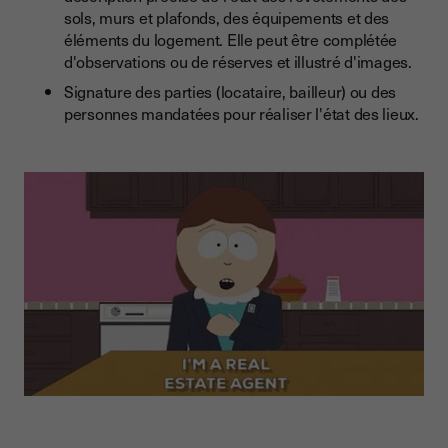
sols, murs et plafonds, des équipements et des
éléments du logement. Elle peut être complétée
d'observations ou de réserves et illustré d'images.
Signature des parties (locataire, bailleur) ou des
personnes mandatées pour réaliser l'état des lieux.