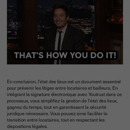
En conclusion, l'état des lieux est un document essentiel
pour prévenir les litiges entre locataires et bailleurs. En
intégrant la signature électronique avec Youtrust dans ce
processus, vous simplifiez la gestion de l'état des lieux,
gagnez du temps, tout en garantissant la sécurité
juridique nécessaire. Vous pouvez ainsi faciliter la
transition entre locataires, tout en respectant les
dispositions légales.