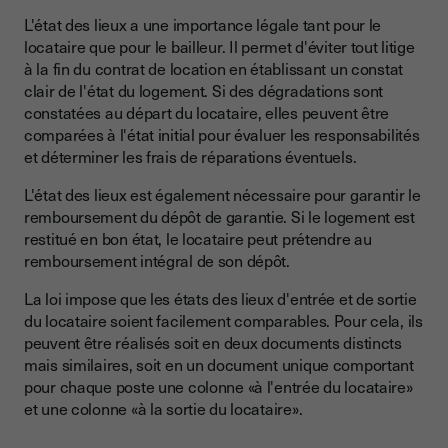
L'état des lieux a une importance légale tant pour le
locataire que pour le bailleur. Il permet d'éviter tout litige
à la fin du contrat de location en établissant un constat
clair de l'état du logement. Si des dégradations sont
constatées au départ du locataire, elles peuvent être
comparées à l'état initial pour évaluer les responsabilités
et déterminer les frais de réparations éventuels.
L'état des lieux est également nécessaire pour garantir le
remboursement du dépôt de garantie. Si le logement est
restitué en bon état, le locataire peut prétendre au
remboursement intégral de son dépôt.
La loi impose que les états des lieux d'entrée et de sortie
du locataire soient facilement comparables. Pour cela, ils
peuvent être réalisés soit en deux documents distincts
mais similaires, soit en un document unique comportant
pour chaque poste une colonne «à l'entrée du locataire»
et une colonne «à la sortie du locataire».