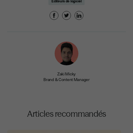
Editeurs de logiciel
Zaki Micky
Brand & Content Manager
Articles recommandés