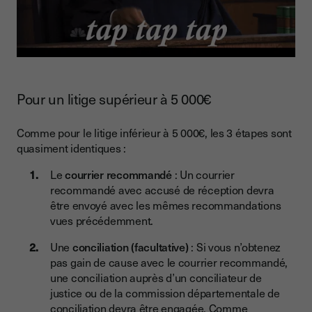
Pour un litige supérieur à 5 000€
Comme pour le litige inférieur à 5 000€, les 3 étapes sont
quasiment identiques :
Le
courrier recommandé
: Un courrier
recommandé avec accusé de réception devra
être envoyé avec les mêmes recommandations
vues précédemment.
Une
conciliation (facultative)
: Si vous n’obtenez
pas gain de cause avec le courrier recommandé,
une conciliation auprès d’un conciliateur de
justice ou de la commission départementale de
conciliation devra être engagée. Comme