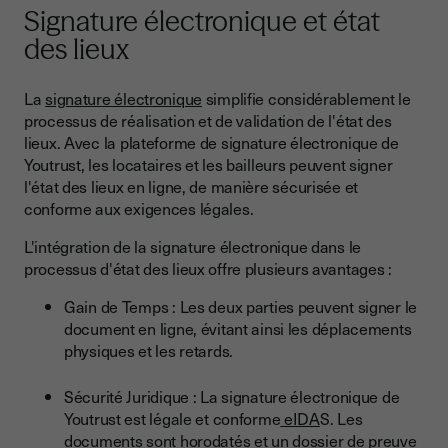
Signature électronique et état
des lieux
La
signature électronique
simplifie considérablement le
processus de réalisation et de validation de l'état des
lieux. Avec la plateforme de signature électronique de
Youtrust, les locataires et les bailleurs peuvent signer
l'état des lieux en ligne, de manière sécurisée et
conforme aux exigences légales.
L'intégration de la signature électronique dans le
processus d'état des lieux offre plusieurs avantages :
Gain de Temps : Les deux parties peuvent signer le
document en ligne, évitant ainsi les déplacements
physiques et les retards.
Sécurité Juridique : La signature électronique de
Youtrust est légale et conforme
eIDA
S. Les
documents sont
horodaté
s et un dossier de preuve