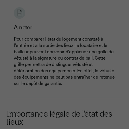
A noter
Pour comparer l'état du logement constaté à
l'entrée et à la sortie des lieux, le locataire et le
bailleur peuvent convenir d'appliquer une grille de
vétusté à la signature du contrat de bail. Cette
grille permettra de distinguer vétusté et
détérioration des équipements. En effet, la vétusté
des équipements ne peut pas entraîner de retenue
sur le dépôt de garantie.
Importance légale de l'état des
lieux