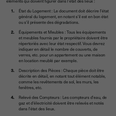
éléments qui doivent figurer dans l'état des lieux :
État du Logement : Le document doit décrire l'état
général du logement, en notant s'il est en bon état
ou s'il présente des dégradations.
Équipements et Meubles : Tous les équipements
et meubles fournis par le propriétaire doivent être
répertoriés avec leur état respectif. Vous devrez
indiquer en détail le nombre de couverts, de
verres, etc. pour un appartement ou une maison
en location meublé par exemple.
Description des Pièces : Chaque pièce doit être
décrite en détail, en notant tout élément notable,
comme les revêtements de sol, les murs, les
fenêtres, etc.
Relevé des Compteurs : Les compteurs d'eau, de
gaz et d'électricité doivent être relevés et notés
dans l'état des lieux.