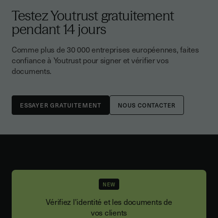
Testez Youtrust gratuitement
pendant 14 jours
Comme plus de 30 000 entreprises européennes, faites
confiance à Youtrust pour signer et vérifier vos
documents.
NOUS CONTACTER
NEW
Vérifiez l'identité et les documents de
vos clients