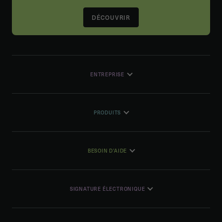
DÉCOUVRIR
ENTREPRISE
PRODUITS
BESOIN D'AIDE
SIGNATURE ÉLECTRONIQUE