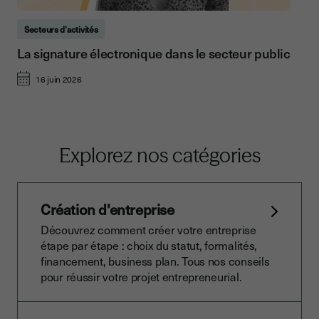
Secteurs d'activités
La signature électronique dans le secteur public
16 juin 2026
Explorez nos catégories
Création d'entreprise
Découvrez comment créer votre entreprise
étape par étape : choix du statut, formalités,
financement, business plan. Tous nos conseils
pour réussir votre projet entrepreneurial.