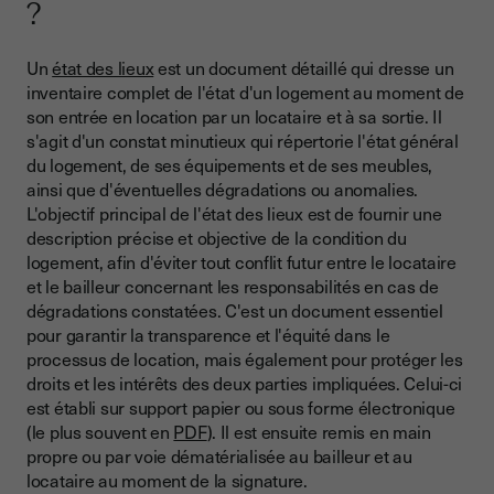
?
Un
état des lieux
est un document détaillé qui dresse un
inventaire complet de l'état d'un logement au moment de
son entrée en location par un locataire et à sa sortie. Il
s'agit d'un constat minutieux qui répertorie l'état général
du logement, de ses équipements et de ses meubles,
ainsi que d'éventuelles dégradations ou anomalies.
L'objectif principal de l'état des lieux est de fournir une
description précise et objective de la condition du
logement, afin d'éviter tout conflit futur entre le locataire
et le bailleur concernant les responsabilités en cas de
dégradations constatées. C'est un document essentiel
pour garantir la transparence et l'équité dans le
processus de location, mais également pour protéger les
droits et les intérêts des deux parties impliquées. Celui-ci
est établi sur support papier ou sous forme électronique
(le plus souvent en
PDF
). Il est ensuite remis en main
propre ou par voie dématérialisée au bailleur et au
locataire au moment de la signature.