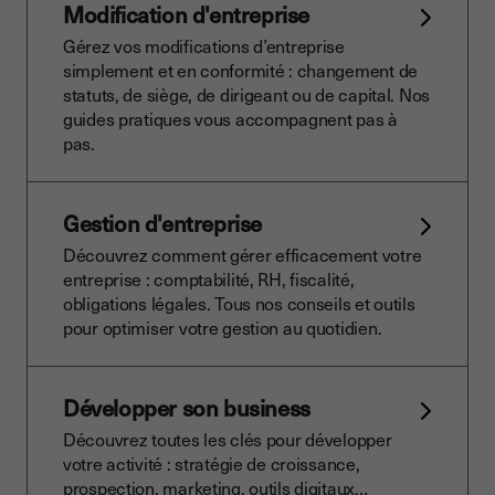
Modification d'entreprise
Gérez vos modifications d’entreprise
simplement et en conformité : changement de
statuts, de siège, de dirigeant ou de capital. Nos
guides pratiques vous accompagnent pas à
pas.
Gestion d'entreprise
Découvrez comment gérer efficacement votre
entreprise : comptabilité, RH, fiscalité,
obligations légales. Tous nos conseils et outils
pour optimiser votre gestion au quotidien.
Développer son business
Découvrez toutes les clés pour développer
votre activité : stratégie de croissance,
prospection, marketing, outils digitaux…