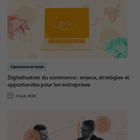
Commerce et vente
Digitalisation du commerce : enjeux, stratégies et
opportunités pour les entreprises
24 juin 2026