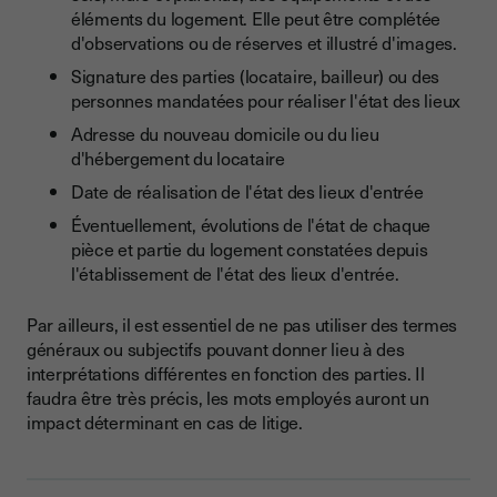
éléments du logement. Elle peut être complétée
d'observations ou de réserves et illustré d'images.
Signature des parties (locataire, bailleur) ou des
personnes mandatées pour réaliser l'état des lieux
Adresse du nouveau domicile ou du lieu
d'hébergement du locataire
Date de réalisation de l'état des lieux d'entrée
Éventuellement, évolutions de l'état de chaque
pièce et partie du logement constatées depuis
l'établissement de l'état des lieux d'entrée.
Par ailleurs, il est essentiel de ne pas utiliser des termes
généraux ou subjectifs pouvant donner lieu à des
interprétations différentes en fonction des parties. Il
faudra être très précis, les mots employés auront un
impact déterminant en cas de litige.