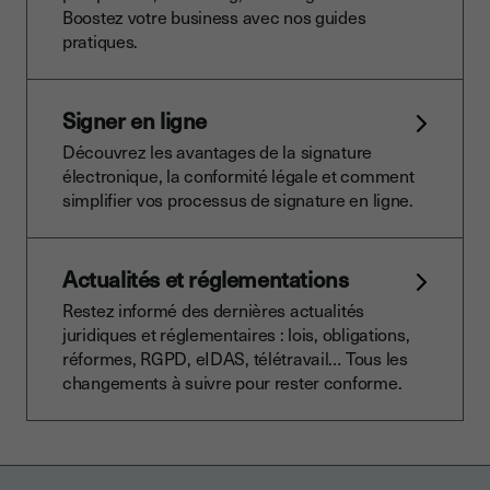
Boostez votre business avec nos guides
pratiques.
Signer en ligne
Découvrez les avantages de la signature
électronique, la conformité légale et comment
simplifier vos processus de signature en ligne.
Actualités et réglementations
Restez informé des dernières actualités
juridiques et réglementaires : lois, obligations,
réformes, RGPD, eIDAS, télétravail… Tous les
changements à suivre pour rester conforme.