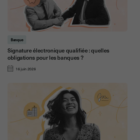
Banque
Signature électronique qualifiée : quelles
obligations pour les banques ?
16 juin 2026