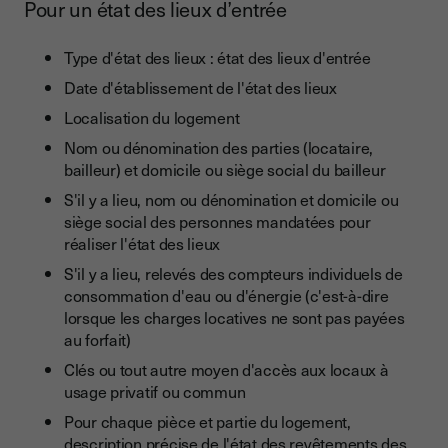
Pour un état des lieux d’entrée
Type d'état des lieux : état des lieux d'entrée
Date d'établissement de l'état des lieux
Localisation du logement
Nom ou dénomination des parties (locataire,
bailleur) et domicile ou siège social du bailleur
S'il y a lieu, nom ou dénomination et domicile ou
siège social des personnes mandatées pour
réaliser l'état des lieux
S'il y a lieu, relevés des compteurs individuels de
consommation d'eau ou d'énergie (c'est-à-dire
lorsque les charges locatives ne sont pas payées
au forfait)
Clés ou tout autre moyen d'accès aux locaux à
usage privatif ou commun
Pour chaque pièce et partie du logement,
description précise de l'état des revêtements des