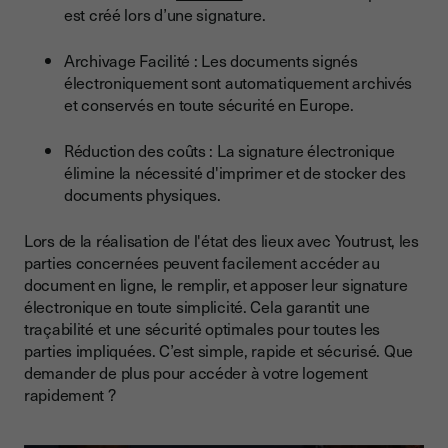
est créé lors d’une signature.
Archivage Facilité : Les documents signés
électroniquement sont automatiquement archivés
et conservés en toute sécurité en Europe.
Réduction des coûts : La signature électronique
élimine la nécessité d'imprimer et de stocker des
documents physiques.
Lors de la réalisation de l'état des lieux avec Youtrust, les
parties concernées peuvent facilement accéder au
document en ligne, le remplir, et apposer leur signature
électronique en toute simplicité. Cela garantit une
traçabilité et une sécurité optimales pour toutes les
parties impliquées. C’est simple, rapide et sécurisé. Que
demander de plus pour accéder à votre logement
rapidement ?