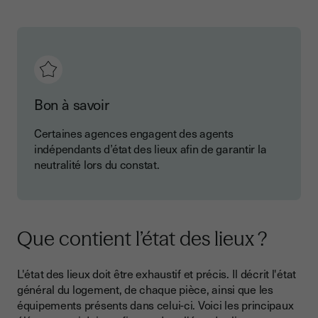
Bon à savoir
Certaines agences engagent des agents
indépendants d’état des lieux afin de garantir la
neutralité lors du constat.
Que contient l’état des lieux ?
L'état des lieux doit être exhaustif et précis. Il décrit l'état
général du logement, de chaque pièce, ainsi que les
équipements présents dans celui-ci. Voici les principaux