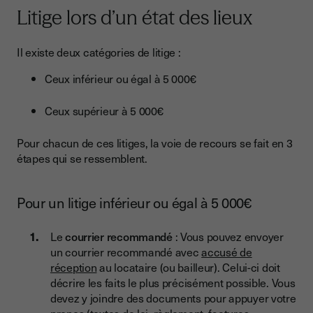
Litige lors d’un état des lieux
Il existe deux catégories de litige :
Ceux inférieur ou égal à 5 000€
Ceux supérieur à 5 000€
Pour chacun de ces litiges, la voie de recours se fait en 3
étapes qui se ressemblent.
Pour un litige inférieur ou égal à 5 000€
Le
courrier recommandé
: Vous pouvez envoyer
un courrier recommandé avec
accusé de
réception
au locataire (ou bailleur). Celui-ci doit
décrire les faits le plus précisément possible. Vous
devez y joindre des documents pour appuyer votre
propos (textes de loi, règlement, factures,