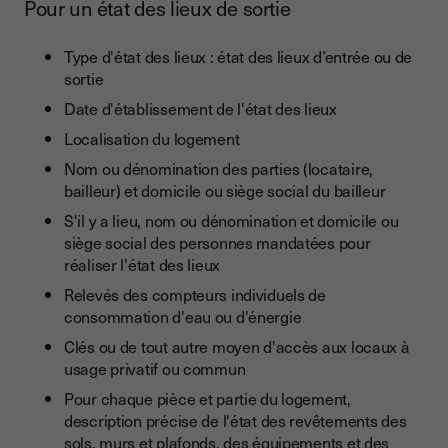
Pour un état des lieux de sortie
Type d'état des lieux : état des lieux d’entrée ou de
sortie
Date d'établissement de l'état des lieux
Localisation du logement
Nom ou dénomination des parties (locataire,
bailleur) et domicile ou siège social du bailleur
S'il y a lieu, nom ou dénomination et domicile ou
siège social des personnes mandatées pour
réaliser l'état des lieux
Relevés des compteurs individuels de
consommation d'eau ou d'énergie
Clés ou de tout autre moyen d'accès aux locaux à
usage privatif ou commun
Pour chaque pièce et partie du logement,
description précise de l'état des revêtements des
sols, murs et plafonds, des équipements et des