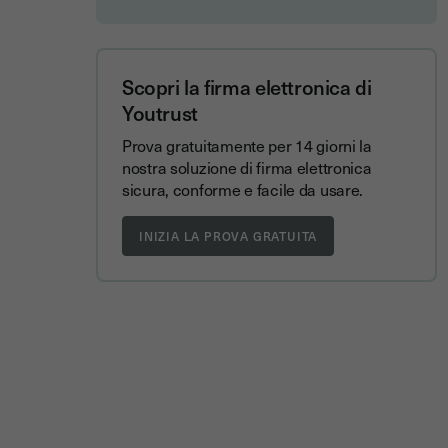
Scopri la firma elettronica di
Youtrust
Prova gratuitamente per 14 giorni la
nostra soluzione di firma elettronica
sicura, conforme e facile da usare.