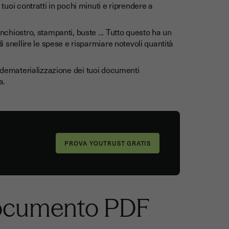
tuoi contratti in pochi minuti e riprendere a
'inchiostro, stampanti, buste ... Tutto questo ha un
i snellire le spese e risparmiare notevoli quantità
 dematerializzazione dei tuoi documenti
a.
documento PDF