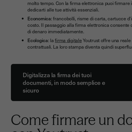
molto tempo. Con la firma elettronica puoi firmare i 
dedicarti alle tue attività essenziali.
Economica
: francobolli, risme di carta, cartucce d
costo. Il passaggio alla firma elettronica consente d
di denaro immediatamente.
Ecologica
: la
firma digitale
Youtrust offre una reale
contrattuali. La loro stampa diventa quindi superflu
Digitalizza la firma dei tuoi
documenti, in modo semplice e
sicuro
Come firmare un 