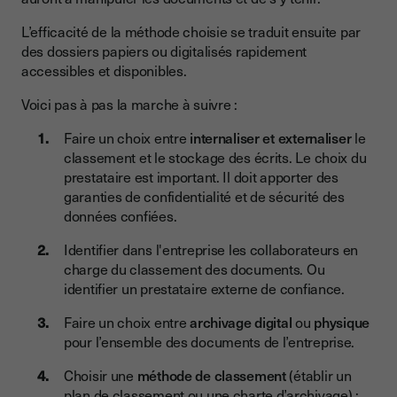
L’efficacité de la méthode choisie se traduit ensuite par
des dossiers papiers ou digitalisés rapidement
accessibles et disponibles.
Voici pas à pas la marche à suivre :
Faire un choix entre
internaliser et externaliser
le
classement et le stockage des écrits. Le choix du
prestataire est important. Il doit apporter des
garanties de confidentialité et de sécurité des
données confiées.
Identifier dans l'entreprise les collaborateurs en
charge du classement des documents. Ou
identifier un prestataire externe de confiance.
Faire un choix entre
archivage digital
ou
physique
pour l’ensemble des documents de l’entreprise.
Choisir une
méthode de classement
(établir un
plan de classement ou une charte d’archivage) :