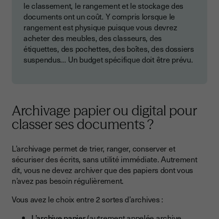
le classement, le rangement et le stockage des
documents ont un coût. Y compris lorsque le
rangement est physique puisque vous devrez
acheter des meubles, des classeurs, des
étiquettes, des pochettes, des boîtes, des dossiers
suspendus… Un budget spécifique doit être prévu.
Archivage papier ou digital pour
classer ses documents ?
L’archivage permet de trier, ranger, conserver et
sécuriser des écrits, sans utilité immédiate. Autrement
dit, vous ne devez archiver que des papiers dont vous
n’avez pas besoin régulièrement.
Vous avez le choix entre 2 sortes d’archives :
L’archive papier
(autrement appelée archive