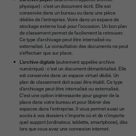
physique) : c’est un document écrit. Elle est
conservée dans un bureau ou dans une pièce
dédiée de l’entreprise. Voire dans un espace de
stockage externe loué pour l’occasion. Un bon plan
de classement permet de facilement la retrouver.
Ce type d’archivage peut être internalisé ou
externalisé. La consultation des documents ne peut
s’effectuer que sur place.
L’archive digitale
(autrement appelée archive
numérique) : c’est un document dématérialisé. Elle
est conservée dans un espace virtuel dédié. Un
plan de classement doit aussi être établi. Ce type
d’archivage peut être internalisé ou externalisé.
C'est une option intéressante pour gagner de la
place dans votre bureau et pour libérer des
espaces dans l’entreprise. Il vous permet aussi un
accès à vos dossiers n’importe où et de n’importe
quel support (ordinateur, tablette, smartphone), dès
lors que vous avez une connexion internet.