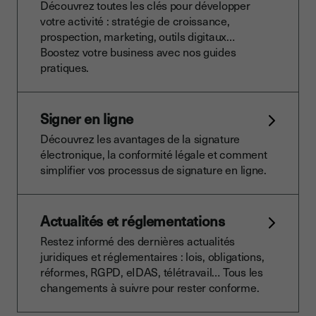
Découvrez toutes les clés pour développer
votre activité : stratégie de croissance,
prospection, marketing, outils digitaux…
Boostez votre business avec nos guides
pratiques.
Signer en ligne
Découvrez les avantages de la signature
électronique, la conformité légale et comment
simplifier vos processus de signature en ligne.
Actualités et réglementations
Restez informé des dernières actualités
juridiques et réglementaires : lois, obligations,
réformes, RGPD, eIDAS, télétravail… Tous les
changements à suivre pour rester conforme.