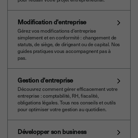
Modification d'entreprise
Gérez vos modifications d’entreprise
simplement et en conformité : changement de
statuts, de siège, de dirigeant ou de capital. Nos
guides pratiques vous accompagnent pas à
pas.
Gestion d'entreprise
Découvrez comment gérer efficacement votre
entreprise : comptabilité, RH, fiscalité,
obligations légales. Tous nos conseils et outils
pour optimiser votre gestion au quotidien.
Développer son business