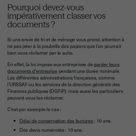
Pourquoi devez-vous
impérativement classer vos
documents ?
Si une envie de tri et de ménage vous prend, attention à
ne pas jeter à la poubelle des papiers que l’on pourrait
bien vous réclamer par la suite.
En effet, la loi impose aux entreprises de
garder leurs
documents d’entreprise
pendant une durée minimale.
Les différentes administrations françaises, comme
l’URSSAF ou les services de la direction générale des
Finances publiques (DGFiP), mais aussi les particuliers
peuvent vous les réclamer.
C’est par exemple le cas :
Délai de conservation des factures
: 10 ans.
Des devis numérotés : 10 ans.