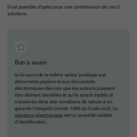
Il est possible d’opter pour une combinaison de ces 2
solutions.
Bon à savoir
la loi accorde la même valeur juridique aux
documents papiers et aux documents
électroniques dès lors que les auteurs puissent
être dûment identifiés et qu'ils soient établis et
conservés dans des conditions de nature à en
garantir l'intégrité (article 1366 du Code civil). La
signature électronique
est un procédé valable
d’identification.