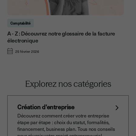
Comptabilité
A - Z : Découvrez notre glossaire de la facture
électronique
25 février 2026
Explorez nos catégories
Création d'entreprise
Découvrez comment créer votre entreprise
étape par étape : choix du statut, formalités,
financement, business plan. Tous nos conseils
pour réussir votre projet entrepreneurial.