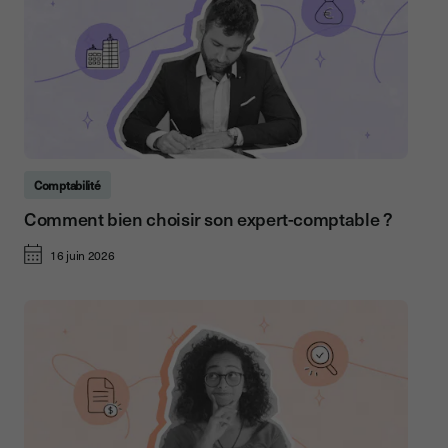
Comptabilité
Comment bien choisir son expert-comptable ?
16 juin 2026