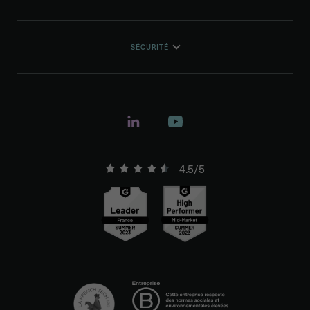
SÉCURITÉ
4.5/5