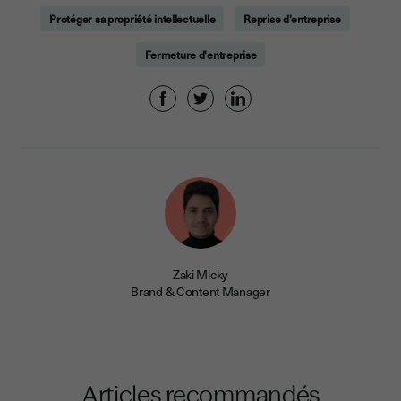
Protéger sa propriété intellectuelle
Reprise d'entreprise
Fermeture d'entreprise
Zaki Micky
Brand & Content Manager
Articles recommandés