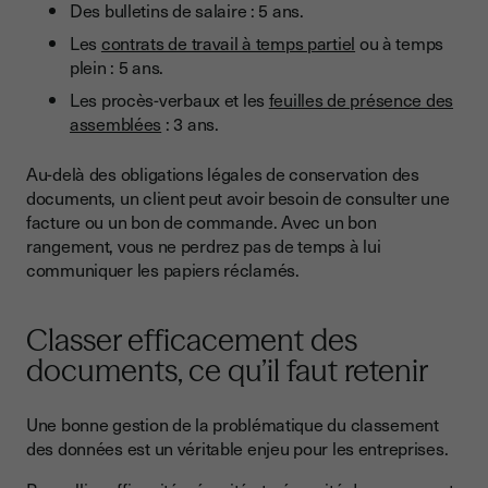
Des bulletins de salaire : 5 ans.
Les
contrats de travail à temps partiel
ou à temps
plein : 5 ans.
Les procès-verbaux et les
feuilles de présence des
assemblées
: 3 ans.
Au-delà des obligations légales de conservation des
documents, un client peut avoir besoin de consulter une
facture ou un bon de commande. Avec un bon
rangement, vous ne perdrez pas de temps à lui
communiquer les papiers réclamés.
Classer efficacement des
documents, ce qu’il faut retenir
Une bonne gestion de la problématique du classement
des données est un véritable enjeu pour les entreprises.