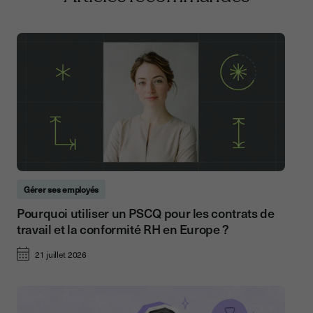
Gérer ses employés
Pourquoi utiliser un PSCQ pour les contrats de
travail et la conformité RH en Europe ?
21 juillet 2026