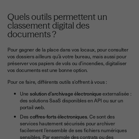
Quels outils permettent un
classement digital des
documents ?
Pour gagner de la place dans vos locaux, pour consulter
vos dossiers ailleurs qu’à votre bureau, mais aussi pour
préserver vos papiers de vols ou d’incendies, digitaliser
vos documents est une bonne option.
Pour ce faire, différents outils s’offrent à vous :
Une
solution d’archivage électronique
externalisée :
des solutions SaaS disponibles en API ou sur un
portail web.
Des
coffres-forts électroniques
. Ce sont des
services hautement sécurisés pour archiver
facilement l’ensemble de ses fichiers numériques
sensibles. Par exemple des contrats ou des