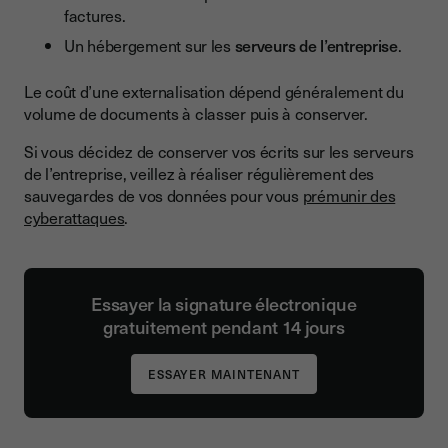
factures.
Un hébergement sur les
serveurs de l’entreprise
.
Le coût d’une externalisation dépend généralement du
volume de documents à classer puis à conserver.
Si vous décidez de conserver vos écrits sur les serveurs
de l’entreprise, veillez à réaliser régulièrement des
sauvegardes de vos données pour vous
prémunir des
cyberattaques
.
Essayer la signature électronique
gratuitement pendant 14 jours