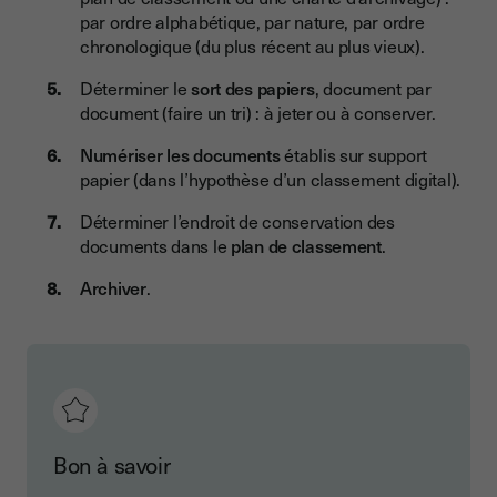
par ordre alphabétique, par nature, par ordre
chronologique (du plus récent au plus vieux).
Déterminer le
sort des papiers
, document par
document (faire un tri) : à jeter ou à conserver.
Numériser les documents
établis sur support
papier (dans l’hypothèse d’un classement digital).
Déterminer l’endroit de conservation des
documents dans le
plan de classement
.
Archiver
.
Bon à savoir