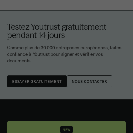
Testez Youtrust gratuitement
pendant 14 jours
Comme plus de 30 000 entreprises européennes, faites
confiance à Youtrust pour signer et vérifier vos
documents.
NOUS CONTACTER
NEW