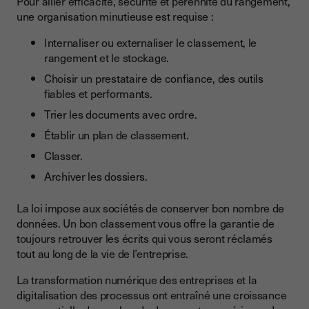
Pour allier efficacité, sécurité et pérennité du rangement,
une organisation minutieuse est requise :
Internaliser ou externaliser le classement, le
rangement et le stockage.
Choisir un prestataire de confiance, des outils
fiables et performants.
Trier les documents avec ordre.
Établir un plan de classement.
Classer.
Archiver les dossiers.
La loi impose aux sociétés de conserver bon nombre de
données. Un bon classement vous offre la garantie de
toujours retrouver les écrits qui vous seront réclamés
tout au long de la vie de l’entreprise.
La transformation numérique des entreprises et la
digitalisation des processus ont entraîné une croissance