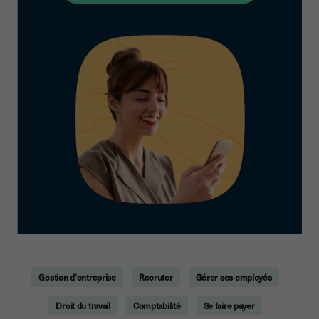
Gestion d'entreprise
Recruter
Gérer ses employés
Droit du travail
Comptabilité
Se faire payer