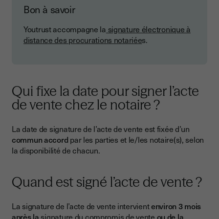
Bon à savoir
Youtrust accompagne la
signature électronique à
distance des procurations notariée
s.
Qui fixe la date pour signer l’acte
de vente chez le notaire ?
La date de signature de l’acte de vente est fixée d’un
commun accord
par les parties et le/les notaire(s), selon
la disponibilité de chacun.
Quand est signé l’acte de vente ?
La signature de l’acte de vente intervient
environ 3 mois
après la
signature du compromis de vente
ou de la