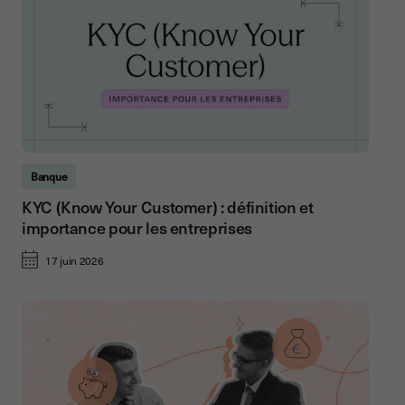
Banque
KYC (Know Your Customer) : définition et
importance pour les entreprises
17 juin 2026