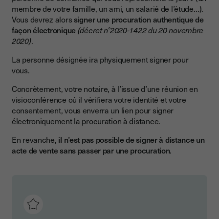
membre de votre famille, un ami, un salarié de l’étude…).
Vous devrez alors
signer une procuration authentique de
façon électronique
(décret n°2020-1422 du 20 novembre
2020)
.
La personne désignée ira physiquement signer pour
vous.
Concrètement, votre notaire, à l’issue d’une réunion en
visioconférence où il vérifiera votre identité et votre
consentement, vous enverra un lien pour signer
électroniquement la procuration à distance.
En revanche,
il n’est pas possible de signer à distance un
acte de vente sans passer par une procuration
.