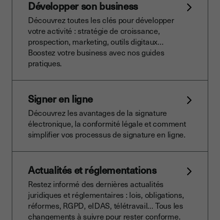
Développer son business
Découvrez toutes les clés pour développer
votre activité : stratégie de croissance,
prospection, marketing, outils digitaux…
Boostez votre business avec nos guides
pratiques.
Signer en ligne
Découvrez les avantages de la signature
électronique, la conformité légale et comment
simplifier vos processus de signature en ligne.
Actualités et réglementations
Restez informé des dernières actualités
juridiques et réglementaires : lois, obligations,
réformes, RGPD, eIDAS, télétravail… Tous les
changements à suivre pour rester conforme.