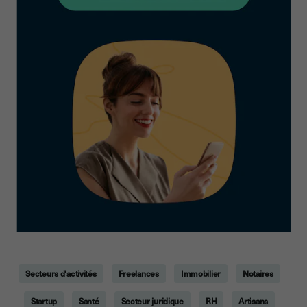
Secteurs d'activités
Freelances
Immobilier
Notaires
Startup
Santé
Secteur juridique
RH
Artisans