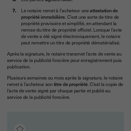
Le notaire remet à l'acheteur une
attestation de
propriété immobilière
. C’est une sorte de titre de
propriété provisoire et simplifié, en attendant la
remise du titre de propriété officiel. Lorsque l’acte
de vente a été signé électroniquement, le notaire
peut remettre un titre de propriété dématérialisé.
Après la signature, le notaire transmet l’acte de vente au
service de la publicité foncière pour enregistrement puis
publication.
Plusieurs semaines ou mois après la signature, le notaire
remet à l’acheteur son
titre de propriété
. C’est la copie de
l’acte de vente signé par chaque partie et publié au
service de la publicité foncière.