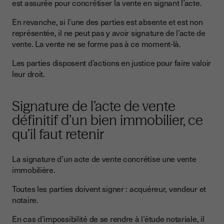
est assurée pour concrétiser la vente en signant l’acte.
En revanche, si l’une des parties est absente et est non
représentée, il ne peut pas y avoir signature de l’acte de
vente. La vente ne se forme pas à ce moment-là.
Les parties disposent d’actions en justice pour faire valoir
leur droit.
Signature de l’acte de vente
définitif d’un bien immobilier, ce
qu’il faut retenir
La signature d’un acte de vente concrétise une vente
immobilière.
Toutes les parties doivent signer : acquéreur, vendeur et
notaire.
En cas d’impossibilité de se rendre à l’étude notariale, il