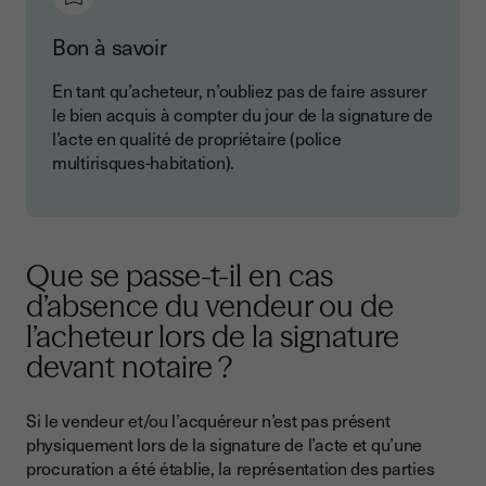
Bon à savoir
En tant qu’acheteur, n’oubliez pas de faire assurer
le bien acquis à compter du jour de la signature de
l’acte en qualité de propriétaire (police
multirisques-habitation).
Que se passe-t-il en cas
d’absence du vendeur ou de
l’acheteur lors de la signature
devant notaire ?
Si le vendeur et/ou l’acquéreur n’est pas présent
physiquement lors de la signature de l’acte et qu’une
procuration a été établie, la représentation des parties