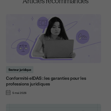
Articles recommandés
Secteur juridique
Conformité eIDAS : les garanties pour les
professions juridiques
5 mai 2026