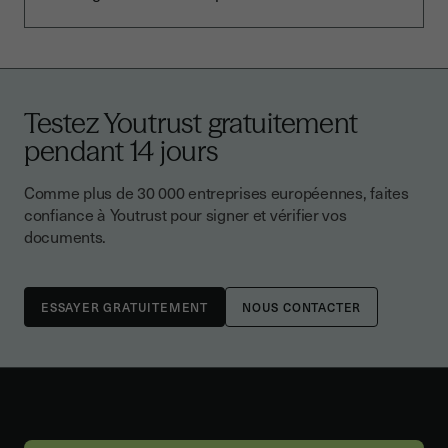
Testez Youtrust gratuitement
pendant 14 jours
Comme plus de 30 000 entreprises européennes, faites
confiance à Youtrust pour signer et vérifier vos
documents.
NOUS CONTACTER