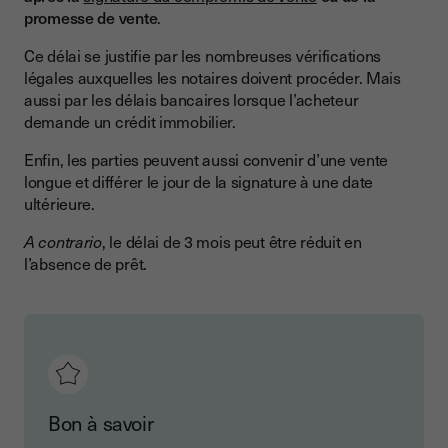
promesse de vente
.
Ce délai se justifie par les nombreuses vérifications
légales auxquelles les notaires doivent procéder. Mais
aussi par les délais bancaires lorsque l’acheteur
demande un crédit immobilier.
Enfin, les parties peuvent aussi convenir d’une vente
longue et différer le jour de la signature à une date
ultérieure.
A contrario
, le délai de 3 mois peut être réduit en
l’absence de prêt.
Bon à savoir