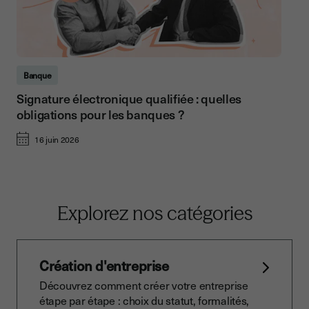
Banque
Signature électronique qualifiée : quelles
obligations pour les banques ?
16 juin 2026
Explorez nos catégories
Création d'entreprise
Découvrez comment créer votre entreprise
étape par étape : choix du statut, formalités,