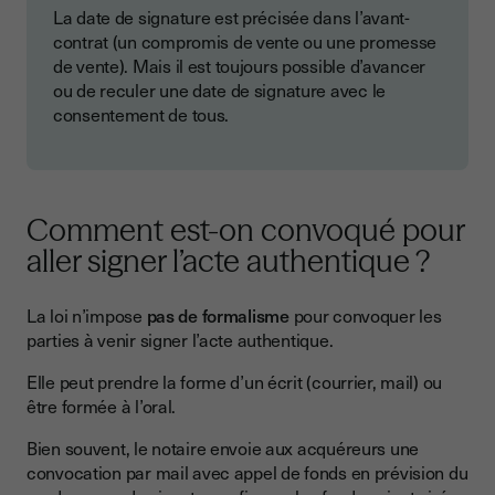
La date de signature est précisée dans l’avant-
contrat (un compromis de vente ou une promesse
de vente). Mais il est toujours possible d’avancer
ou de reculer une date de signature avec le
consentement de tous.
Comment est-on convoqué pour
aller signer l’acte authentique ?
La loi n’impose
pas de formalisme
pour convoquer les
parties à venir signer l’acte authentique.
Elle peut prendre la forme d’un écrit (courrier, mail) ou
être formée à l’oral.
Bien souvent, le notaire envoie aux acquéreurs une
convocation par mail avec appel de fonds en prévision du