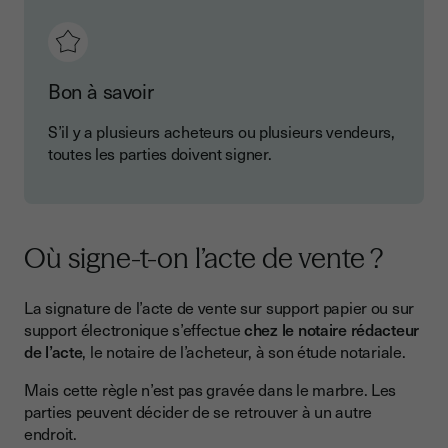
Bon à savoir
S’il y a plusieurs acheteurs ou plusieurs vendeurs,
toutes les parties doivent signer.
Où signe-t-on l’acte de vente ?
La signature de l’acte de vente sur support papier ou sur
support électronique s’effectue
chez le notaire rédacteur
de l’acte
, le notaire de l’acheteur, à son étude notariale.
Mais cette règle n’est pas gravée dans le marbre. Les
parties peuvent décider de se retrouver à un autre
endroit.