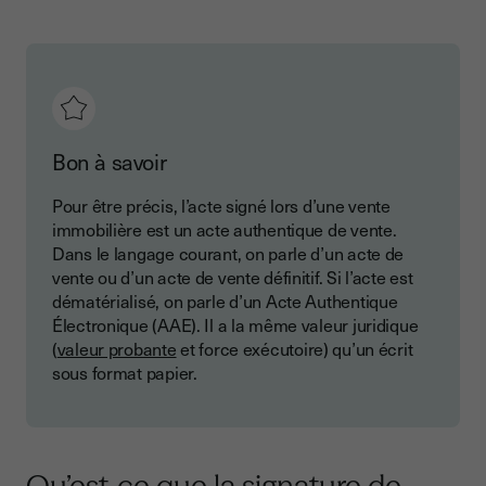
Bon à savoir
Pour être précis, l’acte signé lors d’une vente
immobilière est un acte authentique de vente.
Dans le langage courant, on parle d’un acte de
vente ou d’un acte de vente définitif. Si l’acte est
dématérialisé, on parle d’un Acte Authentique
Électronique (AAE). Il a la même valeur juridique
(
valeur probante
et force exécutoire) qu’un écrit
sous format papier.