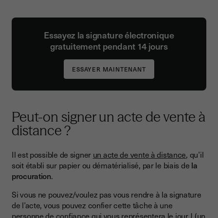
Essayez la signature électronique
gratuitement pendant 14 jours
Peut-on signer un acte de vente à
distance ?
Il est possible de signer
un acte de vente à distance
, qu’il
soit établi sur papier ou dématérialisé, par le biais de
la
procuration
.
Si vous ne pouvez/voulez pas vous rendre à la signature
de l’acte, vous pouvez confier cette tâche à une
personne de confiance qui vous représentera le jour J (un