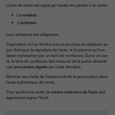
L’acte de vente est signé par toutes les parties à la vente :
Le
vendeur
.
L’
acheteur
.
Leur présence est obligatoire.
Cependant, si l’un d’entre eux ne peut pas se déplacer au
jour fixé pour la signature de l’acte, la loi permet qu’il se
fasse représenter par un tiers de confiance. Dans ce cas-
là, le tiers de confiance doit recevoir de la partie absente
une
procuration signée
par cette dernière.
Mention sera faite de l’absence et de la procuration dans
l’acte authentique de vente.
Pour parfaire la vente,
le notaire rédacteur de l’acte
doit
également signer l’écrit.