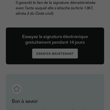
Il garantit le lien de la signature dématérialisée
avec l’acte auquel elle s’attache
(article 1367,
alinéa 2 du Code civil)
.
Essayez la signature électronique
gratuitement pendant 14 jours
Bon à savoir