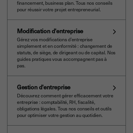
financement, business plan. Tous nos conseils
pour réussir votre projet entrepreneurial.
Modification d'entreprise
Gérez vos modifications d’entreprise
simplement et en conformité : changement de
statuts, de siège, de dirigeant ou de capital. Nos
guides pratiques vous accompagnent pas à
pas.
Gestion d'entreprise
Découvrez comment gérer efficacement votre
entreprise : comptabilité, RH, fiscalité,
obligations légales. Tous nos conseils et outils
pour optimiser votre gestion au quotidien.