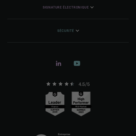
SIGNATURE ÉLECTRONIQUE
SÉCURITÉ
4.5/5