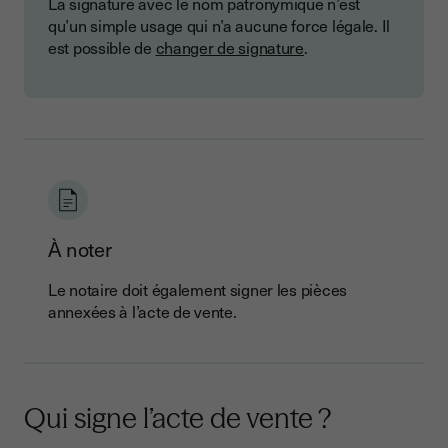
La signature avec le nom patronymique n’est
qu’un simple usage qui n’a aucune force légale. Il
est possible de
changer de signature
.
À noter
Le notaire doit également signer les pièces
annexées à l’acte de vente.
Qui signe l’acte de vente ?