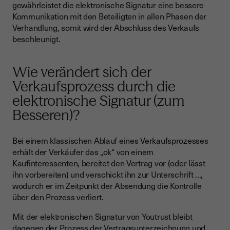
gewährleistet die elektronische Signatur eine bessere
Kommunikation mit den Beteiligten in allen Phasen der
Verhandlung, somit wird der Abschluss des Verkaufs
beschleunigt.
Wie verändert sich der
Verkaufsprozess durch die
elektronische Signatur (zum
Besseren)?
Bei einem klassischen Ablauf eines Verkaufsprozesses
erhält der Verkäufer das „ok“ von einem
Kaufinteressenten, bereitet den Vertrag vor (oder lässt
ihn vorbereiten) und verschickt ihn zur Unterschrift ...,
wodurch er im Zeitpunkt der Absendung die Kontrolle
über den Prozess verliert.
Mit der elektronischen Signatur von Youtrust bleibt
dagegen der Prozess der Vertragsunterzeichnung und