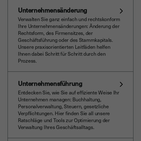
Unternehmensänderung
Verwalten Sie ganz einfach und rechtskonform
Ihre Unternehmensänderungen: Änderung der
Rechtsform, des Firmensitzes, der
Geschäftsführung oder des Stammkapitals.
Unsere praxisorientierten Leitfäden helfen
Ihnen dabei Schritt für Schritt durch den
Prozess.
Unternehmensführung
Entdecken Sie, wie Sie auf effiziente Weise Ihr
Unternehmen managen: Buchhaltung,
Personalverwaltung, Steuern, gesetzliche
Verpflichtungen. Hier finden Sie all unsere
Ratschläge und Tools zur Optimierung der
Verwaltung Ihres Geschäftsalltags.