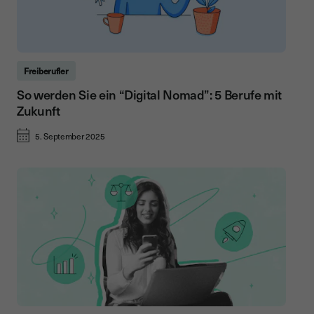
Freiberufler
So werden Sie ein “Digital Nomad”: 5 Berufe mit
Zukunft
5. September 2025