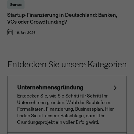
Startup
Startup-Finanzierung in Deutschland: Banken,
VCs oder Crowdfunding?
19. Juni 2026
Entdecken Sie unsere Kategorien
Unternehmensgründung
Entdecken Sie, wie Sie Schritt für Schritt Ihr
Unternehmen gründen: Wahl der Rechtsform,
Formalitäten, Finanzierung, Businessplan. Hier
finden Sie all unsere Ratschläge, damit Ihr
Gründungsprojekt ein voller Erfolg wird.