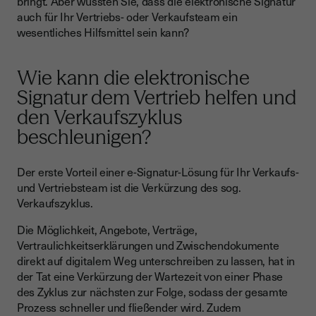
bringt. Aber wussten Sie, dass die elektronische Signatur
auch für Ihr Vertriebs- oder Verkaufsteam ein
wesentliches Hilfsmittel sein kann?
Wie kann die elektronische
Signatur dem Vertrieb helfen und
den Verkaufszyklus
beschleunigen?
Der erste Vorteil einer e-Signatur-Lösung für Ihr Verkaufs-
und Vertriebsteam ist die Verkürzung des sog.
Verkaufszyklus.
Die Möglichkeit, Angebote, Verträge,
Vertraulichkeitserklärungen und Zwischendokumente
direkt auf digitalem Weg unterschreiben zu lassen, hat in
der Tat eine Verkürzung der Wartezeit von einer Phase
des Zyklus zur nächsten zur Folge, sodass der gesamte
Prozess schneller und fließender wird. Zudem