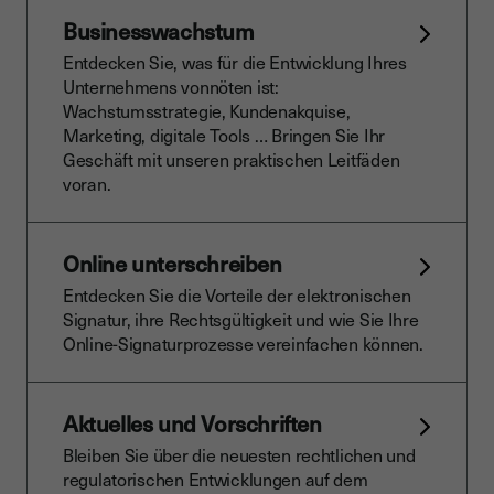
Businesswachstum
Entdecken Sie, was für die Entwicklung Ihres
Unternehmens vonnöten ist:
Wachstumsstrategie, Kundenakquise,
Marketing, digitale Tools … Bringen Sie Ihr
Geschäft mit unseren praktischen Leitfäden
voran.
Online unterschreiben
Entdecken Sie die Vorteile der elektronischen
Signatur, ihre Rechtsgültigkeit und wie Sie Ihre
Online-Signaturprozesse vereinfachen können.
Aktuelles und Vorschriften
Bleiben Sie über die neuesten rechtlichen und
regulatorischen Entwicklungen auf dem