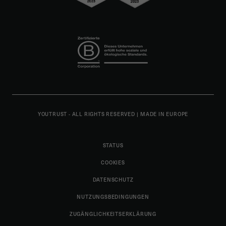
YOUTRUST - ALL RIGHTS RESERVED
|
MADE IN EUROPE
STATUS
COOKIES
DATENSCHUTZ
NUTZUNGSBEDINGUNGEN
ZUGÄNGLICHKEITSERKLÄRUNG