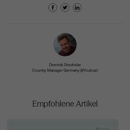
Dominik Drechsler
Country Manager Germany @Youtrust
Empfohlene Artikel