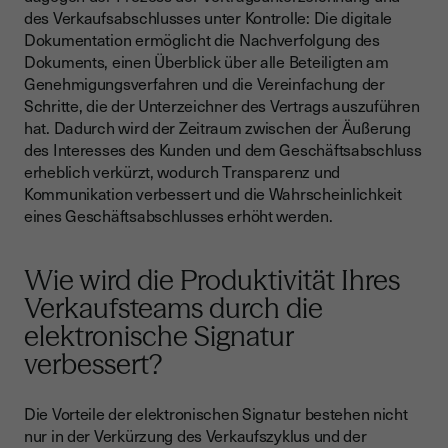
des Verkaufsabschlusses unter Kontrolle: Die digitale
Dokumentation ermöglicht die Nachverfolgung des
Dokuments, einen Überblick über alle Beteiligten am
Genehmigungsverfahren und die Vereinfachung der
Schritte, die der Unterzeichner des Vertrags auszuführen
hat. Dadurch wird der Zeitraum zwischen der Äußerung
des Interesses des Kunden und dem Geschäftsabschluss
erheblich verkürzt, wodurch Transparenz und
Kommunikation verbessert und die Wahrscheinlichkeit
eines Geschäftsabschlusses erhöht werden.
Wie wird die Produktivität Ihres
Verkaufsteams durch die
elektronische Signatur
verbessert?
Die Vorteile der elektronischen Signatur bestehen nicht
nur in der Verkürzung des Verkaufszyklus und der