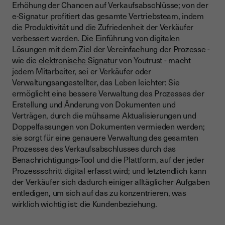
Erhöhung der Chancen auf Verkaufsabschlüsse; von der
e-Signatur profitiert das gesamte Vertriebsteam, indem
die Produktivität und die Zufriedenheit der Verkäufer
verbessert werden. Die Einführung von digitalen
Lösungen mit dem Ziel der Vereinfachung der Prozesse -
wie die
elektronische Signatur
von Youtrust - macht
jedem Mitarbeiter, sei er Verkäufer oder
Verwaltungsangestellter, das Leben leichter: Sie
ermöglicht eine bessere Verwaltung des Prozesses der
Erstellung und Änderung von Dokumenten und
Verträgen, durch die mühsame Aktualisierungen und
Doppelfassungen von Dokumenten vermieden werden;
sie sorgt für eine genauere Verwaltung des gesamten
Prozesses des Verkaufsabschlusses durch das
Benachrichtigungs-Tool und die Plattform, auf der jeder
Prozessschritt digital erfasst wird; und letztendlich kann
der Verkäufer sich dadurch einiger alltäglicher Aufgaben
entledigen, um sich auf das zu konzentrieren, was
wirklich wichtig ist: die Kundenbeziehung.