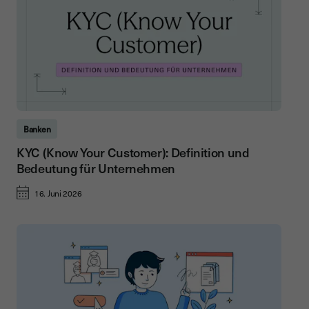
Banken
KYC (Know Your Customer): Definition und
Bedeutung für Unternehmen
16. Juni 2026