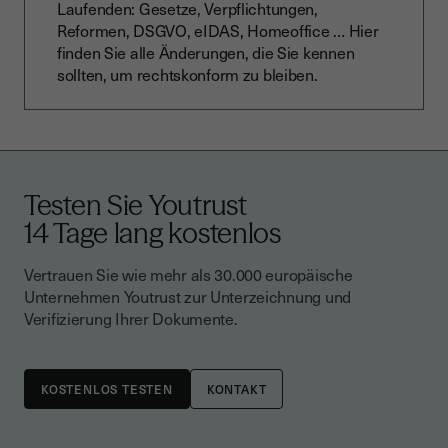
Laufenden: Gesetze, Verpflichtungen,
Reformen, DSGVO, eIDAS, Homeoffice … Hier
finden Sie alle Änderungen, die Sie kennen
sollten, um rechtskonform zu bleiben.
Testen Sie Youtrust
14 Tage lang kostenlos
Vertrauen Sie wie mehr als 30.000 europäische
Unternehmen Youtrust zur Unterzeichnung und
Verifizierung Ihrer Dokumente.
KONTAKT