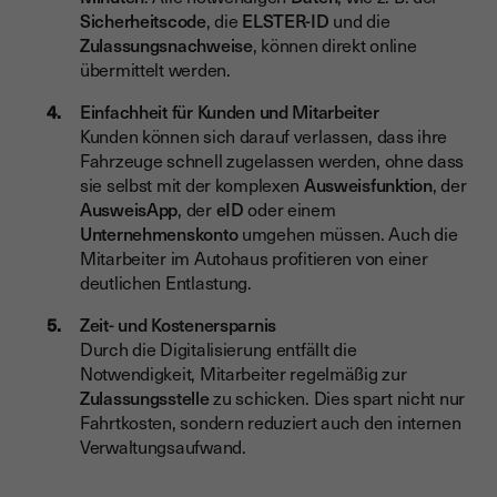
Sicherheitscode
, die
ELSTER-ID
und die
Zulassungsnachweise
, können direkt online
übermittelt werden.
Einfachheit für Kunden und Mitarbeiter
Kunden können sich darauf verlassen, dass ihre
Fahrzeuge schnell zugelassen werden, ohne dass
sie selbst mit der komplexen
Ausweisfunktion
, der
AusweisApp
, der
eID
oder einem
Unternehmenskonto
umgehen müssen. Auch die
Mitarbeiter im Autohaus profitieren von einer
deutlichen Entlastung.
Zeit- und Kostenersparnis
Durch die Digitalisierung entfällt die
Notwendigkeit, Mitarbeiter regelmäßig zur
Zulassungsstelle
zu schicken. Dies spart nicht nur
Fahrtkosten, sondern reduziert auch den internen
Verwaltungsaufwand.