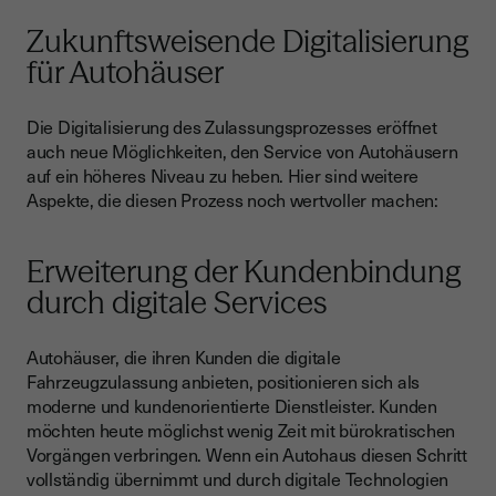
Zukunftsweisende Digitalisierung
für Autohäuser
Die Digitalisierung des Zulassungsprozesses eröffnet
auch neue Möglichkeiten, den Service von Autohäusern
auf ein höheres Niveau zu heben. Hier sind weitere
Aspekte, die diesen Prozess noch wertvoller machen:
Erweiterung der Kundenbindung
durch digitale Services
Autohäuser, die ihren Kunden die digitale
Fahrzeugzulassung anbieten, positionieren sich als
moderne und kundenorientierte Dienstleister. Kunden
möchten heute möglichst wenig Zeit mit bürokratischen
Vorgängen verbringen. Wenn ein Autohaus diesen Schritt
vollständig übernimmt und durch digitale Technologien