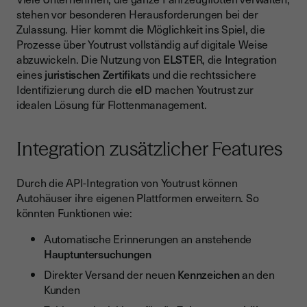
stehen vor besonderen Herausforderungen bei der
Zulassung. Hier kommt die Möglichkeit ins Spiel, die
Prozesse über Youtrust vollständig auf digitale Weise
abzuwickeln. Die Nutzung von
ELSTE
R, die Integration
eines
juristischen Zertifikat
s und die rechtssichere
Identifizierung durch die
eI
D machen Youtrust zur
idealen Lösung für Flottenmanagement.
Integration zusätzlicher Features
Durch die API-Integration von Youtrust können
Autohäuser ihre eigenen Plattformen erweitern. So
könnten Funktionen wie:
Automatische Erinnerungen an anstehende
Hauptuntersuchungen
Direkter Versand der neuen
Kennzeichen
an den
Kunden