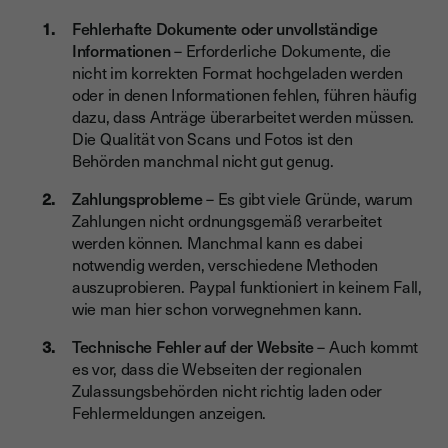
Fehlerhafte Dokumente oder unvollständige
Informationen
– Erforderliche Dokumente, die
nicht im korrekten Format hochgeladen werden
oder in denen Informationen fehlen, führen häufig
dazu, dass Anträge überarbeitet werden müssen.
Die Qualität von Scans und Fotos ist den
Behörden manchmal nicht gut genug.
Zahlungsprobleme
– Es gibt viele Gründe, warum
Zahlungen nicht ordnungsgemäß verarbeitet
werden können. Manchmal kann es dabei
notwendig werden, verschiedene Methoden
auszuprobieren. Paypal funktioniert in keinem Fall,
wie man hier schon vorwegnehmen kann.
Technische Fehler auf der Website
– Auch kommt
es vor, dass die Webseiten der regionalen
Zulassungsbehörden nicht richtig laden oder
Fehlermeldungen anzeigen.