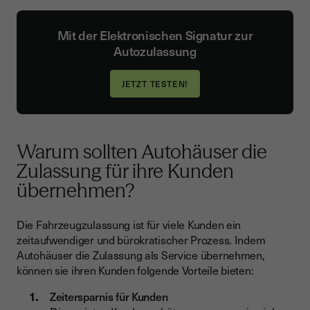
Mit der Elektronischen Signatur zur
Autozulassung
JETZT TESTEN!
Warum sollten Autohäuser die
Zulassung für ihre Kunden
übernehmen?
Die Fahrzeugzulassung ist für viele Kunden ein
zeitaufwendiger und bürokratischer Prozess. Indem
Autohäuser die Zulassung als Service übernehmen,
können sie ihren Kunden folgende Vorteile bieten:
Zeitersparnis für Kunden