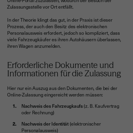
Online-Portal zuzulassen, wodurch der Besuch der
Zulassungsstelle vor Ort entfällt.
In der Theorie klingt das gut, in der Praxis ist dieser
Prozess, der auch den Besitz des elektronischen
Personalausweis erfordert, jedoch so kompliziert, dass
viele Fahrzeugkäufer es ihren Autohäusern überlassen,
ihren Wagen anzumelden.
Erforderliche Dokumente und
Informationen für die Zulassung
Hier nur ein Auszug aus den Dokumenten, die bei der
Online-Zulassung eingereicht werden müssen:
Nachweis des Fahrzeugkaufs
(z. B. Kaufvertrag
oder Rechnung)
Nachweis der Identität
(elektronischer
Personalausweis)