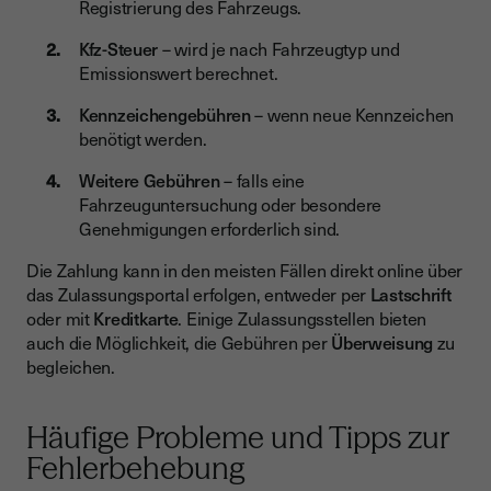
Registrierung des Fahrzeugs.
Kfz-Steuer
– wird je nach Fahrzeugtyp und
Emissionswert berechnet.
Kennzeichengebühren
– wenn neue Kennzeichen
benötigt werden.
Weitere Gebühren
– falls eine
Fahrzeuguntersuchung oder besondere
Genehmigungen erforderlich sind.
Die Zahlung kann in den meisten Fällen direkt online über
das Zulassungsportal erfolgen, entweder per
Lastschrift
oder mit
Kreditkarte
. Einige Zulassungsstellen bieten
auch die Möglichkeit, die Gebühren per
Überweisung
zu
begleichen.
Häufige Probleme und Tipps zur
Fehlerbehebung