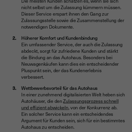
Die meisten Kunden schätzen es, wenn sie sich
nicht selbst um die Zulassung kümmern müssen.
Dieser Service erspart ihnen den Gang zur
Zulassungsstelle sowie die Zusammenstellung der
notwendigen Dokumente.
Höherer Komfort und Kundenbindung
Ein umfassender Service, der auch die Zulassung
abdeckt, sorgt für zufriedene Kunden und stärkt
die Bindung an das Autohaus. Besonders bei
Neuwagenkäufen kann dies ein entscheidender
Pluspunkt sein, der das Kundenerlebnis
verbessert.
Wettbewerbsvorteil für das Autohaus
In einer zunehmend digitalisierten Welt heben sich
Autohäuser, die den
Zulassungsprozess schnell
und effizient abwickeln
, von der Konkurrenz ab.
Ein solcher Service kann ein entscheidendes
Argument für Kunden sein, sich für ein bestimmtes
Autohaus zu entscheiden.