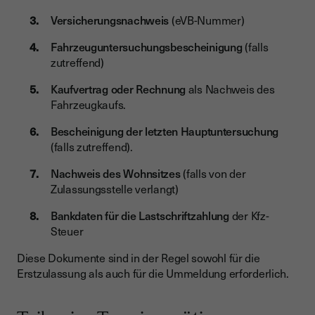
Versicherungsnachweis
(eVB-Nummer)
Fahrzeuguntersuchungsbescheinigung
(falls
zutreffend)
Kaufvertrag oder Rechnung
als Nachweis des
Fahrzeugkaufs.
Bescheinigung der letzten Hauptuntersuchung
(falls zutreffend).
Nachweis des Wohnsitzes
(falls von der
Zulassungsstelle verlangt)
Bankdaten für die Lastschriftzahlung
der Kfz-
Steuer
Diese Dokumente sind in der Regel sowohl für die
Erstzulassung als auch für die Ummeldung erforderlich.