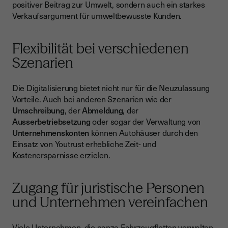
positiver Beitrag zur Umwelt, sondern auch ein starkes
Verkaufsargument für umweltbewusste Kunden.
Flexibilität bei verschiedenen
Szenarien
Die Digitalisierung bietet nicht nur für die Neuzulassung
Vorteile. Auch bei anderen Szenarien wie der
Umschreibung
, der
Abmeldung
, der
Ausserbetriebsetzung
oder sogar der Verwaltung von
Unternehmenskonten
können Autohäuser durch den
Einsatz von Youtrust erhebliche Zeit- und
Kostenersparnisse erzielen.
Zugang für juristische Personen
und Unternehmen vereinfachen
Viele Unternehmen, die ganze Fahrzeugflotten verwalten,