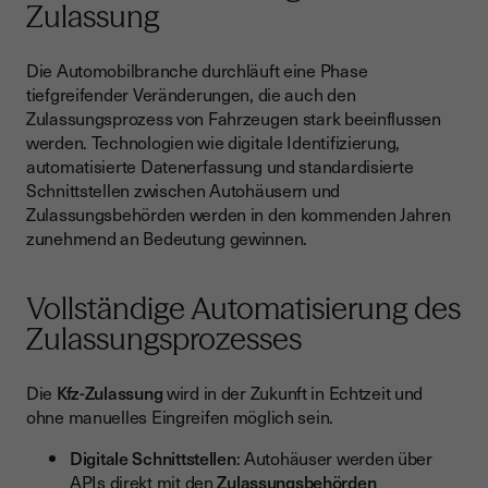
Zulassung
Die Automobilbranche durchläuft eine Phase
tiefgreifender Veränderungen, die auch den
Zulassungsprozess von Fahrzeugen stark beeinflussen
werden. Technologien wie digitale Identifizierung,
automatisierte Datenerfassung und standardisierte
Schnittstellen zwischen Autohäusern und
Zulassungsbehörden werden in den kommenden Jahren
zunehmend an Bedeutung gewinnen.
Vollständige Automatisierung des
Zulassungsprozesses
Die
Kfz-Zulassung
wird in der Zukunft in Echtzeit und
ohne manuelles Eingreifen möglich sein.
Digitale Schnittstellen
: Autohäuser werden über
APIs direkt mit den
Zulassungsbehörden