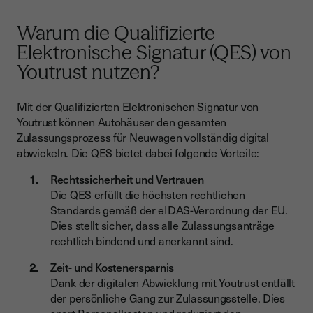
Warum die Qualifizierte
Elektronische Signatur (QES) von
Youtrust nutzen?
Mit der
Qualifizierten Elektronischen Signatur
von
Youtrust können Autohäuser den gesamten
Zulassungsprozess für Neuwagen vollständig digital
abwickeln. Die QES bietet dabei folgende Vorteile:
Rechtssicherheit und Vertrauen
Die QES erfüllt die höchsten rechtlichen
Standards gemäß der eIDAS-Verordnung der EU.
Dies stellt sicher, dass alle Zulassungsanträge
rechtlich bindend und anerkannt sind.
Zeit- und Kostenersparnis
Dank der digitalen Abwicklung mit Youtrust entfällt
der persönliche Gang zur Zulassungsstelle. Dies