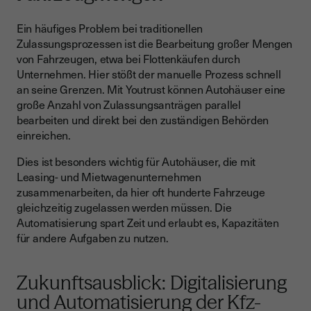
Ein häufiges Problem bei traditionellen
Zulassungsprozessen ist die Bearbeitung großer Mengen
von Fahrzeugen, etwa bei Flottenkäufen durch
Unternehmen. Hier stößt der manuelle Prozess schnell
an seine Grenzen. Mit Youtrust können Autohäuser eine
große Anzahl von Zulassungsanträgen parallel
bearbeiten und direkt bei den zuständigen Behörden
einreichen.
Dies ist besonders wichtig für Autohäuser, die mit
Leasing- und Mietwagenunternehmen
zusammenarbeiten, da hier oft hunderte Fahrzeuge
gleichzeitig zugelassen werden müssen. Die
Automatisierung spart Zeit und erlaubt es, Kapazitäten
für andere Aufgaben zu nutzen.
Zukunftsausblick: Digitalisierung
und Automatisierung der Kfz-