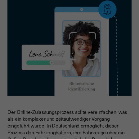
Der Online-Zulassungsprozess sollte vereinfachen, was
als ein komplexer und zeitaufwendiger Vorgang
eingeführt wurde. In Deutschland ermöglicht dieser
Prozess den Fahrzeughaltern, ihre Fahrzeuge über ein