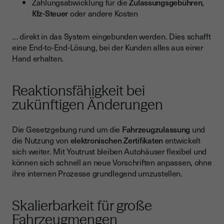
Zahlungsabwicklung für die
Zulassungsgebühren
,
Kfz-Steuer
oder andere Kosten
… direkt in das System eingebunden werden. Dies schafft
eine End-to-End-Lösung, bei der Kunden alles aus einer
Hand erhalten.
Reaktionsfähigkeit bei
zukünftigen Änderungen
Die Gesetzgebung rund um die
Fahrzeugzulassung
und
die Nutzung von
elektronischen Zertifikaten
entwickelt
sich weiter. Mit Youtrust bleiben Autohäuser flexibel und
können sich schnell an neue Vorschriften anpassen, ohne
ihre internen Prozesse grundlegend umzustellen.
Skalierbarkeit für große
Fahrzeugmengen