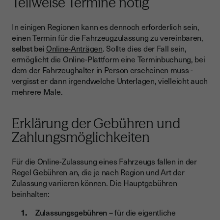
Teilweise Termine nötig
In einigen Regionen kann es dennoch erforderlich sein,
einen Termin für die Fahrzeugzulassung zu vereinbaren,
selbst bei
Online-Anträgen
. Sollte dies der Fall sein,
ermöglicht die Online-Plattform eine Terminbuchung, bei
dem der Fahrzeughalter in Person erscheinen muss -
vergisst er dann irgendwelche Unterlagen, vielleicht auch
mehrere Male.
Erklärung der Gebühren und
Zahlungsmöglichkeiten
Für die Online-Zulassung eines Fahrzeugs fallen in der
Regel Gebühren an, die je nach Region und Art der
Zulassung variieren können. Die Hauptgebühren
beinhalten:
Zulassungsgebühren
– für die eigentliche