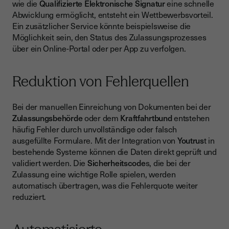
wie die
Qualifizierte Elektronische Signatur
eine schnelle
Abwicklung ermöglicht, entsteht ein Wettbewerbsvorteil.
Ein zusätzlicher Service könnte beispielsweise die
Möglichkeit sein, den Status des Zulassungsprozesses
über ein Online-Portal oder per App zu verfolgen.
Reduktion von Fehlerquellen
Bei der manuellen Einreichung von Dokumenten bei der
Zulassungsbehörde
oder dem
Kraftfahrtbund
entstehen
häufig Fehler durch unvollständige oder falsch
ausgefüllte Formulare. Mit der Integration von
Youtrus
t in
bestehende Systeme können die Daten direkt geprüft und
validiert werden. Die
Sicherheitscode
s, die bei der
Zulassung eine wichtige Rolle spielen, werden
automatisch übertragen, was die Fehlerquote weiter
reduziert.