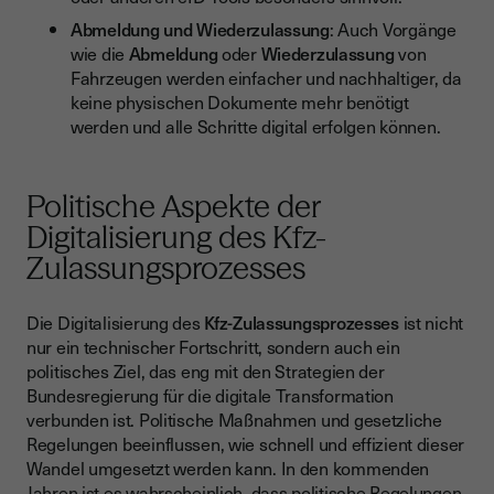
Abmeldung und Wiederzulassung
: Auch Vorgänge
wie die
Abmeldung
oder
Wiederzulassung
von
Fahrzeugen werden einfacher und nachhaltiger, da
keine physischen Dokumente mehr benötigt
werden und alle Schritte digital erfolgen können.
Politische Aspekte der
Digitalisierung des Kfz-
Zulassungsprozesses
Die Digitalisierung des
Kfz-Zulassungsprozesses
ist nicht
nur ein technischer Fortschritt, sondern auch ein
politisches Ziel, das eng mit den Strategien der
Bundesregierung für die digitale Transformation
verbunden ist. Politische Maßnahmen und gesetzliche
Regelungen beeinflussen, wie schnell und effizient dieser
Wandel umgesetzt werden kann. In den kommenden
Jahren ist es wahrscheinlich, dass politische Regelungen