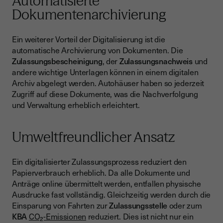
Automatisierte
Dokumentenarchivierung
Ein weiterer Vorteil der Digitalisierung ist die
automatische Archivierung von Dokumenten. Die
Zulassungsbescheinigung
, der
Zulassungsnachweis
und
andere wichtige Unterlagen können in einem digitalen
Archiv abgelegt werden. Autohäuser haben so jederzeit
Zugriff auf diese Dokumente, was die Nachverfolgung
und Verwaltung erheblich erleichtert.
Umweltfreundlicher Ansatz
Ein digitalisierter Zulassungsprozess reduziert den
Papierverbrauch erheblich. Da alle Dokumente und
Anträge online übermittelt werden, entfallen physische
Ausdrucke fast vollständig. Gleichzeitig werden durch die
Einsparung von Fahrten zur
Zulassungsstelle
oder zum
KBA
CO₂-Emissionen
reduziert. Dies ist nicht nur ein