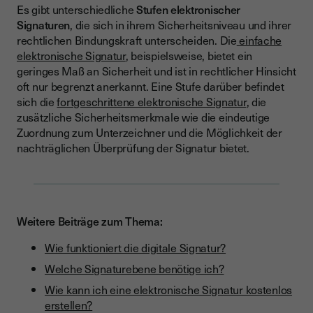
Es gibt unterschiedliche
Stufen elektronischer
Signaturen
, die sich in ihrem Sicherheitsniveau und ihrer
rechtlichen Bindungskraft unterscheiden. Die
einfache
elektronische Signatur
, beispielsweise, bietet ein
geringes Maß an Sicherheit und ist in rechtlicher Hinsicht
oft nur begrenzt anerkannt. Eine Stufe darüber befindet
sich die
fortgeschrittene elektronische Signatur
, die
zusätzliche Sicherheitsmerkmale wie die eindeutige
Zuordnung zum Unterzeichner und die Möglichkeit der
nachträglichen Überprüfung der Signatur bietet.
Weitere Beiträge zum Thema:
Wie funktioniert die digitale Signatur?
Welche Signaturebene benötige ich?
Wie kann ich eine elektronische Signatur kostenlos
erstellen?