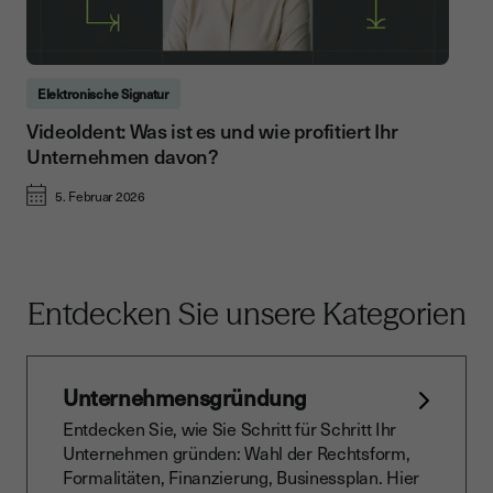
Elektronische Signatur
VideoIdent: Was ist es und wie profitiert Ihr
Unternehmen davon?
5. Februar 2026
Entdecken Sie unsere Kategorien
Unternehmensgründung
Entdecken Sie, wie Sie Schritt für Schritt Ihr
Unternehmen gründen: Wahl der Rechtsform,
Formalitäten, Finanzierung, Businessplan. Hier