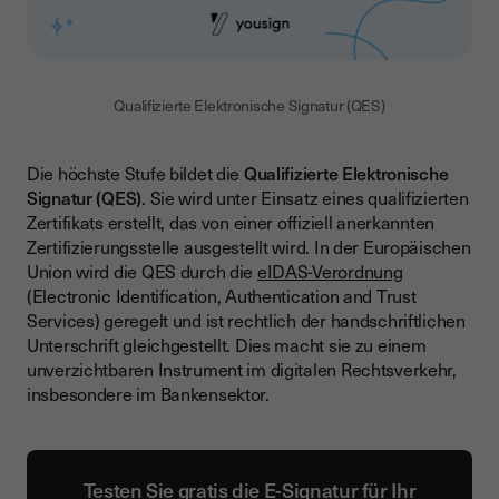
Qualifizierte Elektronische Signatur (QES)
Die höchste Stufe bildet die
Qualifizierte Elektronische
Signatur (QES)
. Sie wird unter Einsatz eines qualifizierten
Zertifikats erstellt, das von einer offiziell anerkannten
Zertifizierungsstelle ausgestellt wird. In der Europäischen
Union wird die QES durch die
eIDAS-Verordnung
(Electronic Identification, Authentication and Trust
Services) geregelt und ist rechtlich der handschriftlichen
Unterschrift gleichgestellt. Dies macht sie zu einem
unverzichtbaren Instrument im digitalen Rechtsverkehr,
insbesondere im Bankensektor.
Testen Sie gratis die E-Signatur für Ihr