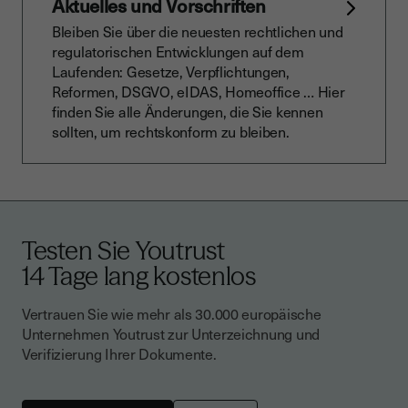
Aktuelles und Vorschriften
Bleiben Sie über die neuesten rechtlichen und
regulatorischen Entwicklungen auf dem
Laufenden: Gesetze, Verpflichtungen,
Reformen, DSGVO, eIDAS, Homeoffice … Hier
finden Sie alle Änderungen, die Sie kennen
sollten, um rechtskonform zu bleiben.
Testen Sie Youtrust
14 Tage lang kostenlos
Vertrauen Sie wie mehr als 30.000 europäische
Unternehmen Youtrust zur Unterzeichnung und
Verifizierung Ihrer Dokumente.