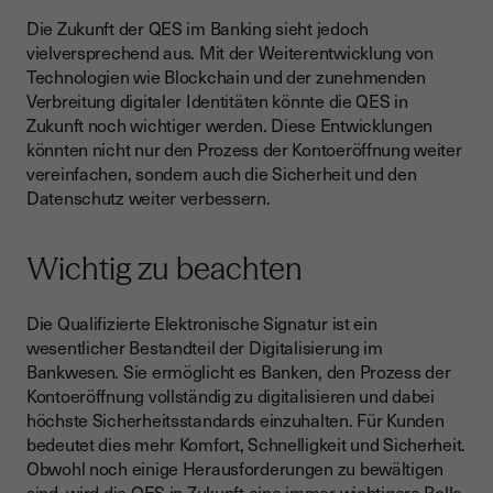
Die Zukunft der QES im Banking sieht jedoch
vielversprechend aus. Mit der Weiterentwicklung von
Technologien wie Blockchain und der zunehmenden
Verbreitung digitaler Identitäten könnte die QES in
Zukunft noch wichtiger werden. Diese Entwicklungen
könnten nicht nur den Prozess der Kontoeröffnung weiter
vereinfachen, sondern auch die Sicherheit und den
Datenschutz weiter verbessern.
Wichtig zu beachten
Die Qualifizierte Elektronische Signatur ist ein
wesentlicher Bestandteil der Digitalisierung im
Bankwesen. Sie ermöglicht es Banken, den Prozess der
Kontoeröffnung vollständig zu digitalisieren und dabei
höchste Sicherheitsstandards einzuhalten. Für Kunden
bedeutet dies mehr Komfort, Schnelligkeit und Sicherheit.
Obwohl noch einige Herausforderungen zu bewältigen
sind, wird die QES in Zukunft eine immer wichtigere Rolle