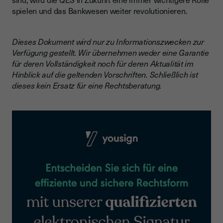
spielen und das Bankwesen weiter revolutionieren.
Dieses Dokument wird nur zu Informationszwecken zur
Verfügung gestellt. Wir übernehmen weder eine Garantie
für deren Vollständigkeit noch für deren Aktualität im
Hinblick auf die geltenden Vorschriften. Schließlich ist
dieses kein Ersatz für eine Rechtsberatung.