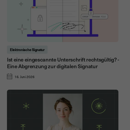
Elektronische Signatur
Ist eine eingescannte Unterschrift rechtsgültig? -
Eine Abgrenzung zur digitalen Signatur
16. Juni 2026