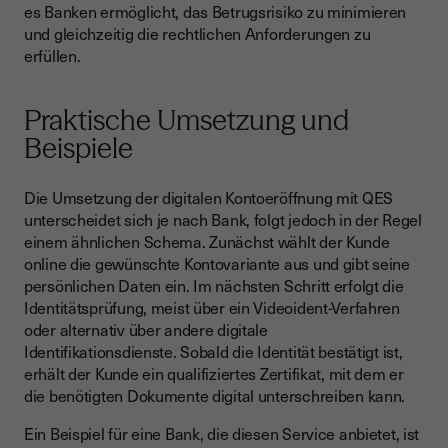
es Banken ermöglicht, das Betrugsrisiko zu minimieren
und gleichzeitig die rechtlichen Anforderungen zu
erfüllen.
Praktische Umsetzung und
Beispiele
Die Umsetzung der digitalen Kontoeröffnung mit QES
unterscheidet sich je nach Bank, folgt jedoch in der Regel
einem ähnlichen Schema. Zunächst wählt der Kunde
online die gewünschte Kontovariante aus und gibt seine
persönlichen Daten ein. Im nächsten Schritt erfolgt die
Identitätsprüfung, meist über ein Videoident-Verfahren
oder alternativ über andere digitale
Identifikationsdienste. Sobald die Identität bestätigt ist,
erhält der Kunde ein qualifiziertes Zertifikat, mit dem er
die benötigten Dokumente digital unterschreiben kann.
Ein Beispiel für eine Bank, die diesen Service anbietet, ist