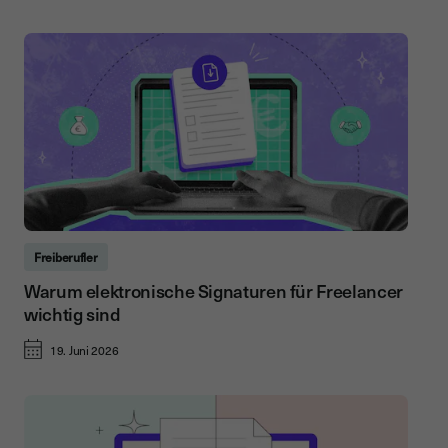
Freiberufler
Warum elektronische Signaturen für Freelancer
wichtig sind
19. Juni 2026