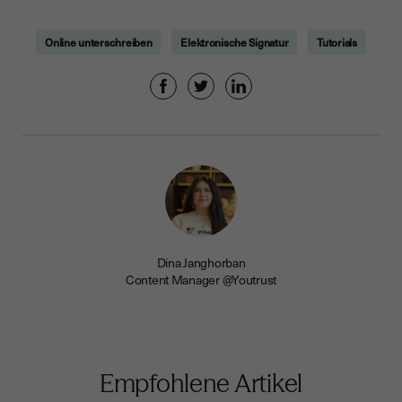
Online unterschreiben
Elektronische Signatur
Tutorials
Dina Janghorban
Content Manager @Youtrust
Empfohlene Artikel