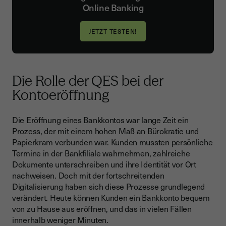
Online Banking
Die Rolle der QES bei der
Kontoeröffnung
Die Eröffnung eines Bankkontos war lange Zeit ein
Prozess, der mit einem hohen Maß an Bürokratie und
Papierkram verbunden war. Kunden mussten persönliche
Termine in der Bankfiliale wahrnehmen, zahlreiche
Dokumente unterschreiben und ihre Identität vor Ort
nachweisen. Doch mit der fortschreitenden
Digitalisierung haben sich diese Prozesse grundlegend
verändert. Heute können Kunden ein Bankkonto bequem
von zu Hause aus eröffnen, und das in vielen Fällen
innerhalb weniger Minuten.