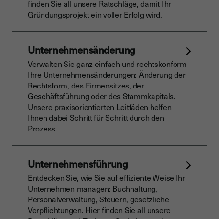
finden Sie all unsere Ratschläge, damit Ihr
Gründungsprojekt ein voller Erfolg wird.
Unternehmensänderung
Verwalten Sie ganz einfach und rechtskonform
Ihre Unternehmensänderungen: Änderung der
Rechtsform, des Firmensitzes, der
Geschäftsführung oder des Stammkapitals.
Unsere praxisorientierten Leitfäden helfen
Ihnen dabei Schritt für Schritt durch den
Prozess.
Unternehmensführung
Entdecken Sie, wie Sie auf effiziente Weise Ihr
Unternehmen managen: Buchhaltung,
Personalverwaltung, Steuern, gesetzliche
Verpflichtungen. Hier finden Sie all unsere