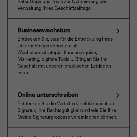
Ratschläge und Tools zur Optimierung der
Verwaltung Ihres Geschäftsalltags.
Businesswachstum
Entdecken Sie, was für die Entwicklung Ihres
Unternehmens vonnöten ist:
Wachstumsstrategie, Kundenakquise,
Marketing, digitale Tools … Bringen Sie Ihr
Geschäft mit unseren praktischen Leitfäden
voran.
Online unterschreiben
Entdecken Sie die Vorteile der elektronischen
Signatur, ihre Rechtsgültigkeit und wie Sie Ihre
Online-Signaturprozesse vereinfachen können.