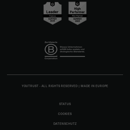
YOUTRUST - ALL RIGHTS RESERVED
|
MADE IN EUROPE
STATUS
COOKIES
DATENSCHUTZ