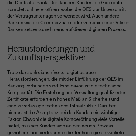
die Deutsche Bank. Dort können Kunden ein Girokonto
komplett online eröffnen, wobei die QES zur Unterschrift
der Vertragsunterlagen verwendet wird. Auch andere
Banken wie die Commerzbank oder verschiedene Online-
Banken setzen zunehmend auf diesen digitalen Prozess.
Herausforderungen und
Zukunftsperspektiven
Trotz der zahlreichen Vorteile gibt es auch
Herausforderungen, die mit der Einführung der QES im
Banking verbunden sind. Eine davon ist die technische
Komplexität. Die Erstellung und Verwaltung qualifizierter
Zertifikate erfordert ein hohes Maß an Sicherheit und
eine zuverlässige technische Infrastruktur. Darüber
hinaus ist die Akzeptanz bei den Kunden ein wichtiger
Faktor. Obwohl die digitale Kontoeröffnung viele Vorteile
bietet, müssen Kunden sich an den neuen Prozess
gewöhnen und Vertrauen in die Technologie entwickeln.