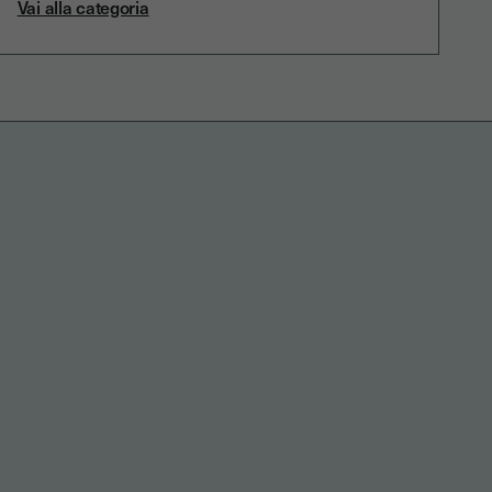
Vai alla categoria