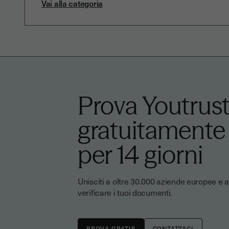
Vai alla categoria
Prova Youtrus
gratuitamente
per 14 giorni
Unisciti a oltre 30.000 aziende europee e af
verificare i tuoi documenti.
CONTATTACI