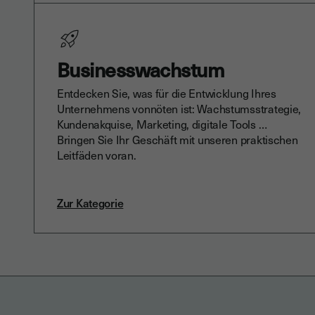
Businesswachstum
Entdecken Sie, was für die Entwicklung Ihres
Unternehmens vonnöten ist: Wachstumsstrategie,
Kundenakquise, Marketing, digitale Tools …
Bringen Sie Ihr Geschäft mit unseren praktischen
Leitfäden voran.
Zur Kategorie