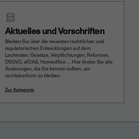
Aktuelles und Vorschriften
Bleiben Sie über die neuesten rechtlichen und
regulatorischen Entwicklungen auf dem
Laufenden: Gesetze, Verpflichtungen, Reformen,
DSGVO, eIDAS, Homeoffice … Hier finden Sie alle
Änderungen, die Sie kennen sollten, um
rechtskonform zu bleiben.
Zur Kategorie