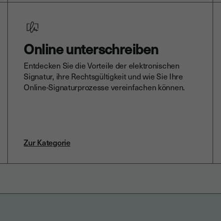
Online unterschreiben
Entdecken Sie die Vorteile der elektronischen
Signatur, ihre Rechtsgültigkeit und wie Sie Ihre
Online-Signaturprozesse vereinfachen können.
Zur Kategorie