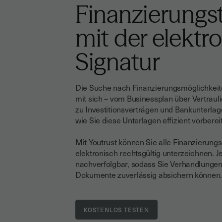
Finanzierungs
mit der elektr
Signatur
Die Suche nach Finanzierungsmöglichkeit
mit sich – vom Businessplan über Vertraul
zu Investitionsverträgen und Bankunterlag
wie Sie diese Unterlagen effizient vorberei
Mit Youtrust können Sie alle Finanzierung
elektronisch rechtsgültig unterzeichnen. Je
nachverfolgbar, sodass Sie Verhandlungen
Dokumente zuverlässig absichern können