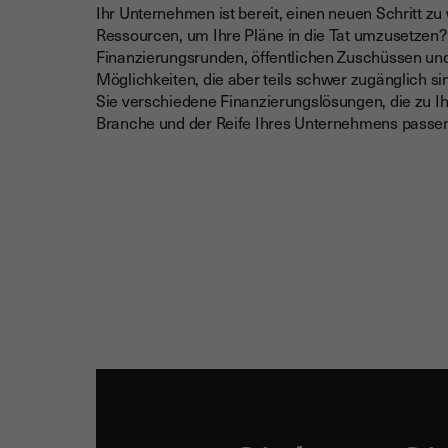
Ihr Unternehmen ist bereit, einen neuen Schritt z
Ressourcen, um Ihre Pläne in die Tat umzusetzen
Finanzierungsrunden, öffentlichen Zuschüssen und
Möglichkeiten, die aber teils schwer zugänglich si
Sie verschiedene Finanzierungslösungen, die zu I
Branche und der Reife Ihres Unternehmens passe