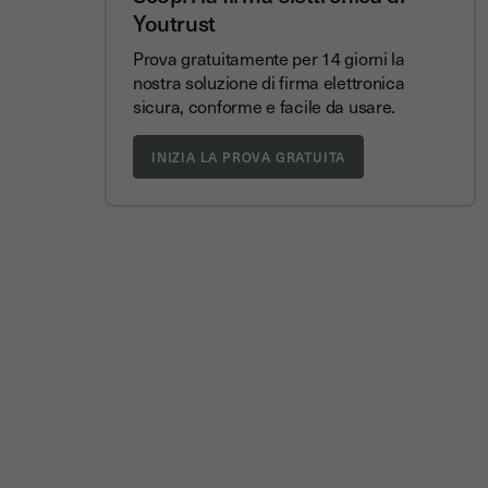
Youtrust
Prova gratuitamente per 14 giorni la
nostra soluzione di firma elettronica
sicura, conforme e facile da usare.