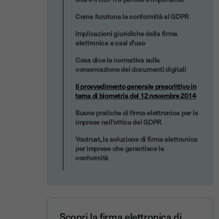
Come funziona la conformità al GDPR
Implicazioni giuridiche della firma
elettronica e casi d'uso
Cosa dice la normativa sulla
conservazione dei documenti digitali
Il provvedimento generale prescrittivo in
tema di biometria del 12 novembre 2014
Buone pratiche di firma elettronica per le
imprese nell'ottica del GDPR
Youtrust, la soluzione di firma elettronica
per imprese che garantisce la
conformità
Scopri la firma elettronica di