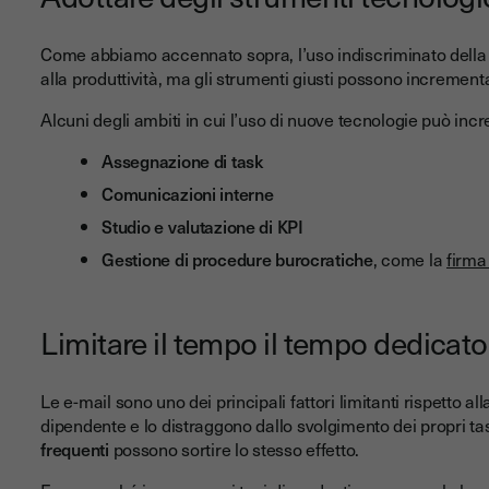
Come abbiamo accennato sopra, l’uso indiscriminato della 
alla produttività, ma gli strumenti giusti possono increment
Alcuni degli ambiti in cui l’uso di nuove tecnologie può inc
Assegnazione di task
Comunicazioni interne
Studio e valutazione di KPI
Gestione di procedure burocratiche
, come la
firma
Limitare il tempo il tempo dedicato
Le e-mail sono uno dei principali fattori limitanti rispetto al
dipendente e lo distraggono dallo svolgimento dei propri ta
frequenti
possono sortire lo stesso effetto.