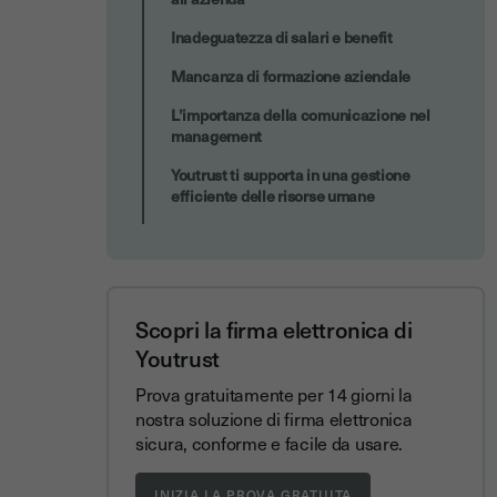
Inadeguatezza di salari e benefit
Mancanza di formazione aziendale
L’importanza della comunicazione nel
management
Youtrust ti supporta in una gestione
efficiente delle risorse umane
Scopri la firma elettronica di
Youtrust
Prova gratuitamente per 14 giorni la
nostra soluzione di firma elettronica
sicura, conforme e facile da usare.