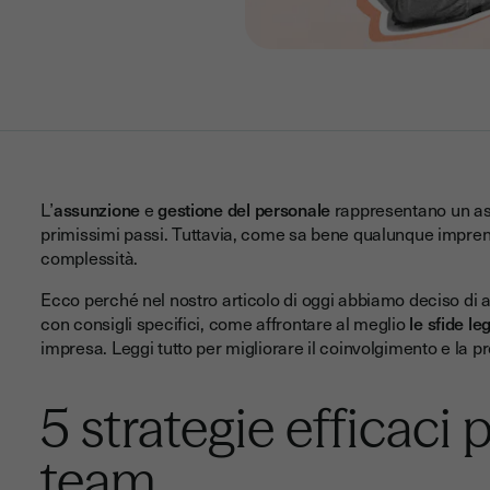
L’
assunzione
e
gestione del personale
rappresentano un aspe
primissimi passi. Tuttavia, come sa bene qualunque imprendi
complessità.
Ecco perché nel nostro articolo di oggi abbiamo deciso di a
con consigli specifici, come affrontare al meglio
le sfide l
impresa. Leggi tutto per migliorare il coinvolgimento e la pro
5 strategie efficaci 
team