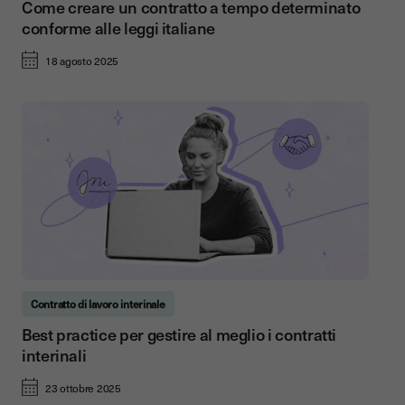
Come creare un contratto a tempo determinato
conforme alle leggi italiane
18 agosto 2025
Contratto di lavoro interinale
Best practice per gestire al meglio i contratti
interinali
23 ottobre 2025