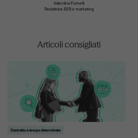
Valentina Fornelli
Redattrice B2B e marketing
Articoli consigliati
Contratto a tempo determinato