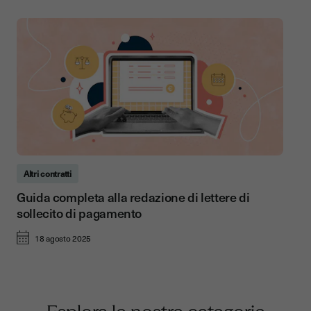
Altri contratti
Guida completa alla redazione di lettere di
sollecito di pagamento
18 agosto 2025