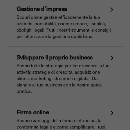
Gestione d’impresa
Scopri come gestire efficacemente la tua
azienda: contabilità, risorse umane, fiscalità,
obblighi legali. Tutti i nostri strumenti e consigli
per ottimizzare la gestione quotidiana.
Sviluppare il proprio business
Scopri tutte le strategie per far crescere la tua
attività: strategie di crescita, acquisizione
clienti, marketing, strumenti digitali… Dai
slancio al tuo business con la nostra guida
pratica.
Firma online
Scopri i vantaggi della firma elettronica, la
conformità legale e come semplificare i tuoi