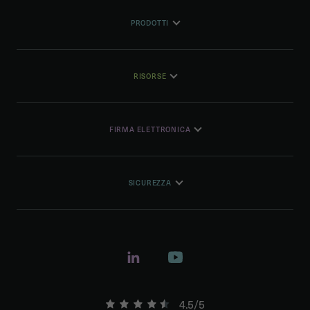
PRODOTTI
RISORSE
FIRMA ELETTRONICA
SICUREZZA
4.5/5