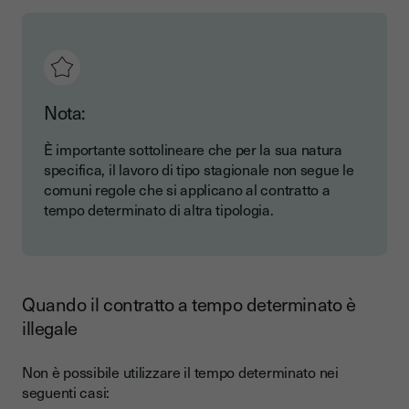
Nota:
È importante sottolineare che per la sua natura
specifica, il lavoro di tipo stagionale non segue le
comuni regole che si applicano al contratto a
tempo determinato di altra tipologia.
Quando il contratto a tempo determinato è
illegale
Non è possibile utilizzare il tempo determinato nei
seguenti casi: