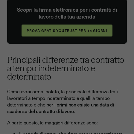
Scopri la firma elettronica per i contratti di
lavoro della tua azienda
Principali differenze tra contratto
a tempo indeterminato e
determinato
Come avrai ormai notato, la principale differenza tra i
lavoratori a tempo indeterminato e quelli a tempo
determinato è che
per i primi non esiste una data di
scadenza del contratto di lavoro
.
A parte questo, le maggiori differenze sono:
il
periodo di prova
, che deve essere proporzionato