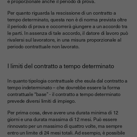
è proporzionale anche il periodo di prova.
Per quanto riguarda la rescissione di un contratto a
tempo determinato, questa non è di norma prevista oltre
il periodo di prova e occorrerà giungere a un accordo tra
le parti. In assenza di tale accordo, il datore di lavoro può
rivalersi sul lavoratore, in una misura proporzionale al
periodo contrattuale non lavorato.
I limiti del contratto a tempo determinato
In quanto tipologia contrattuale che esula dal contratto a
tempo indeterminato – che dovrebbe essere la forma
contrattuale “base” - il contratto a tempo determinato
prevede diversi limiti di impiego.
Per prima cosa, deve avere una durata minima di 12
giorni e una durata massima di 12 mesi. Può essere
rinnovato per un massimo di quattro volte, ma sempre
entro un limite di 24 mesi totali. Ad esempio, è possibile