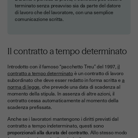
terminato senza preavviso sia da parte del datore
di lavoro che del lavoratore, con una semplice
comunicazione scritta.
Il contratto a tempo determinato
Introdotto con il famoso “pacchetto Treu” del 1997,
il
contratto a tempo determinato
è un contratto di lavoro
subordinato che deve esser redatto in forma scritta e
a
norma di legge
, che prevede una data di scadenza al
momento della stipula. In assenza di altre azioni, il
contratto cessa automaticamente al momento della
scadenza prefissata.
Anche se i lavoratori mantengono i diritti previsti dal
contratto a tempo indeterminato, questi sono
proporzionali alla durata del contratto
. Allo stesso modo