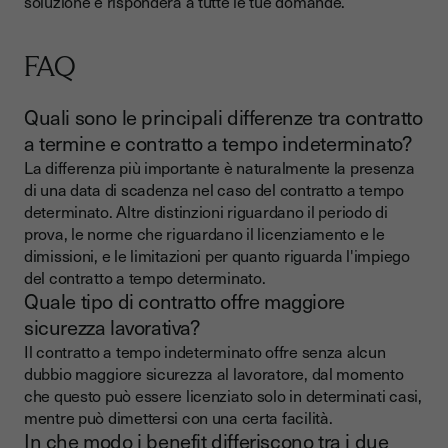
soluzione e risponderà a tutte le tue domande.
FAQ
Quali sono le principali differenze tra contratto
a termine e contratto a tempo indeterminato?
La differenza più importante è naturalmente la presenza
di una data di scadenza nel caso del contratto a tempo
determinato. Altre distinzioni riguardano il periodo di
prova, le norme che riguardano il licenziamento e le
dimissioni, e le limitazioni per quanto riguarda l'impiego
del contratto a tempo determinato.
Quale tipo di contratto offre maggiore
sicurezza lavorativa?
Il contratto a tempo indeterminato offre senza alcun
dubbio maggiore sicurezza al lavoratore, dal momento
che questo può essere licenziato solo in determinati casi,
mentre può dimettersi con una certa facilità.
In che modo i benefit differiscono tra i due