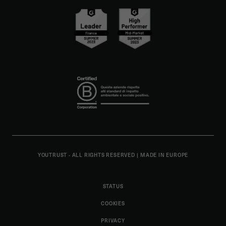
YOUTRUST - ALL RIGHTS RESERVED
|
MADE IN EUROPE
STATUS
COOKIES
PRIVACY