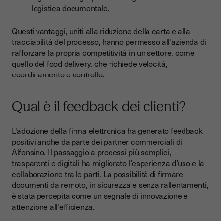
logistica documentale.
Questi vantaggi, uniti alla riduzione della carta e alla
tracciabilità del processo, hanno permesso all’azienda di
rafforzare la propria competitività in un settore, come
quello del food delivery, che richiede velocità,
coordinamento e controllo.
Qual è il feedback dei clienti?
L’adozione della firma elettronica ha generato feedback
positivi anche da parte dei partner commerciali di
Alfonsino. Il passaggio a processi più semplici,
trasparenti e digitali ha migliorato l’esperienza d’uso e la
collaborazione tra le parti. La possibilità di firmare
documenti da remoto, in sicurezza e senza rallentamenti,
è stata percepita come un segnale di innovazione e
attenzione all’efficienza.