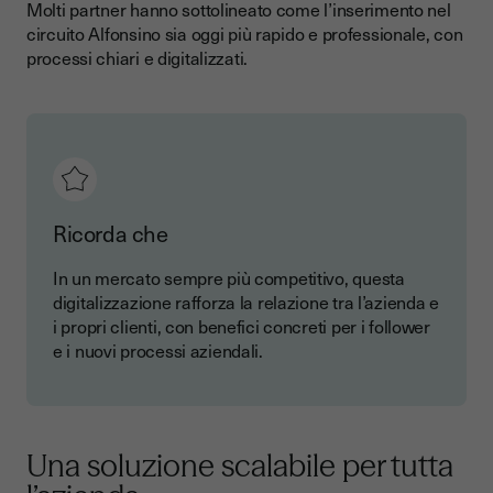
Molti partner hanno sottolineato come l’inserimento nel
circuito Alfonsino sia oggi più rapido e professionale, con
processi chiari e digitalizzati.
Ricorda che
In un mercato sempre più competitivo, questa
digitalizzazione rafforza la relazione tra l’azienda e
i propri clienti, con benefici concreti per i follower
e i nuovi processi aziendali.
Una soluzione scalabile per tutta