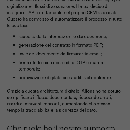
digitalizzare i flussi di assunzione. Ha poi deciso di
integrare l’API direttamente nel proprio CRM aziendale.
Questo ha permesso di automatizzare il processo in tutte
le sue fasi:
raccolta delle informazioni e dei documenti;
generazione del contratto in formato PDF;
invio del documento da firmare via email;
firma elettronica con codice OTP e marca
temporale;
archiviazione digitale con audit trail conforme.
Grazie a questa architettura digitale, Alfonsino ha potuto
semplificare il flusso documentale, riducendo errori,
ritardi e interventi manuali, aumentando allo stesso
tempo la tracciabilità e la sicurezza del dato.
Che ruolo ha il nostro supporto