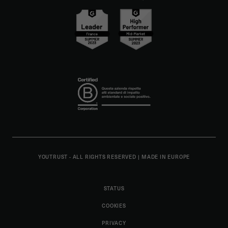
YOUTRUST - ALL RIGHTS RESERVED
|
MADE IN EUROPE
STATUS
COOKIES
PRIVACY