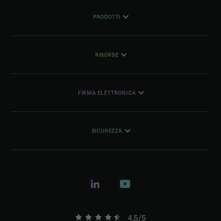
PRODOTTI
RISORSE
FIRMA ELETTRONICA
SICUREZZA
4.5/5