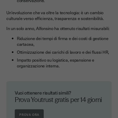
conservazione.
Un’evoluzione che va oltre la tecnologia: è un cambio
culturale verso efficienza, trasparenza e sostenibilità.
In un solo anno, Alfonsino ha ottenuto risultati misurabili:
Riduzione dei tempi di firma e dei costi di gestione
cartacea,
Ottimizzazione dei carichi di lavoro e dei flussi HR,
Impatto positivo su logistica, espansione e
organizzazione interna.
Vuoi ottenere risultati simili?
Prova Youtrust gratis per 14 giorni
PROVA ORA