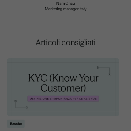
Nam Chau
Marketing manager Italy
Articoli consigliati
Banche