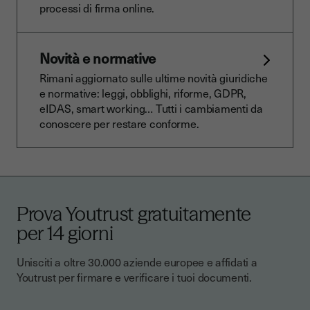
processi di firma online.
Novità e normative
Rimani aggiornato sulle ultime novità giuridiche
e normative: leggi, obblighi, riforme, GDPR,
eIDAS, smart working… Tutti i cambiamenti da
conoscere per restare conforme.
Prova Youtrust gratuitamente
per 14 giorni
Unisciti a oltre 30.000 aziende europee e affidati a
Youtrust per firmare e verificare i tuoi documenti.