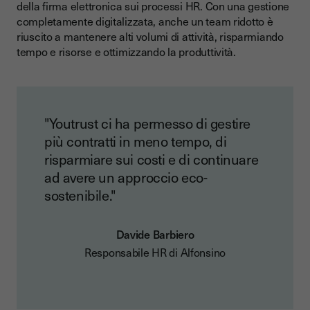
della firma elettronica sui processi HR. Con una gestione
completamente digitalizzata, anche un team ridotto è
riuscito a mantenere alti volumi di attività, risparmiando
tempo e risorse e ottimizzando la produttività.
"Youtrust ci ha permesso di gestire
più contratti in meno tempo, di
risparmiare sui costi e di continuare
ad avere un approccio eco-
sostenibile."
Davide Barbiero
Responsabile HR di Alfonsino