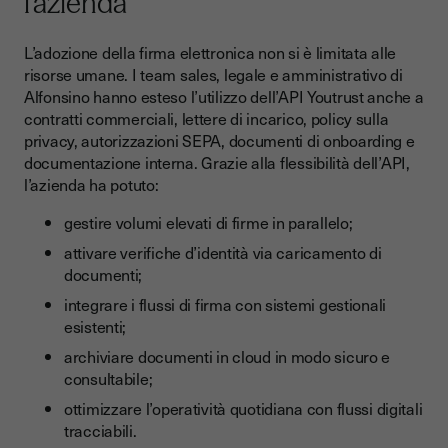
l’azienda
L’adozione della firma elettronica non si è limitata alle
risorse umane. I team sales, legale e amministrativo di
Alfonsino hanno esteso l’utilizzo dell’API Youtrust anche a
contratti commerciali, lettere di incarico, policy sulla
privacy, autorizzazioni SEPA, documenti di onboarding e
documentazione interna. Grazie alla flessibilità dell’API,
l’azienda ha potuto:
gestire volumi elevati di firme in parallelo;
attivare verifiche d’identità via caricamento di
documenti;
integrare i flussi di firma con sistemi gestionali
esistenti;
archiviare documenti in cloud in modo sicuro e
consultabile;
ottimizzare l’operatività quotidiana con flussi digitali
tracciabili.