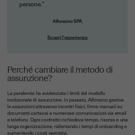
persone.”
Alfonsino SPA
Scopri l'esperienza
Perché cambiare il metodo di
assunzione?
La pandemia ha evidenziato i limiti del modello
tradizionale di assunzione. In passato, Alfonsino gestiva
le assunzioni attraverso incontri fisici, firme manuali su
documenti cartacei e numerose comunicazioni via email
e telefono. Ogni contratto richiedeva tempo, risorse e una
lunga organizzazione, rallentando i tempi di onboarding e
aumentando i costi operativi.