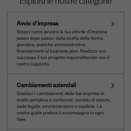
Esplora le nostre categorie
Avvio d’impresa
Scopri come avviare la tua attività d'impresa
passo dopo passo: dalla scelta della forma
giuridica, pratiche amministrative,
finanziamenti al business plan. Realizza con
successo il tuo progetto imprenditoriale con il
nostro supporto.
Cambiamenti aziendali
Gestisci i cambiamenti della tua impresa in
modo semplice e conforme: cambio di statuto,
sede legale, amministratore o capitale. La
nostra guida pratica ti accompagna in ogni
fase.