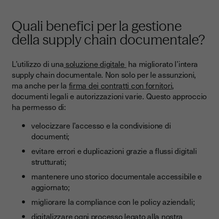
Quali benefici per la gestione
della supply chain documentale?
L’utilizzo di una
soluzione digitale
ha migliorato l’intera
supply chain documentale. Non solo per le assunzioni,
ma anche per la
firma dei contratti con fornitori
,
documenti legali e autorizzazioni varie. Questo approccio
ha permesso di:
velocizzare l’accesso e la condivisione di
documenti;
evitare errori e duplicazioni grazie a flussi digitali
strutturati;
mantenere uno storico documentale accessibile e
aggiornato;
migliorare la compliance con le policy aziendali;
digitalizzare ogni processo legato alla nostra