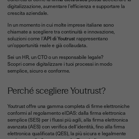
digitalizzazione, aumentare l’efficienza e supportare la
crescita aziendale.
In un momento in cui molte imprese italiane sono
chiamate a scegliere tra continuità e innovazione,
soluzioni come l’
API di Youtrus
t rappresentano
un’opportunità reale e già collaudata.
Sei un HR, un CTO o un responsabile legale?
Scopri come digitalizzare i tuoi processi in modo
semplice, sicuro e conforme.
Perché scegliere Youtrust?
Youtrust offre una gamma completa di firme elettroniche
conformi al regolamento eIDAS: dalla firma elettronica
semplice (SES) per i flussi più agili, alla firma elettronica
avanzata (AES) con verifica dell’identità, fino alla firma
elettronica qualificata (QES), la più sicura e legalmente