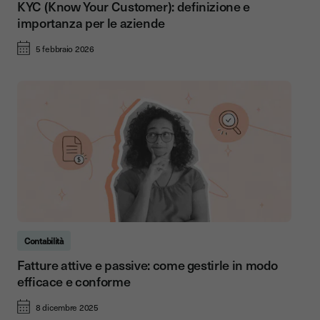
KYC (Know Your Customer): definizione e
importanza per le aziende
5 febbraio 2026
Contabilità
Fatture attive e passive: come gestirle in modo
efficace e conforme
8 dicembre 2025