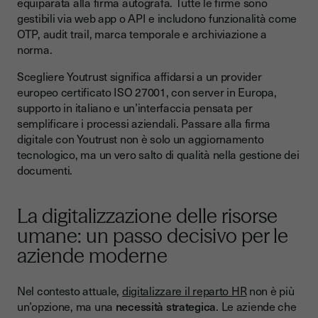
equiparata alla firma autografa. Tutte le firme sono
gestibili via web app o API e includono funzionalità come
OTP, audit trail, marca temporale e archiviazione a
norma.
Scegliere Youtrust significa affidarsi a un provider
europeo certificato ISO 27001, con server in Europa,
supporto in italiano e un’interfaccia pensata per
semplificare i processi aziendali. Passare alla firma
digitale con Youtrust non è solo un aggiornamento
tecnologico, ma un vero salto di qualità nella gestione dei
documenti.
La digitalizzazione delle risorse
umane: un passo decisivo per le
aziende moderne
Nel contesto attuale,
digitalizzare il reparto HR
non è più
un’opzione, ma una
necessità strategica
. Le aziende che