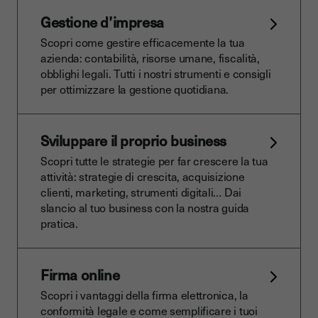
Gestione d’impresa
Scopri come gestire efficacemente la tua
azienda: contabilità, risorse umane, fiscalità,
obblighi legali. Tutti i nostri strumenti e consigli
per ottimizzare la gestione quotidiana.
Sviluppare il proprio business
Scopri tutte le strategie per far crescere la tua
attività: strategie di crescita, acquisizione
clienti, marketing, strumenti digitali… Dai
slancio al tuo business con la nostra guida
pratica.
Firma online
Scopri i vantaggi della firma elettronica, la
conformità legale e come semplificare i tuoi