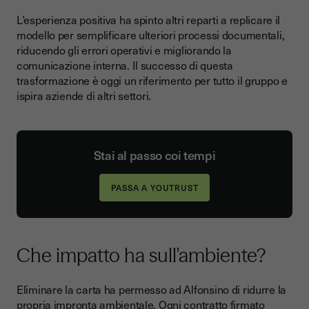
L’esperienza positiva ha spinto altri reparti a replicare il
modello per semplificare ulteriori processi documentali,
riducendo gli errori operativi e migliorando la
comunicazione interna. Il successo di questa
trasformazione è oggi un riferimento per tutto il gruppo e
ispira aziende di altri settori.
Stai al passo coi tempi
PASSA A YOUTRUST
Che impatto ha sull'ambiente?
Eliminare la carta ha permesso ad Alfonsino di ridurre la
propria
impronta ambientale
. Ogni contratto firmato