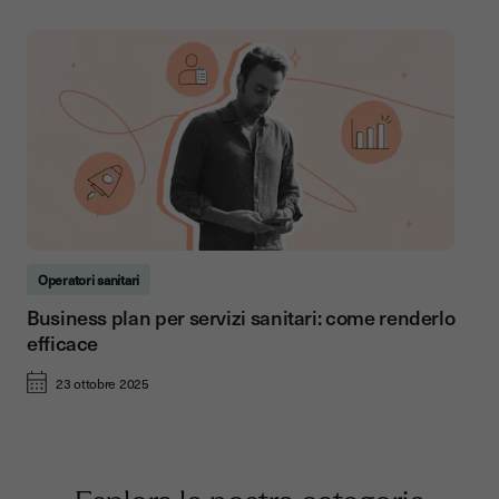
Operatori sanitari
Business plan per servizi sanitari: come renderlo
efficace
23 ottobre 2025