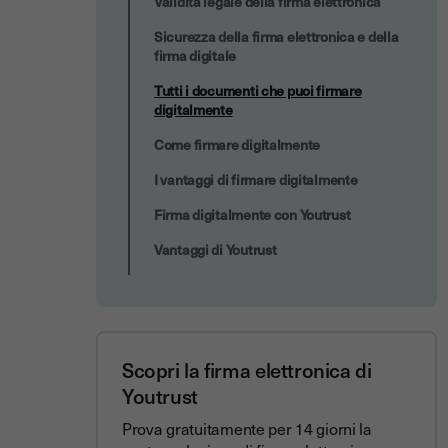
Validità legale della firma elettronica
Sicurezza della firma elettronica e della
firma digitale
Tutti i documenti che puoi firmare
digitalmente
Come firmare digitalmente
I vantaggi di firmare digitalmente
Firma digitalmente con Youtrust
Vantaggi di Youtrust
Scopri la firma elettronica di
Youtrust
Prova gratuitamente per 14 giorni la