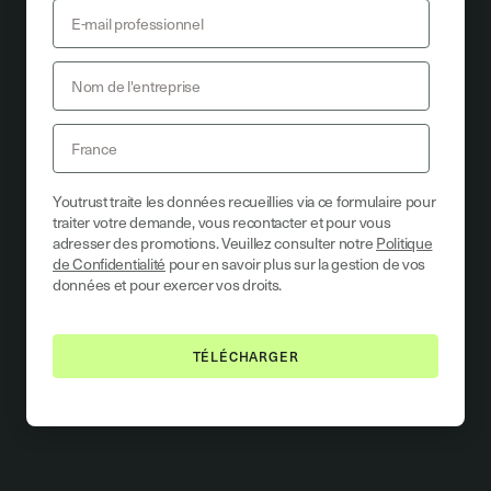
Youtrust traite les données recueillies via ce formulaire pour
traiter votre demande, vous recontacter et pour vous
adresser des promotions. Veuillez consulter notre
Politique
de Confidentialité
pour en savoir plus sur la gestion de vos
données et pour exercer vos droits.