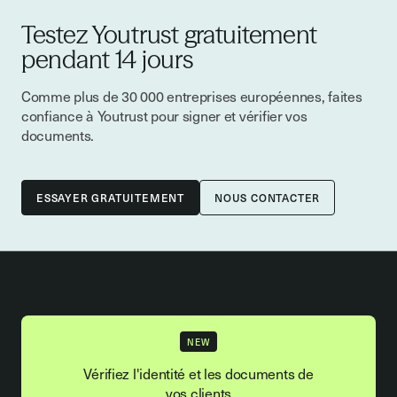
Testez Youtrust gratuitement
pendant 14 jours
Comme plus de 30 000 entreprises européennes, faites
confiance à Youtrust pour signer et vérifier vos
documents.
NOUS CONTACTER
NEW
Vérifiez l'identité et les documents de
vos clients