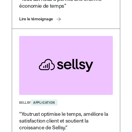
économie de temps”
Lire le témoignage
SELLSY
APPLICATION
"Youtrust optimise le temps, améliore la
satisfaction client et soutient la
croissance de Sellsy."