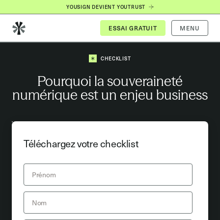
YOUSIGN DEVIENT YOUTRUST
MENU
CHECKLIST
Pourquoi la souveraineté
numérique est un enjeu business
Téléchargez votre checklist