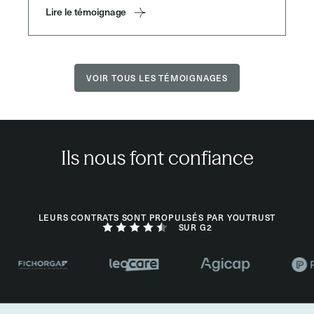
Lire le témoignage
VOIR TOUS LES TÉMOIGNAGES
Ils nous font confiance
LEURS CONTRATS SONT PROPULSÉS PAR YOUTRUST
SUR G2