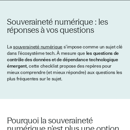
Souveraineté numérique : les
réponses à vos questions
La
souveraineté numérique
s’impose comme un sujet clé
dans l’écosystème tech. À mesure que
les questions de
contrôle des données et de dépendance technologique
émergent
, cette checklist propose des repères pour
mieux comprendre (et mieux répondre) aux questions les
plus fréquentes sur le sujet.
Pourquoi la souveraineté
numérique n’est plus une option