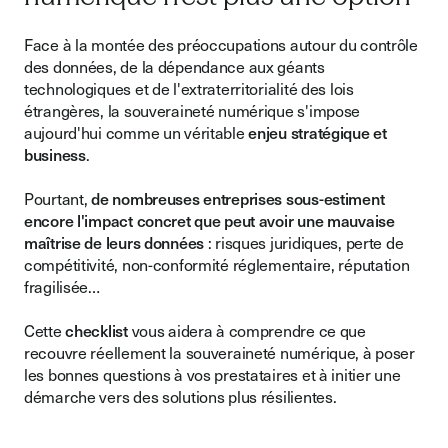
Face à la montée des préoccupations autour du contrôle
des données, de la dépendance aux géants
technologiques et de l'extraterritorialité des lois
étrangères, la souveraineté numérique s'impose
aujourd'hui comme un véritable
enjeu stratégique et
business
.
Pourtant,
de nombreuses entreprises sous-estiment
encore l'impact concret que peut avoir une mauvaise
maîtrise de leurs données
: risques juridiques, perte de
compétitivité, non-conformité réglementaire, réputation
fragilisée…
Cette
checklist
vous aidera à comprendre ce que
recouvre réellement la souveraineté numérique, à poser
les bonnes questions à vos prestataires et à initier une
démarche vers des solutions plus résilientes.