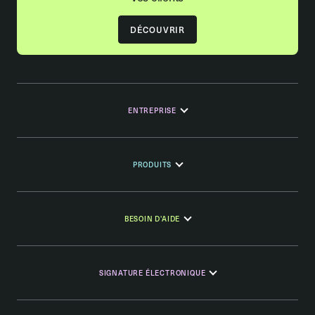
DÉCOUVRIR
ENTREPRISE
PRODUITS
BESOIN D'AIDE
SIGNATURE ÉLECTRONIQUE