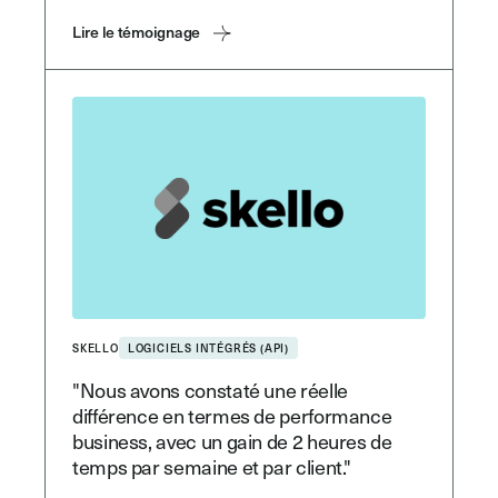
Lire le témoignage
SKELLO
LOGICIELS INTÉGRÉS (API)
"Nous avons constaté une réelle
différence en termes de performance
business, avec un gain de 2 heures de
temps par semaine et par client."