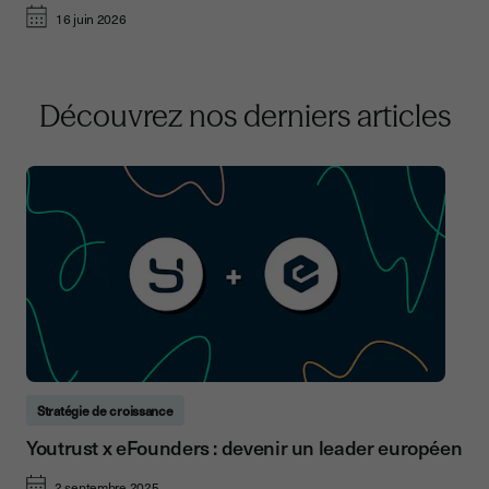
16 juin 2026
Découvrez nos derniers articles
Stratégie de croissance
Youtrust x eFounders : devenir un leader européen
2 septembre 2025