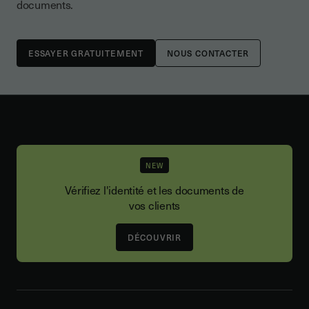
documents.
NOUS CONTACTER
NEW
Vérifiez l'identité et les documents de
vos clients
DÉCOUVRIR