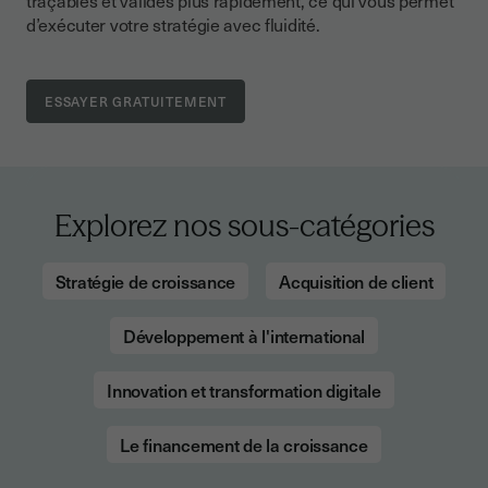
traçables et validés plus rapidement, ce qui vous permet
d’exécuter votre stratégie avec fluidité.
Explorez nos sous-catégories
Stratégie de croissance
Acquisition de client
Développement à l'international
Innovation et transformation digitale
Le financement de la croissance