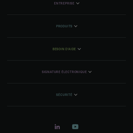
ENTREPRISE
PRODUITS
BESOIN D'AIDE
SIGNATURE ÉLECTRONIQUE
SÉCURITÉ