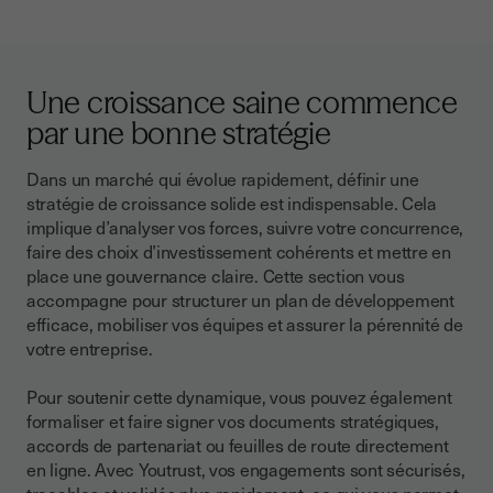
Une croissance saine commence
par une bonne stratégie
Dans un marché qui évolue rapidement, définir une
stratégie de croissance solide est indispensable. Cela
implique d’analyser vos forces, suivre votre concurrence,
faire des choix d’investissement cohérents et mettre en
place une gouvernance claire. Cette section vous
accompagne pour structurer un plan de développement
efficace, mobiliser vos équipes et assurer la pérennité de
votre entreprise.
Pour soutenir cette dynamique, vous pouvez également
formaliser et faire signer vos documents stratégiques,
accords de partenariat ou feuilles de route directement
en ligne. Avec Youtrust, vos engagements sont sécurisés,