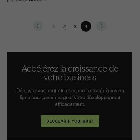
1
2
3
4
Accélérez la croissance de
votre business
Déployez vos contrats et accords stratégiques en
ligne pour accompagner votre développement
efficacement.