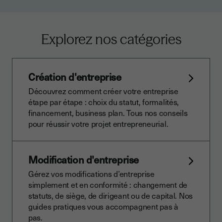
Explorez nos catégories
Création d'entreprise
Découvrez comment créer votre entreprise
étape par étape : choix du statut, formalités,
financement, business plan. Tous nos conseils
pour réussir votre projet entrepreneurial.
Modification d'entreprise
Gérez vos modifications d’entreprise
simplement et en conformité : changement de
statuts, de siège, de dirigeant ou de capital. Nos
guides pratiques vous accompagnent pas à
pas.