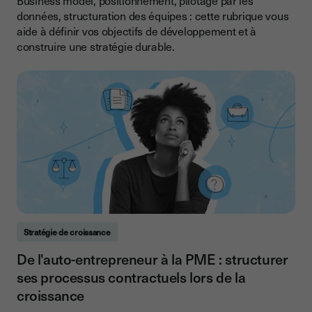
Business model, positionnement, pilotage par les
données, structuration des équipes : cette rubrique vous
aide à définir vos objectifs de développement et à
construire une stratégie durable.
Stratégie de croissance
De l'auto-entrepreneur à la PME : structurer
ses processus contractuels lors de la
croissance