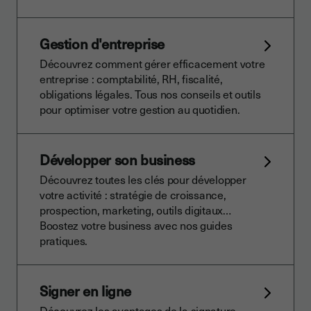
Gestion d'entreprise
Découvrez comment gérer efficacement votre
entreprise : comptabilité, RH, fiscalité,
obligations légales. Tous nos conseils et outils
pour optimiser votre gestion au quotidien.
Développer son business
Découvrez toutes les clés pour développer
votre activité : stratégie de croissance,
prospection, marketing, outils digitaux…
Boostez votre business avec nos guides
pratiques.
Signer en ligne
Découvrez les avantages de la signature