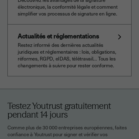
électronique, la conformité légale et comment
simplifier vos processus de signature en ligne.
Actualités et réglementations
Restez informé des dernières actualités
juridiques et réglementaires : lois, obligations,
réformes, RGPD, eIDAS, télétravail… Tous les
changements à suivre pour rester conforme.
Testez Youtrust gratuitement
pendant 14 jours
Comme plus de 30 000 entreprises européennes, faites
confiance à Youtrust pour signer et vérifier vos