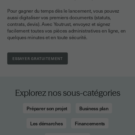
Pour gagner du temps dès le lancement, vous pouvez
aussi digitaliser vos premiers documents (statuts,
contrats, devis). Avec Youtrust, envoyez et signez
facilement toutes vos pièces administratives en ligne, en
quelques minutes et en toute sécurité.
Explorez nos sous-catégories
Préparer son projet
Business plan
Les démarches
Financements