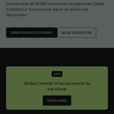
Comme plus de 30 000 entreprises européennes, faites
confiance à Youtrust pour signer et vérifier vos
documents.
NOUS CONTACTER
NEW
Vérifiez l'identité et les documents de
vos clients
DÉCOUVRIR