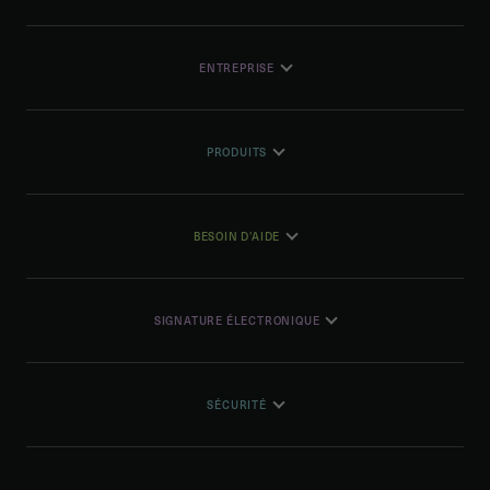
ENTREPRISE
PRODUITS
BESOIN D'AIDE
SIGNATURE ÉLECTRONIQUE
SÉCURITÉ