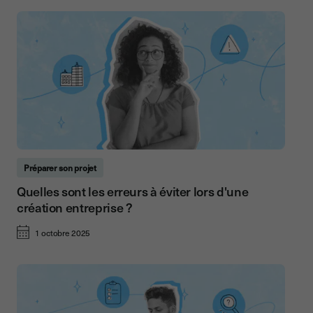
Préparer son projet
Quelles sont les erreurs à éviter lors d'une
création entreprise ?
1 octobre 2025