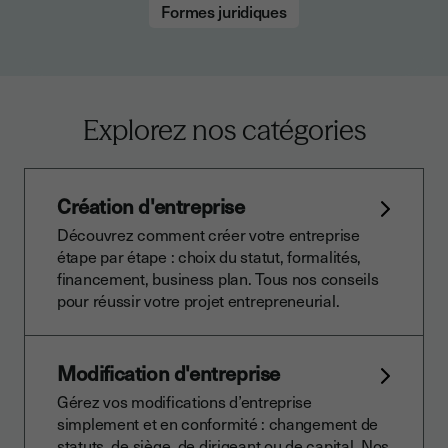
Formes juridiques
Explorez nos catégories
Création d'entreprise
Découvrez comment créer votre entreprise
étape par étape : choix du statut, formalités,
financement, business plan. Tous nos conseils
pour réussir votre projet entrepreneurial.
Modification d'entreprise
Gérez vos modifications d’entreprise
simplement et en conformité : changement de
statuts, de siège, de dirigeant ou de capital. Nos