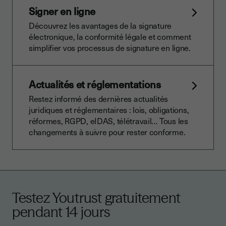
Signer en ligne
Découvrez les avantages de la signature
électronique, la conformité légale et comment
simplifier vos processus de signature en ligne.
Actualités et réglementations
Restez informé des dernières actualités
juridiques et réglementaires : lois, obligations,
réformes, RGPD, eIDAS, télétravail… Tous les
changements à suivre pour rester conforme.
Testez Youtrust gratuitement
pendant 14 jours