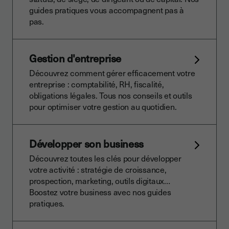
guides pratiques vous accompagnent pas à
pas.
Gestion d'entreprise
Découvrez comment gérer efficacement votre
entreprise : comptabilité, RH, fiscalité,
obligations légales. Tous nos conseils et outils
pour optimiser votre gestion au quotidien.
Développer son business
Découvrez toutes les clés pour développer
votre activité : stratégie de croissance,
prospection, marketing, outils digitaux…
Boostez votre business avec nos guides
pratiques.