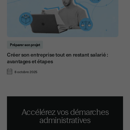
Préparer son projet
Créer son entreprise tout en restant salarié :
avantages et étapes
8 octobre 2025
Accélérez vos démarches
administratives