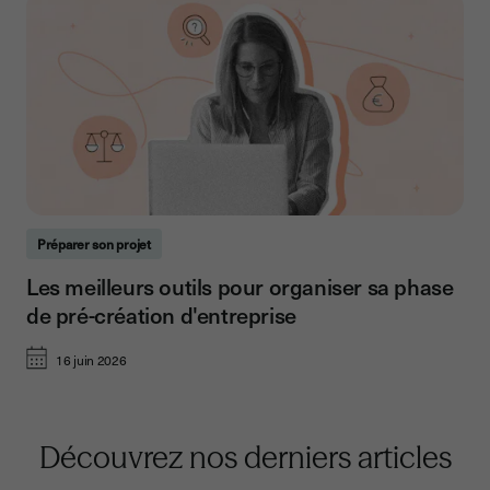
Préparer son projet
Les meilleurs outils pour organiser sa phase
de pré-création d'entreprise
16 juin 2026
Découvrez nos derniers articles