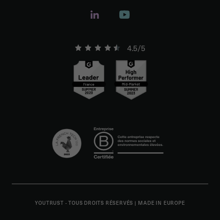
4.5/5
YOUTRUST - TOUS DROITS RÉSERVÉS
|
MADE IN EUROPE