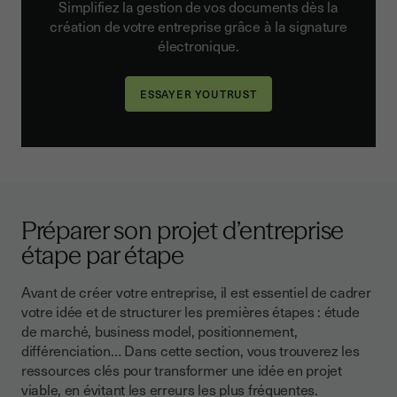
Simplifiez la gestion de vos documents dès la
création de votre entreprise grâce à la signature
électronique.
Préparer son projet d’entreprise
étape par étape
Avant de créer votre entreprise, il est essentiel de cadrer
votre idée et de structurer les premières étapes : étude
de marché, business model, positionnement,
différenciation… Dans cette section, vous trouverez les
ressources clés pour transformer une idée en projet
viable, en évitant les erreurs les plus fréquentes.