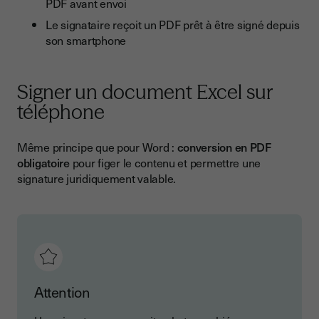
PDF avant envoi
Le signataire reçoit un PDF prêt à être signé depuis
son smartphone
Signer un document Excel sur
téléphone
Même principe que pour Word :
conversion en PDF
obligatoire
pour figer le contenu et permettre une
signature juridiquement valable.
Attention