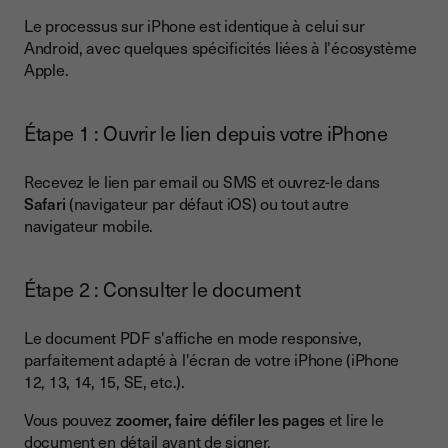
Le processus sur iPhone est identique à celui sur
Android, avec quelques spécificités liées à l'écosystème
Apple.
Étape 1 : Ouvrir le lien depuis votre iPhone
Recevez le lien par email ou SMS et ouvrez-le dans
Safari
(navigateur par défaut iOS) ou tout autre
navigateur mobile.
Étape 2 : Consulter le document
Le document PDF s'affiche en mode responsive,
parfaitement adapté à l'écran de votre iPhone (iPhone
12, 13, 14, 15, SE, etc.).
Vous pouvez
zoomer, faire défiler les pages
et lire le
document en détail avant de signer.