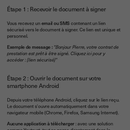
Étape 1 : Recevoir le document à signer
Vous recevez un
email ou SMS
contenant un lien
sécurisé vers le document à signer. Ce lien est unique et
personnel.
Exemple de message :
"Bonjour Pierre, votre contrat de
prestation est prêt à être signé. Cliquez ici pour y
accéder : [lien sécurisé]"
Étape 2 : Ouvrir le document sur votre
smartphone Android
Depuis votre téléphone Android, cliquez sur le lien reçu.
Le document s'ouvre automatiquement dans votre
navigateur mobile (Chrome, Firefox, Samsung Internet).
Aucune application à télécharger
: avec une solution
comme Youtrust, tout se passe directement dans le