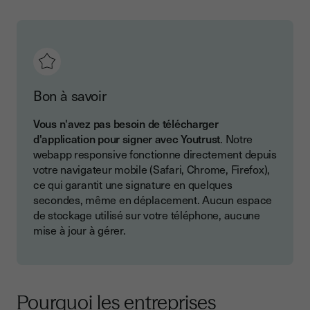
Bon à savoir
Vous n'avez pas besoin de télécharger
d'application pour signer avec Youtrust
. Notre
webapp responsive fonctionne directement depuis
votre navigateur mobile (Safari, Chrome, Firefox),
ce qui garantit une signature en quelques
secondes, même en déplacement. Aucun espace
de stockage utilisé sur votre téléphone, aucune
mise à jour à gérer.
Pourquoi les entreprises