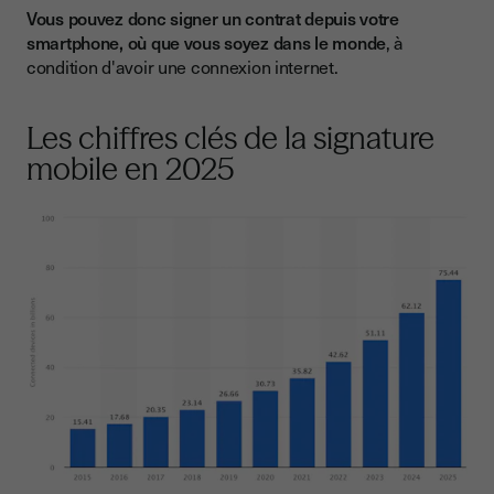
Vous pouvez donc signer un contrat depuis votre
smartphone, où que vous soyez dans le monde
, à
condition d'avoir une connexion internet.
Les chiffres clés de la signature
mobile en 2025