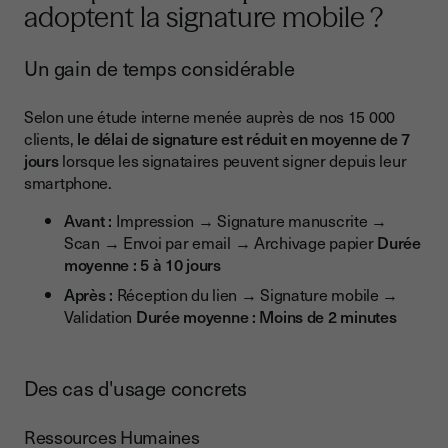
adoptent la signature mobile ?
Un gain de temps considérable
Selon une étude interne menée auprès de nos 15 000
clients,
le délai de signature est réduit en moyenne de 7
jours
lorsque les signataires peuvent signer depuis leur
smartphone.
Avant :
Impression → Signature manuscrite →
Scan → Envoi par email → Archivage papier
Durée
moyenne : 5 à 10 jours
Après :
Réception du lien → Signature mobile →
Validation
Durée moyenne : Moins de 2 minutes
Des cas d'usage concrets
Ressources Humaines