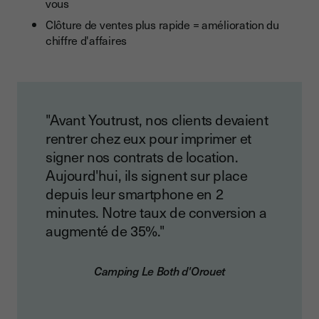
vous
Clôture de ventes plus rapide = amélioration du
chiffre d'affaires
"Avant Youtrust, nos clients devaient
rentrer chez eux pour imprimer et
signer nos contrats de location.
Aujourd'hui, ils signent sur place
depuis leur smartphone en 2
minutes. Notre taux de conversion a
augmenté de 35%."
Camping Le Both d'Orouet