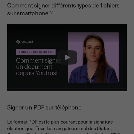
Comment signer différents types de fichiers
sur smartphone ?
Play
Signer un PDF sur téléphone
Le format PDF est le plus courant pour la signature
électronique. Tous les navigateurs mobiles (Safari,