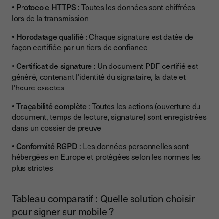
• Protocole HTTPS
: Toutes les données sont chiffrées
lors de la transmission
• Horodatage qualifié
: Chaque signature est datée de
façon certifiée par un
tiers de confiance
• Certificat de signature
: Un document PDF certifié est
généré, contenant l'identité du signataire, la date et
l'heure exactes
• Traçabilité complète
: Toutes les actions (ouverture du
document, temps de lecture, signature) sont enregistrées
dans un dossier de preuve
• Conformité RGPD
: Les données personnelles sont
hébergées en Europe et protégées selon les normes les
plus strictes
Tableau comparatif : Quelle solution choisir
pour signer sur mobile ?