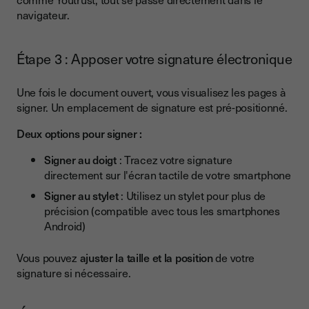
navigateur.
Étape 3 : Apposer votre signature électronique
Une fois le document ouvert, vous visualisez les pages à
signer. Un emplacement de signature est pré-positionné.
Deux options pour signer :
Signer au doigt
: Tracez votre signature
directement sur l'écran tactile de votre smartphone
Signer au stylet
: Utilisez un stylet pour plus de
précision (compatible avec tous les smartphones
Android)
Vous pouvez
ajuster la taille et la position
de votre
signature si nécessaire.