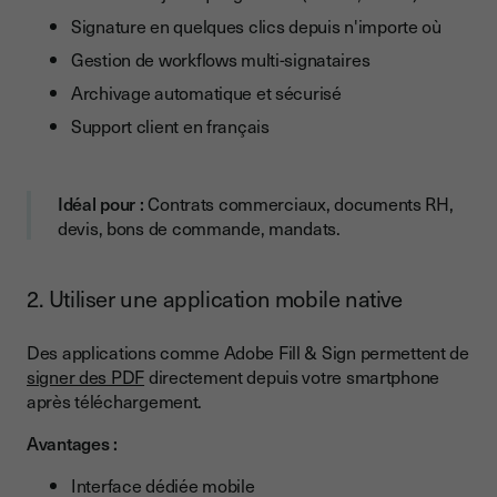
Signature en quelques clics depuis n'importe où
Gestion de workflows multi-signataires
Archivage automatique et sécurisé
Support client en français
Idéal pour :
Contrats commerciaux, documents RH,
devis, bons de commande, mandats.
2. Utiliser une application mobile native
Des applications comme Adobe Fill & Sign permettent de
signer des PDF
directement depuis votre smartphone
après téléchargement.
Avantages :
Interface dédiée mobile