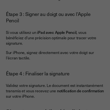
Étape 3 : Signer au doigt ou avec l'Apple
Pencil
Si vous utilisez un
iPad avec Apple Pencil
, vous
bénéficiez d'une précision optimale pour tracer votre
signature.
Sur iPhone, signez directement avec votre doigt sur
l'écran tactile.
Étape 4 : Finaliser la signature
Validez votre signature. Le document est instantanément
transmis et vous recevez une
notification de confirmation
sur votre iPhone.