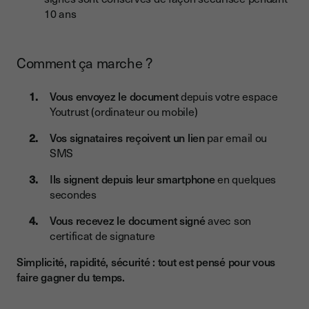
10 ans
Comment ça marche ?
Vous envoyez le document
depuis votre espace
Youtrust (ordinateur ou mobile)
Vos signataires reçoivent un lien
par email ou
SMS
Ils signent depuis leur smartphone
en quelques
secondes
Vous recevez le document signé
avec son
certificat de signature
Simplicité, rapidité, sécurité : tout est pensé pour vous
faire gagner du temps.