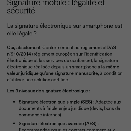
Signature mobile : légalité et
sécurité
La signature électronique sur smartphone est-
elle légale ?
Oui, absolument.
Conformément au
règlement eIDAS
n°910/2014
(règlement européen sur l'identification
électronique et les services de confiance), la signature
électronique réalisée depuis un smartphone a
la même
valeur juridique qu'une signature manuscrite
, à condition
d'utiliser une solution certifiée.
Les 3 niveaux de signature électronique :
Signature électronique simple (SES)
: Adaptée aux
documents à faible enjeu juridique (devis, bons de
commande internes)
Signature électronique avancée (AES)
:
Recommandée pour les contrats commerciaux,