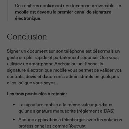
Ces chiffres confirment une tendance irréversible :
le
mobile est devenu le premier canal de signature
électronique
.
Conclusion
Signer un document sur son téléphone est désormais un
geste simple, rapide et parfaitement sécurisé. Que vous
utilisiez un smartphone Android ou un iPhone, la
signature électronique mobile vous permet de valider vos
contrats, devis et documents administratifs en quelques
clics, où que vous soyez.
Les trois points clés à retenir :
La signature mobile a la même valeur juridique
qu'une signature manuscrite (règlement eIDAS)
Aucune application à télécharger avec les solutions
professionnelles comme Youtrust