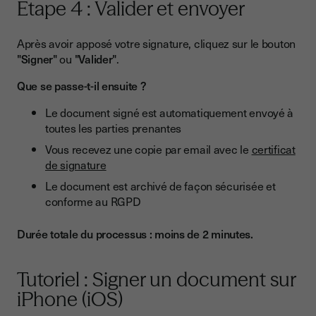
Étape 4 : Valider et envoyer
Après avoir apposé votre signature, cliquez sur le bouton
"Signer"
ou
"Valider"
.
Que se passe-t-il ensuite ?
Le document signé est automatiquement envoyé à
toutes les parties prenantes
Vous recevez une copie par email avec le
certificat
de signature
Le document est archivé de façon sécurisée et
conforme au RGPD
Durée totale du processus : moins de 2 minutes.
Tutoriel : Signer un document sur
iPhone (iOS)