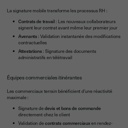
La signature mobile transforme les processus RH :
Contrats de travail
: Les nouveaux collaborateurs
signent leur contrat avant même leur premier jour
Avenants
: Validation instantanée des modifications
contractuelles
Attestations
: Signature des documents
administratifs en télétravail
Équipes commerciales itinérantes
Les commerciaux terrain bénéficient d'une réactivité
maximale :
Signature de
devis et bons de commande
directement chez le client
Validation de
contrats commerciaux
en rendez-