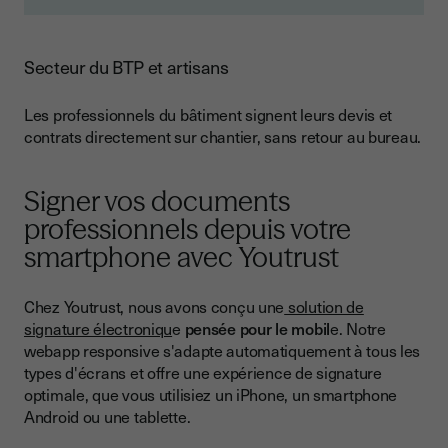
Secteur du BTP et artisans
Les professionnels du bâtiment signent leurs devis et
contrats directement sur chantier, sans retour au bureau.
Signer vos documents
professionnels depuis votre
smartphone avec Youtrust
Chez Youtrust, nous avons conçu une
solution de
signature électroniqu
e
pensée pour le mobil
e. Notre
webapp responsive s'adapte automatiquement à tous les
types d'écrans et offre une expérience de signature
optimale, que vous utilisiez un iPhone, un smartphone
Android ou une tablette.