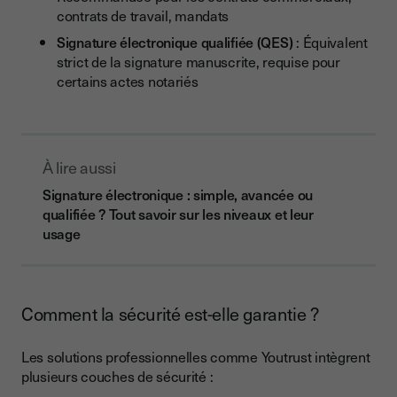
contrats de travail, mandats
Signature électronique qualifiée (QES)
: Équivalent
strict de la signature manuscrite, requise pour
certains actes notariés
À lire aussi
Signature électronique : simple, avancée ou
qualifiée ? Tout savoir sur les niveaux et leur
usage
Comment la sécurité est-elle garantie ?
Les solutions professionnelles comme Youtrust intègrent
plusieurs couches de sécurité :