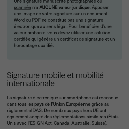
Une
signature manuscrite photographiée ou
scannée
n'a
AUCUNE valeur juridique.
Apposer
une image de votre signature sur un document
Word ou PDF ne constitue pas une signature
électronique au sens légal. Pour bénéficier d'une
valeur probante, vous devez utiliser une solution
certifiée qui génère un certificat de signature et un
horodatage qualifié.
Signature mobile et mobilité
internationale
La signature électronique sur smartphone est reconnue
dans
tous les pays de l'Union Européenne
grâce au
règlement eIDAS. De nombreux pays hors UE ont
également adopté des réglementations similaires (États-
Unis avec l'ESIGN Act, Canada, Australie, Suisse).