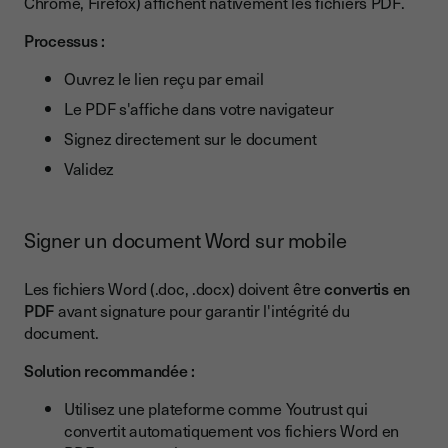
Chrome, Firefox) affichent nativement les fichiers PDF.
Processus :
Ouvrez le lien reçu par email
Le PDF s'affiche dans votre navigateur
Signez directement sur le document
Validez
Signer un document Word sur mobile
Les fichiers Word (.doc, .docx) doivent être
convertis en
PDF
avant signature pour garantir l'intégrité du
document.
Solution recommandée :
Utilisez une plateforme comme Youtrust qui
convertit automatiquement vos fichiers Word en