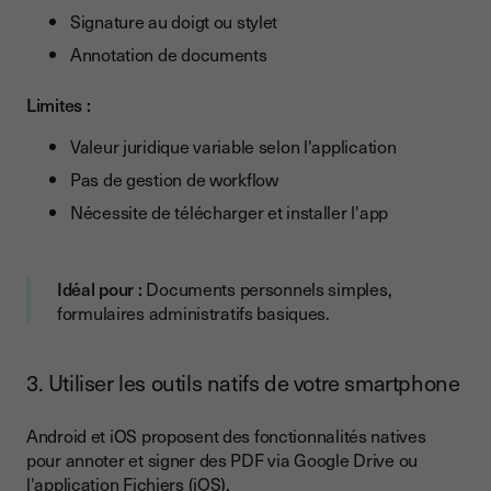
Signature au doigt ou stylet
Annotation de documents
Limites :
Valeur juridique variable selon l'application
Pas de gestion de workflow
Nécessite de télécharger et installer l'app
Idéal pour :
Documents personnels simples,
formulaires administratifs basiques.
3. Utiliser les outils natifs de votre smartphone
Android et iOS proposent des fonctionnalités natives
pour annoter et signer des PDF via Google Drive ou
l'application Fichiers (iOS).