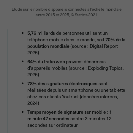
Etude sur le nombre d’appareils connectés à l’échelle mondiale
entre 2015 et 2025, © Statista 2021
5,76 milliards
de personnes utilisent un
téléphone mobile dans le monde, soit
70% de la
population mondiale
(source : Digital Report
2025)
64% du trafic web
provient désormais
d'appareils mobiles (source : Exploding Topics,
2025)
78% des signatures électroniques
sont
réalisées depuis un smartphone ou une tablette
chez nos clients Youtrust (données internes,
2024)
Temps moyen de signature sur mobile : 1
minute 47 secondes
contre 3 minutes 12
secondes sur ordinateur