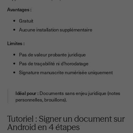
Avantages :
Gratuit
Aucune installation supplémentaire
Limites :
Pas de valeur probante juridique
Pas de traçabilité ni d'horodatage
Signature manuscrite numérisée uniquement
Idéal pour :
Documents sans enjeu juridique (notes
personnelles, brouillons).
Tutoriel : Signer un document sur
Android en 4 étapes