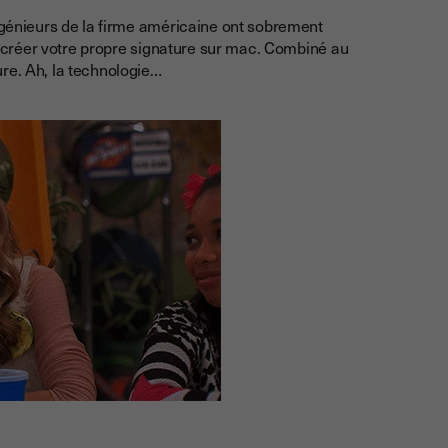
ingénieurs de la firme américaine ont sobrement
ur créer votre propre signature sur mac. Combiné au
re. Ah, la technologie…