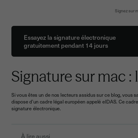
Signez sur 
Essayez la signature électronique
gratuitement pendant 14 jours
Signature sur mac : 
Si vous êtes un de nos lecteurs assidus sur ce blog, vous s
dispose d’un cadre légal européen appelé eIDAS. Ce cadre 
signature électronique.
À lire aussi