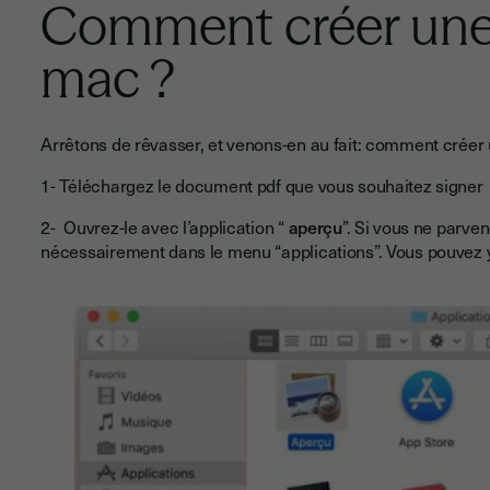
Comment créer une 
mac ?
Arrêtons de rêvasser, et venons-en au fait: comment créer
1- Téléchargez le document pdf que vous souhaitez signer
2- Ouvrez-le avec l’application “
aperçu
”. Si vous ne parven
nécessairement dans le menu “applications”. Vous pouvez 