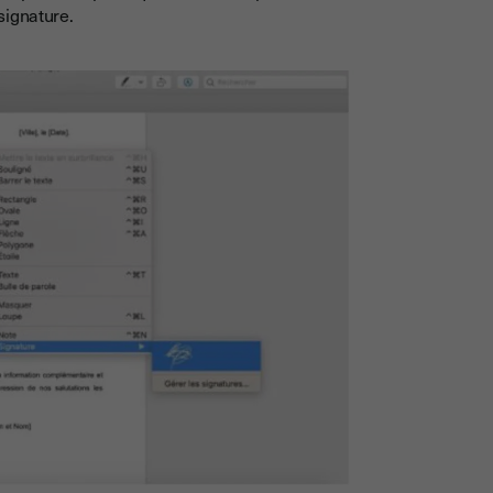
 signature.