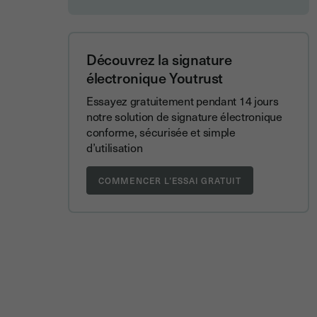
Découvrez la signature
électronique Youtrust
Essayez gratuitement pendant 14 jours
notre solution de signature électronique
conforme, sécurisée et simple
d’utilisation