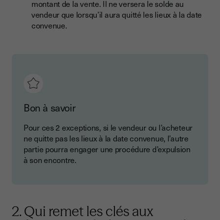
montant de la vente. Il ne versera le solde au
vendeur que lorsqu’il aura quitté les lieux à la date
convenue.
Bon à savoir
Pour ces 2 exceptions, si le vendeur ou l’acheteur
ne quitte pas les lieux à la date convenue, l’autre
partie pourra engager une procédure d’expulsion
à son encontre.
2. Qui remet les clés aux