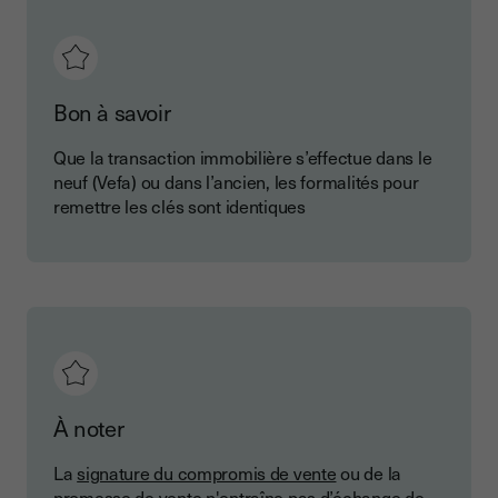
Bon à savoir
Que la transaction immobilière s’effectue dans le
neuf (Vefa) ou dans l’ancien, les formalités pour
remettre les clés sont identiques
À noter
La
signature du compromis de vente
ou de la
promesse de vente n'entraîne pas d’échange de