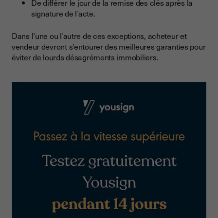
De différer le jour de la remise des clés après la
signature de l’acte.
Dans l’une ou l’autre de ces exceptions, acheteur et
vendeur devront s’entourer des meilleures garanties pour
éviter de lourds désagréments immobiliers.