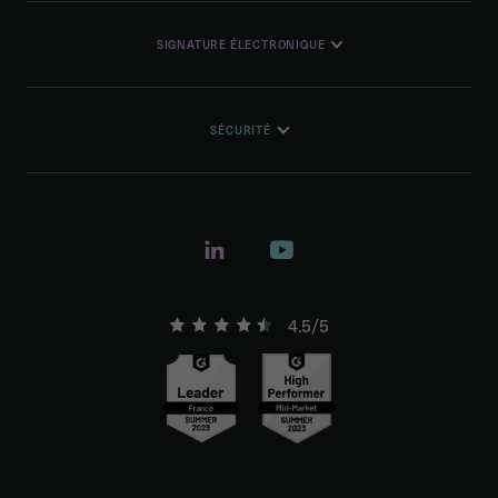
SIGNATURE ÉLECTRONIQUE
SÉCURITÉ
4.5/5