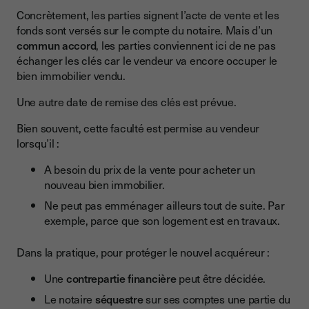
Concrètement, les parties signent l’acte de vente et les
fonds sont versés sur le compte du notaire. Mais d’un
commun accord
, les parties conviennent ici de ne pas
échanger les clés car le vendeur va encore occuper le
bien immobilier vendu.
Une autre date de remise des clés est prévue.
Bien souvent, cette faculté est permise au vendeur
lorsqu’il :
A besoin du prix de la vente pour acheter un
nouveau bien immobilier.
Ne peut pas emménager ailleurs tout de suite. Par
exemple, parce que son logement est en travaux.
Dans la pratique, pour protéger le nouvel acquéreur :
Une
contrepartie financière
peut être décidée.
Le notaire
séquestre
sur ses comptes une partie du