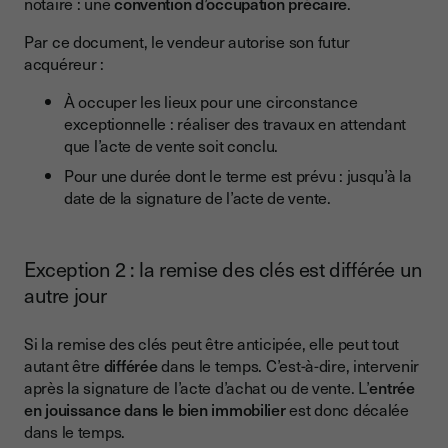
notaire : une
convention d’occupation précaire
.
Par ce document, le vendeur autorise son futur
acquéreur :
À occuper les lieux pour une circonstance
exceptionnelle : réaliser des travaux en attendant
que l’acte de vente soit conclu.
Pour une durée dont le terme est prévu : jusqu’à la
date de la signature de l’acte de vente.
Exception 2 : la remise des clés est différée un
autre jour
Si la remise des clés peut être anticipée, elle peut tout
autant être
différée
dans le temps. C’est-à-dire, intervenir
après la signature de l’acte d’achat ou de vente. L’
entrée
en jouissance dans le bien immobilier
est donc décalée
dans le temps.