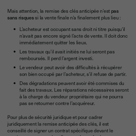
Mais attention, la remise des clés anticipée n’est
pas
sans risques
si la vente finale n’a finalement plus lieu :
L’acheteur est occupant sans droit ni titre puisqu’il
n’avait pas encore signé l’acte de vente. Il doit donc
immédiatement quitter les lieux.
Les travaux qu’il avait initiés ne lui seront pas
remboursés. Il perd l’argent investi.
Le vendeur peut avoir des difficultés à récupérer
son bien occupé par l’acheteur, s’il refuse de partir.
Des dégradations peuvent avoir été commises du
fait des travaux. Les réparations nécessaires seront
à la charge du vendeur propriétaire qui ne pourra
pas se retourner contre l’acquéreur.
Pour plus de sécurité juridique et pour cadrer
juridiquement la remise anticipée des clés, il est
conseillé de signer un contrat spécifique devant le