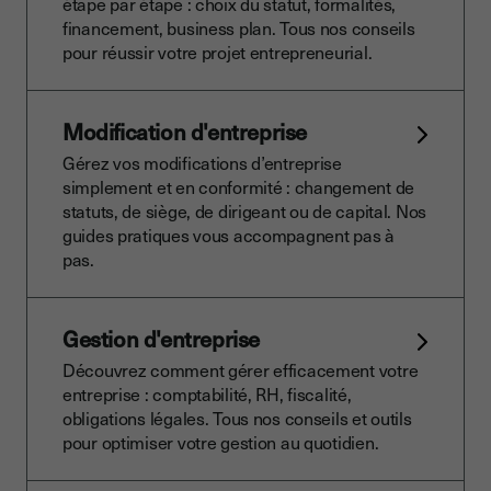
étape par étape : choix du statut, formalités,
financement, business plan. Tous nos conseils
pour réussir votre projet entrepreneurial.
Modification d'entreprise
Gérez vos modifications d’entreprise
simplement et en conformité : changement de
statuts, de siège, de dirigeant ou de capital. Nos
guides pratiques vous accompagnent pas à
pas.
Gestion d'entreprise
Découvrez comment gérer efficacement votre
entreprise : comptabilité, RH, fiscalité,
obligations légales. Tous nos conseils et outils
pour optimiser votre gestion au quotidien.