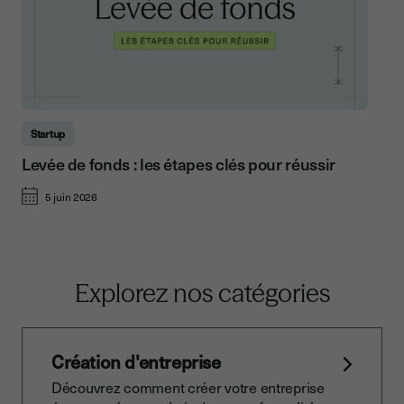
Startup
Levée de fonds : les étapes clés pour réussir
5 juin 2026
Explorez nos catégories
Création d'entreprise
Découvrez comment créer votre entreprise