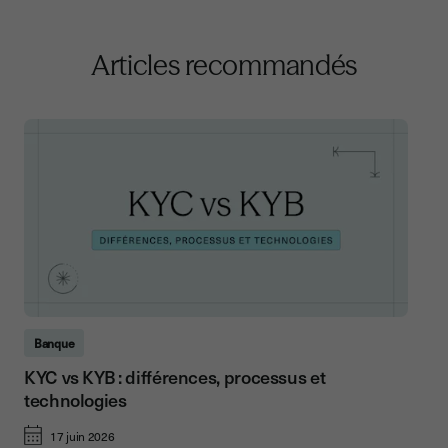
Articles recommandés
Banque
KYC vs KYB : différences, processus et
technologies
17 juin 2026