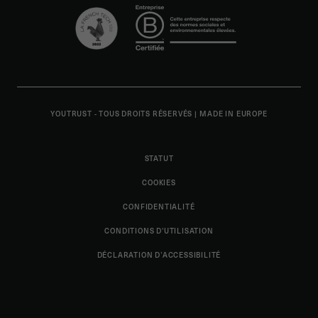
YOUTRUST - TOUS DROITS RÉSERVÉS
|
MADE IN EUROPE
STATUT
COOKIES
CONFIDENTIALITÉ
CONDITIONS D'UTILISATION
DÉCLARATION D’ACCESSIBILITÉ