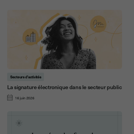
Secteurs d'activités
La signature électronique dans le secteur public
16 juin 2026