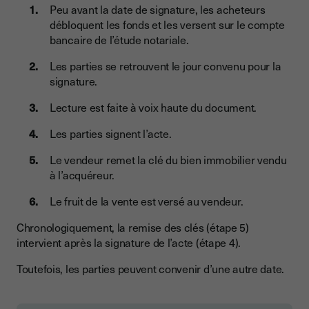
Peu avant la date de signature, les acheteurs
débloquent les fonds et les versent sur le compte
bancaire de l’étude notariale.
Les parties se retrouvent le jour convenu pour la
signature.
Lecture est faite à voix haute du document.
Les parties signent l’acte.
Le vendeur remet la clé du bien immobilier vendu
à l’acquéreur.
Le fruit de la vente est versé au vendeur.
Chronologiquement, la remise des clés (étape 5)
intervient après la signature de l’acte (étape 4).
Toutefois, les parties peuvent convenir d’une autre date.