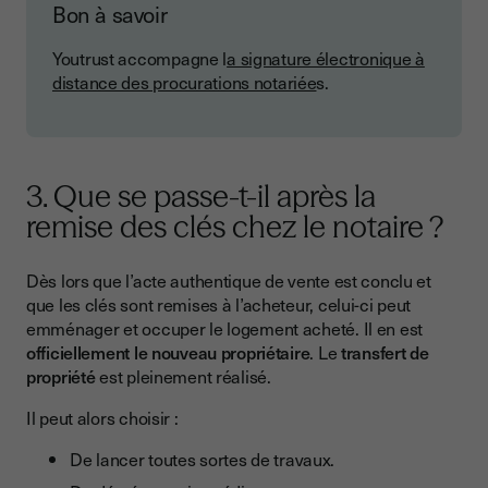
Bon à savoir
Youtrust accompagne l
a signature électronique à
distance des procurations notariée
s.
3. Que se passe-t-il après la
remise des clés chez le notaire ?
Dès lors que l’acte authentique de vente est conclu et
que les clés sont remises à l’acheteur, celui-ci peut
emménager et occuper le logement acheté. Il en est
officiellement le nouveau propriétaire
. Le
transfert de
propriété
est pleinement réalisé.
Il peut alors choisir :
De lancer toutes sortes de travaux.