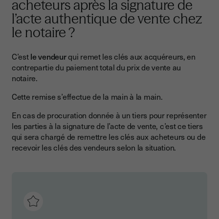
acheteurs après la signature de
l’acte authentique de vente chez
le notaire ?
C’est
le vendeur
qui remet les clés aux acquéreurs, en
contrepartie du paiement total du prix de vente au
notaire.
Cette remise s’effectue de la main à la main.
En cas de procuration donnée à un tiers pour représenter
les parties à la signature de l’acte de vente, c’est ce tiers
qui sera chargé de remettre les clés aux acheteurs ou de
recevoir les clés des vendeurs selon la situation.