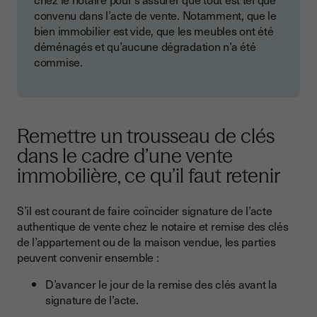
convenu dans l’acte de vente. Notamment, que le
bien immobilier est vide, que les meubles ont été
déménagés et qu’aucune dégradation n’a été
commise.
Remettre un trousseau de clés
dans le cadre d’une vente
immobilière, ce qu’il faut retenir
S’il est courant de faire coïncider signature de l’acte
authentique de vente chez le notaire et remise des clés
de l’appartement ou de la maison vendue, les parties
peuvent convenir ensemble :
D’avancer le jour de la remise des clés avant la
signature de l’acte.