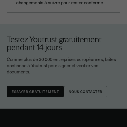
changements à suivre pour rester conforme.
Testez Youtrust gratuitement
pendant 14 jours
Comme plus de 30 000 entreprises européennes, faites
confiance à Youtrust pour signer et vérifier vos
documents.
NOUS CONTACTER