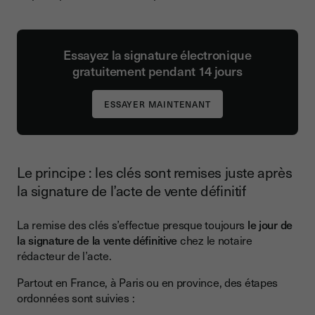
Essayez la signature électronique
gratuitement pendant 14 jours
Le principe : les clés sont remises juste après
la signature de l’acte de vente définitif
La remise des clés s’effectue presque toujours
le jour de
la signature de la vente définitive
chez le notaire
rédacteur de l’acte.
Partout en France, à Paris ou en province, des étapes
ordonnées sont suivies :