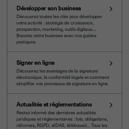
Développer son business
Découvrez toutes les clés pour développer
votre activité : stratégie de croissance,
prospection, marketing, outils digitaux…
Boostez votre business avec nos guides
pratiques.
Signer en ligne
Découvrez les avantages de la signature
électronique, la conformité légale et comment
simplifier vos processus de signature en ligne.
Actualités et réglementations
Restez informé des dernières actualités
juridiques et réglementaires : lois, obligations,
réformes, RGPD, eIDAS, télétravail… Tous les