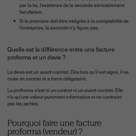
par la loi, l’existence de la seconde est totalement
facultative.
Si la première doit être intégrée à la comptabilité de
l’entreprise, la seconde n’y figure pas.
Quelle est la différence entre une facture
proforma et un devis ?
Le devis est un avant-contrat. Dès lors qu’il est signé, il se
mute en contrat et a force obligatoire.
La proforma n’est ni un contrat ni un avant-contrat. Elle
n’a qu’une valeur purement informative et ne contraint
pas les parties.
Pourquoi faire une facture
proforma (vendeur) ?