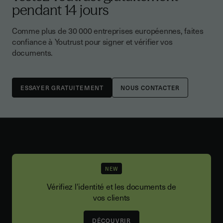
pendant 14 jours
Comme plus de 30 000 entreprises européennes, faites
confiance à Youtrust pour signer et vérifier vos
documents.
NOUS CONTACTER
NEW
Vérifiez l'identité et les documents de
vos clients
DÉCOUVRIR