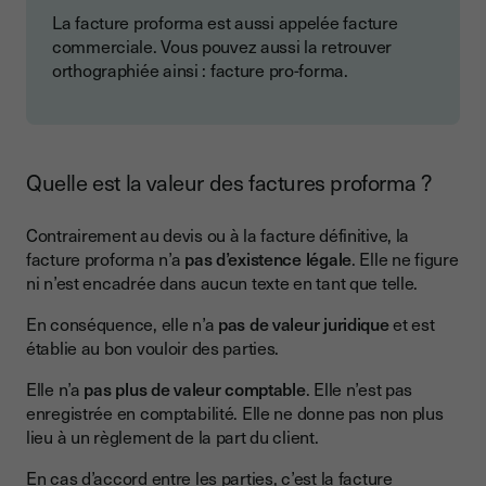
La facture proforma est aussi appelée facture
commerciale. Vous pouvez aussi la retrouver
orthographiée ainsi : facture pro-forma.
Quelle est la valeur des factures proforma ?
Contrairement au devis ou à la facture définitive, la
facture proforma n’a
pas d’existence légale
. Elle ne figure
ni n’est encadrée dans aucun texte en tant que telle.
En conséquence, elle n’a
pas de valeur juridique
et est
établie au bon vouloir des parties.
Elle n’a
pas plus de valeur comptable
. Elle n’est pas
enregistrée en comptabilité. Elle ne donne pas non plus
lieu à un règlement de la part du client.
En cas d’accord entre les parties, c’est la facture