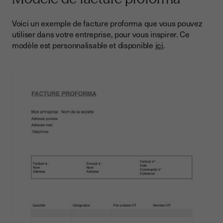
Voici un exemple de facture proforma que vous pouvez
utiliser dans votre entreprise, pour vous inspirer. Ce
modèle est personnalisable et disponible
ici
.