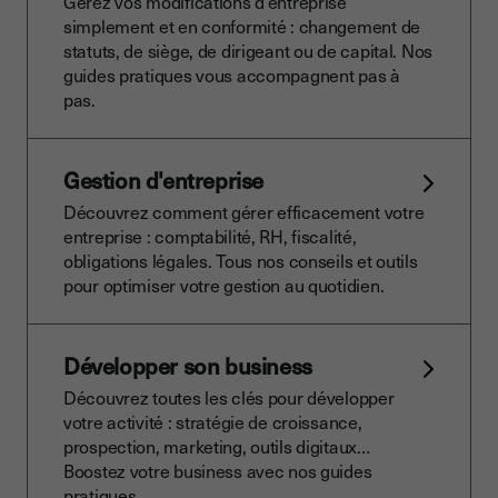
Gérez vos modifications d’entreprise
simplement et en conformité : changement de
statuts, de siège, de dirigeant ou de capital. Nos
guides pratiques vous accompagnent pas à
pas.
Gestion d'entreprise
Découvrez comment gérer efficacement votre
entreprise : comptabilité, RH, fiscalité,
obligations légales. Tous nos conseils et outils
pour optimiser votre gestion au quotidien.
Développer son business
Découvrez toutes les clés pour développer
votre activité : stratégie de croissance,
prospection, marketing, outils digitaux…
Boostez votre business avec nos guides
pratiques.