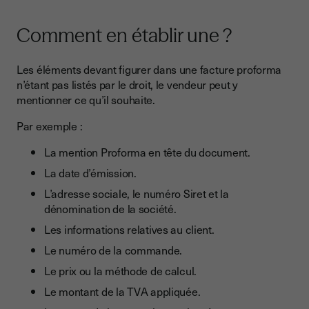
Comment en établir une ?
Les éléments devant figurer dans une facture proforma
n’étant pas listés par le droit, le vendeur peut y
mentionner ce qu’il souhaite.
Par exemple :
La mention Proforma en tête du document.
La date d’émission.
L’adresse sociale, le numéro Siret et la
dénomination de la société.
Les informations relatives au client.
Le numéro de la commande.
Le prix ou la méthode de calcul.
Le montant de la TVA appliquée.