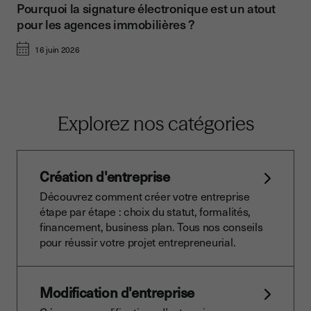
Pourquoi la signature électronique est un atout
pour les agences immobilières ?
16 juin 2026
Explorez nos catégories
Création d'entreprise
Découvrez comment créer votre entreprise
étape par étape : choix du statut, formalités,
financement, business plan. Tous nos conseils
pour réussir votre projet entrepreneurial.
Modification d'entreprise