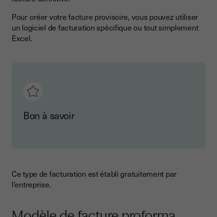
Pour créer votre facture provisoire, vous pouvez utiliser
un logiciel de facturation spécifique ou tout simplement
Excel.
Bon à savoir
Ce type de facturation est établi gratuitement par
l’entreprise.
Modèle de facture proforma