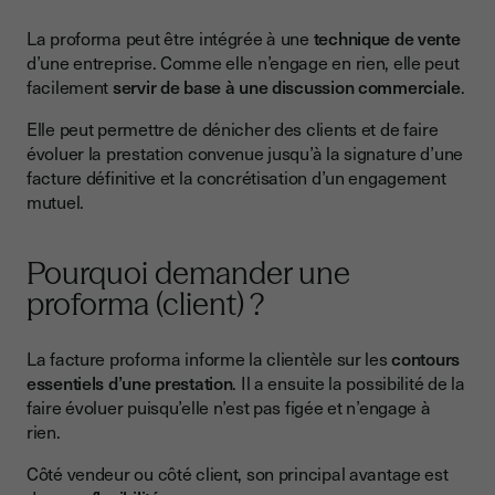
La proforma peut être intégrée à une
technique de vente
d’une entreprise. Comme elle n’engage en rien, elle peut
facilement
servir de base à une discussion commerciale
.
Elle peut permettre de dénicher des clients et de faire
évoluer la prestation convenue jusqu’à la signature d’une
facture définitive et la concrétisation d’un engagement
mutuel.
Pourquoi demander une
proforma (client) ?
La facture proforma informe la clientèle sur les
contours
essentiels d’une prestation
. Il a ensuite la possibilité de la
faire évoluer puisqu’elle n’est pas figée et n’engage à
rien.
Côté vendeur ou côté client, son principal avantage est