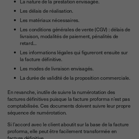
La nature de la prestation envisagée.
Les délais de réalisation.
Les matériaux nécessaires.
Les conditions générales de vente (CGV) : délais de
livraison, modalités de paiement, pénalités de
retard...
Les informations légales qui figureront ensuite sur
la facture définitive.
Les modes de livraison envisagés.
La durée de validité de la proposition commerciale.
En revanche, inutile de suivre la numérotation des
factures définitives puisque la facture proforma n’est pas
comptabilisée. Ces documents doivent suivre leur propre
séquence de numérotation.
Si l’accord avec le client aboutit sur la base de la facture
proforma, elle peut être facilement transformée en
facture définitive.