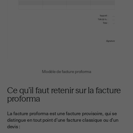
Modèle de facture proforma
Ce qu’il faut retenir sur la facture
proforma
La facture proforma est une facture provisoire, qui se
distingue en tout point d’une facture classique ou d’un
devis :