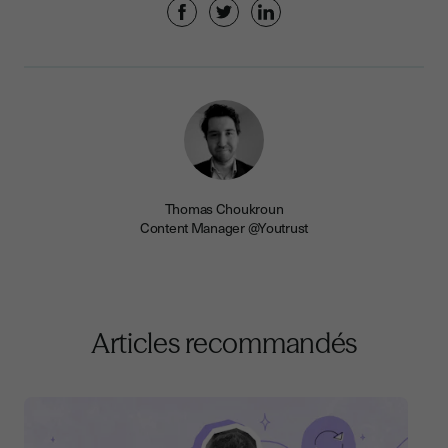
Thomas Choukroun
Content Manager @Youtrust
Articles recommandés