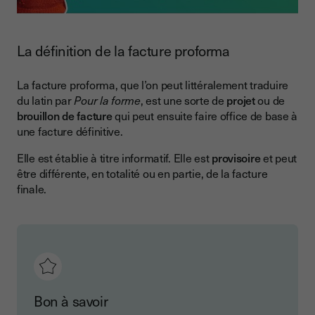
La définition de la facture proforma
La facture proforma, que l’on peut littéralement traduire
du latin par
Pour la forme
, est une sorte de
projet
ou de
brouillon de facture
qui peut ensuite faire office de base à
une facture définitive.
Elle est établie à titre informatif. Elle est
provisoire
et peut
être différente, en totalité ou en partie, de la facture
finale.
Bon à savoir