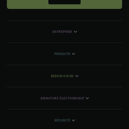
ENTREPRISE
PRODUITS
BESOIN D'AIDE
SIGNATURE ÉLECTRONIQUE
SÉCURITÉ