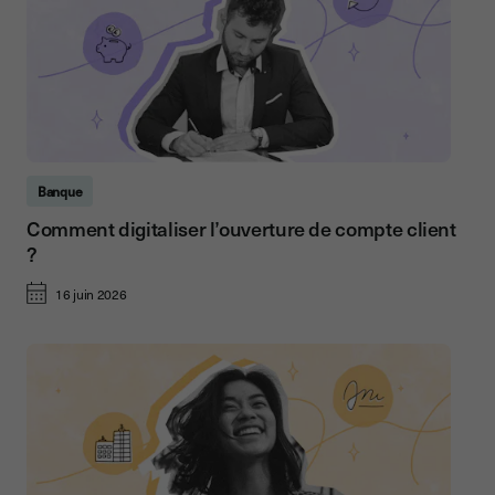
Banque
Comment digitaliser l’ouverture de compte client
?
16 juin 2026