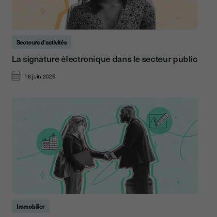
Secteurs d'activités
La signature électronique dans le secteur public
16 juin 2026
Immobilier