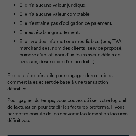
Elle n’a aucune valeur juridique.
Elle n’a aucune valeur comptable.
Elle n’entraîne pas d’obligation de paiement.
Elle est établie gratuitement.
Elle livre des informations modifiables (prix, TVA,
marchandises, nom des clients, service proposé,
numéro d’un lot, nom d’un fournisseur, délais de
livraison, description d’un produit…).
Elle peut être très utile pour engager des relations
commerciales et sert de base à une transaction
définitive.
Pour gagner du temps, vous pouvez utiliser votre logiciel
de facturation pour établir les factures proforma. Il vous
permettra ensuite de les convertir facilement en factures
définitives.