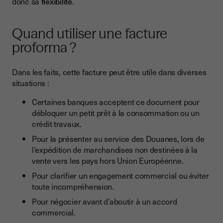
donc sa
flexibilité
.
Quand utiliser une facture
proforma ?
Dans les faits, cette facture peut être utile dans diverses
situations :
Certaines banques acceptent ce document pour
débloquer un petit prêt à la consommation ou un
crédit travaux.
Pour la présenter au service des Douanes, lors de
l’expédition de marchandises non destinées à la
vente vers les pays hors Union Européenne.
Pour clarifier un engagement commercial ou éviter
toute incompréhension.
Pour négocier avant d’aboutir à un accord
commercial.