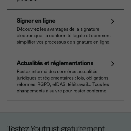
Signer en ligne
Découvrez les avantages de la signature
électronique, la conformité légale et comment
simplifier vos processus de signature en ligne.
Actualités et réglementations
Restez informé des dernières actualités
juridiques et réglementaires : lois, obligations,
réformes, RGPD, eIDAS, télétravail… Tous les
changements à suivre pour rester conforme.
Testez Youtrust gratuitement