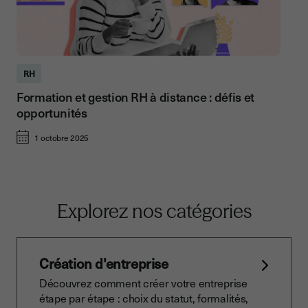
RH
Formation et gestion RH à distance : défis et
opportunités
1 octobre 2025
Explorez nos catégories
Création d'entreprise
Découvrez comment créer votre entreprise
étape par étape : choix du statut, formalités,