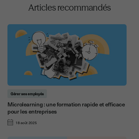
Articles recommandés
Gérer ses employés
Microlearning : une formation rapide et efficace
pour les entreprises
18 août 2025