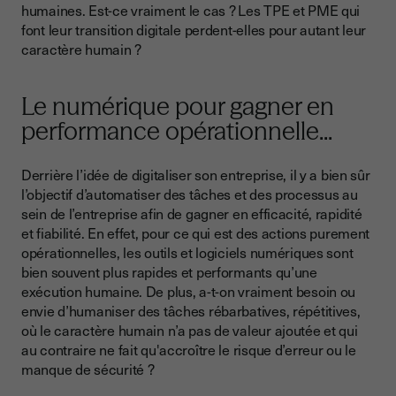
humaines. Est-ce vraiment le cas ? Les TPE et PME qui
font leur transition digitale perdent-elles pour autant leur
caractère humain ?
Le numérique pour gagner en
performance opérationnelle...
Derrière l’idée de digitaliser son entreprise, il y a bien sûr
l’objectif d’automatiser des tâches et des processus au
sein de l’entreprise afin de gagner en efficacité, rapidité
et fiabilité. En effet, pour ce qui est des actions purement
opérationnelles, les outils et logiciels numériques sont
bien souvent plus rapides et performants qu’une
exécution humaine. De plus, a-t-on vraiment besoin ou
envie d’humaniser des tâches rébarbatives, répétitives,
où le caractère humain n’a pas de valeur ajoutée et qui
au contraire ne fait qu'accroître le risque d’erreur ou le
manque de sécurité ?