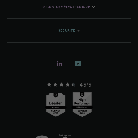
SIGNATURE ÉLECTRONIQUE
SÉCURITÉ
4.5/5