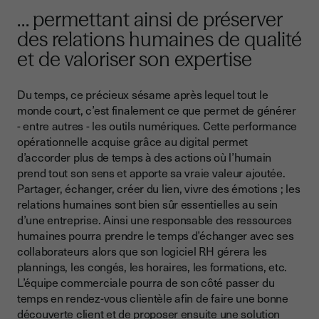
… permettant ainsi de préserver
des relations humaines de qualité
et de valoriser son expertise
Du temps, ce précieux sésame après lequel tout le
monde court, c’est finalement ce que permet de générer
- entre autres - les outils numériques. Cette performance
opérationnelle acquise grâce au digital permet
d’accorder plus de temps à des actions où l’humain
prend tout son sens et apporte sa vraie valeur ajoutée.
Partager, échanger, créer du lien, vivre des émotions ; les
relations humaines sont bien sûr essentielles au sein
d’une entreprise. Ainsi une responsable des ressources
humaines pourra prendre le temps d’échanger avec ses
collaborateurs alors que son logiciel RH gérera les
plannings, les congés, les horaires, les formations, etc.
L’équipe commerciale pourra de son côté passer du
temps en rendez-vous clientèle afin de faire une bonne
découverte client et de proposer ensuite une solution