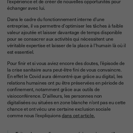
l’expérience et de créer de nouvelles opportunités pour
échanger avec lui.
Dans le cadre du fonctionnement interne d'une
entreprise, il va permettre d'optimiser les tâches à faible
valeur ajoutée et laisser davantage de temps disponible
pour se consacrer aux activités qui nécessitent une
véritable expertise et laisser de la place à l'humain là où il
est essentiel.
Pour finir et si vous aviez encore des doutes, l’épisode de
la crise sanitaire aura peut-être fini de vous convaincre.
En effet le Covid aura démontré que grâce au digital, les
relations humaines ont pu être préservées en période de
confinement, notamment grâce aux outils de
visioconférence. D’ailleurs, les personnes non
digitalisées ou situées en zone blanche n’ont pas eu cette
chance et ont vécu une certaine exclusion sociale
comme nous l’expliquions
dans cet article.