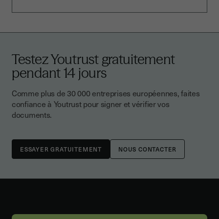
Testez Youtrust gratuitement
pendant 14 jours
Comme plus de 30 000 entreprises européennes, faites
confiance à Youtrust pour signer et vérifier vos
documents.
NOUS CONTACTER