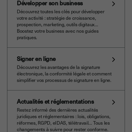
Développer son business
Découvrez toutes les clés pour développer
votre activité : stratégie de croissance,
prospection, marketing, outils digitaux…
Boostez votre business avec nos guides
pratiques.
Signer en ligne
Découvrez les avantages de la signature
électronique, la conformité légale et comment
simplifier vos processus de signature en ligne.
Actualités et réglementations
Restez informé des dernières actualités
juridiques et réglementaires : lois, obligations,
réformes, RGPD, eIDAS, télétravail… Tous les
changements à suivre pour rester conforme.