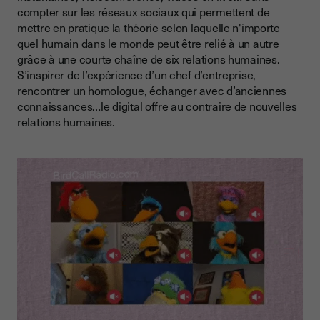
compter sur les réseaux sociaux qui permettent de
mettre en pratique la théorie selon laquelle n'importe
quel humain dans le monde peut être relié à un autre
grâce à une courte chaîne de six relations humaines.
S’inspirer de l’expérience d’un chef d’entreprise,
rencontrer un homologue, échanger avec d’anciennes
connaissances…le digital offre au contraire de nouvelles
relations humaines.