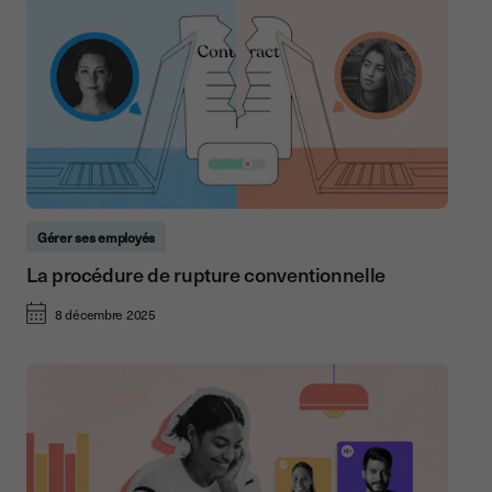
Gérer ses employés
La procédure de rupture conventionnelle
8 décembre 2025