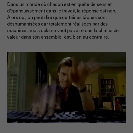
Dans un monde où chacun est en quête de sens et
d’épanouissement dans le travail, la réponse est non.
Alors oui, on peut dire que certaines tâches sont
déshumanisées car totalement réalisées par des
machines, mais cela ne veut pas dire que la chaîne de
valeur dans son ensemble l’est, bien au contraire.