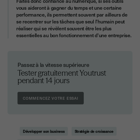
Faites donc confiance au numérique, si ses outils
vous aideront à gagner du temps et une certaine
performance, ils permettent souvent par ailleurs de
se recentrer sur les tâches que seul l'humain peut
réaliser qui se révèlent souvent être les plus
essentielles au bon fonctionnement d'une entreprise.
Passez à la vitesse supérieure
Tester gratuitement Youtrust
pendant 14 jours
Développer son business
Stratégie de croissance