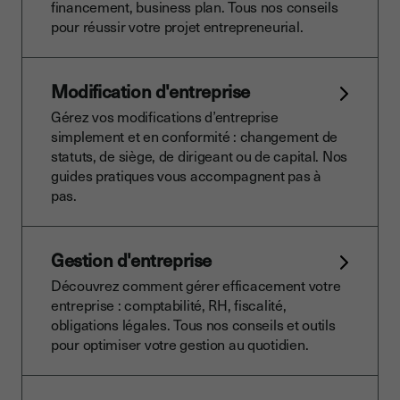
financement, business plan. Tous nos conseils
pour réussir votre projet entrepreneurial.
Modification d'entreprise
Gérez vos modifications d’entreprise
simplement et en conformité : changement de
statuts, de siège, de dirigeant ou de capital. Nos
guides pratiques vous accompagnent pas à
pas.
Gestion d'entreprise
Découvrez comment gérer efficacement votre
entreprise : comptabilité, RH, fiscalité,
obligations légales. Tous nos conseils et outils
pour optimiser votre gestion au quotidien.