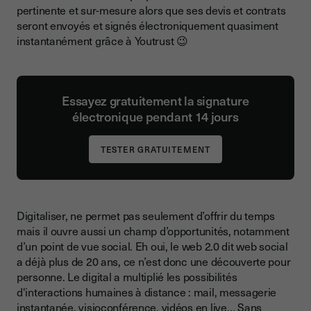
pertinente et sur-mesure alors que ses devis et contrats
seront envoyés et signés électroniquement quasiment
instantanément grâce à Youtrust 😉
Essayez gratuitement la signature
électronique pendant 14 jours
Digitaliser, ne permet pas seulement d’offrir du temps
mais il ouvre aussi un champ d’opportunités, notamment
d’un point de vue social. Eh oui, le web 2.0 dit web social
a déjà plus de 20 ans, ce n’est donc une découverte pour
personne. Le digital a multiplié les possibilités
d'interactions humaines à distance : mail, messagerie
instantanée, visioconférence, vidéos en live… Sans