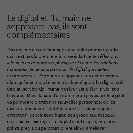
Le digital et l’humain ne
s'opposent pas, ils sont
complémentaires
J’en reviens à mon échange avec cette commerçante,
qui n’est pas la première à m’avoir fait cette réflexion :
« Je suis un commerce physique et j’aime les relations
humaines, je ne suis pas pour le digital qui tue les
commerces »
. L’erreur est d’opposer ces deux termes
alors qu’ensemble ils sont très bénéfiques. Le digital doit
être au service de l’humain et leur simplifier la vie, pas
l’inverse. Dans le cas d’un commerce physique, le digital
va permettre d’attirer de nouvelles personnes, de les
inviter à découvrir l’établissement et à développer et
entretenir les relations humaines grâce aux réseaux
sociaux par exemple. Le digital vient s’agréger à des
points précis du parcours client afin d'améliorer