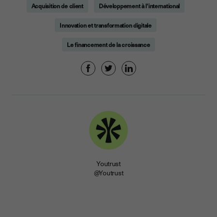
Acquisition de client
Développement à l'international
Innovation et transformation digitale
Le financement de la croissance
Youtrust
@Youtrust