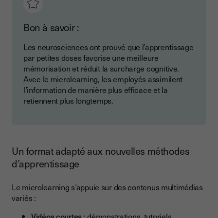
Bon à savoir :
Les neurosciences ont prouvé que l’apprentissage
par petites doses favorise une meilleure
mémorisation et réduit la surcharge cognitive.
Avec le microlearning, les employés assimilent
l’information de manière plus efficace et la
retiennent plus longtemps.
Un format adapté aux nouvelles méthodes
d’apprentissage
Le microlearning s’appuie sur des contenus multimédias
variés :
Vidéos courtes
: démonstrations, tutoriels,