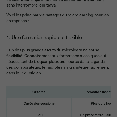
sans interrompre leur travail.
Voici les principaux avantages du microlearning pour les
entreprises :
1. Une formation rapide et flexible
L’un des plus grands atouts du microlearning est sa
flexibilité
. Contrairement aux formations classiques qui
nécessitent de bloquer plusieurs heures dans l’agenda
des collaborateurs, le microlearning s’intègre facilement
dans leur quotidien.
Critères
Formation tradition
Durée des sessions
Plusieurs heure
Lieu
En présentiel ou sur or