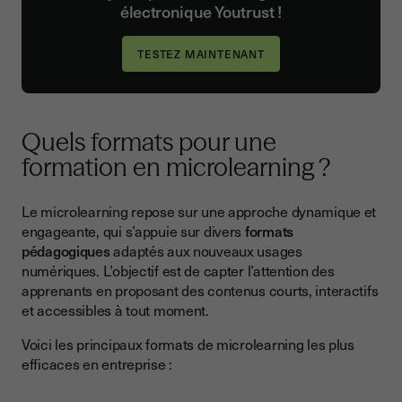
électronique Youtrust !
Quels formats pour une
formation en microlearning ?
Le microlearning repose sur une approche dynamique et
engageante, qui s’appuie sur divers
formats
pédagogiques
adaptés aux nouveaux usages
numériques. L’objectif est de capter l’attention des
apprenants en proposant des contenus courts, interactifs
et accessibles à tout moment.
Voici les principaux formats de microlearning les plus
efficaces en entreprise :