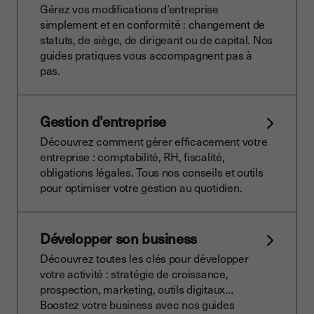
Gérez vos modifications d’entreprise
simplement et en conformité : changement de
statuts, de siège, de dirigeant ou de capital. Nos
guides pratiques vous accompagnent pas à
pas.
Gestion d'entreprise
Découvrez comment gérer efficacement votre
entreprise : comptabilité, RH, fiscalité,
obligations légales. Tous nos conseils et outils
pour optimiser votre gestion au quotidien.
Développer son business
Découvrez toutes les clés pour développer
votre activité : stratégie de croissance,
prospection, marketing, outils digitaux…
Boostez votre business avec nos guides