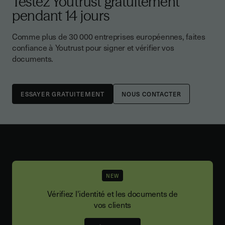
Testez Youtrust gratuitement
pendant 14 jours
Comme plus de 30 000 entreprises européennes, faites
confiance à Youtrust pour signer et vérifier vos
documents.
NOUS CONTACTER
NEW
Vérifiez l'identité et les documents de
vos clients