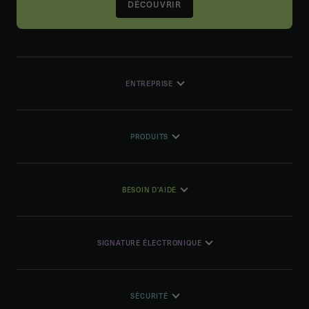
DÉCOUVRIR
ENTREPRISE
PRODUITS
BESOIN D'AIDE
SIGNATURE ÉLECTRONIQUE
SÉCURITÉ