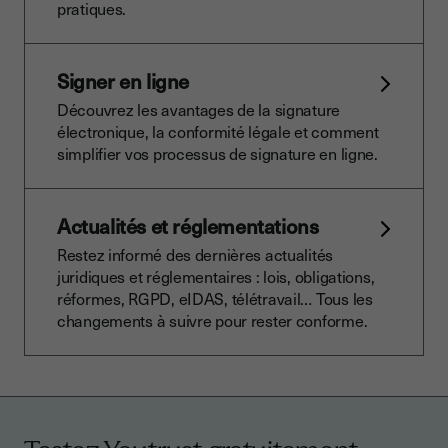
pratiques.
Signer en ligne
Découvrez les avantages de la signature
électronique, la conformité légale et comment
simplifier vos processus de signature en ligne.
Actualités et réglementations
Restez informé des dernières actualités
juridiques et réglementaires : lois, obligations,
réformes, RGPD, eIDAS, télétravail… Tous les
changements à suivre pour rester conforme.