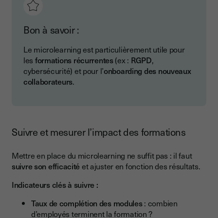
Bon à savoir :
Le microlearning est particulièrement utile pour
les
formations récurrentes
(ex :
RGPD
,
cybersécurité) et pour l’
onboarding des nouveaux
collaborateurs
.
Suivre et mesurer l’impact des formations
Mettre en place du microlearning ne suffit pas : il faut
suivre son efficacité
et ajuster en fonction des résultats.
Indicateurs clés à suivre :
Taux de complétion des modules
: combien
d’employés terminent la formation ?