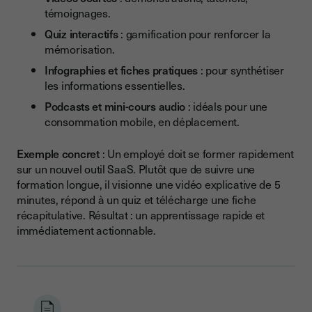
témoignages.
Quiz interactifs
: gamification pour renforcer la
mémorisation.
Infographies et fiches pratiques
: pour synthétiser
les informations essentielles.
Podcasts et mini-cours audio
: idéals pour une
consommation mobile, en déplacement.
Exemple concret
: Un employé doit se former rapidement
sur un nouvel outil SaaS. Plutôt que de suivre une
formation longue, il visionne une vidéo explicative de 5
minutes, répond à un quiz et télécharge une fiche
récapitulative. Résultat : un apprentissage rapide et
immédiatement actionnable.