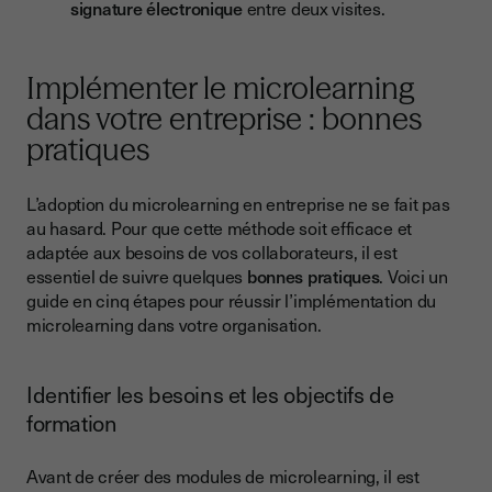
signature électronique
entre deux visites.
Implémenter le microlearning
dans votre entreprise : bonnes
pratiques
L’adoption du microlearning en entreprise ne se fait pas
au hasard. Pour que cette méthode soit efficace et
adaptée aux besoins de vos collaborateurs, il est
essentiel de suivre quelques
bonnes pratiques
. Voici un
guide en cinq étapes pour réussir l’implémentation du
microlearning dans votre organisation.
Identifier les besoins et les objectifs de
formation
Avant de créer des modules de microlearning, il est