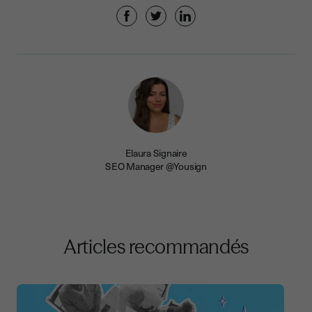
Elaura Signaire
SEO Manager @Yousign
Articles recommandés