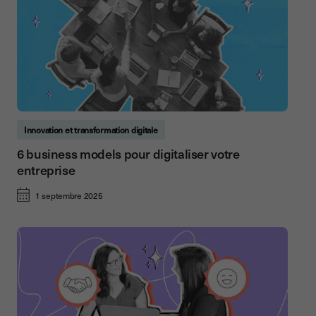
Innovation et transformation digitale
6 business models pour digitaliser votre
entreprise
1 septembre 2025