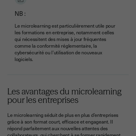
NB :
Le microlearning est particulièrement utile pour
les formations en entreprise, notamment celles
qui nécessitent des mises à jour fréquentes
comme la conformité réglementaire, la
cybersécurité ou l’utilisation de nouveaux
logiciels.
Les avantages du microlearning
pour les entreprises
Le microlearning séduit de plus en plus d’entreprises
grâce à son format court, efficace et engageant. Il
répond parfaitement aux nouvelles attentes des
collaborateurs, qui cherchent à se former rapidement,