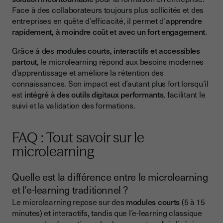
Face à des collaborateurs toujours plus sollicités et des
entreprises en quête d’efficacité, il permet d’
apprendre
rapidement, à moindre coût et avec un fort engagement
.
Grâce à des
modules courts, interactifs et accessibles
partout
, le microlearning répond aux besoins modernes
d’apprentissage et améliore la rétention des
connaissances. Son impact est d’autant plus fort lorsqu’il
est
intégré à des outils digitaux performants
, facilitant le
suivi et la validation des formations.
FAQ : Tout savoir sur le
microlearning
Quelle est la différence entre le microlearning
et l’e-learning traditionnel ?
Le microlearning repose sur des
modules courts
(5 à 15
minutes) et interactifs, tandis que l’e-learning classique