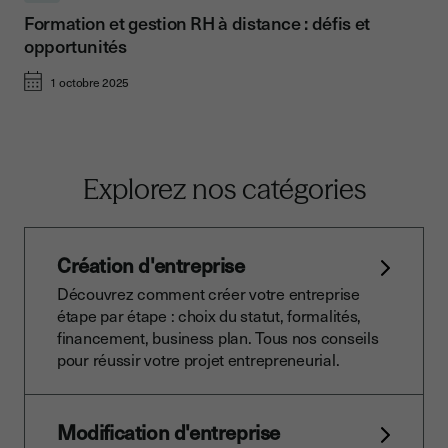
Formation et gestion RH à distance : défis et
opportunités
1 octobre 2025
Explorez nos catégories
Création d'entreprise
Découvrez comment créer votre entreprise
étape par étape : choix du statut, formalités,
financement, business plan. Tous nos conseils
pour réussir votre projet entrepreneurial.
Modification d'entreprise