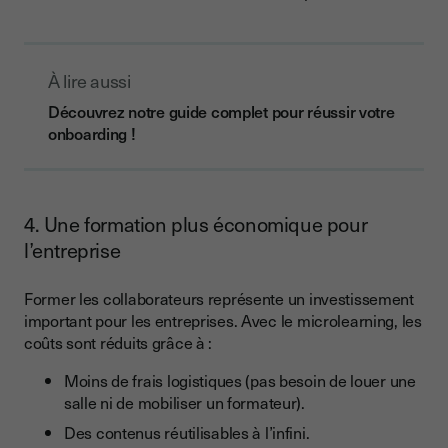
À lire aussi
Découvrez notre guide complet pour réussir votre
onboarding !
4. Une formation plus économique pour
l’entreprise
Former les collaborateurs représente un investissement
important pour les entreprises. Avec le microlearning, les
coûts sont réduits grâce à :
Moins de frais logistiques (pas besoin de louer une
salle ni de mobiliser un formateur).
Des contenus réutilisables à l’infini.