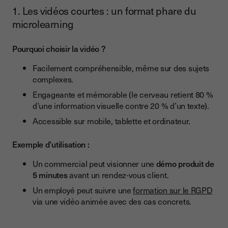
1. Les vidéos courtes : un format phare du
microlearning
Pourquoi choisir la vidéo ?
Facilement compréhensible, même sur des sujets
complexes.
Engageante et mémorable (le cerveau retient 80 %
d’une information visuelle contre 20 % d’un texte).
Accessible sur mobile, tablette et ordinateur.
Exemple d’utilisation :
Un commercial peut visionner une
démo produit de
5 minutes
avant un rendez-vous client.
Un employé peut suivre une
formation sur le RGPD
via une vidéo animée avec des cas concrets.