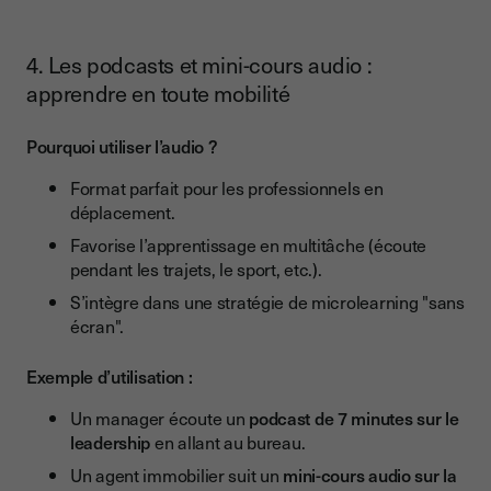
4. Les podcasts et mini-cours audio :
apprendre en toute mobilité
Pourquoi utiliser l’audio ?
Format parfait pour les professionnels en
déplacement.
Favorise l’apprentissage en multitâche (écoute
pendant les trajets, le sport, etc.).
S’intègre dans une stratégie de microlearning "sans
écran".
Exemple d’utilisation :
Un manager écoute un
podcast de 7 minutes sur le
leadership
en allant au bureau.
Un agent immobilier suit un
mini-cours audio sur la