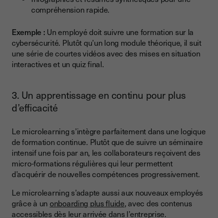
compréhension rapide.
Exemple :
Un employé doit suivre une formation sur la
cybersécurité. Plutôt qu’un long module théorique, il suit
une série de courtes vidéos avec des mises en situation
interactives et un quiz final.
3. Un apprentissage en continu pour plus
d’efficacité
Le microlearning s’intègre parfaitement dans une logique
de formation continue. Plutôt que de suivre un séminaire
intensif une fois par an, les collaborateurs reçoivent des
micro-formations régulières qui leur permettent
d’acquérir de nouvelles compétences progressivement.
Le microlearning s’adapte aussi aux nouveaux employés
grâce à un
onboarding plus fluide
, avec des contenus
accessibles dès leur arrivée dans l’entreprise.