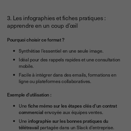
3. Les infographies et fiches pratiques :
apprendre en un coup d’œil
Pourquoi choisir ce format ?
Synthétise l’essentiel en une seule image.
Idéal pour des rappels rapides et une consultation
mobile.
Facile à intégrer dans des emails, formations en
ligne ou plateformes collaboratives.
Exemple d’utilisation :
Une
fiche mémo sur les étapes clés d’un contrat
commercial
envoyée aux équipes ventes.
Une
infographie sur les bonnes pratiques du
télétravail
partagée dans un Slack d’entreprise.