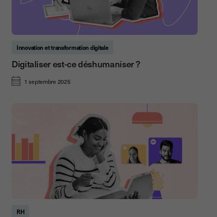
Innovation et transformation digitale
Digitaliser est-ce déshumaniser ?
1 septembre 2025
RH