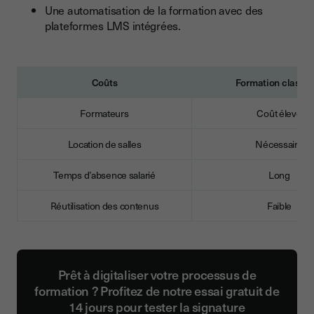
Une automatisation de la formation avec des
plateformes LMS intégrées.
Coûts
Formation classi
Formateurs
Coût élevé
Location de salles
Nécessaire
Temps d’absence salarié
Long
Réutilisation des contenus
Faible
Prêt à digitaliser votre processus de
formation ? Profitez de notre essai gratuit de
14 jours pour tester la signature