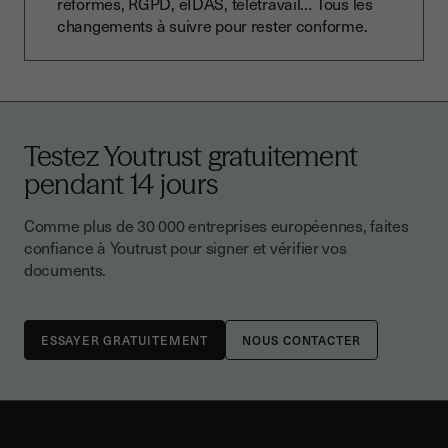
réformes, RGPD, eIDAS, télétravail… Tous les
changements à suivre pour rester conforme.
Testez Youtrust gratuitement
pendant 14 jours
Comme plus de 30 000 entreprises européennes, faites
confiance à Youtrust pour signer et vérifier vos
documents.
NOUS CONTACTER