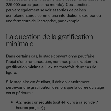
225 000 euros (personne morale). Ces sanctions
peuvent également se voir assorties de peines
complémentaires comme une interdiction d’exercer ou
une fermeture de l’entreprise, par exemple.
La question de la gratification
minimale
Dans certains cas, le stage conventionné peut faire
l’objet d’une rémunération, nommée plus exactement
gratification minimale
. Il existe toutefois deux cas de
figure.
Si le stagiaire est étudiant, il doit obligatoirement
percevoir une gratification dès lors que la durée du stage
est supérieure :
À
2 mois consécutifs
(soit 44 jours à raison de 7
heures par jour) ;