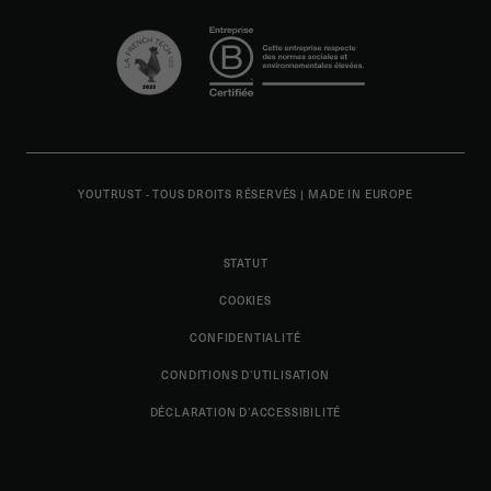
YOUTRUST - TOUS DROITS RÉSERVÉS
|
MADE IN EUROPE
STATUT
COOKIES
CONFIDENTIALITÉ
CONDITIONS D'UTILISATION
DÉCLARATION D’ACCESSIBILITÉ