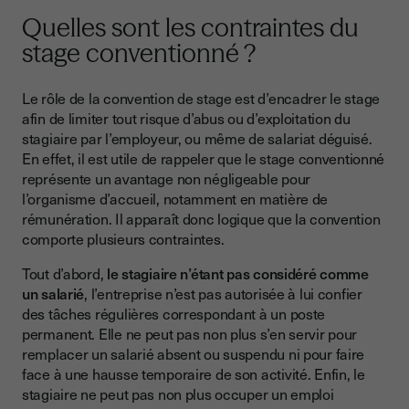
Quelles sont les contraintes du
stage conventionné ?
Le rôle de la convention de stage est d’encadrer le stage
afin de limiter tout risque d’abus ou d’exploitation du
stagiaire par l’employeur, ou même de salariat déguisé.
En effet, il est utile de rappeler que le stage conventionné
représente un avantage non négligeable pour
l’organisme d’accueil, notamment en matière de
rémunération. Il apparaît donc logique que la convention
comporte plusieurs contraintes.
Tout d’abord,
le stagiaire n’étant pas considéré comme
un salarié
, l’entreprise n’est pas autorisée à lui confier
des tâches régulières correspondant à un poste
permanent. Elle ne peut pas non plus s’en servir pour
remplacer un salarié absent ou suspendu ni pour faire
face à une hausse temporaire de son activité. Enfin, le
stagiaire ne peut pas non plus occuper un emploi