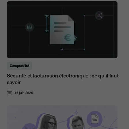
Comptabilité
Sécurité et facturation électronique : ce qu’il faut
savoir
16 juin 2026