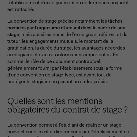
l’établissement d’enseignement ou de formation auquel il
est rattaché.
La convention de stage précise notamment les
tâches
confiées par l’organisme d’accueil dans le cadre de son
stage
, mais aussi les noms de l’enseignant référent et du
tuteur, les engagements mutuels, le montant de la
gratification, la durée du stage, les avantages accordés
au stagiaire et d’autres informations importantes. En
somme, le rôle de ce document contractuel,
généralement fourni par l’établissement sous la forme
d’une convention de stage-type, est avant tout de
protéger le stagiaire en posant un cadre précis.
Quelles sont les mentions
obligatoires du contrat de stage ?
La convention permet à l’étudiant de réaliser un stage
conventionné, c’est-à-dire reconnu par l’établissement de