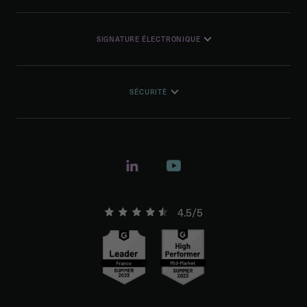
SIGNATURE ÉLECTRONIQUE
SÉCURITÉ
4.5/5