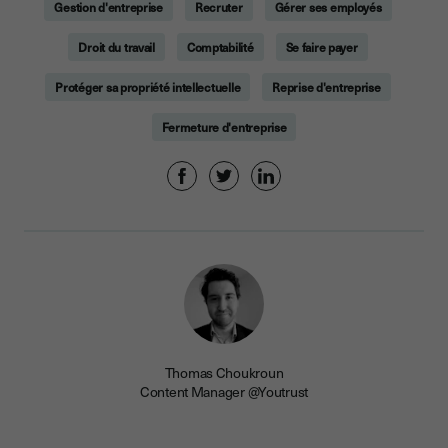
Gestion d'entreprise
Recruter
Gérer ses employés
Droit du travail
Comptabilité
Se faire payer
Protéger sa propriété intellectuelle
Reprise d'entreprise
Fermeture d'entreprise
Thomas Choukroun
Content Manager @Youtrust