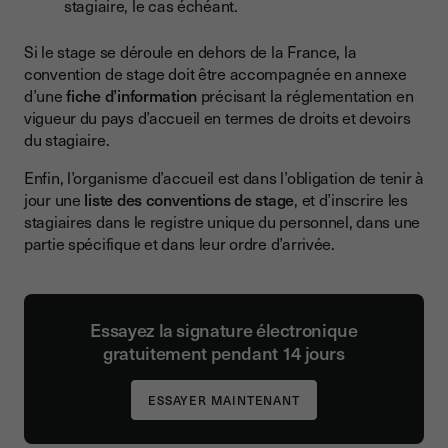
stagiaire, le cas échéant.
Si le stage se déroule en dehors de la France, la
convention de stage doit être accompagnée en annexe
d’une
fiche d’information
précisant la réglementation en
vigueur du pays d’accueil en termes de droits et devoirs
du stagiaire.
Enfin, l’organisme d’accueil est dans l’obligation de tenir à
jour une
liste des conventions de stage
, et d’inscrire les
stagiaires dans le registre unique du personnel, dans une
partie spécifique et dans leur ordre d’arrivée.
Essayez la signature électronique
gratuitement pendant 14 jours