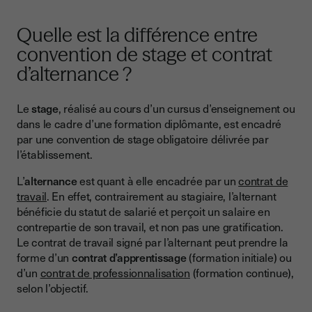
Quelle est la différence entre
convention de stage et contrat
d’alternance ?
Le
stage
, réalisé au cours d’un cursus d’enseignement ou
dans le cadre d’une formation diplômante, est encadré
par une convention de stage obligatoire délivrée par
l’établissement.
L’
alternance
est quant à elle encadrée par un
contrat de
travail
. En effet, contrairement au stagiaire, l’alternant
bénéficie du statut de salarié et perçoit un salaire en
contrepartie de son travail, et non pas une gratification.
Le contrat de travail signé par l’alternant peut prendre la
forme d’un
contrat d’apprentissage
(formation initiale) ou
d’un
contrat de professionnalisation
(formation continue),
selon l’objectif.