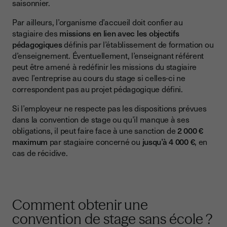
saisonnier.
Par ailleurs, l’organisme d’accueil doit confier au
stagiaire des
missions en lien avec les objectifs
pédagogiques
définis par l’établissement de formation ou
d’enseignement. Éventuellement, l’enseignant référent
peut être amené à redéfinir les missions du stagiaire
avec l’entreprise au cours du stage si celles-ci ne
correspondent pas au projet pédagogique défini.
Si l’employeur ne respecte pas les dispositions prévues
dans la convention de stage ou qu’il manque à ses
obligations, il peut faire face à une sanction de
2 000 €
maximum
par stagiaire concerné ou
jusqu’à 4 000 €
, en
cas de récidive.
Comment obtenir une
convention de stage sans école ?