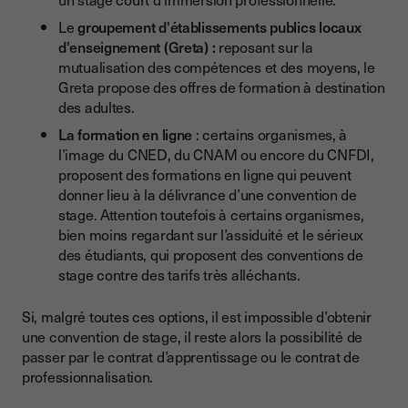
Le
groupement d'établissements publics locaux
d'enseignement (Greta) :
reposant sur la
mutualisation des compétences et des moyens, le
Greta propose des offres de formation à destination
des adultes.
La formation en ligne
: certains organismes, à
l’image du CNED, du CNAM ou encore du CNFDI,
proposent des formations en ligne qui peuvent
donner lieu à la délivrance d’une convention de
stage. Attention toutefois à certains organismes,
bien moins regardant sur l’assiduité et le sérieux
des étudiants, qui proposent des conventions de
stage contre des tarifs très alléchants.
Si, malgré toutes ces options, il est impossible d’obtenir
une convention de stage, il reste alors la possibilité de
passer par le contrat d’apprentissage ou le contrat de
professionnalisation.