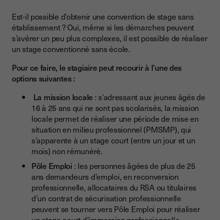
Est-il possible d’obtenir une convention de stage sans
établissement ? Oui, même si les démarches peuvent
s’avérer un peu plus complexes, il est possible de réaliser
un stage conventionné sans école.
Pour ce faire, le stagiaire peut recourir à l’une des
options suivantes :
La mission locale
: s’adressant aux jeunes âgés de
16 à 25 ans qui ne sont pas scolarisés, la mission
locale permet de réaliser une période de mise en
situation en milieu professionnel (PMSMP), qui
s’apparente à un stage court (entre un jour et un
mois) non rémunéré.
Pôle Emploi
: les personnes âgées de plus de 25
ans demandeurs d’emploi, en reconversion
professionnelle, allocataires du RSA ou titulaires
d’un contrat de sécurisation professionnelle
peuvent se tourner vers Pôle Emploi pour réaliser
un stage court d’immersion professionnelle.