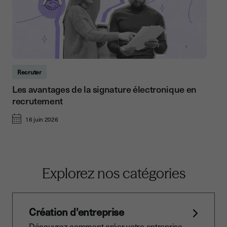
Recruter
Les avantages de la signature électronique en
recrutement
16 juin 2026
Explorez nos catégories
Création d'entreprise
Découvrez comment créer votre entreprise