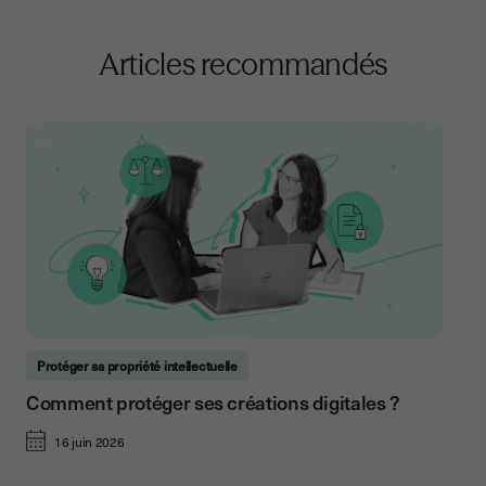
Articles recommandés
Protéger sa propriété intellectuelle
Comment protéger ses créations digitales ?
16 juin 2026