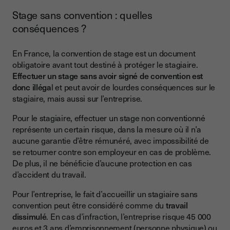
Stage sans convention : quelles
conséquences ?
En France, la convention de stage est un document
obligatoire avant tout destiné à protéger le stagiaire.
Effectuer un stage sans avoir signé de convention est
donc illéga
l et peut avoir de lourdes conséquences sur le
stagiaire, mais aussi sur l’entreprise.
Pour le stagiaire, effectuer un stage non conventionné
représente un certain risque, dans la mesure où il n’a
aucune garantie d’être rémunéré, avec impossibilité de
se retourner contre son employeur en cas de problème.
De plus, il ne bénéficie d’aucune protection en cas
d’accident du travail.
Pour l’entreprise, le fait d’accueillir un stagiaire sans
convention peut être considéré comme du
travail
dissimulé
. En cas d’infraction, l’entreprise risque 45 000
euros et 3 ans d’emprisonnement (personne physique) ou