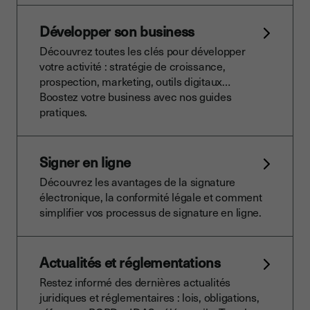
Développer son business
Découvrez toutes les clés pour développer
votre activité : stratégie de croissance,
prospection, marketing, outils digitaux…
Boostez votre business avec nos guides
pratiques.
Signer en ligne
Découvrez les avantages de la signature
électronique, la conformité légale et comment
simplifier vos processus de signature en ligne.
Actualités et réglementations
Restez informé des dernières actualités
juridiques et réglementaires : lois, obligations,