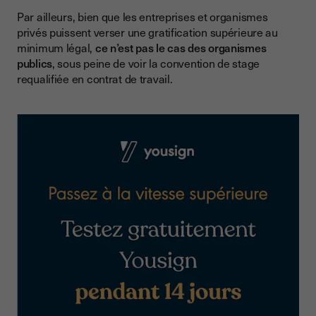
Par ailleurs, bien que les entreprises et organismes
privés puissent verser une gratification supérieure au
minimum légal,
ce n’est pas le cas des organismes
publics
, sous peine de voir la convention de stage
requalifiée en contrat de travail.