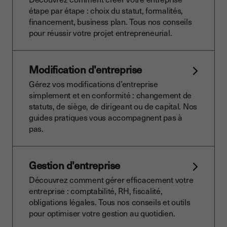
étape par étape : choix du statut, formalités,
financement, business plan. Tous nos conseils
pour réussir votre projet entrepreneurial.
Modification d'entreprise
Gérez vos modifications d’entreprise
simplement et en conformité : changement de
statuts, de siège, de dirigeant ou de capital. Nos
guides pratiques vous accompagnent pas à
pas.
Gestion d'entreprise
Découvrez comment gérer efficacement votre
entreprise : comptabilité, RH, fiscalité,
obligations légales. Tous nos conseils et outils
pour optimiser votre gestion au quotidien.