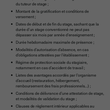
du tuteur de stage ;
Montant de la gratification et conditions de
versement ;
Dates de début et de fin du stage, sachant que la
durée d’un stage conventionné ne peut pas
dépasser six mois par année d’enseignement ;
Durée hebdomadaire maximale de présence ;
Modalités d’autorisation d’absence, en cas
d’obligations attestées par l’établissement ;
Régime de protection sociale du stagiaire,
notamment en cas d’accident de travail ;
Listes des avantages accordés par l’organisme
d’accueil (restauration, hébergement,
remboursement des frais professionnels…) ;
Conditions de délivrance d’une attestation de stage,
et modalités de validation du stage ;
Clauses de règlement intérieur applicables au