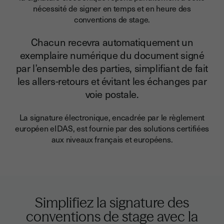
nécessité de signer en temps et en heure des
conventions de stage.
Chacun recevra automatiquement un
exemplaire numérique du document signé
par l’ensemble des parties, simplifiant de fait
les allers-retours et évitant les échanges par
voie postale.
La signature électronique, encadrée par le règlement
européen eIDAS, est fournie par des solutions certifiées
aux niveaux français et européens.
Simplifiez la signature des
conventions de stage avec la