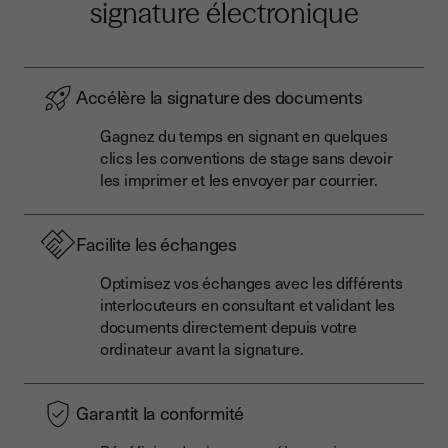
signature électronique
Accélère la signature des documents
Gagnez du temps en signant en quelques
clics les conventions de stage sans devoir
les imprimer et les envoyer par courrier.
Facilite les échanges
Optimisez vos échanges avec les différents
interlocuteurs en consultant et validant les
documents directement depuis votre
ordinateur avant la signature.
Garantit la conformité