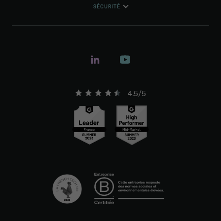
SÉCURITÉ
4.5/5