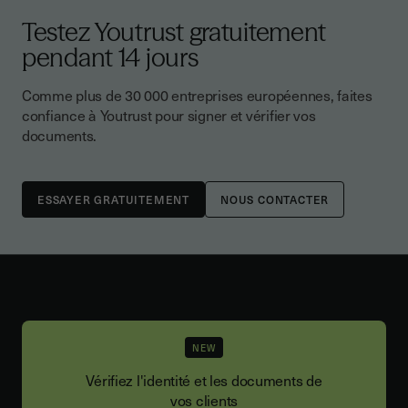
Testez Youtrust gratuitement
pendant 14 jours
Comme plus de 30 000 entreprises européennes, faites
confiance à Youtrust pour signer et vérifier vos
documents.
NOUS CONTACTER
NEW
Vérifiez l'identité et les documents de
vos clients