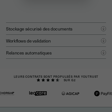
Stockage sécurisé des documents
Workflows de validation
Relances automatiques
LEURS CONTRATS SONT PROPULSÉS PAR YOUTRUST
SUR G2