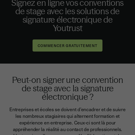
Signez en ligne vos conventions
de stage avec les solutions de
signature électronique de
Youtrust
Peut-on signer une convention
de stage avec la signature
électronique ?
Entreprises et écoles se doivent
d’encadrer et de suivre
les nombreux stagiaires qui alternent formation et
expérience en entreprise
. Ceux-ci sont là pour
appréhender la réalité au contact de professionnels.