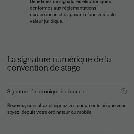
Bénéficiez de signatures électroniques
conformes aux règlementations
européennes et disposant d’une véritable
valeur juridique.
La signature numérique de la
convention de stage
Signature électronique à distance
Recevez, consultez et signez vos documents où que vous
soyez, depuis votre ordinateur ou mobile