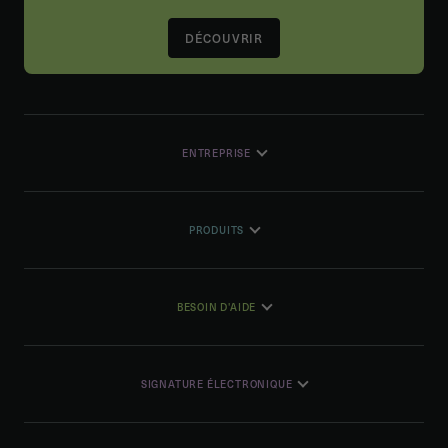
DÉCOUVRIR
ENTREPRISE
PRODUITS
BESOIN D'AIDE
SIGNATURE ÉLECTRONIQUE