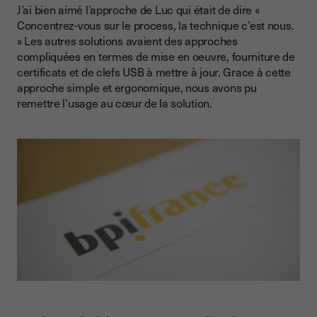
J’ai bien aimé l’approche de Luc qui était de dire «
Concentrez-vous sur le process, la technique c’est nous.
» Les autres solutions avaient des approches
compliquées en termes de mise en oeuvre, fourniture de
certificats et de clefs USB à mettre à jour. Grace à cette
approche simple et ergonomique, nous avons pu
remettre l’usage au cœur de la solution.