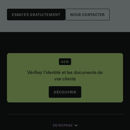
NOUS CONTACTER
NEW
Vérifiez l'identité et les documents de
vos clients
DÉCOUVRIR
ENTREPRISE