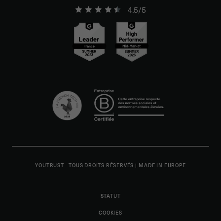
4.5/5
YOUTRUST - TOUS DROITS RÉSERVÉS
|
MADE IN EUROPE
STATUT
COOKIES