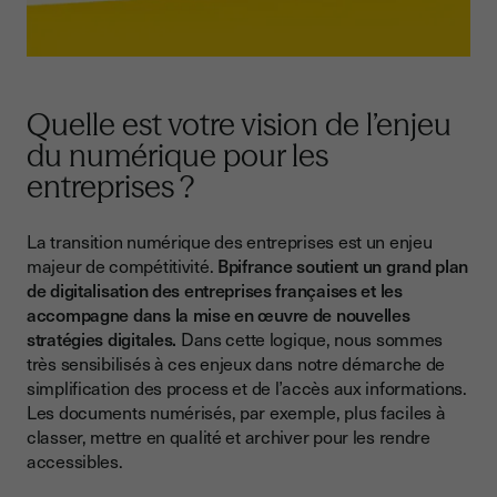
Quelle est votre vision de l’enjeu
du numérique pour les
entreprises ?
La transition numérique des entreprises est un enjeu
majeur de compétitivité.
Bpifrance soutient un grand plan
de digitalisation des entreprises françaises et les
accompagne dans la mise en œuvre de nouvelles
stratégies digitales.
Dans cette logique, nous sommes
très sensibilisés à ces enjeux dans notre démarche de
simplification des process et de l’accès aux informations.
Les documents numérisés, par exemple, plus faciles à
classer, mettre en qualité et archiver pour les rendre
accessibles.