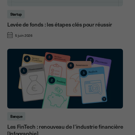
Startup
Levée de fonds : les étapes clés pour réussir
5 juin 2026
Banque
Les FinTech : renouveau de l’industrie financière
[Infographie]