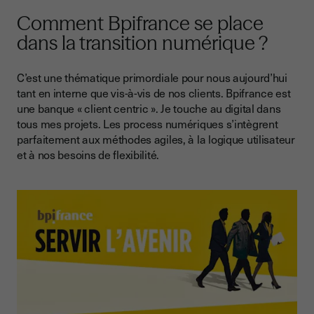
Comment Bpifrance se place
dans la transition numérique ?
C’est une thématique primordiale pour nous aujourd’hui
tant en interne que vis-à-vis de nos clients. Bpifrance est
une banque « client centric ». Je touche au digital dans
tous mes projets. Les process numériques s’intègrent
parfaitement aux méthodes agiles, à la logique utilisateur
et à nos besoins de flexibilité.