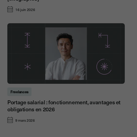
16 juin 2026
Freelances
Portage salarial : fonctionnement, avantages et
obligations en 2026
9 mars 2026