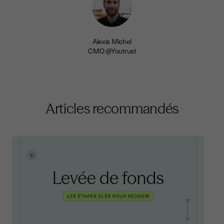
Alexis Michel
CMO @Youtrust
Articles recommandés