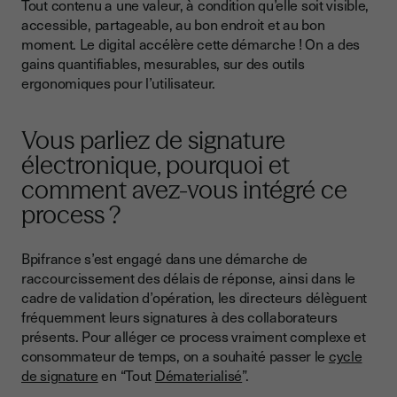
Tout contenu a une valeur, à condition qu’elle soit visible,
accessible, partageable, au bon endroit et au bon
moment. Le digital accélère cette démarche ! On a des
gains quantifiables, mesurables, sur des outils
ergonomiques pour l’utilisateur.
Vous parliez de signature
électronique, pourquoi et
comment avez-vous intégré ce
process ?
Bpifrance s’est engagé dans une démarche de
raccourcissement des délais de réponse, ainsi dans le
cadre de validation d’opération, les directeurs délèguent
fréquemment leurs signatures à des collaborateurs
présents. Pour alléger ce process vraiment complexe et
consommateur de temps, on a souhaité passer le
cycle
de signature
en “Tout
Dématerialisé
”.