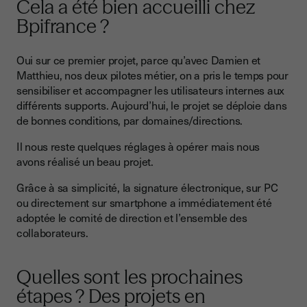
Cela a été bien accueilli chez
Bpifrance ?
Oui sur ce premier projet, parce qu’avec Damien et
Matthieu, nos deux pilotes métier, on a pris le temps pour
sensibiliser et accompagner les utilisateurs internes aux
différents supports. Aujourd’hui, le projet se déploie dans
de bonnes conditions, par domaines/directions.
Il nous reste quelques réglages à opérer mais nous
avons réalisé un beau projet.
Grâce à sa simplicité, la signature électronique, sur PC
ou directement sur smartphone a immédiatement été
adoptée le comité de direction et l’ensemble des
collaborateurs.
Quelles sont les prochaines
étapes ? Des projets en