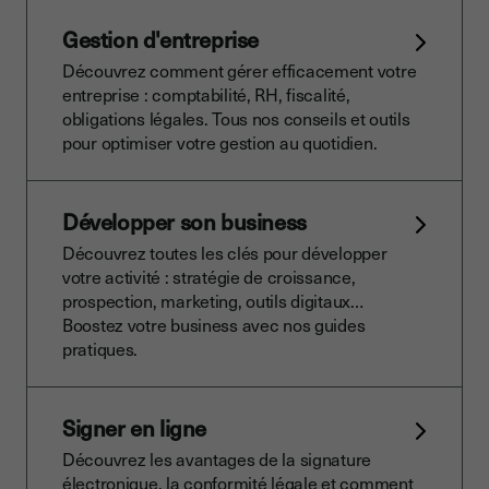
Gestion d'entreprise
Découvrez comment gérer efficacement votre
entreprise : comptabilité, RH, fiscalité,
obligations légales. Tous nos conseils et outils
pour optimiser votre gestion au quotidien.
Développer son business
Découvrez toutes les clés pour développer
votre activité : stratégie de croissance,
prospection, marketing, outils digitaux…
Boostez votre business avec nos guides
pratiques.
Signer en ligne
Découvrez les avantages de la signature
électronique, la conformité légale et comment