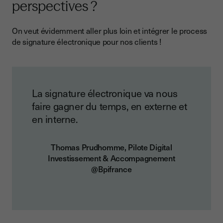
perspectives ?
On veut évidemment aller plus loin et intégrer le process
de signature électronique pour nos clients !
La signature électronique va nous
faire gagner du temps, en externe et
en interne.
Thomas Prudhomme, Pilote Digital
Investissement & Accompagnement
@Bpifrance