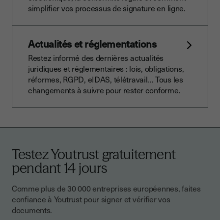
simplifier vos processus de signature en ligne.
Actualités et réglementations
Restez informé des dernières actualités
juridiques et réglementaires : lois, obligations,
réformes, RGPD, eIDAS, télétravail… Tous les
changements à suivre pour rester conforme.
Testez Youtrust gratuitement
pendant 14 jours
Comme plus de 30 000 entreprises européennes, faites
confiance à Youtrust pour signer et vérifier vos
documents.