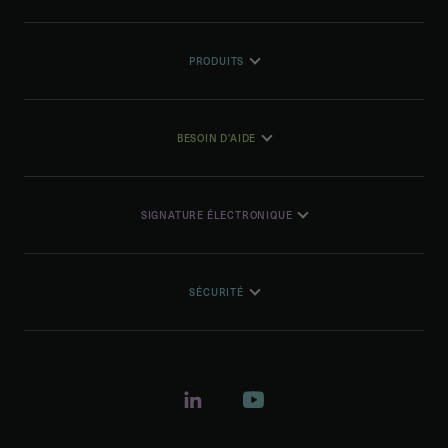
PRODUITS
BESOIN D'AIDE
SIGNATURE ÉLECTRONIQUE
SÉCURITÉ