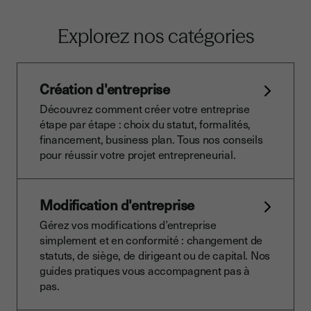
Explorez nos catégories
Création d'entreprise
Découvrez comment créer votre entreprise
étape par étape : choix du statut, formalités,
financement, business plan. Tous nos conseils
pour réussir votre projet entrepreneurial.
Modification d'entreprise
Gérez vos modifications d’entreprise
simplement et en conformité : changement de
statuts, de siège, de dirigeant ou de capital. Nos
guides pratiques vous accompagnent pas à
pas.