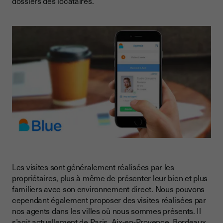
dossiers des locataires.
Les visites sont généralement réalisées par les
propriétaires, plus à même de présenter leur bien et plus
familiers avec son environnement direct. Nous pouvons
cependant également proposer des visites réalisées par
nos agents dans les villes où nous sommes présents. Il
s’agit actuellement de Paris, Aix-en-Provence, Bordeaux