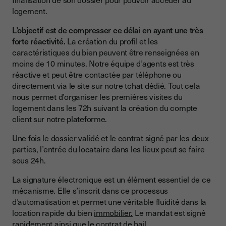
logement.
L’objectif est de compresser ce délai en ayant une très
forte réactivité.
La création du profil et les
caractéristiques du bien peuvent être renseignées en
moins de 10 minutes. Notre équipe d’agents est très
réactive et peut être contactée par téléphone ou
directement via le site sur notre tchat dédié. Tout cela
nous permet d’organiser les premières visites du
logement dans les 72h suivant la création du compte
client sur notre plateforme.
Une fois le dossier validé et le contrat signé par les deux
parties, l’entrée du locataire dans les lieux peut se faire
sous 24h.
La signature électronique est un élément essentiel de ce
mécanisme. Elle s’inscrit dans ce processus
d’automatisation et permet une véritable fluidité dans la
location rapide du bien
immobilier.
Le mandat est signé
rapidement ainsi que le contrat de bail.