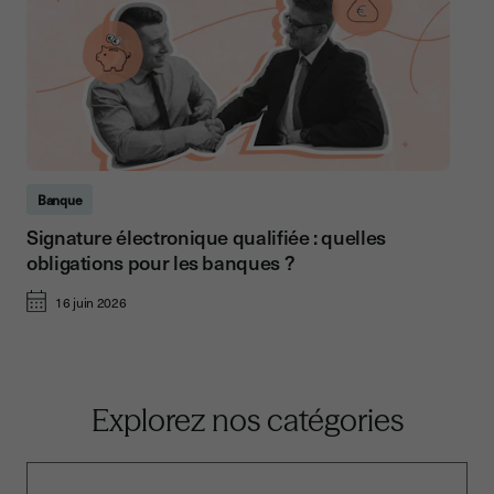
Banque
Signature électronique qualifiée : quelles
obligations pour les banques ?
16 juin 2026
Explorez nos catégories