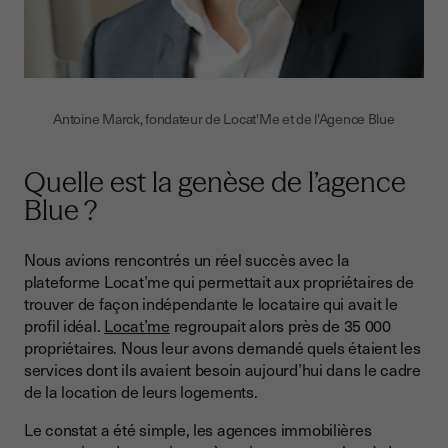
Antoine Marck, fondateur de Locat'Me et de l'Agence Blue
Quelle est la genèse de l’agence
Blue ?
Nous avions rencontrés un réel succès avec la
plateforme Locat’me qui permettait aux propriétaires de
trouver de façon indépendante le locataire qui avait le
profil idéal.
Locat’me
regroupait alors près de 35 000
propriétaires. Nous leur avons demandé quels étaient les
services dont ils avaient besoin aujourd’hui dans le cadre
de la location de leurs logements.
Le constat a été simple, les agences immobilières