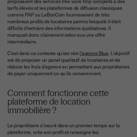
proposaient des services très voire trop complets à des
tarifs élevés et les plateformes de diffusion classiques
comme PAP ou LeBonCoin fournissaient de très
nombreux profils de locataires parmis lesquels il était
difficile d’extraire des informations qualitatives. Il
manquait donc clairement selon eux une offre
intermédiaire.
C’est dans ce contexte qu’est née
l’agence Blue
. L’objectif
est de proposer un panel qualitatif de locataires et de
réduire les frais d’agence en permettant aux propriétaires
de payer uniquement ce qu’ils consomment.
Comment fonctionne cette
plateforme de location
immobilière ?
Le propriétaire s’inscrit dans un premier temps sur la
plateforme, crée son profil et renseigne les