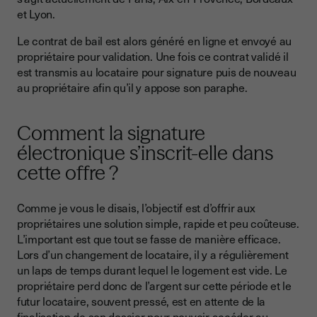
et Lyon.
Le contrat de bail est alors généré en ligne et envoyé au
propriétaire pour validation. Une fois ce contrat validé il
est transmis au locataire pour signature puis de nouveau
au propriétaire afin qu’il y appose son paraphe.
Comment la signature
électronique s’inscrit-elle dans
cette offre ?
Comme je vous le disais, l’objectif est d’offrir aux
propriétaires une solution simple, rapide et peu coûteuse.
L’important est que tout se fasse de manière efficace.
Lors d’un changement de locataire, il y a régulièrement
un laps de temps durant lequel le logement est vide. Le
propriétaire perd donc de l’argent sur cette période et le
futur locataire, souvent pressé, est en attente de la
finalisation de son dossier pour pouvoir accéder au