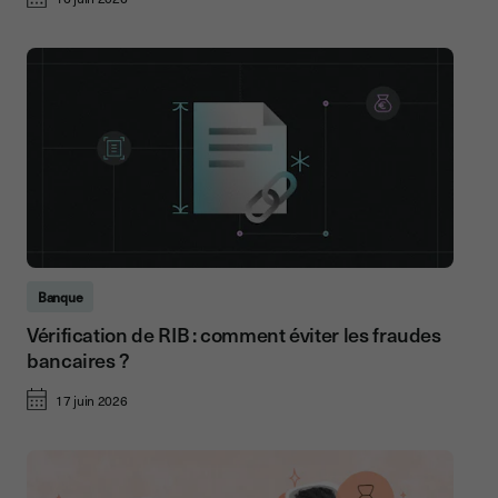
Banque
Vérification de RIB : comment éviter les fraudes
bancaires ?
17 juin 2026