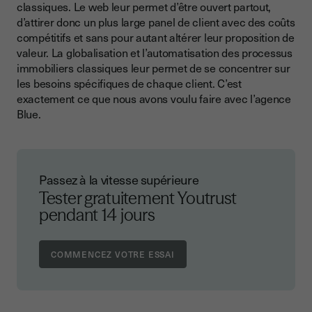
classiques. Le web leur permet d’être ouvert partout,
d’attirer donc un plus large panel de client avec des coûts
compétitifs et sans pour autant altérer leur proposition de
valeur. La globalisation et l’automatisation des processus
immobiliers classiques leur permet de se concentrer sur
les besoins spécifiques de chaque client. C’est
exactement ce que nous avons voulu faire avec l’agence
Blue.
Passez à la vitesse supérieure
Tester gratuitement Youtrust
pendant 14 jours