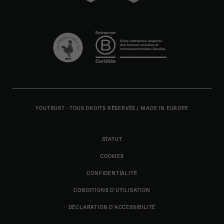
YOUTRUST - TOUS DROITS RÉSERVÉS
|
MADE IN EUROPE
STATUT
COOKIES
CONFIDENTIALITÉ
CONDITIONS D'UTILISATION
DÉCLARATION D’ACCESSIBILITÉ