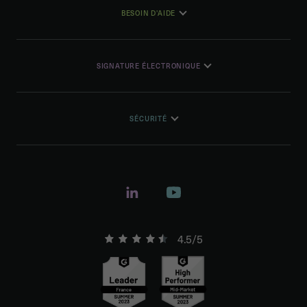
BESOIN D'AIDE
SIGNATURE ÉLECTRONIQUE
SÉCURITÉ
4.5/5