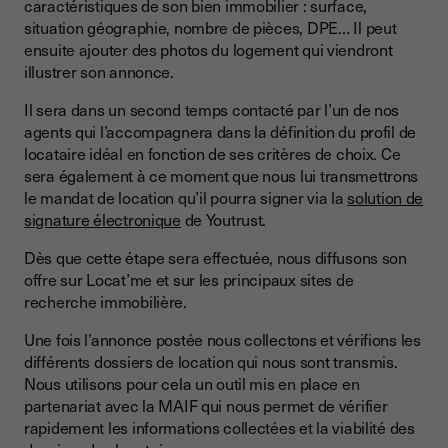
caractéristiques de son bien immobilier : surface,
situation géographie, nombre de pièces, DPE… Il peut
ensuite ajouter des photos du logement qui viendront
illustrer son annonce.
Il sera dans un second temps contacté par l’un de nos
agents qui l’accompagnera dans la définition du profil de
locataire idéal en fonction de ses critères de choix. Ce
sera également à ce moment que nous lui transmettrons
le mandat de location qu’il pourra signer via la
solution de
signature électronique
de Youtrust.
Dès que cette étape sera effectuée, nous diffusons son
offre sur Locat’me et sur les principaux sites de
recherche immobilière.
Une fois l’annonce postée nous collectons et vérifions les
différents dossiers de location qui nous sont transmis.
Nous utilisons pour cela un outil mis en place en
partenariat avec la MAIF qui nous permet de vérifier
rapidement les informations collectées et la viabilité des