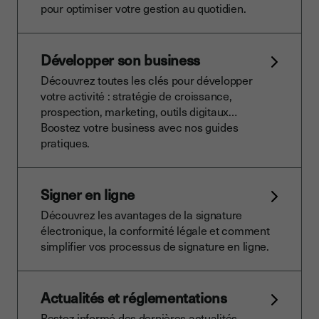
pour optimiser votre gestion au quotidien.
Développer son business
Découvrez toutes les clés pour développer
votre activité : stratégie de croissance,
prospection, marketing, outils digitaux…
Boostez votre business avec nos guides
pratiques.
Signer en ligne
Découvrez les avantages de la signature
électronique, la conformité légale et comment
simplifier vos processus de signature en ligne.
Actualités et réglementations
Restez informé des dernières actualités