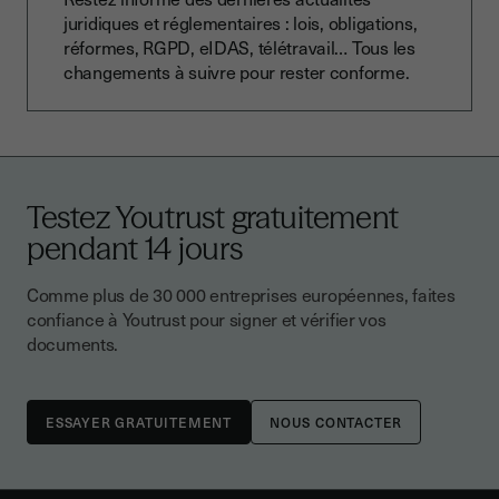
juridiques et réglementaires : lois, obligations,
réformes, RGPD, eIDAS, télétravail… Tous les
changements à suivre pour rester conforme.
Testez Youtrust gratuitement
pendant 14 jours
Comme plus de 30 000 entreprises européennes, faites
confiance à Youtrust pour signer et vérifier vos
documents.
NOUS CONTACTER