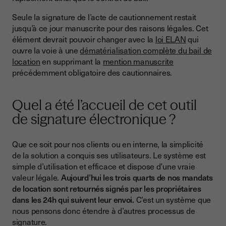
Seule la signature de l’acte de cautionnement restait
jusqu’à ce jour manuscrite pour des raisons légales. Cet
élément devrait pouvoir changer avec la
loi ELAN
qui
ouvre la voie à une
dématérialisation complète du bail de
location
en supprimant la
mention manuscrite
précédemment obligatoire des cautionnaires.
Quel a été l’accueil de cet outil
de signature électronique ?
Que ce soit pour nos clients ou en interne, la simplicité
de la solution a conquis ses utilisateurs. Le système est
simple d’utilisation et efficace et dispose d’une vraie
valeur légale.
Aujourd’hui les trois quarts de nos mandats
de location sont retournés signés par les propriétaires
dans les 24h qui suivent leur envoi.
C’est un système que
nous pensons donc étendre à d’autres processus de
signature.