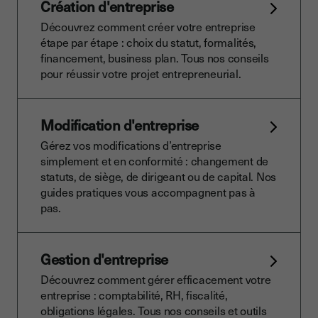
Création d'entreprise
Découvrez comment créer votre entreprise
étape par étape : choix du statut, formalités,
financement, business plan. Tous nos conseils
pour réussir votre projet entrepreneurial.
Modification d'entreprise
Gérez vos modifications d’entreprise
simplement et en conformité : changement de
statuts, de siège, de dirigeant ou de capital. Nos
guides pratiques vous accompagnent pas à
pas.
Gestion d'entreprise
Découvrez comment gérer efficacement votre
entreprise : comptabilité, RH, fiscalité,
obligations légales. Tous nos conseils et outils