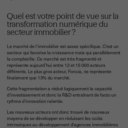
Quel est votre point de vue sur la
transformation numérique du
secteur immobilier ?
Le marché de l’immobilier est assez spécifique. C’est un
secteur qui favorise la croissance mais qui parallèlement
la complexifie. Ce marché est très fragmenté et
représente aujourd’hui entre 12 et 15 000 acteurs
différents. Le plus gros acteur, Foncia, ne représente
finalement que 13% du marché.
Cette fragmentation a réduit logiquement la capacité
d’investissement et donc la R&D entraînant de facto un
rythme d’innovation ralentie.
Les nouveaux acteurs ont donc trouvé de nouveaux
moyens de se développer en réduisant les coûts
intrinsèques au développement d’agences immobilières