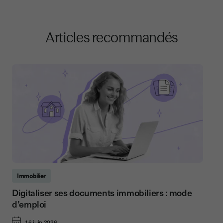
Articles recommandés
Immobilier
Digitaliser ses documents immobiliers : mode
d’emploi
16 juin 2026