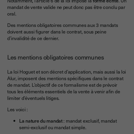
Notamment, l’article 6 de la loi impose la
forme écrite
. Un
mandat de vente valide ne peut donc pas être conclu par
oral.
Des mentions obligatoires communes aux 3 mandats
doivent aussi figurer dans le contrat, sous peine
d’invalidité de ce dernier.
Les mentions obligatoires communes
La loi Hoguet et son décret d’application, mais aussi la loi
Alur, imposent des mentions spécifiques dans le contrat
de mandat. L’objectif de ce formalisme est de prévoir
tous les éléments essentiels de la vente à venir afin de
limiter d’éventuels litiges.
Les voici :
La nature du mandat
: mandat exclusif, mandat
semi-exclusif ou mandat simple.