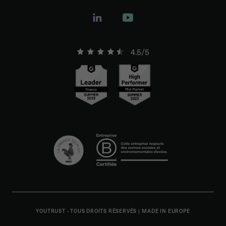
4.5/5
YOUTRUST - TOUS DROITS RÉSERVÉS
|
MADE IN EUROPE