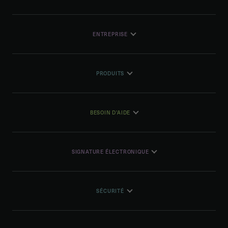
ENTREPRISE
PRODUITS
BESOIN D'AIDE
SIGNATURE ÉLECTRONIQUE
SÉCURITÉ