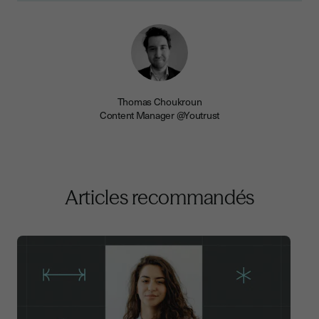
Thomas Choukroun
Content Manager @Youtrust
Articles recommandés