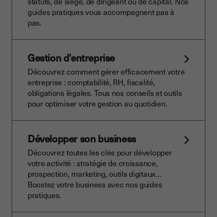
statuts, de siège, de dirigeant ou de capital. Nos
guides pratiques vous accompagnent pas à
pas.
Gestion d'entreprise
Découvrez comment gérer efficacement votre
entreprise : comptabilité, RH, fiscalité,
obligations légales. Tous nos conseils et outils
pour optimiser votre gestion au quotidien.
Développer son business
Découvrez toutes les clés pour développer
votre activité : stratégie de croissance,
prospection, marketing, outils digitaux…
Boostez votre business avec nos guides
pratiques.