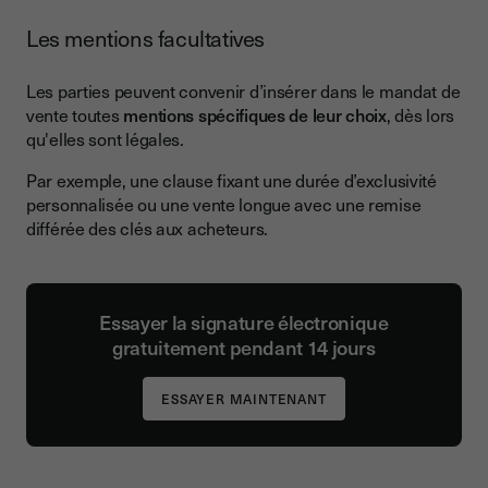
Les mentions facultatives
Les parties peuvent convenir d’insérer dans le mandat de
vente toutes
mentions spécifiques de leur choix
, dès lors
qu'elles sont légales.
Par exemple, une clause fixant une durée d’exclusivité
personnalisée ou une vente longue avec une remise
différée des clés aux acheteurs.
Essayer la signature électronique
gratuitement pendant 14 jours