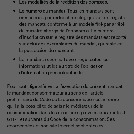
Les modalités de la reddition des comptes
.
Le numéro du mandat
. Tous les mandats sont
mentionnés par ordre chronologique sur un registre
des mandats conforme à un modèle fixé par arrêté
du ministre chargé de l'économie. Le numéro
d'inscription sur le registre des mandats est reporté
sur celui des exemplaires du mandat, qui reste en
la possession du mandant.
Le mandant reconnaît avoir reçu toutes les
informations utiles au titre de l’
obligation
d’information précontractuelle
.
Pour tout
litige
afférent à l’exécution du présent mandat,
le mandant consommateur au sens de l’article
préliminaire du Code de la consommation est informé
qu’il a la possibilité de saisir le médiateur de la
consommation dans les conditions prévues aux articles L
611-1 et suivants du Code de la consommation. Ses
coordonnées et son site Internet sont précisés.