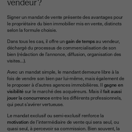
vendeur ?
Signer un mandat de vente présente des avantages pour
le propriétaire du bien immobilier mis en vente, distincts
selon la formule choisie.
Dans tous les cas, il offre un
gain de temps
au vendeur,
déchargé du processus de commercialisation de son
bien (rédaction de l’annonce, diffusion, organisation des
visites…).
Avec un mandat simple, le mandant demeure libre à la
fois de vendre son bien par lui-même, mais également de
le proposer à d’autres agences immobilières. Il
gagne en
visibilité
sur le marché des acquéreurs. Mais il
fait aussi
jouer la concurrence
entre les différents professionnels,
qui peut s’avérer vertueuse.
Le mandat exclusif ou semi-exclusif renforce la
motivation
de l’intermédiaire de vente qui sera seul, ou
quasi seul, à percevoir sa commission. Bien souvent, la