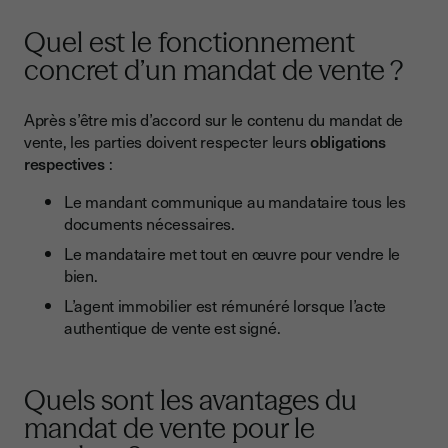
Quel est le fonctionnement
concret d’un mandat de vente ?
Après s’être mis d’accord sur le contenu du mandat de
vente, les parties doivent respecter leurs
obligations
respectives
:
Le mandant communique au mandataire tous les
documents nécessaires.
Le mandataire met tout en œuvre pour vendre le
bien.
L’agent immobilier est rémunéré lorsque l’acte
authentique de vente est signé.
Quels sont les avantages du
mandat de vente pour le