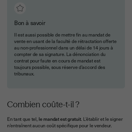
Bon à savoir
Il est aussi possible de mettre fin au mandat de
vente en usant de la faculté de rétractation offerte
au non-professionnel dans un délai de 14 jours à
compter de sa signature. La dénonciation du
contrat pour faute en cours de mandat est
toujours possible, sous réserve d’accord des
tribunaux.
Combien coûte-t-il ?
En tant que tel,
le mandat est gratuit
. L’établir et le signer
n’entraînent aucun coût spécifique pour le vendeur.