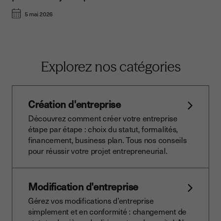
5 mai 2026
Explorez nos catégories
Création d'entreprise
Découvrez comment créer votre entreprise
étape par étape : choix du statut, formalités,
financement, business plan. Tous nos conseils
pour réussir votre projet entrepreneurial.
Modification d'entreprise
Gérez vos modifications d’entreprise
simplement et en conformité : changement de