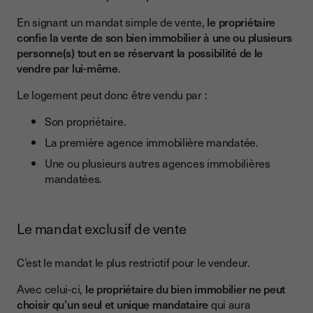
En signant un mandat simple de vente,
le propriétaire
confie la vente de son bien immobilier à une ou plusieurs
personne(s) tout en se réservant la possibilité de le
vendre par lui-même
.
Le logement peut donc être vendu par :
Son propriétaire.
La première agence immobilière mandatée.
Une ou plusieurs autres agences immobilières
mandatées.
Le mandat exclusif de vente
C’est le mandat le plus restrictif pour le vendeur.
Avec celui-ci,
le propriétaire du bien immobilier ne peut
choisir qu’un seul et unique mandataire
qui aura