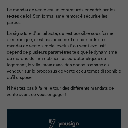
Le mandat de vente est un contrat très encadré par les
textes de loi. Son formalisme renforcé sécurise les
parties.
La signature d’un tel acte, qui est possible sous forme
électronique, n’est pas anodine. Le choix entre un
mandat de vente simple, exclusif ou semi-exclusif
dépend de plusieurs paramètres tels que le dynamisme
du marché de l’immobilier, les caractéristiques du
logement, la ville, mais aussi des connaissances du
vendeur sur le processus de vente et du temps disponible
qu’il dispose.
N’hésitez pas à faire le tour des différents mandats de
vente avant de vous engager !