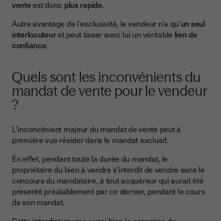
vente
est donc
plus rapide
.
Autre avantage de l’exclusivité, le vendeur n’a qu’
un seul
interlocuteur
et peut tisser avec lui un véritable
lien de
confiance
.
Quels sont les inconvénients du
mandat de vente pour le vendeur
?
L’inconvénient majeur du mandat de vente peut à
première vue résider dans le mandat exclusif.
En effet, pendant toute la durée du mandat, le
propriétaire du bien à vendre s’interdit de vendre sans le
concours du mandataire, à tout acquéreur qui aurait été
présenté préalablement par ce dernier, pendant le cours
de son mandat.
Cette interdiction vise aussi bien la personne de