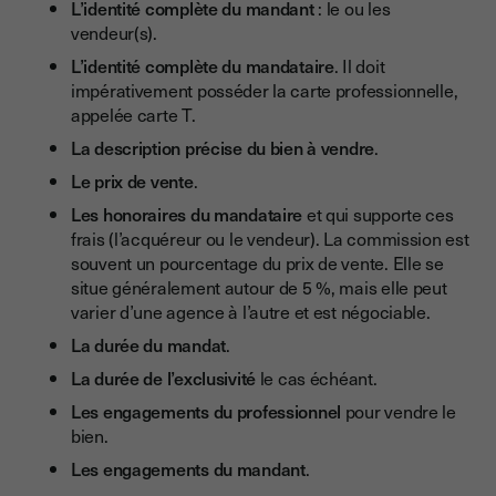
L’identité complète du mandant
: le ou les
vendeur(s).
L’identité complète du mandataire
. Il doit
impérativement posséder la carte professionnelle,
appelée carte T.
La description précise du bien à vendre
.
Le prix de vente
.
Les honoraires du mandataire
et qui supporte ces
frais (l’acquéreur ou le vendeur). La commission est
souvent un pourcentage du prix de vente. Elle se
situe généralement autour de 5 %, mais elle peut
varier d’une agence à l’autre et est négociable.
La durée du mandat
.
La durée de l’exclusivité
le cas échéant.
Les engagements du professionnel
pour vendre le
bien.
Les engagements du mandant
.