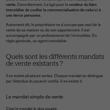
vente
. Concrètement, il s’agit pour le
vendeur du bien
immobilier
de confier la commercialisation de celui-ci à
une tierce personne
.
Autrement dit, le propriétaire ne s’occupe pas seul de la
vente de sa maison ou de son appartement. Il est
accompagné par un professionnel de l’immobilier. En
règle générale, un agent immobilier.
Quels sont les différents mandats
de vente existants ?
Il en existe plusieurs sortes. Chaque mandat se distingue
par l’étendue du pouvoir confié. Il en existe 3.
Le mandat simple de vente
C’est le mandat le plus souple.