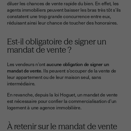
diluer les chances de vente rapide du bien. En effet, les
agents immobiliers peuvent baisser les bras très tôt s’ils
constatent une trop grande concurrence entre eux,
réduisant ainsi leur chance de toucher des honoraires.
Est-il obligatoire de signer un
mandat de vente ?
Les vendeurs n’ont
aucune obligation de signer un
mandat de vente
. Ils peuvent s’occuper de la vente de
leur appartement ou de leur maison seul, sans
intermédiaire.
En revanche, depuis la loi Hoguet, un mandat de vente
est nécessaire pour confier la commercialisation d’un
logement à une agence immobilière.
À retenir sur le mandat de vente