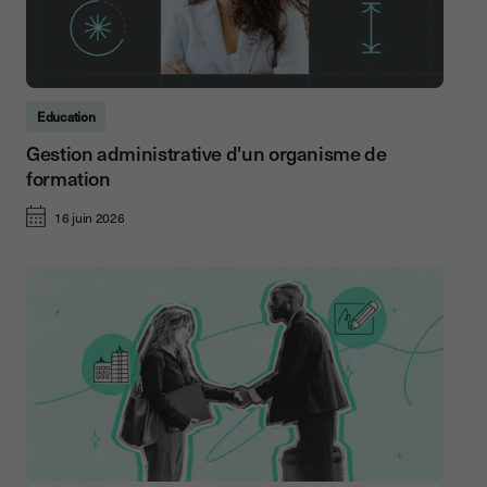
Education
Gestion administrative d'un organisme de
formation
16 juin 2026