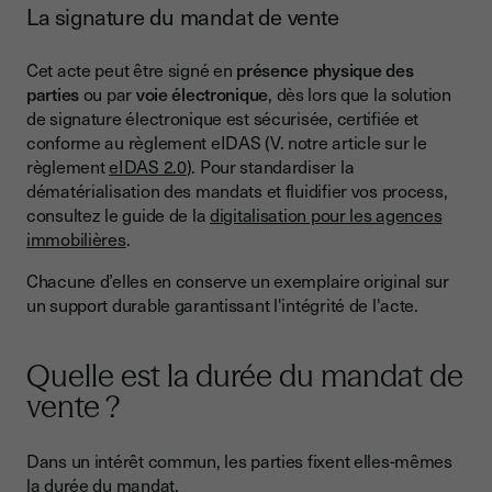
La signature du mandat de vente
Cet acte peut être signé en
présence physique des
parties
ou par
voie électronique
, dès lors que la solution
de signature électronique est sécurisée, certifiée et
conforme au règlement eIDAS (V. notre article sur le
règlement
eIDAS 2.0
). Pour standardiser la
dématérialisation des mandats et fluidifier vos process,
consultez le guide de la
digitalisation pour les agences
immobilières
.
Chacune d’elles en conserve un exemplaire original sur
un support durable garantissant l'intégrité de l'acte.
Quelle est la durée du mandat de
vente ?
Dans un intérêt commun, les parties fixent elles-mêmes
la durée du mandat.