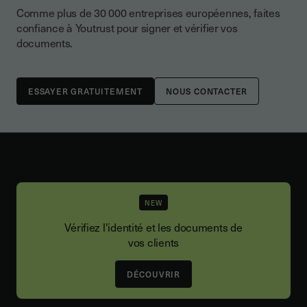
Comme plus de 30 000 entreprises européennes, faites
confiance à Youtrust pour signer et vérifier vos
documents.
NOUS CONTACTER
NEW
Vérifiez l'identité et les documents de
vos clients
DÉCOUVRIR