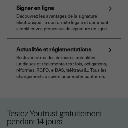
Signer en ligne
Découvrez les avantages de la signature
électronique, la conformité légale et comment
simplifier vos processus de signature en ligne.
Actualités et réglementations
Restez informé des dernières actualités
juridiques et réglementaires : lois, obligations,
réformes, RGPD, eIDAS, télétravail… Tous les
changements à suivre pour rester conforme.
Testez Youtrust gratuitement
pendant 14 jours