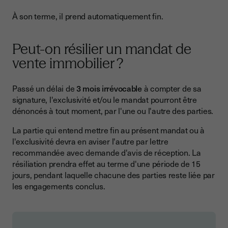
À son terme, il prend automatiquement fin.
Peut-on résilier un mandat de
vente immobilier ?
Passé un délai de
3 mois irrévocable
à compter de sa
signature, l'exclusivité et/ou le mandat pourront être
dénoncés à tout moment, par l'une ou l'autre des parties.
La partie qui entend mettre fin au présent mandat ou à
l'exclusivité devra en aviser l'autre par lettre
recommandée avec demande d'avis de réception. La
résiliation prendra effet au terme d'une période de 15
jours, pendant laquelle chacune des parties reste liée par
les engagements conclus.