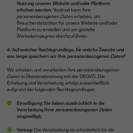
Nutzung unserer
Website
und/oder
Plattform
erhoben werden.
Youtrust kann Ihre
personenbezogenen Date
n erheben, um
Besucherstatistiken für unsere Website und/oder
Plattform zu erstellen und um gezielte
Werbekampagnen durchzuführen.
4. Auf welcher Rechtsgrundlage, für welche Zwecke und
wie lange speichern wir Ihre
personenbezogenen Daten?
Wir erheben und verarbeiten Ihre
personenbezogenen
Daten
in Übereinstimmung mit der DSGVO. Die
Erhebung und Verarbeitung erfolgt ausschließlich
aufgrund der folgenden Rechtsgrundlagen:
Einwilligung: Sie haben ausdrücklich in die
Verarbeitung Ihrer
personenbezogenen Daten
eingewilligt;
Vertrag:
Die Verarbeitung ist erforderlich für die