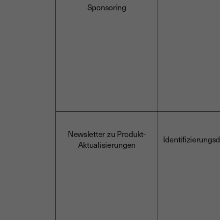
Sponsoring
Newsletter zu Produkt-
Identifizierungs
Aktualisierungen