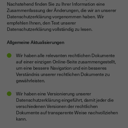
Nachstehend finden Sie zu Ihrer Information eine
Zusammenfassung der Änderungen, die wir an unserer
Datenschutzerklärung vorgenommen haben. Wir
empfehlen Ihnen, den Text unserer
Datenschutzerklärung vollständig zu lesen.
Allgemeine Aktualisierungen
Wir haben alle relevanten rechtlichen Dokumente
auf einer einzigen Online-Seite zusammengestellt,
um eine bessere Navigation und ein besseres
Verständnis unserer rechtlichen Dokumente zu
gewährleisten.
Wir haben eine Versionierung unserer
Datenschutzerklärung eingeführt, damit jeder die
verschiedenen Versionen der rechtlichen
Dokumente auf transparente Weise nachvollziehen
kann.