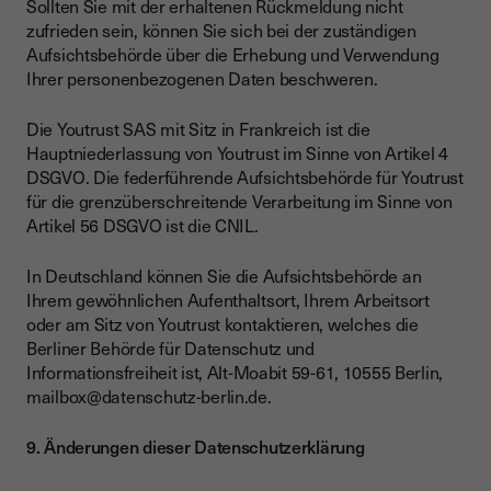
Sollten Sie mit der erhaltenen Rückmeldung nicht
zufrieden sein, können Sie sich bei der zuständigen
Aufsichtsbehörde über die Erhebung und Verwendung
Ihrer personenbezogenen Daten beschweren.
Die Youtrust SAS mit Sitz in Frankreich ist die
Hauptniederlassung von Youtrust im Sinne von Artikel 4
DSGVO. Die federführende Aufsichtsbehörde für Youtrust
für die grenzüberschreitende Verarbeitung im Sinne von
Artikel 56 DSGVO ist die CNIL.
In Deutschland können Sie die Aufsichtsbehörde an
Ihrem gewöhnlichen Aufenthaltsort, Ihrem Arbeitsort
oder am Sitz von Youtrust kontaktieren, welches die
Berliner Behörde für Datenschutz und
Informationsfreiheit ist, Alt-Moabit 59-61, 10555 Berlin,
mailbox@datenschutz-berlin.de.
9. Änderungen dieser Datenschutzerklärung