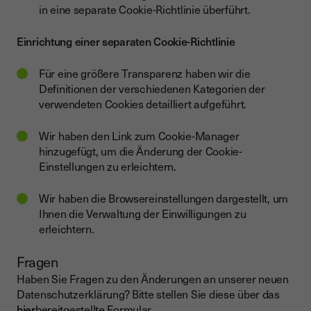
in eine separate Cookie-Richtlinie überführt.
Einrichtung einer separaten Cookie-Richtlinie
Für eine größere Transparenz haben wir die
Definitionen der verschiedenen Kategorien der
verwendeten Cookies detailliert aufgeführt.
Wir haben den Link zum Cookie-Manager
hinzugefügt, um die Änderung der Cookie-
Einstellungen zu erleichtern.
Wir haben die Browsereinstellungen dargestellt, um
Ihnen die Verwaltung der Einwilligungen zu
erleichtern.
Fragen
Haben Sie Fragen zu den Änderungen an unserer neuen
Datenschutzerklärung? Bitte stellen Sie diese über das
hier
bereitgestellte Formular.