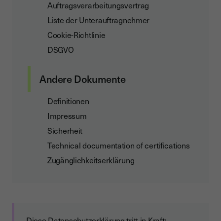
Auftragsverarbeitungsvertrag
Liste der Unterauftragnehmer
Cookie-Richtlinie
DSGVO
Andere Dokumente
Definitionen
Impressum
Sicherheit
Technical documentation of certifications
Zugänglichkeitserklärung
Diese Datenschutzerklärung tritt in Kraft: