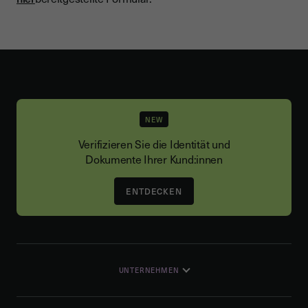
NEW
Verifizieren Sie die Identität und
Dokumente Ihrer Kund:innen
ENTDECKEN
UNTERNEHMEN