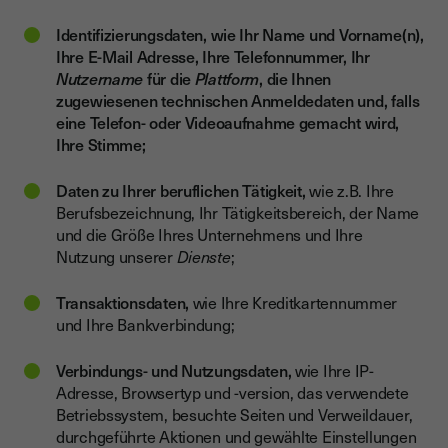
Identifizierungsdaten, wie Ihr Name und Vorname(n),
Ihre E-Mail Adresse, Ihre Telefonnummer, Ihr
Nutzername
für die
Plattform
, die Ihnen
zugewiesenen technischen Anmeldedaten und, falls
eine Telefon- oder Videoaufnahme gemacht wird,
Ihre Stimme;
Daten zu Ihrer beruflichen Tätigkeit,
wie
z.B. Ihre
Berufsbezeichnung, Ihr Tätigkeitsbereich, der Name
und die Größe Ihres Unternehmens und Ihre
Nutzung unserer
Dienste
;
Transaktionsdaten,
wie Ihre Kreditkartennummer
und Ihre Bankverbindung;
Verbindungs- und Nutzungsdaten,
wie Ihre IP-
Adresse, Browsertyp und -version, das verwendete
Betriebssystem, besuchte Seiten und Verweildauer,
durchgeführte Aktionen und gewählte Einstellungen