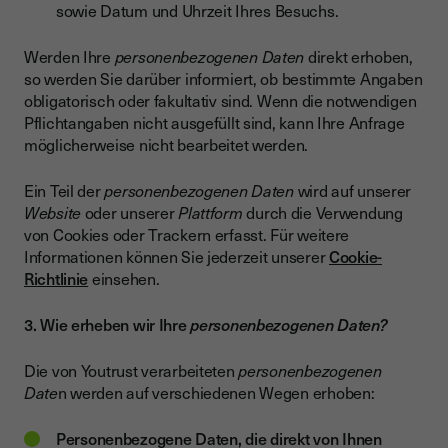
sowie Datum und Uhrzeit Ihres Besuchs.
Werden Ihre
personenbezogenen Daten
direkt erhoben,
so werden Sie darüber informiert, ob bestimmte Angaben
obligatorisch oder fakultativ sind. Wenn die notwendigen
Pflichtangaben nicht ausgefüllt sind, kann Ihre Anfrage
möglicherweise nicht bearbeitet werden.
Ein Teil der
personenbezogenen Daten
wird auf unserer
Website
oder unserer
Plattform
durch die Verwendung
von Cookies oder Trackern erfasst. Für weitere
Informationen können Sie jederzeit unserer
Cookie-
Richtlinie
einsehen.
3. Wie erheben wir Ihre
personenbezogenen Daten?
Die von Youtrust verarbeiteten
personenbezogenen
Date
n werden auf verschiedenen Wegen erhoben:
Personenbezogene Daten, die direkt von Ihnen