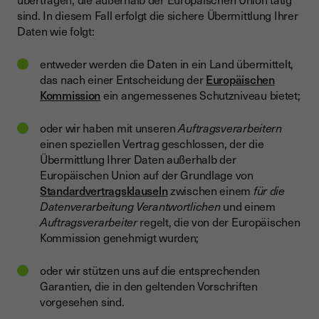
sind. In diesem Fall erfolgt die sichere Übermittlung Ihrer
Daten wie folgt:
entweder werden die Daten in ein Land übermittelt,
das nach einer Entscheidung der
Europäischen
Kommission
ein angemessenes Schutzniveau bietet;
oder wir haben mit unseren
Auftragsverarbeitern
einen speziellen Vertrag geschlossen, der die
Übermittlung Ihrer Daten außerhalb der
Europäischen Union auf der Grundlage von
Standardvertragsklauseln
zwischen einem
für die
Datenverarbeitung Verantwortlichen
und einem
Auftragsverarbeiter
regelt, die von der Europäischen
Kommission genehmigt wurden;
oder wir stützen uns auf die entsprechenden
Garantien, die in den geltenden Vorschriften
vorgesehen sind.