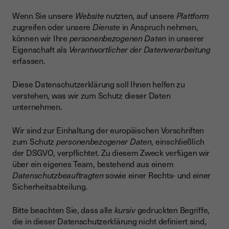
Wenn Sie unsere
Website
nutzten, auf unsere
Plattform
zugreifen oder unsere
Dienste
in Anspruch nehmen,
können wir Ihre
personenbezogenen Daten
in unserer
Eigenschaft als
Verantwortlicher der Datenverarbeitung
erfassen.
Diese Datenschutzerklärung soll Ihnen helfen zu
verstehen, was wir zum Schutz dieser Daten
unternehmen.
Wir sind zur Einhaltung der europäischen Vorschriften
zum Schutz
personenbezogener Daten
, einschließlich
der DSGVO, verpflichtet. Zu diesem Zweck verfügen wir
über ein eigenes Team, bestehend aus einem
Datenschutzbeauftragten
sowie einer Rechts- und einer
Sicherheitsabteilung.
Bitte beachten Sie, dass alle
kursiv
gedruckten Begriffe,
die in dieser Datenschutzerklärung nicht definiert sind,