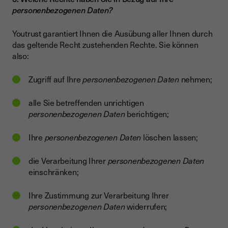
personenbezogenen Daten?
Youtrust garantiert Ihnen die Ausübung aller Ihnen durch
das geltende Recht zustehenden Rechte. Sie können
also:
Zugriff auf Ihre
personenbezogenen Daten
nehmen;
alle Sie betreffenden unrichtigen
personenbezogenen Daten
berichtigen;
Ihre
personenbezogenen Daten
löschen lassen;
die Verarbeitung Ihrer
personenbezogenen Daten
einschränken;
Ihre Zustimmung zur Verarbeitung Ihrer
personenbezogenen Daten
widerrufen;