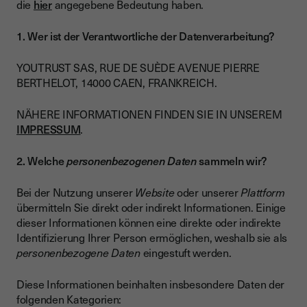
die
hier
angegebene Bedeutung haben.
1. Wer ist der Verantwortliche der Datenverarbeitung?
YOUTRUST SAS, RUE DE SUÈDE AVENUE PIERRE
BERTHELOT, 14000 CAEN, FRANKREICH.
NÄHERE INFORMATIONEN FINDEN SIE IN UNSEREM
IMPRESSUM
.
2. Welche
personenbezogenen Daten
sammeln wir?
Bei der Nutzung unserer
Website
oder unserer
Plattform
übermitteln Sie direkt oder indirekt Informationen. Einige
dieser Informationen können eine direkte oder indirekte
Identifizierung Ihrer Person ermöglichen, weshalb sie als
personenbezogene Daten
eingestuft werden.
Diese Informationen beinhalten insbesondere Daten der
folgenden Kategorien: