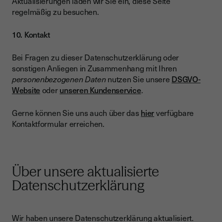
Aktualisierungen laden wir Sie ein, diese Seite
regelmäßig zu besuchen.
10. Kontakt
Bei Fragen zu dieser Datenschutzerklärung oder
sonstigen Anliegen in Zusammenhang mit Ihren
personenbezogenen Daten
nutzen Sie unsere
DSGVO-
Website
oder
unseren Kundenservice
.
Gerne können Sie uns auch über das
hier
verfügbare
Kontaktformular erreichen.
Über unsere aktualisierte
Datenschutzerklärung
Wir haben unsere Datenschutzerklärung aktualisiert.