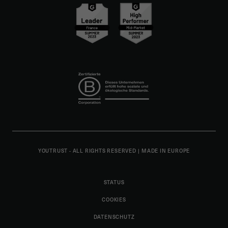
YOUTRUST - ALL RIGHTS RESERVED
|
MADE IN EUROPE
STATUS
COOKIES
DATENSCHUTZ