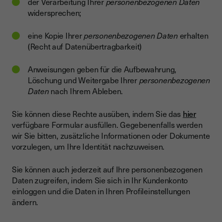
der Verarbeitung Ihrer
personenbezogenen Daten
widersprechen;
eine Kopie Ihrer
personenbezogenen Daten
erhalten
(Recht auf Datenübertragbarkeit)
Anweisungen geben für die Aufbewahrung,
Löschung und Weitergabe Ihrer
personenbezogenen
Daten
nach Ihrem Ableben.
Sie können diese Rechte ausüben, indem Sie das
hier
verfügbare Formular ausfüllen. Gegebenenfalls werden
wir Sie bitten, zusätzliche Informationen oder Dokumente
vorzulegen, um Ihre Identität nachzuweisen.
Sie können auch jederzeit auf Ihre personenbezogenen
Daten zugreifen, indem Sie sich in Ihr Kundenkonto
einloggen und die Daten in Ihren Profileinstellungen
ändern.