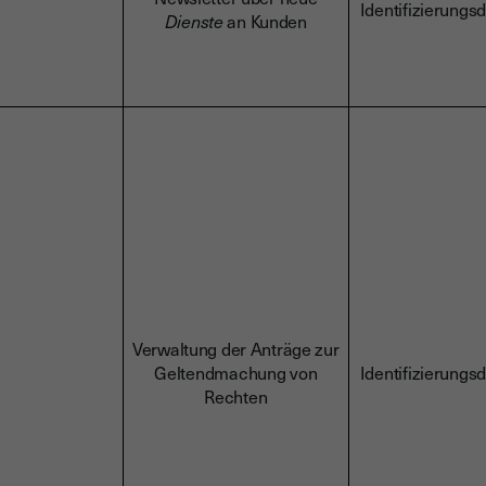
Identifizierungs
Dienste
an Kunden
Verwaltung der Anträge zur
Geltendmachung von
Identifizierungs
Rechten