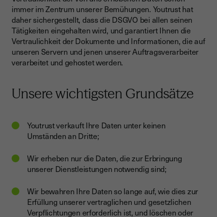
immer im Zentrum unserer Bemühungen. Youtrust hat
daher sichergestellt, dass die DSGVO bei allen seinen
Tätigkeiten eingehalten wird, und garantiert Ihnen die
Vertraulichkeit der Dokumente und Informationen, die auf
unseren Servern und jenen unserer Auftragsverarbeiter
verarbeitet und gehostet werden.
Unsere wichtigsten Grundsätze
Youtrust verkauft Ihre Daten unter keinen
Umständen an Dritte;
Wir erheben nur die Daten, die zur Erbringung
unserer Dienstleistungen notwendig sind;
Wir bewahren Ihre Daten so lange auf, wie dies zur
Erfüllung unserer vertraglichen und gesetzlichen
Verpflichtungen erforderlich ist, und löschen oder