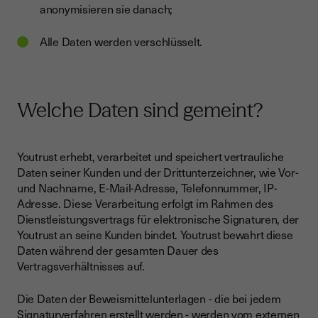
anonymisieren sie danach;
Alle Daten werden verschlüsselt.
Welche Daten sind gemeint?
Youtrust erhebt, verarbeitet und speichert vertrauliche
Daten seiner Kunden und der Drittunterzeichner, wie Vor-
und Nachname, E-Mail-Adresse, Telefonnummer, IP-
Adresse. Diese Verarbeitung erfolgt im Rahmen des
Dienstleistungsvertrags für elektronische Signaturen, der
Youtrust an seine Kunden bindet. Youtrust bewahrt diese
Daten während der gesamten Dauer des
Vertragsverhältnisses auf.
Die Daten der Beweismittelunterlagen - die bei jedem
Signaturverfahren erstellt werden - werden vom externen