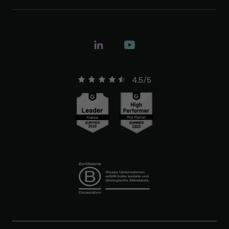
4.5/5