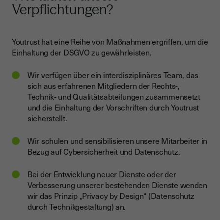
Verpflichtungen?
Youtrust hat eine Reihe von Maßnahmen ergriffen, um die
Einhaltung der DSGVO zu gewährleisten.
Wir verfügen über ein interdisziplinäres Team, das
sich aus erfahrenen Mitgliedern der Rechts-,
Technik- und Qualitätsabteilungen zusammensetzt
und die Einhaltung der Vorschriften durch Youtrust
sicherstellt.
Wir schulen und sensibilisieren unsere Mitarbeiter in
Bezug auf Cybersicherheit und Datenschutz.
Bei der Entwicklung neuer Dienste oder der
Verbesserung unserer bestehenden Dienste wenden
wir das Prinzip „Privacy by Design“ (Datenschutz
durch Technikgestaltung) an.