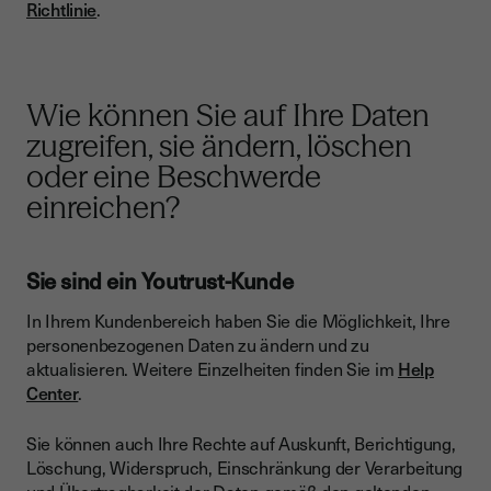
Richtlinie
.
Wie können Sie auf Ihre Daten
zugreifen, sie ändern, löschen
oder eine Beschwerde
einreichen?
Sie sind ein Youtrust-Kunde
In Ihrem Kundenbereich haben Sie die Möglichkeit, Ihre
personenbezogenen Daten zu ändern und zu
aktualisieren. Weitere Einzelheiten finden Sie im
Help
Center
.
Sie können auch Ihre Rechte auf Auskunft, Berichtigung,
Löschung, Widerspruch, Einschränkung der Verarbeitung