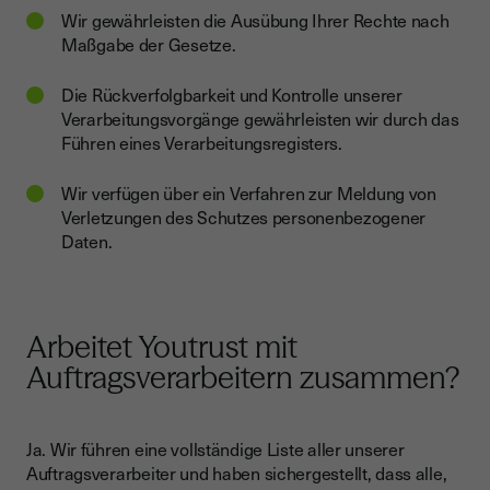
Wir gewährleisten die Ausübung Ihrer Rechte nach
Maßgabe der Gesetze.
Die Rückverfolgbarkeit und Kontrolle unserer
Verarbeitungsvorgänge gewährleisten wir durch das
Führen eines Verarbeitungsregisters.
Wir verfügen über ein Verfahren zur Meldung von
Verletzungen des Schutzes personenbezogener
Daten.
Arbeitet Youtrust mit
Auftragsverarbeitern zusammen?
Ja. Wir führen eine vollständige Liste aller unserer
Auftragsverarbeiter und haben sichergestellt, dass alle,