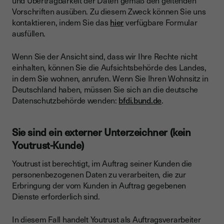
und Übertragbarkeit der Daten gemäß den geltenden
Vorschriften ausüben. Zu diesem Zweck können Sie uns
kontaktieren, indem Sie das
hier
verfügbare Formular
ausfüllen.
Wenn Sie der Ansicht sind, dass wir Ihre Rechte nicht
einhalten, können Sie die Aufsichtsbehörde des Landes,
in dem Sie wohnen, anrufen. Wenn Sie Ihren Wohnsitz in
Deutschland haben, müssen Sie sich an die deutsche
Datenschutzbehörde wenden:
bfdi.bund.de
.
Sie sind ein externer Unterzeichner (kein
Youtrust-Kunde)
Youtrust ist berechtigt, im Auftrag seiner Kunden die
personenbezogenen Daten zu verarbeiten, die zur
Erbringung der vom Kunden in Auftrag gegebenen
Dienste erforderlich sind.
In diesem Fall handelt Youtrust als Auftragsverarbeiter