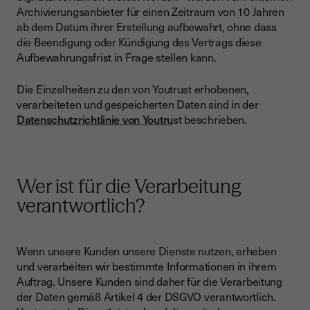
Archivierungsanbieter für einen Zeitraum von 10 Jahren
ab dem Datum ihrer Erstellung aufbewahrt, ohne dass
die Beendigung oder Kündigung des Vertrags diese
Aufbewahrungsfrist in Frage stellen kann.
Die Einzelheiten zu den von Youtrust erhobenen,
verarbeiteten und gespeicherten Daten sind in der
Datenschutzrichtlinie von Youtru
st beschrieben.
Wer ist für die Verarbeitung
verantwortlich?
Wenn unsere Kunden unsere Dienste nutzen, erheben
und verarbeiten wir bestimmte Informationen in ihrem
Auftrag. Unsere Kunden sind daher für die Verarbeitung
der Daten gemäß Artikel 4 der DSGVO verantwortlich.