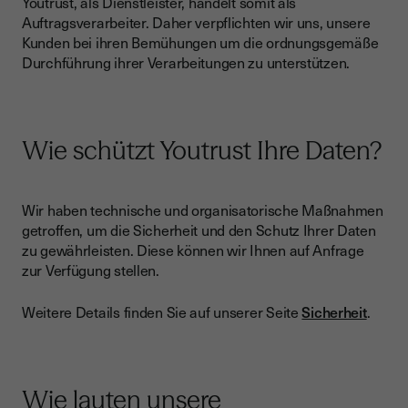
Youtrust, als Dienstleister, handelt somit als
Auftragsverarbeiter. Daher verpflichten wir uns, unsere
Kunden bei ihren Bemühungen um die ordnungsgemäße
Durchführung ihrer Verarbeitungen zu unterstützen.
Wie schützt Youtrust Ihre Daten?
Wir haben technische und organisatorische Maßnahmen
getroffen, um die Sicherheit und den Schutz Ihrer Daten
zu gewährleisten. Diese können wir Ihnen auf Anfrage
zur Verfügung stellen.
Weitere Details finden Sie auf unserer Seite
Sicherheit
.
Wie lauten unsere