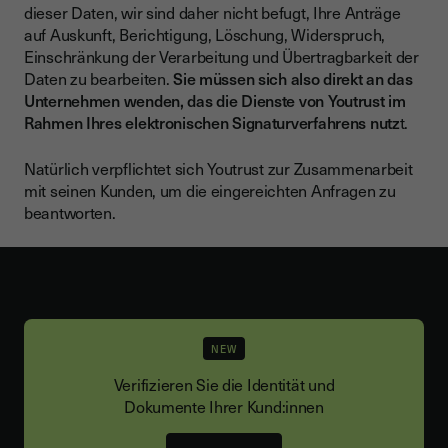
dieser Daten, wir sind daher nicht befugt, Ihre Anträge
auf Auskunft, Berichtigung, Löschung, Widerspruch,
Einschränkung der Verarbeitung und Übertragbarkeit der
Daten zu bearbeiten.
Sie müssen sich also direkt an das
Unternehmen wenden, das die Dienste von Youtrust im
Rahmen Ihres elektronischen Signaturverfahrens nutz
t.
Natürlich verpflichtet sich Youtrust zur Zusammenarbeit
mit seinen Kunden, um die eingereichten Anfragen zu
beantworten.
NEW
Verifizieren Sie die Identität und
Dokumente Ihrer Kund:innen