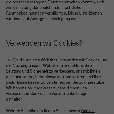
die personenbezogene Daten verarbeiten könnten, sich
zur Einhaltung der bestehenden rechtlichen
Rahmenbedingungen verpflichten. Diese Liste können
wir Ihnen auf Anfrage zur Verfügung stellen.
Verwenden wir Cookies?
Ja. Wie die meisten Websites verwenden wir Cookies, um
die Nutzung unserer Website zu erleichtern, ihre
Leistung und Sicherheit zu verbessern, uns mit Ihnen
auszutauschen, Ihren Besuch zu analysieren und Ihre
Bedürfnisse besser zu verstehen, um Sie zu unterstützen.
Wir haben uns vergewissert, dass die von uns
verwendeten Cookies die Vertraulichkeitsregeln
einhalten.
Weitere Einzelheiten finden Sie in unserer
Cookie-