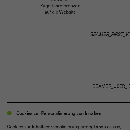
Zugriffspräferenzen
auf die Website
BEAMER_FIRST_VI
BEAMER_USER_I
Cookies zur Personalisierung von Inhalten
Cookies zur Inhaltspersonalisierung ermöglichen es uns,