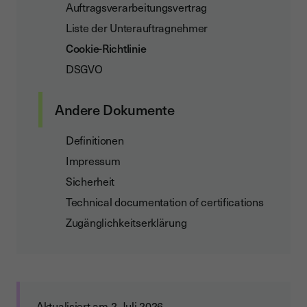
Auftragsverarbeitungsvertrag
Liste der Unterauftragnehmer
Cookie-Richtlinie
DSGVO
Andere Dokumente
Definitionen
Impressum
Sicherheit
Technical documentation of certifications
Zugänglichkeitserklärung
Aktualisiert am 2. Juli 2026