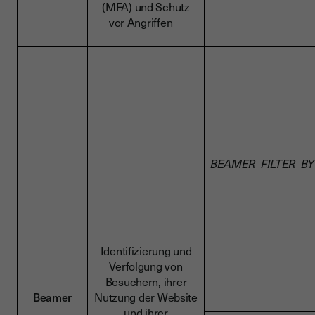
(MFA) und Schutz
vor Angriffen
BEAMER_FILTER_BY
Identifizierung und
Verfolgung von
Besuchern, ihrer
Beamer
Nutzung der Website
und ihrer