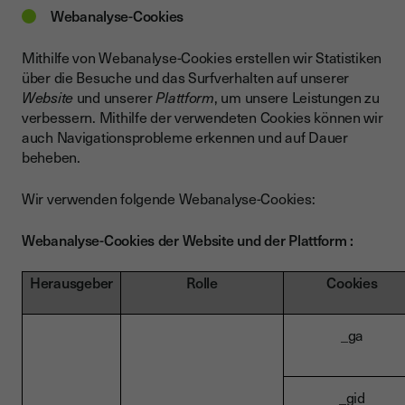
Webanalyse-Cookies
Mithilfe von Webanalyse-Cookies erstellen wir Statistiken
über die Besuche und das Surfverhalten auf unserer
Website
und unserer
Plattform
, um unsere Leistungen zu
verbessern. Mithilfe der verwendeten Cookies können wir
auch Navigationsprobleme erkennen und auf Dauer
beheben.
Wir verwenden folgende Webanalyse-Cookies:
Webanalyse-Cookies der Website und der Plattform :
Herausgeber
Rolle
Cookies
_ga
_gid