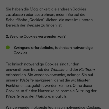
Sie haben die Möglichkeit, die anderen Cookies
zuzulassen oder abzulehnen, indem Sie auf die
Schaltfläche „Cookies“ klicken, die stets im unteren
Bereich der
Website
zu finden ist.
2. Welche Cookies verwenden wir?
Zwingend erforderliche, technisch notwendige
Cookies
Technisch notwendige Cookies sind für den
einwandfreien Betrieb der
Website
und der
Plattform
erforderlich. Sie werden verwendet, solange Sie auf
unserer
Website
navigieren, damit die wichtigsten
Funktionen ausgeführt werden können. Ohne diese
Cookies ist für den Nutzer keine normale Nutzung der
Website
bzw. der
Plattform
möglich.
Wir verwenden folgende technisch notwendige Cookies: