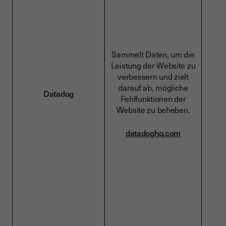
Sammelt Daten, um die
Leistung der Website zu
verbessern und zielt
darauf ab, mögliche
Datadog
Fehlfunktionen der
Website zu beheben.
datadoghq.com