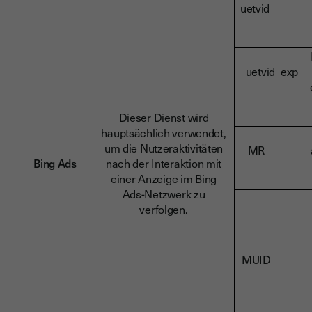
uetvid
_uetvid_exp
Dieser Dienst wird
hauptsächlich verwendet,
um die Nutzeraktivitäten
MR
Bing Ads
nach der Interaktion mit
einer Anzeige im Bing
Ads-Netzwerk zu
verfolgen.
MUID