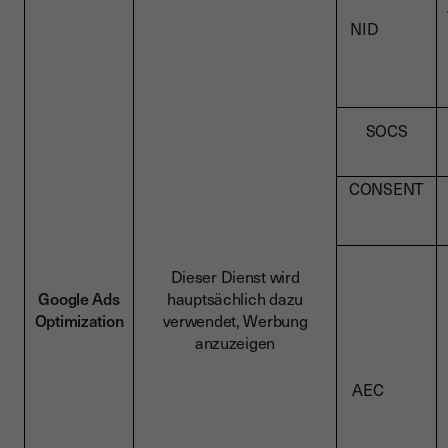
NID
SOCS
CONSENT
Dieser Dienst wird
Google Ads
hauptsächlich dazu
Optimization
verwendet, Werbung
anzuzeigen
AEC