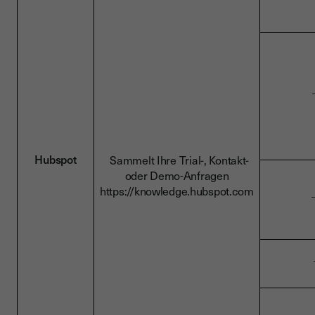
Hubspot
Sammelt Ihre Trial-, Kontakt-
oder Demo-Anfragen
https://knowledge.hubspot.com