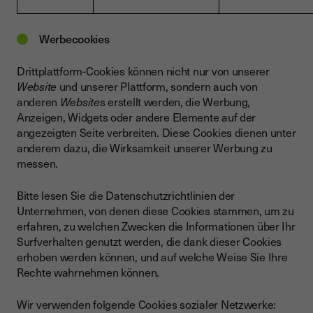
Werbecookies
Drittplattform-Cookies können nicht nur von unserer
Website
und unserer Plattform, sondern auch von
anderen
Website
s erstellt werden, die Werbung,
Anzeigen, Widgets oder andere Elemente auf der
angezeigten Seite verbreiten. Diese Cookies dienen unter
anderem dazu, die Wirksamkeit unserer Werbung zu
messen.
Bitte lesen Sie die Datenschutzrichtlinien der
Unternehmen, von denen diese Cookies stammen, um zu
erfahren, zu welchen Zwecken die Informationen über Ihr
Surfverhalten genutzt werden, die dank dieser Cookies
erhoben werden können, und auf welche Weise Sie Ihre
Rechte wahrnehmen können.
Wir verwenden folgende Cookies sozialer Netzwerke: