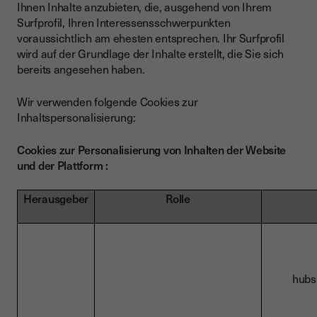
Ihnen Inhalte anzubieten, die, ausgehend von Ihrem
Surfprofil, Ihren Interessensschwerpunkten
voraussichtlich am ehesten entsprechen. Ihr Surfprofil
wird auf der Grundlage der Inhalte erstellt, die Sie sich
bereits angesehen haben.
Wir verwenden folgende Cookies zur
Inhaltspersonalisierung:
Cookies zur Personalisierung von Inhalten der Website
und der Plattform :
Herausgeber
Rolle
hu