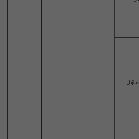
_hjLo