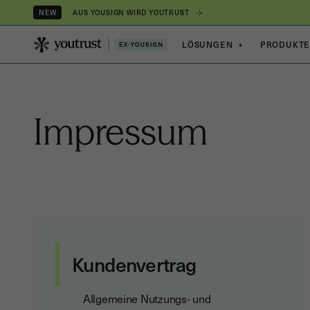
AUS YOUSIGN WIRD YOUTRUST
NEW
LÖSUNGEN
+
PRODUKT
Impressum
Kundenvertrag
Allgemeine Nutzungs- und