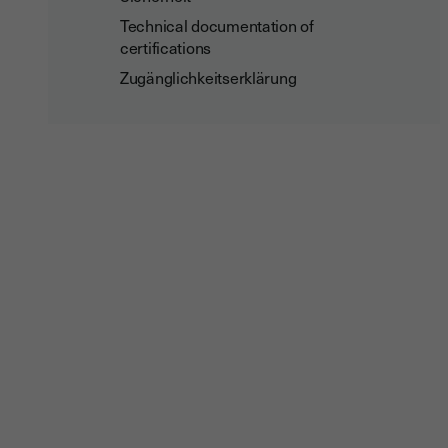
Technical documentation of
certifications
Zugänglichkeitserklärung