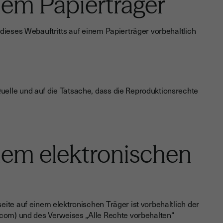
nem Papierträger
dieses Webauftritts auf einem Papierträger vorbehaltlich
uelle und auf die Tatsache, dass die Reproduktionsrechte
nem elektronischen
ite auf einem elektronischen Träger ist vorbehaltlich der
.com) und des Verweises „Alle Rechte vorbehalten“