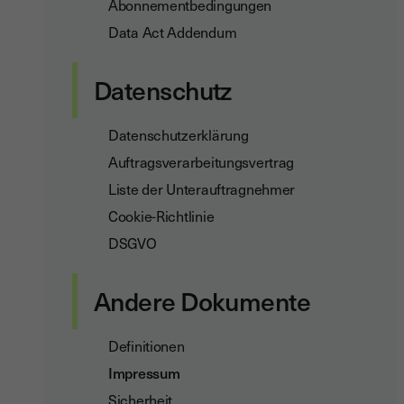
Abonnementbedingungen
Data Act Addendum
Datenschutz
Datenschutzerklärung
Auftragsverarbeitungsvertrag
Liste der Unterauftragnehmer
Cookie-Richtlinie
DSGVO
Andere Dokumente
Definitionen
Impressum
Sicherheit