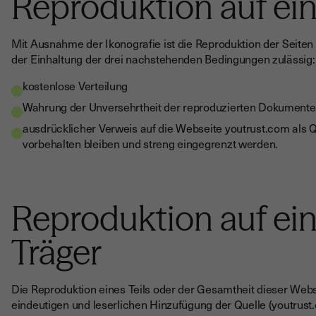
Reproduktion auf ei
Mit Ausnahme der Ikonografie ist die Reproduktion der Seiten 
der Einhaltung der drei nachstehenden Bedingungen zulässig:
kostenlose Verteilung
Wahrung der Unversehrtheit der reproduzierten Dokumente
ausdrücklicher Verweis auf die Webseite youtrust.com als Q
vorbehalten bleiben und streng eingegrenzt werden.
Reproduktion auf ei
Träger
Die Reproduktion eines Teils oder der Gesamtheit dieser Webse
eindeutigen und leserlichen Hinzufügung der Quelle (youtrust