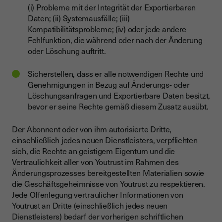
(i) Probleme mit der Integrität der Exportierbaren
Daten; (ii) Systemausfälle; (iii)
Kompatibilitätsprobleme; (iv) oder jede andere
Fehlfunktion, die während oder nach der Änderung
oder Löschung auftritt.
Sicherstellen, dass er alle notwendigen Rechte und
Genehmigungen in Bezug auf Änderungs- oder
Löschungsanfragen und Exportierbare Daten besitzt,
bevor er seine Rechte gemäß diesem Zusatz ausübt.
Der Abonnent oder von ihm autorisierte Dritte,
einschließlich jedes neuen Dienstleisters, verpflichten
sich, die Rechte an geistigem Eigentum und die
Vertraulichkeit aller von Youtrust im Rahmen des
Änderungsprozesses bereitgestellten Materialien sowie
die Geschäftsgeheimnisse von Youtrust zu respektieren.
Jede Offenlegung vertraulicher Informationen von
Youtrust an Dritte (einschließlich jedes neuen
Dienstleisters) bedarf der vorherigen schriftlichen