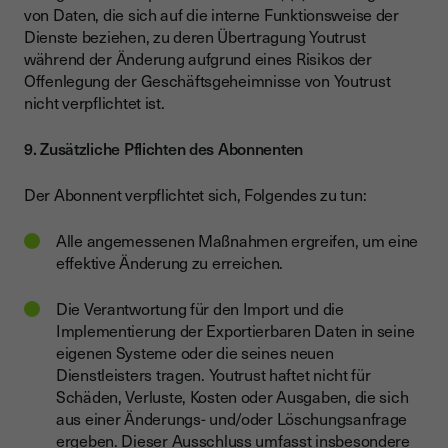
von Daten, die sich auf die interne Funktionsweise der
Dienste beziehen, zu deren Übertragung Youtrust
während der Änderung aufgrund eines Risikos der
Offenlegung der Geschäftsgeheimnisse von Youtrust
nicht verpflichtet ist.
9. Zusätzliche Pflichten des Abonnenten
Der Abonnent verpflichtet sich, Folgendes zu tun:
Alle angemessenen Maßnahmen ergreifen, um eine
effektive Änderung zu erreichen.
Die Verantwortung für den Import und die
Implementierung der Exportierbaren Daten in seine
eigenen Systeme oder die seines neuen
Dienstleisters tragen. Youtrust haftet nicht für
Schäden, Verluste, Kosten oder Ausgaben, die sich
aus einer Änderungs- und/oder Löschungsanfrage
ergeben. Dieser Ausschluss umfasst insbesondere