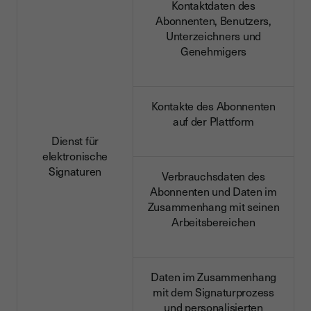
Kontaktdaten des
Abonnenten, Benutzers,
Unterzeichners und
Genehmigers
Kontakte des Abonnenten
auf der Plattform
Dienst für
elektronische
Signaturen
Verbrauchsdaten des
Abonnenten und Daten im
Zusammenhang mit seinen
Arbeitsbereichen
Daten im Zusammenhang
mit dem Signaturprozess
und personalisierten