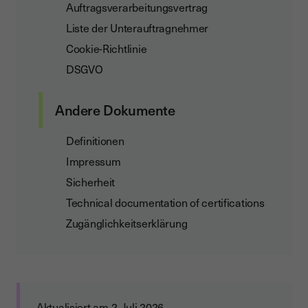
Auftragsverarbeitungsvertrag
Liste der Unterauftragnehmer
Cookie-Richtlinie
DSGVO
Andere Dokumente
Definitionen
Impressum
Sicherheit
Technical documentation of certifications
Zugänglichkeitserklärung
Aktualisiert am 2. Juli 2026