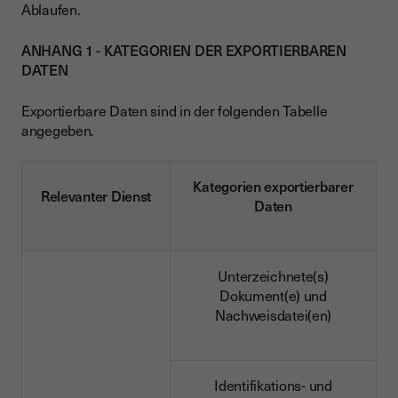
Ablaufen.
ANHANG 1 - KATEGORIEN DER EXPORTIERBAREN
DATEN
Exportierbare Daten sind in der folgenden Tabelle
angegeben.
Kategorien exportierbarer
Relevanter Dienst
Daten
Unterzeichnete(s)
Dokument(e) und
Nachweisdatei(en)
Identifikations- und