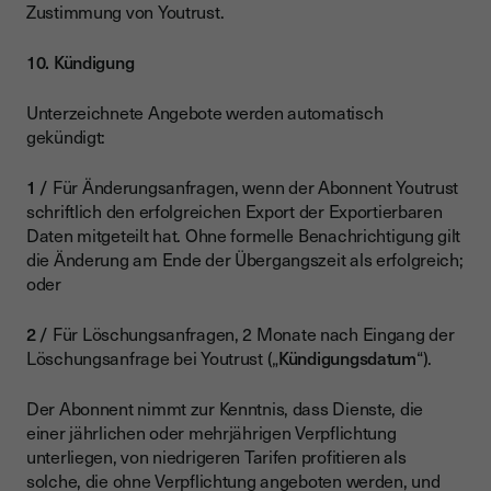
Zustimmung von Youtrust.
10. Kündigung
Unterzeichnete Angebote werden automatisch
gekündigt:
Für Änderungsanfragen, wenn der Abonnent Youtrust
schriftlich den erfolgreichen Export der Exportierbaren
Daten mitgeteilt hat. Ohne formelle Benachrichtigung gilt
die Änderung am Ende der Übergangszeit als erfolgreich;
oder
Für Löschungsanfragen, 2 Monate nach Eingang der
Löschungsanfrage bei Youtrust („
Kündigungsdatum
“).
Der Abonnent nimmt zur Kenntnis, dass Dienste, die
einer jährlichen oder mehrjährigen Verpflichtung
unterliegen, von niedrigeren Tarifen profitieren als
solche, die ohne Verpflichtung angeboten werden, und