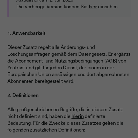
Die vorherige Version können Sie
hier
einsehen
1. Anwendbarkeit
Dieser Zusatz regelt alle Änderungs- und
Löschungsanfragen gemäß dem Datengesetz. Er ergänzt
die Abonnement- und Nutzungsbedingungen (AGB) von
Youtrust und gilt für jeden Dienst, der einem in der
Europäischen Union ansässigen und dort abgerechneten
Abonnenten bereitgestellt wird.
2. Definitionen
Alle großgeschriebenen Begriffe, die in diesem Zusatz
nicht definiert sind, haben die
hierin
definierte
Bedeutung. Für die Zwecke dieses Zusatzes gelten die
folgenden zusätzlichen Definitionen: