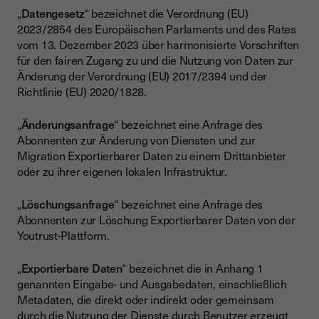
„
Datengesetz
“ bezeichnet die Verordnung (EU)
2023/2854 des Europäischen Parlaments und des Rates
vom 13. Dezember 2023 über harmonisierte Vorschriften
für den fairen Zugang zu und die Nutzung von Daten zur
Änderung der Verordnung (EU) 2017/2394 und der
Richtlinie (EU) 2020/1828.
„
Änderungsanfrage
“ bezeichnet eine Anfrage des
Abonnenten zur Änderung von Diensten und zur
Migration Exportierbarer Daten zu einem Drittanbieter
oder zu ihrer eigenen lokalen Infrastruktur.
„
Löschungsanfrage
“ bezeichnet eine Anfrage des
Abonnenten zur Löschung Exportierbarer Daten von der
Youtrust-Plattform.
„
Exportierbare Daten
“ bezeichnet die in Anhang 1
genannten Eingabe- und Ausgabedaten, einschließlich
Metadaten, die direkt oder indirekt oder gemeinsam
durch die Nutzung der Dienste durch Benutzer erzeugt