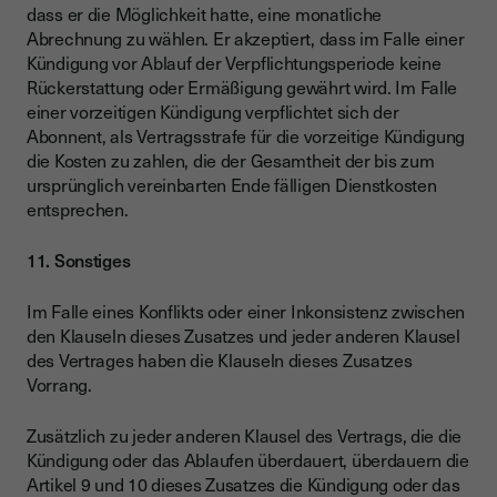
dass er die Möglichkeit hatte, eine monatliche
Abrechnung zu wählen. Er akzeptiert, dass im Falle einer
Kündigung vor Ablauf der Verpflichtungsperiode keine
Rückerstattung oder Ermäßigung gewährt wird. Im Falle
einer vorzeitigen Kündigung verpflichtet sich der
Abonnent, als Vertragsstrafe für die vorzeitige Kündigung
die Kosten zu zahlen, die der Gesamtheit der bis zum
ursprünglich vereinbarten Ende fälligen Dienstkosten
entsprechen.
11. Sonstiges
Im Falle eines Konflikts oder einer Inkonsistenz zwischen
den Klauseln dieses Zusatzes und jeder anderen Klausel
des Vertrages haben die Klauseln dieses Zusatzes
Vorrang.
Zusätzlich zu jeder anderen Klausel des Vertrags, die die
Kündigung oder das Ablaufen überdauert, überdauern die
Artikel 9 und 10 dieses Zusatzes die Kündigung oder das