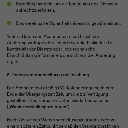
Sorgfältig handeln, um die Kontinuität des Dienstes
aufrechtzuerhalten,
Das vereinbarte Sicherheitsniveau zu gewährleisten.
Youtrust kann den Abonnenten nach Erhalt der
Änderungsanfrage über jedes bekannte Risiko für die
Kontinuität der Dienste oder jede technische
Einschränkung informieren, die sich aus der Änderung
ergibt.
6. Datenwiederherstellung und -löschung
Der Abonnent hat dreißig (30) Kalendertage nach dem
Ende der Übergangszeit Zeit, um die zur Verfügung
gestellten Exportierbaren Daten wiederherzustellen
(„
Wiederherstellungszeitraum
“).
Nach Ablauf des Wiederherstellungszeitraums oder zu
einem späteren Zeitpunkt gemäß den Standardpraktiken