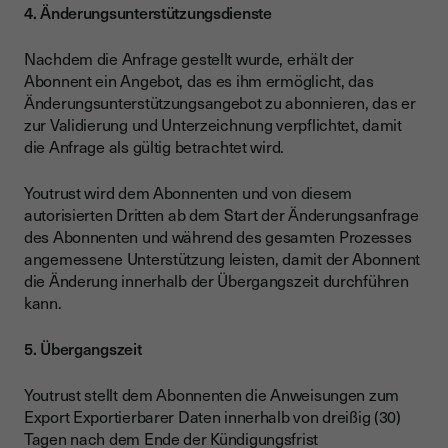
4. Änderungsunterstützungsdienste
Nachdem die Anfrage gestellt wurde, erhält der
Abonnent ein Angebot, das es ihm ermöglicht, das
Änderungsunterstützungsangebot zu abonnieren, das er
zur Validierung und Unterzeichnung verpflichtet, damit
die Anfrage als gültig betrachtet wird.
Youtrust wird dem Abonnenten und von diesem
autorisierten Dritten ab dem Start der Änderungsanfrage
des Abonnenten und während des gesamten Prozesses
angemessene Unterstützung leisten, damit der Abonnent
die Änderung innerhalb der Übergangszeit durchführen
kann.
5. Übergangszeit
Youtrust stellt dem Abonnenten die Anweisungen zum
Export Exportierbarer Daten innerhalb von dreißig (30)
Tagen nach dem Ende der Kündigungsfrist