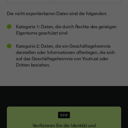
Die nicht exportierbaren Daten sind die folgenden:
Kategorie 1: Daten, die durch Rechte des geistigen
Eigentums geschützt sind
Kategorie 2: Daten, die ein Geschäftsgeheimnis
darstellen oder Informationen offenlegen, die sich
auf das Geschäftsgeheimnis von Youtrust oder
Dritten beziehen.
NEW
Verifizieren Sie die Identität und