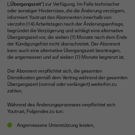
(„
Übergangszeit
“) zur Verfügung. Im Falle technischer
oder sonstiger Hindernisse, die die Änderung verzögern,
informiert Youtrust den Abonnenten innerhalb von
vierzehn (14) Arbeitstagen nach der Änderungsanfrage,
begründet die Verzögerung und schlägt eine alternative
Übergangszeit vor, die sieben (7) Monate nach dem Ende
der Kündigungsfrist nicht überschreitet. Der Abonnent
kann auch eine alternative Übergangszeit beantragen,
die angemessen und auf sieben (7) Monate begrenzt ist.
Der Abonnent verpflichtet sich, die gesamten
Dienstkosten gemäß dem Vertrag während der gesamten
Übergangszeit (normal oder verlängert) weiterhin zu
zahlen.
Während des Änderungsprozesses verpflichtet sich
Youtrust, Folgendes zu tun:
Angemessene Unterstützung leisten,