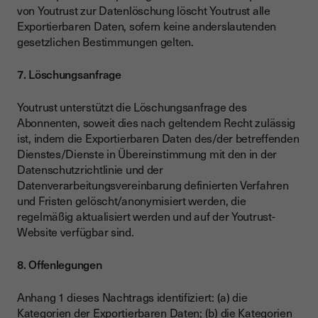
von Youtrust zur Datenlöschung löscht Youtrust alle
Exportierbaren Daten, sofern keine anderslautenden
gesetzlichen Bestimmungen gelten.
7. Löschungsanfrage
Youtrust unterstützt die Löschungsanfrage des
Abonnenten, soweit dies nach geltendem Recht zulässig
ist, indem die Exportierbaren Daten des/der betreffenden
Dienstes/Dienste in Übereinstimmung mit den in der
Datenschutzrichtlinie und der
Datenverarbeitungsvereinbarung definierten Verfahren
und Fristen gelöscht/anonymisiert werden, die
regelmäßig aktualisiert werden und auf der Youtrust-
Website verfügbar sind.
8. Offenlegungen
Anhang 1 dieses Nachtrags identifiziert: (a) die
Kategorien der Exportierbaren Daten; (b) die Kategorien