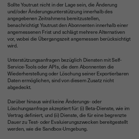
Sollte Youtrust nicht in der Lage sein, die Änderung
und/oder Änderungsunterstützung innerhalb des
angegebenen Zeitrahmens bereitzustellen,
benachrichtigt Youtrust den Abonnenten innerhalb einer
angemessenen Frist und schlägt mehrere Alternativen
vor, wobei die Übergangszeit angemessen berücksichtigt
wird.
Unterstützungsanfragen bezüglich Diensten mit Self-
Service-Tools oder APIs, die dem Abonnenten die
Wiederherstellung oder Löschung seiner Exportierbaren
Daten ermöglichen, sind von diesem Zusatz nicht
abgedeckt.
Darüber hinaus wird keine Änderungs- oder
Löschungsanfrage akzeptiert für: (i) Beta-Dienste, wie im
Vertrag definiert, und (ii) Dienste, die für eine begrenzte
Dauer zu Test- oder Evaluierungszwecken bereitgestellt
werden, wie die Sandbox-Umgebung.