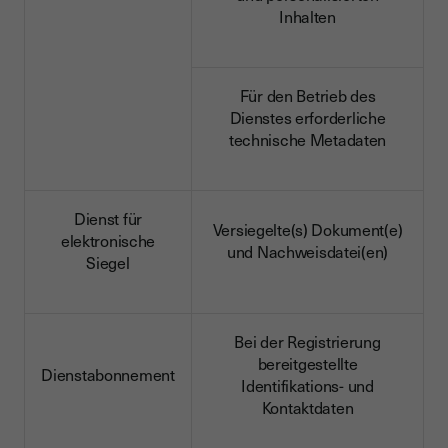
Inhalten
Für den Betrieb des
Dienstes erforderliche
technische Metadaten
Dienst für
Versiegelte(s) Dokument(e)
elektronische
und Nachweisdatei(en)
Siegel
Bei der Registrierung
bereitgestellte
Dienstabonnement
Identifikations- und
Kontaktdaten