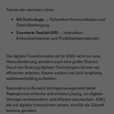
Trends der nächsten Jahre:
5G-Technologie
→ Schnellere Kommunikation und
Datenübertragung.
Erweiterte Realität (AR)
→ Interaktive
Einkaufserlebnisse und Produktpräsentationen.
Die digitale Transformation ist für KMU nicht nur eine
Herausforderung, sondern auch eine große Chance.
Durch die Nutzung digitaler Technologien können sie
effizienter arbeiten, Kosten senken und sich langfristig
wettbewerbsfähig aufstellen.
Besonders im Bereich Vertragsmanagement bietet
Youtrus
t eine einfache und sichere Lösung, um digitale
Verträge rechtskonform und effizient abzuwickeln. KMU,
die auf digitale Innovationen setzen, sind für die Zukunft
bestens gerüstet.