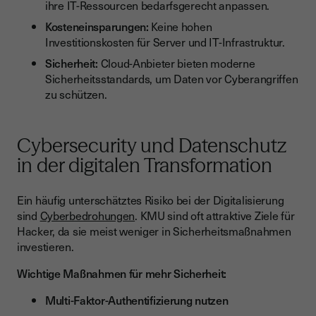
ihre IT-Ressourcen bedarfsgerecht anpassen.
Kosteneinsparungen:
Keine hohen
Investitionskosten für Server und IT-Infrastruktur.
Sicherheit:
Cloud-Anbieter bieten moderne
Sicherheitsstandards, um Daten vor Cyberangriffen
zu schützen.
Cybersecurity und Datenschutz
in der digitalen Transformation
Ein häufig unterschätztes Risiko bei der Digitalisierung
sind
Cyberbedrohungen
. KMU sind oft attraktive Ziele für
Hacker, da sie meist weniger in Sicherheitsmaßnahmen
investieren.
Wichtige Maßnahmen für mehr Sicherheit:
Multi-Faktor-Authentifizierung nutzen