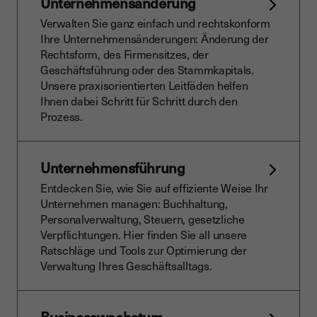
Unternehmensänderung
Verwalten Sie ganz einfach und rechtskonform
Ihre Unternehmensänderungen: Änderung der
Rechtsform, des Firmensitzes, der
Geschäftsführung oder des Stammkapitals.
Unsere praxisorientierten Leitfäden helfen
Ihnen dabei Schritt für Schritt durch den
Prozess.
Unternehmensführung
Entdecken Sie, wie Sie auf effiziente Weise Ihr
Unternehmen managen: Buchhaltung,
Personalverwaltung, Steuern, gesetzliche
Verpflichtungen. Hier finden Sie all unsere
Ratschläge und Tools zur Optimierung der
Verwaltung Ihres Geschäftsalltags.