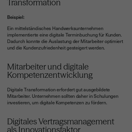
Transformation
Beispiel:
Ein mittelständisches Handwerksunternehmen
implementierte eine digitale Terminbuchung für Kunden.
Dadurch konnte die Auslastung der Mitarbeiter optimiert
und die Kundenzufriedenheit gesteigert werden.
Mitarbeiter und digitale
Kompetenzentwicklung
Digitale Transformation erfordert gut ausgebildete
Mitarbeiter. Unternehmen sollten daher in Schulungen
investieren, um digitale Kompetenzen zu fördern.
Digitales Vertragsmanagement
als Innovationsfaktor