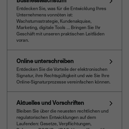
Businesswachstum
Entdecken Sie, was für die Entwicklung Ihres
Unternehmens vonnöten ist:
Wachstumsstrategie, Kundenakquise,
Marketing, digitale Tools … Bringen Sie Ihr
Geschäft mit unseren praktischen Leitfäden
voran.
Online unterschreiben
Entdecken Sie die Vorteile der elektronischen
Signatur, ihre Rechtsgültigkeit und wie Sie Ihre
Online-Signaturprozesse vereinfachen können.
Aktuelles und Vorschriften
Bleiben Sie über die neuesten rechtlichen und
regulatorischen Entwicklungen auf dem
Laufenden: Gesetze, Verpflichtungen,