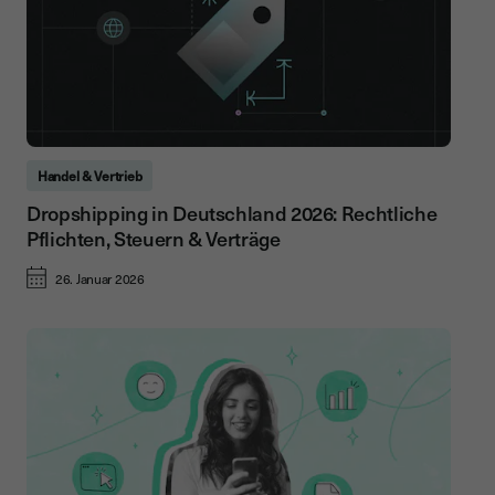
Handel & Vertrieb
Dropshipping in Deutschland 2026: Rechtliche
Pflichten, Steuern & Verträge
26. Januar 2026