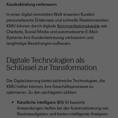
Kundenbindung verbessern
In einer digital vernetzten Welt erwarten Kunden
personalisierte Erlebnisse und schnelle Reaktionszeiten.
KMU können durch digitale
Kommunikationskanäle
wie
Chatbots, Social Media und automatisierte E-Mail-
Systeme ihre Kundenbetreuung verbessern und
langfristige Beziehungen aufbauen.
Digitale Technologien als
Schlüssel zur Transformation
Die Digitalisierung bietet zahlreiche Technologien, die
KMU helfen können, ihre Geschäftsprozesse zu
optimieren. Zu den wichtigsten zählen:
Künstliche Intelligenz (KI):
KI-basierte
Anwendungen helfen bei der Automatisierung von
Routineaufgaben und bieten intelligente Analysen