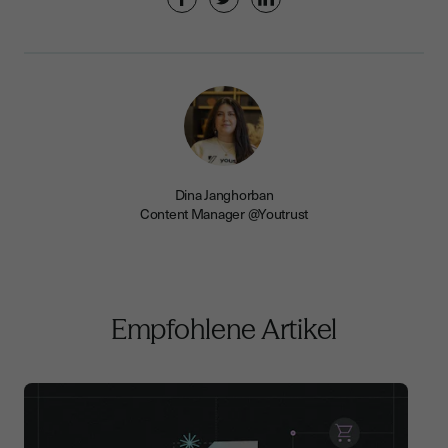
Dina Janghorban
Content Manager @Youtrust
Empfohlene Artikel