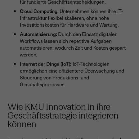
für fundierte Geschäftsentscheidungen.
Cloud Computing:
Unternehmen können ihre IT-
Infrastruktur flexibel skalieren, ohne hohe
Investitionskosten für Hardware und Wartung.
Automatisierung:
Durch den Einsatz digitaler
Workflows lassen sich repetitive Aufgaben
automatisieren, wodurch Zeit und Kosten gespart
werden.
Internet der Dinge (IoT):
IoT-Technologien
ermöglichen eine effizientere Überwachung und
Steuerung von Produktions- und
Geschäftsprozessen.
Wie KMU Innovation in ihre
Geschäftsstrategie integrieren
können