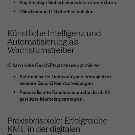
Regelmäßige Sicherheitsupdates durchführen
Mitarbeiter in IT-Sicherheit schulen
Künstliche Intelligenz und
Automatisierung als
Wachstumstreiber
KI kann viele Geschäftsprozesse optimieren:
Automatisierte Datenanalysen ermöglichen
bessere Geschäftsentscheidungen.
Personalisierte Kundenansprache durch KI-
gestützte Marketingstrategien.
Praxisbeispiele: Erfolgreiche
KMU in der digitalen