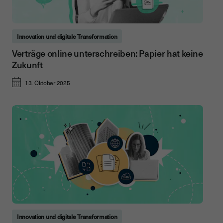
Innovation und digitale Transformation
Verträge online unterschreiben: Papier hat keine
Zukunft
13. Oktober 2025
Innovation und digitale Transformation