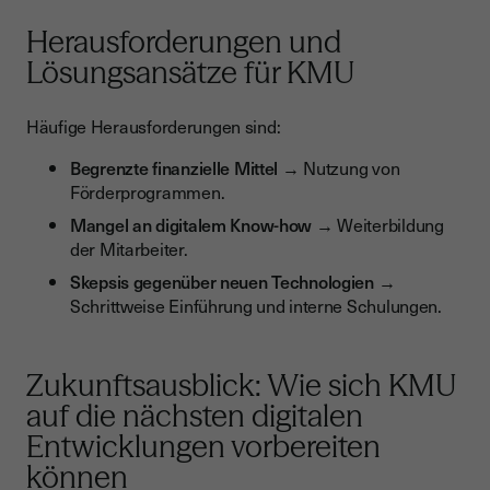
Herausforderungen und
Lösungsansätze für KMU
Häufige Herausforderungen sind:
Begrenzte finanzielle Mittel
→ Nutzung von
Förderprogrammen.
Mangel an digitalem Know-how
→ Weiterbildung
der Mitarbeiter.
Skepsis gegenüber neuen Technologien
→
Schrittweise Einführung und interne Schulungen.
Zukunftsausblick: Wie sich KMU
auf die nächsten digitalen
Entwicklungen vorbereiten
können