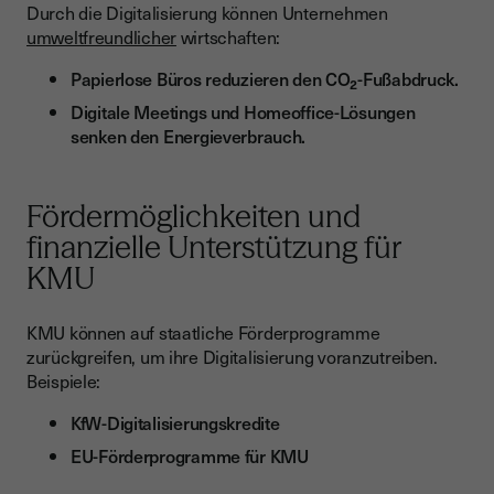
Durch die Digitalisierung können Unternehmen
umweltfreundlicher
wirtschaften:
Papierlose Büros reduzieren den CO₂-Fußabdruck.
Digitale Meetings und Homeoffice-Lösungen
senken den Energieverbrauch.
Fördermöglichkeiten und
finanzielle Unterstützung für
KMU
KMU können auf staatliche Förderprogramme
zurückgreifen, um ihre Digitalisierung voranzutreiben.
Beispiele:
KfW-Digitalisierungskredite
EU-Förderprogramme für KMU