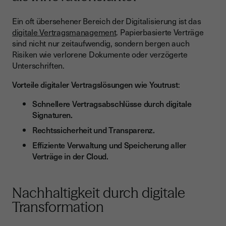
Ein oft übersehener Bereich der Digitalisierung ist das
digitale Vertragsmanagement
. Papierbasierte Verträge
sind nicht nur zeitaufwendig, sondern bergen auch
Risiken wie verlorene Dokumente oder verzögerte
Unterschriften.
Vorteile digitaler Vertragslösungen wie Youtrust
:
Schnellere Vertragsabschlüsse durch digitale
Signaturen.
Rechtssicherheit und Transparenz.
Effiziente Verwaltung und Speicherung aller
Verträge in der Cloud.
Nachhaltigkeit durch digitale
Transformation