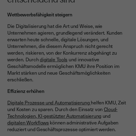
Wettbewerbsfähigkeit steigern
Die Digitalisierung hat die Art und Weise, wie
Unternehmen agieren, grundlegend verändert. Kunden
erwarten heute schnelle, digitale Lösungen, und
Unternehmen, die diesem Anspruch nicht gerecht
werden, riskieren, von der Konkurrenz abgehängt zu
werden. Durch
digitale Tools
und innovative
Geschäftsmodelle ermöglichen KMU ihre Position im
Markt stärken und neue Geschäftsmöglichkeiten
erschließen.
Effizienz erhöhen
Digitale Prozesse und Automatisierung
helfen KMU, Zeit
und Kosten zu sparen. Durch den Einsatz von
Cloud-
Technologien
,
KI-gestützter Automatisierung
und
digitalen Workflows
können administrative Aufgaben
reduziert und Geschäftsprozesse optimiert werden.