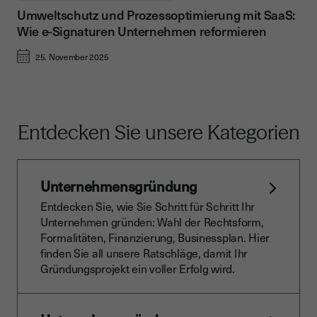
Umweltschutz und Prozessoptimierung mit SaaS:
Wie e-Signaturen Unternehmen reformieren
25. November 2025
Entdecken Sie unsere Kategorien
Unternehmensgründung
Entdecken Sie, wie Sie Schritt für Schritt Ihr
Unternehmen gründen: Wahl der Rechtsform,
Formalitäten, Finanzierung, Businessplan. Hier
finden Sie all unsere Ratschläge, damit Ihr
Gründungsprojekt ein voller Erfolg wird.