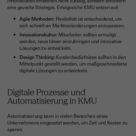
Innovationen entstehen nicht zufällig, sondern erfordern
eine gezielte Strategie. Erfolgreiche KMU setzen auf:
Agile Methoden:
Flexibilität ist entscheidend, um
sich schnell an Marktveränderungen anzupassen.
Innovationskultur:
Mitarbeiter sollten ermutigt
werden, neue Ideen einzubringen und innovative
Lösungen zu entwickeln.
Design Thinking:
Kundenbedürfnisse sollten in den
Mittelpunkt gestellt werden, um maßgeschneiderte
digitale Lösungen zu entwickeln.
Digitale Prozesse und
Automatisierung in KMU
Automatisierung kann in vielen Bereichen eines
Unternehmens eingesetzt werden, um Zeit und Kosten zu
sparen.