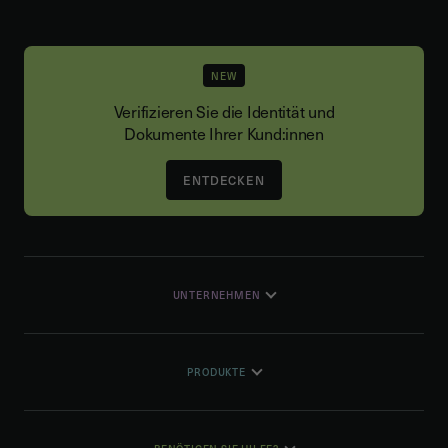
NEW
Verifizieren Sie die Identität und
Dokumente Ihrer Kund:innen
ENTDECKEN
UNTERNEHMEN
PRODUKTE