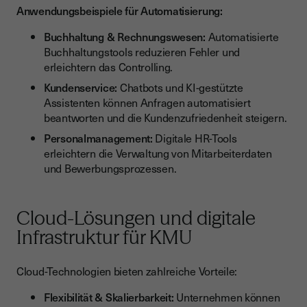
Anwendungsbeispiele für Automatisierung:
Buchhaltung & Rechnungswesen:
Automatisierte
Buchhaltungstools reduzieren Fehler und
erleichtern das Controlling.
Kundenservice:
Chatbots und KI-gestützte
Assistenten können Anfragen automatisiert
beantworten und die Kundenzufriedenheit steigern.
Personalmanagement:
Digitale HR-Tools
erleichtern die Verwaltung von Mitarbeiterdaten
und Bewerbungsprozessen.
Cloud-Lösungen und digitale
Infrastruktur für KMU
Cloud-Technologien bieten zahlreiche Vorteile:
Flexibilität & Skalierbarkeit:
Unternehmen können