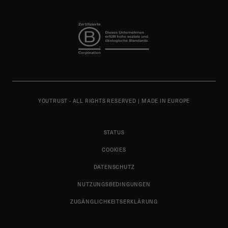
YOUTRUST - ALL RIGHTS RESERVED
|
MADE IN EUROPE
STATUS
COOKIES
DATENSCHUTZ
NUTZUNGSBEDINGUNGEN
ZUGÄNGLICHKEITSERKLÄRUNG