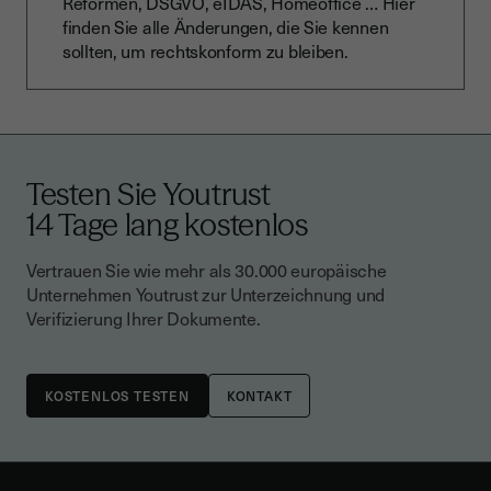
Reformen, DSGVO, eIDAS, Homeoffice … Hier
finden Sie alle Änderungen, die Sie kennen
sollten, um rechtskonform zu bleiben.
Testen Sie Youtrust
14 Tage lang kostenlos
Vertrauen Sie wie mehr als 30.000 europäische
Unternehmen Youtrust zur Unterzeichnung und
Verifizierung Ihrer Dokumente.
KONTAKT