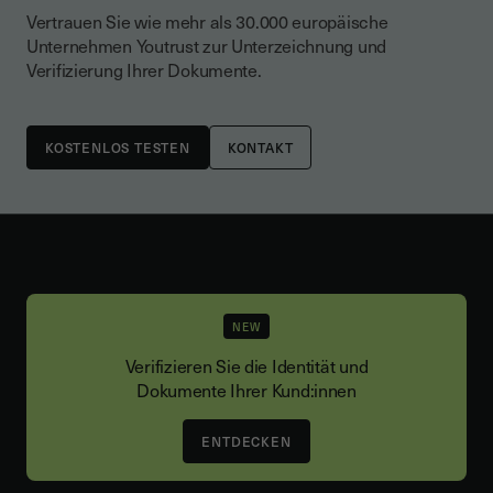
Vertrauen Sie wie mehr als 30.000 europäische
Unternehmen Youtrust zur Unterzeichnung und
Verifizierung Ihrer Dokumente.
KONTAKT
NEW
Verifizieren Sie die Identität und
Dokumente Ihrer Kund:innen
ENTDECKEN