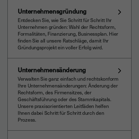
Unternehmensgründung
Entdecken Sie, wie Sie Schritt für Schritt Ihr
Unternehmen gründen: Wahl der Rechtsform,
Formalitäten, Finanzierung, Businessplan. Hier
finden Sie all unsere Ratschläge, damit Ihr
Gründungsprojekt ein voller Erfolg wird.
Unternehmensänderung
Verwalten Sie ganz einfach und rechtskonform
Ihre Unternehmensänderungen: Änderung der
Rechtsform, des Firmensitzes, der
Geschäftsführung oder des Stammkapitals.
Unsere praxisorientierten Leitfäden helfen
Ihnen dabei Schritt für Schritt durch den
Prozess.