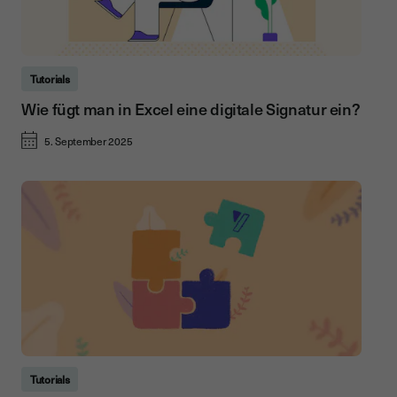
Tutorials
Wie fügt man in Excel eine digitale Signatur ein?
5. September 2025
Tutorials