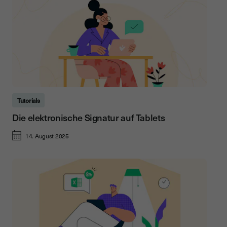
Tutorials
Die elektronische Signatur auf Tablets
14. August 2025