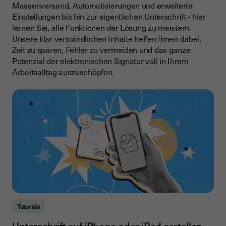
Massenversand, Automatisierungen und erweiterte
Einstellungen bis hin zur eigentlichen Unterschrift - hier
lernen Sie, alle Funktionen der Lösung zu meistern.
Unsere klar verständlichen Inhalte helfen Ihnen dabei,
Zeit zu sparen, Fehler zu vermeiden und das ganze
Potenzial der elektronischen Signatur voll in Ihrem
Arbeitsalltag auszuschöpfen.
Tutorials