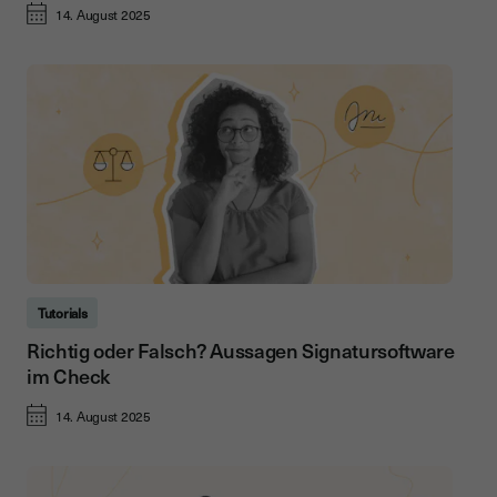
14. August 2025
Tutorials
Richtig oder Falsch? Aussagen Signatursoftware
im Check
14. August 2025