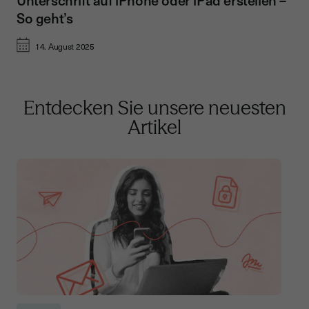
Unterschrift auf iPhone oder iPad erstellen –
So geht’s
14. August 2025
Entdecken Sie unsere neuesten
Artikel