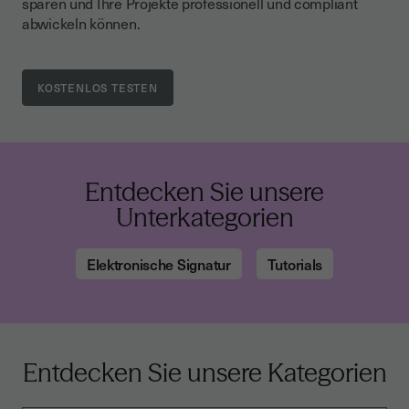
sparen und Ihre Projekte professionell und compliant
abwickeln können.
Entdecken Sie unsere
Unterkategorien
Elektronische Signatur
Tutorials
Entdecken Sie unsere Kategorien