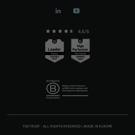
4.5/5
YOUTRUST - ALL RIGHTS RESERVED
|
MADE IN EUROPE