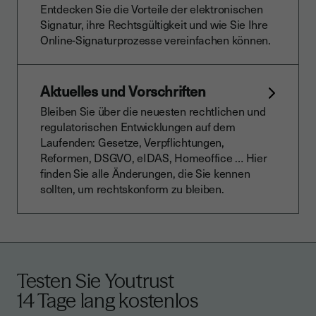
Entdecken Sie die Vorteile der elektronischen
Signatur, ihre Rechtsgültigkeit und wie Sie Ihre
Online-Signaturprozesse vereinfachen können.
Aktuelles und Vorschriften
Bleiben Sie über die neuesten rechtlichen und
regulatorischen Entwicklungen auf dem
Laufenden: Gesetze, Verpflichtungen,
Reformen, DSGVO, eIDAS, Homeoffice … Hier
finden Sie alle Änderungen, die Sie kennen
sollten, um rechtskonform zu bleiben.
Testen Sie Youtrust
14 Tage lang kostenlos