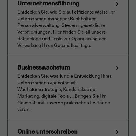
Unternehmensführung
Entdecken Sie, wie Sie auf effiziente Weise Ihr
Unternehmen managen: Buchhaltung,
Personalverwaltung, Steuern, gesetzliche
Verpflichtungen. Hier finden Sie all unsere
Ratschläge und Tools zur Optimierung der
Verwaltung Ihres Geschäftsalltags.
Businesswachstum
Entdecken Sie, was für die Entwicklung Ihres
Unternehmens vonnöten ist:
Wachstumsstrategie, Kundenakquise,
Marketing, digitale Tools … Bringen Sie Ihr
Geschäft mit unseren praktischen Leitfäden
voran.
Online unterschreiben