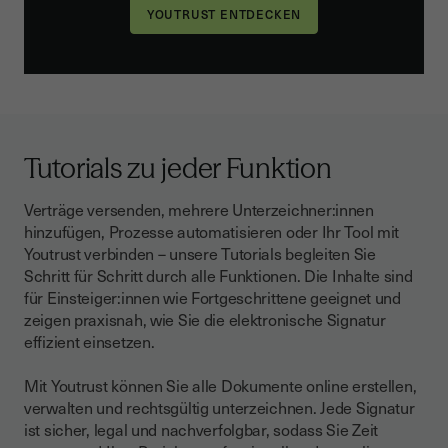
Tutorials zu jeder Funktion
Verträge versenden, mehrere Unterzeichner:innen
hinzufügen, Prozesse automatisieren oder Ihr Tool mit
Youtrust verbinden – unsere Tutorials begleiten Sie
Schritt für Schritt durch alle Funktionen. Die Inhalte sind
für Einsteiger:innen wie Fortgeschrittene geeignet und
zeigen praxisnah, wie Sie die elektronische Signatur
effizient einsetzen.
Mit Youtrust können Sie alle Dokumente online erstellen,
verwalten und rechtsgültig unterzeichnen. Jede Signatur
ist sicher, legal und nachverfolgbar, sodass Sie Zeit