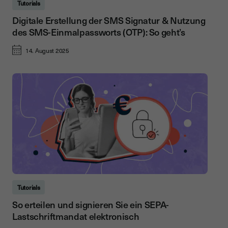
Tutorials
Digitale Erstellung der SMS Signatur & Nutzung
des SMS-Einmalpassworts (OTP): So geht’s
14. August 2025
Tutorials
So erteilen und signieren Sie ein SEPA-
Lastschriftmandat elektronisch