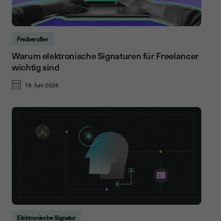
Freiberufler
Warum elektronische Signaturen für Freelancer
wichtig sind
19. Juni 2026
Elektronische Signatur