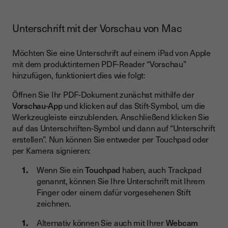
Unterschrift mit der Vorschau von Mac
Möchten Sie eine Unterschrift auf einem iPad von Apple
mit dem produktinternen PDF-Reader “Vorschau”
hinzufügen, funktioniert dies wie folgt:
Öffnen Sie Ihr PDF-Dokument zunächst mithilfe der
Vorschau-App
und klicken auf das Stift-Symbol, um die
Werkzeugleiste einzublenden. Anschließend klicken Sie
auf das Unterschriften-Symbol und dann auf “Unterschrift
erstellen”. Nun können Sie entweder per Touchpad oder
per Kamera signieren:
Wenn Sie ein
Touchpad
haben, auch Trackpad
genannt, können Sie Ihre Unterschrift mit Ihrem
Finger oder einem dafür vorgesehenen Stift
zeichnen.
Alternativ können Sie auch mit Ihrer
Webcam