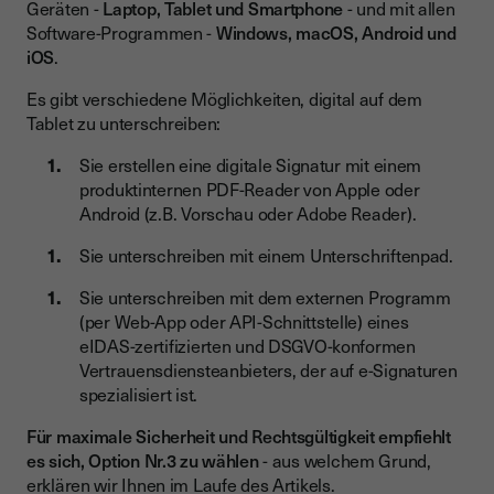
Geräten -
Laptop, Tablet und Smartphone
- und mit allen
Software-Programmen -
Windows, macOS, Android und
iOS
.
Es gibt verschiedene Möglichkeiten, digital auf dem
Tablet zu unterschreiben:
Sie erstellen eine digitale Signatur mit einem
produktinternen PDF-Reader von Apple oder
Android (z.B. Vorschau oder Adobe Reader).
Sie unterschreiben mit einem Unterschriftenpad.
Sie unterschreiben mit dem externen Programm
(per Web-App oder API-Schnittstelle) eines
eIDAS-zertifizierten und DSGVO-konformen
Vertrauensdiensteanbieters, der auf e-Signaturen
spezialisiert ist.
Für maximale Sicherheit und Rechtsgültigkeit empfiehlt
es sich, Option Nr.3 zu wählen
- aus welchem Grund,
erklären wir Ihnen im Laufe des Artikels.