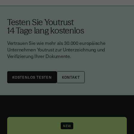
Testen Sie Youtrust
14 Tage lang kostenlos
Vertrauen Sie wie mehr als 30.000 europäische
Unternehmen Youtrust zur Unterzeichnung und
Verifizierung Ihrer Dokumente.
KONTAKT
NEW