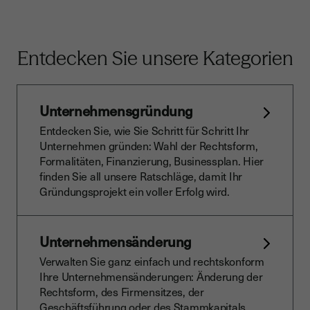
Entdecken Sie unsere Kategorien
Unternehmensgründung
Entdecken Sie, wie Sie Schritt für Schritt Ihr
Unternehmen gründen: Wahl der Rechtsform,
Formalitäten, Finanzierung, Businessplan. Hier
finden Sie all unsere Ratschläge, damit Ihr
Gründungsprojekt ein voller Erfolg wird.
Unternehmensänderung
Verwalten Sie ganz einfach und rechtskonform
Ihre Unternehmensänderungen: Änderung der
Rechtsform, des Firmensitzes, der
Geschäftsführung oder des Stammkapitals.