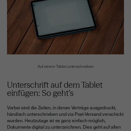
Auf einem Tablet unterschreiben
Unterschrift auf dem Tablet
einfügen: So geht’s
Vorbei sind die Zeiten, in denen Verträge ausgedruckt,
händisch unterschrieben und via Post-Versand verschickt
wurden. Heutzutage ist es ganz einfach möglich,
Dokumente digital zu unterzeichnen. Dies geht auf allen