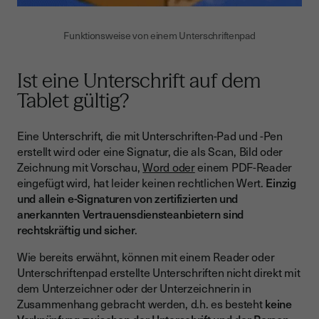
Funktionsweise von einem Unterschriftenpad
Ist eine Unterschrift auf dem
Tablet gültig?
Eine Unterschrift, die mit Unterschriften-Pad und -Pen
erstellt wird oder eine Signatur, die als Scan, Bild oder
Zeichnung mit Vorschau,
Word oder
einem PDF-Reader
eingefügt wird, hat leider keinen rechtlichen Wert.
Einzig
und allein e-Signaturen von zertifizierten und
anerkannten Vertrauensdiensteanbietern sind
rechtskräftig und sicher
.
Wie bereits erwähnt, können mit einem Reader oder
Unterschriftenpad erstellte Unterschriften nicht direkt mit
dem Unterzeichner oder der Unterzeichnerin in
Zusammenhang gebracht werden, d.h. es besteht
keine