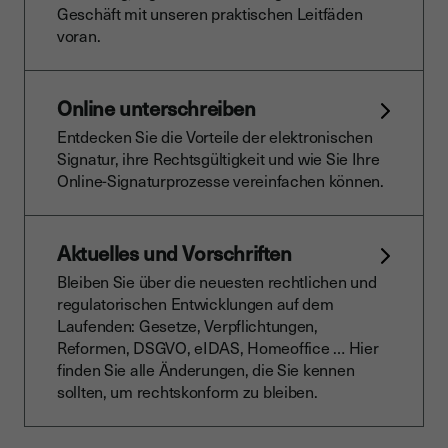
Geschäft mit unseren praktischen Leitfäden
voran.
Online unterschreiben
Entdecken Sie die Vorteile der elektronischen
Signatur, ihre Rechtsgültigkeit und wie Sie Ihre
Online-Signaturprozesse vereinfachen können.
Aktuelles und Vorschriften
Bleiben Sie über die neuesten rechtlichen und
regulatorischen Entwicklungen auf dem
Laufenden: Gesetze, Verpflichtungen,
Reformen, DSGVO, eIDAS, Homeoffice … Hier
finden Sie alle Änderungen, die Sie kennen
sollten, um rechtskonform zu bleiben.