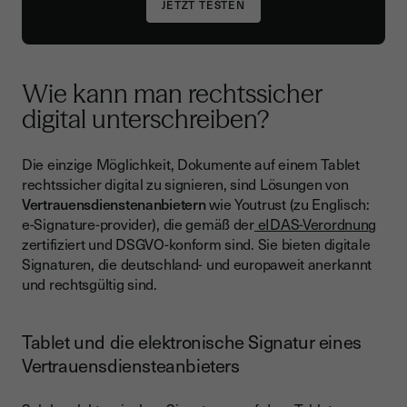
Wie kann man rechtssicher
digital unterschreiben?
Die einzige Möglichkeit, Dokumente auf einem Tablet
rechtssicher digital zu signieren, sind Lösungen von
Vertrauensdienstenanbietern
wie Youtrust (zu Englisch:
e-Signature-provider), die gemäß der
eIDAS-Verordnun
g
zertifiziert und DSGVO-konform sind. Sie bieten digitale
Signaturen, die deutschland- und europaweit anerkannt
und rechtsgültig sind.
Tablet und die elektronische Signatur eines
Vertrauensdiensteanbieters