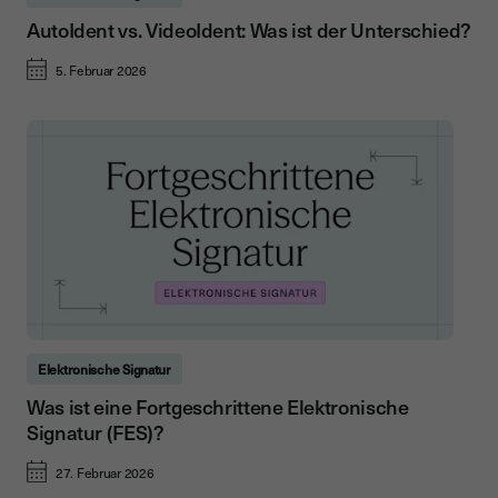
AutoIdent vs. VideoIdent: Was ist der Unterschied?
5. Februar 2026
Elektronische Signatur
Was ist eine Fortgeschrittene Elektronische
Signatur (FES)?
27. Februar 2026