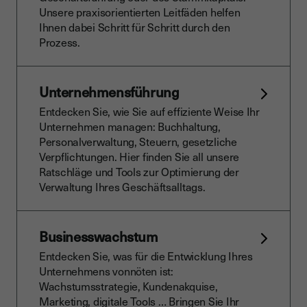
Unsere praxisorientierten Leitfäden helfen
Ihnen dabei Schritt für Schritt durch den
Prozess.
Unternehmensführung
Entdecken Sie, wie Sie auf effiziente Weise Ihr
Unternehmen managen: Buchhaltung,
Personalverwaltung, Steuern, gesetzliche
Verpflichtungen. Hier finden Sie all unsere
Ratschläge und Tools zur Optimierung der
Verwaltung Ihres Geschäftsalltags.
Businesswachstum
Entdecken Sie, was für die Entwicklung Ihres
Unternehmens vonnöten ist:
Wachstumsstrategie, Kundenakquise,
Marketing, digitale Tools … Bringen Sie Ihr