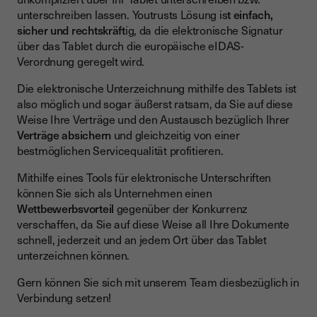
unterschreiben lassen. Youtrusts Lösung is
t einfach,
sicher und rechtskräft
ig, da die elektronische Signatur
über das Tablet durch die europäische eIDAS-
Verordnung geregelt wird.
Die elektronische Unterzeichnung mithilfe des Tablets ist
also möglich und sogar äußerst ratsam, da Sie auf diese
Weise Ihre Verträge und den Austausch bezüglich Ihrer
Verträge absichern
und gleichzeitig von einer
bestmöglichen Servicequalität profitieren.
Mithilfe eines Tools für elektronische Unterschriften
können Sie sich als Unternehmen einen
Wettbewerbsvorteil
gegenüber der Konkurrenz
verschaffen, da Sie auf diese Weise all Ihre Dokumente
schnell, jederzeit und an jedem Ort über das Tablet
unterzeichnen können.
Gern können Sie sich mit unserem Team diesbezüglich in
Verbindung setzen!