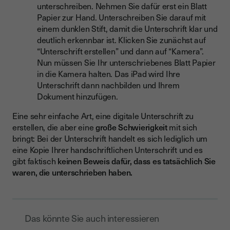
unterschreiben. Nehmen Sie dafür erst ein Blatt
Papier zur Hand. Unterschreiben Sie darauf mit
einem dunklen Stift, damit die Unterschrift klar und
deutlich erkennbar ist. Klicken Sie zunächst auf
“Unterschrift erstellen” und dann auf “Kamera”.
Nun müssen Sie Ihr unterschriebenes Blatt Papier
in die Kamera halten. Das iPad wird Ihre
Unterschrift dann nachbilden und Ihrem
Dokument hinzufügen.
Eine sehr einfache Art, eine digitale Unterschrift zu
erstellen, die aber eine
große Schwierigkeit
mit sich
bringt: Bei der Unterschrift handelt es sich lediglich um
eine Kopie Ihrer handschriftlichen Unterschrift und es
gibt faktisch
keinen Beweis
dafür,
dass es tatsächlich Sie
waren, die unterschrieben haben.
Das könnte Sie auch interessieren