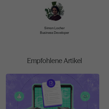
Simon Locher
Business Developer
Empfohlene Artikel