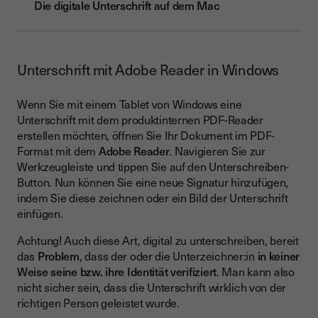
Die digitale Unterschrift auf dem Mac
Unterschrift mit Adobe Reader in Windows
Wenn Sie mit einem Tablet von Windows eine
Unterschrift mit dem produktinternen PDF-Reader
erstellen möchten, öffnen Sie Ihr Dokument im PDF-
Format mit dem
Adobe Reader
. Navigieren Sie zur
Werkzeugleiste und tippen Sie auf den Unterschreiben-
Button. Nun können Sie eine neue Signatur hinzufügen,
indem Sie diese zeichnen oder ein Bild der Unterschrift
einfügen.
Achtung! Auch diese Art, digital zu unterschreiben, bereit
das
Problem
, dass der oder die Unterzeichner:in
in keiner
Weise seine bzw. ihre Identität verifiziert
. Man kann also
nicht sicher sein, dass die Unterschrift wirklich von der
richtigen Person geleistet wurde.