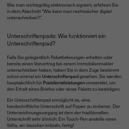
Wie man rechtsgültig elektronisch signiert, erfahren Sie
in dem Abschnitt “Wie kann man rechtssicher digital
unterschreiben?”.
Unterschriftenpads: Wie funktioniert ein
Unterschriftenpad?
Falls Sie gelegentlich Paketlieferungen erhalten oder
bereits einen Vorvertrag bei einem Immobilienmakler
unterschrieben haben, haben Sie in dem Zuge bestimmt
schon einmal ein
Unterschriftenpad
gesehen. Sie werden
hauptsächlich für
Postdienstleistungen
verwendet, um
den Erhalt eines Briefes oder eines Pakets zu bestätigen.
Ein Unterschriftenpad ermöglicht es, eine
handschriftliche Unterschrift auf Papier zu imitieren. Der
Unterzeichnungsvorgang ist dem der traditionellen
Unterschrift sehr ähnlich: Ein Touch-Pen anstelle eines
Stifts, ein bisschen kritzeln, fertig!