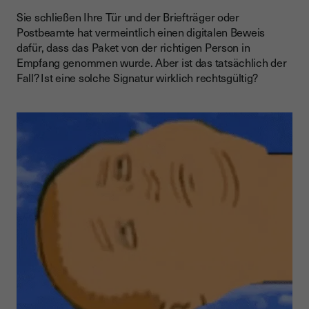
Sie schließen Ihre Tür und der Briefträger oder
Postbeamte hat vermeintlich einen digitalen Beweis
dafür, dass das Paket von der richtigen Person in
Empfang genommen wurde. Aber ist das tatsächlich der
Fall? Ist eine solche Signatur wirklich rechtsgültig?