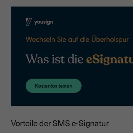
Vorteile der SMS e-Signatur