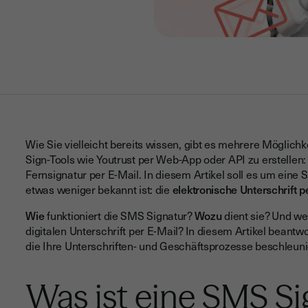
Wie Sie vielleicht bereits wissen, gibt es mehrere Möglichk
Sign-Tools wie Youtrust per Web-App oder API zu erstellen: 
Fernsignatur per E-Mail. In diesem Artikel soll es um eine
etwas weniger bekannt ist: die
elektronische Unterschrift 
Wie
funktioniert die SMS Signatur?
Wozu
dient sie? Und w
digitalen Unterschrift per E-Mail? In diesem Artikel beantw
die Ihre Unterschriften- und Geschäftsprozesse beschleun
Was ist eine SMS Si