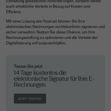
Einhaltung gesetzlicher Anforderungen, sondern bieten
auch erhebliche Vorteile in Bezug auf Kosten und
Effizienz.
Mit einer Lösung wie Youtrust können Sie Ihre
elektronischen Rechnungen rechtskonform signieren und
sicher verwalten. Nutzen Sie diese Chance, um Ihre
Rechnungsstellung zu optimieren und die Vorteile der
Digitalisierung voll auszuschöpfen.
Testen Sie jetzt
14 Tage kostenlos die
elektronische Signatur für Ihre E-
Rechnungen