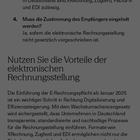
In Deutschland sind XRechnung, Zugferd, Factur-X
und EDI zulässig.
Muss die Zustimmung des Empfängers eingeholt
werden?
Ja, sofern die elektronische Rechnungsstellung
nicht gesetzlich vorgeschrieben ist.
Nutzen Sie die Vorteile der
elektronischen
Rechnungsstellung
Die Einführung der E-Rechnungspflicht ab Januar 2025
ist ein wichtiger Schritt in Richtung Digitalisierung und
Effizienzsteigerung. Mit dem Wachstumschancengesetz
wird sichergestellt, dass Unternehmen in Deutschland
transparente, standardisierte und nachhaltige Prozesse
für die Rechnungsstellung einführen. Formate wie
XRechnung, Zugferd und EDI ermöglichen nicht nur die