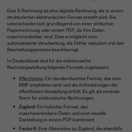
Eine E-Rechnung ist eine digitale Rechnung, die in einem
strukturierten elektronischen Format erstellt wird. Sie
unterscheidet sich grundlegend von einer einfachen
Papierrechnung oder einem PDF, da ihre Daten
maschinenlesbar sind. Dies ermöglicht eine
automatisierte Verarbeitung, die Fehler reduziert und den
Bearbeitungsprozess beschleunigt.
In Deutschland sind für die elektronische
Rechnungsstellung folgende Formate zugelassen:
XRechnung
: Ein standardisiertes Format, das vom
BMF empfohlen wird und die Anforderungen der
öffentlichen Verwaltung erfüllt. Es gilt als zentrale
Norm für elektronische Rechnungen.
Zugferd
: Ein hybrides Format, das
maschinenlesbare Daten und eine visuelle
Darstellung in einem PDF kombiniert.
Factur-X
: Eine Alternative zu Zugferd, die ebenfalls