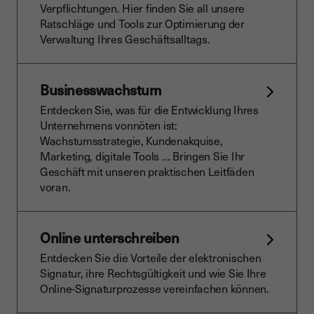
Verpflichtungen. Hier finden Sie all unsere
Ratschläge und Tools zur Optimierung der
Verwaltung Ihres Geschäftsalltags.
Businesswachstum
Entdecken Sie, was für die Entwicklung Ihres
Unternehmens vonnöten ist:
Wachstumsstrategie, Kundenakquise,
Marketing, digitale Tools … Bringen Sie Ihr
Geschäft mit unseren praktischen Leitfäden
voran.
Online unterschreiben
Entdecken Sie die Vorteile der elektronischen
Signatur, ihre Rechtsgültigkeit und wie Sie Ihre
Online-Signaturprozesse vereinfachen können.