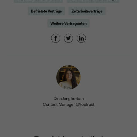
Befristete Verträge
Zeitarbeitsverträge
Weitere Vertragsarten
Dina Janghorban
Content Manager @Youtrust