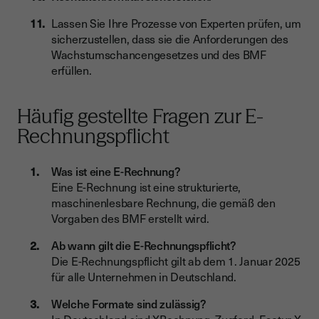
Lassen Sie Ihre Prozesse von Experten prüfen, um
sicherzustellen, dass sie die Anforderungen des
Wachstumschancengesetzes und des BMF
erfüllen.
Häufig gestellte Fragen zur E-
Rechnungspflicht
Was ist eine E-Rechnung?
Eine E-Rechnung ist eine strukturierte,
maschinenlesbare Rechnung, die gemäß den
Vorgaben des BMF erstellt wird.
Ab wann gilt die E-Rechnungspflicht?
Die E-Rechnungspflicht gilt ab dem 1. Januar 2025
für alle Unternehmen in Deutschland.
Welche Formate sind zulässig?