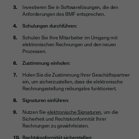
Investieren Sie in Softwarelösungen, die den
Anforderungen des BMF entsprechen.
Schulungen durchführen
:
Schulen Sie Ihre Mitarbeiter im Umgang mit
elektronischen Rechnungen und den neuen
Prozessen.
Zustimmung einholen
:
Holen Sie die Zustimmung Ihrer Geschäftspartner
ein, um sicherzustellen, dass die elektronische
Rechnungsstellung reibungslos funktioniert.
Signaturen einführen
:
Nutzen Sie
elektronische Signaturen
, um die
Sicherheit und Rechtskonformität Ihrer
Rechnungen zu gewährleisten.
Rechtskonformität sicherstellen
: