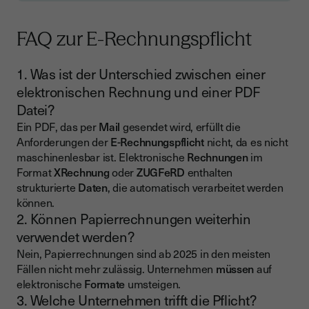
FAQ zur E-Rechnungspflicht
1. Was ist der Unterschied zwischen einer
elektronischen Rechnung und einer PDF
Datei?
Ein PDF, das per
Mail
gesendet wird, erfüllt die
Anforderungen der
E-Rechnungspflicht
nicht, da es nicht
maschinenlesbar ist. Elektronische
Rechnungen
im
Format
XRechnung
oder
ZUGFeRD
enthalten
strukturierte
Daten
, die automatisch verarbeitet werden
können.
2. Können Papierrechnungen weiterhin
verwendet werden?
Nein, Papierrechnungen sind ab 2025 in den meisten
Fällen nicht mehr zulässig. Unternehmen
müssen
auf
elektronische
Formate
umsteigen.
3. Welche Unternehmen trifft die Pflicht?