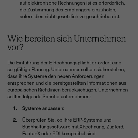
auf elektronische Rechnungen ist es erforderlich,
die Zustimmung des Empfängers einzuholen,
sofern dies nicht gesetzlich vorgeschrieben ist.
Wie bereiten sich Unternehmen
vor?
Die Einführung der E-Rechnungspflicht erfordert eine
sorgfältige Planung. Unternehmer sollten sicherstellen,
dass ihre Systeme den neuen Anforderungen
entsprechen und die bereitgestellten Informationen aus
europäischen Richtlinien berücksichtigen. Unternehmen
sollten folgende Schritte unternehmen:
Systeme anpassen
:
Überprüfen Sie, ob Ihre ERP-Systeme und
Buchhaltungssoftware
mit XRechnung, Zugferd,
Factur-X oder EDI kompatibel sind.