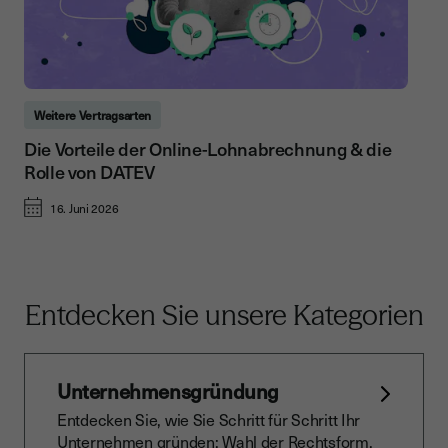
Weitere Vertragsarten
Die Vorteile der Online-Lohnabrechnung & die
Rolle von DATEV
16. Juni 2026
Entdecken Sie unsere Kategorien
Unternehmensgründung
Entdecken Sie, wie Sie Schritt für Schritt Ihr
Unternehmen gründen: Wahl der Rechtsform,