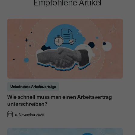
Empfohlene Artikel
Unbefristete Arbeitsverträge
Wie schnell muss man einen Arbeitsvertrag
unterschreiben?
6. November 2025