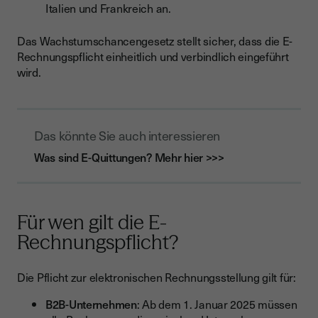
Italien und Frankreich an.
Das Wachstumschancengesetz stellt sicher, dass die E-
Rechnungspflicht einheitlich und verbindlich eingeführt
wird.
Das könnte Sie auch interessieren
Was sind E-Quittungen? Mehr hier >>>
Für wen gilt die E-
Rechnungspflicht?
Die Pflicht zur elektronischen Rechnungsstellung gilt für:
B2B-Unternehmen
: Ab dem 1. Januar 2025 müssen