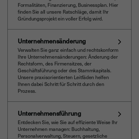
Formalitäten, Finanzierung, Businessplan. Hier
finden Sie all unsere Ratschläge, damit Ihr
Gründungsprojekt ein voller Erfolg wird.
Unternehmensänderung
Verwalten Sie ganz einfach und rechtskonform
Ihre Unternehmensänderungen: Änderung der
Rechtsform, des Firmensitzes, der
Geschäftsführung oder des Stammkapitals.
Unsere praxisorientierten Leitfäden helfen
Ihnen dabei Schritt für Schritt durch den
Prozess.
Unternehmensführung
Entdecken Sie, wie Sie auf effiziente Weise Ihr
Unternehmen managen: Buchhaltung,
Personalverwaltung, Steuern, gesetzliche