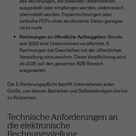
alle Rechnungen, die zwischen Unternehmen
ausgestellt oder empfangen werden, elektronisch
übermittelt werden. Papierrechnungen oder
einfache PDFs ohne strukturierte Daten genügen
nicht mehr.
Rechnungen an öffentliche Auftraggeber
: Bereits
seit 2020 sind Unternehmen verpflichtet, E-
Rechnungen bei Geschäften mit der öffentlichen
Verwaltung einzureichen. Diese Verpflichtung wird
ab 2025 auf den gesamten B2B-Bereich
ausgeweitet.
Die E-Rechnungspflicht betrifft Unternehmen jeder
Größe, von kleinen Betrieben und Selbstständigen bis hin
zu Konzernen.
Technische Anforderungen an
die elektronische
Rechnungsstellung