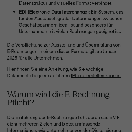
Datenstruktur und visuelles Format verbindet.
EDI (Electronic Data Interchange)
: Ein System, das
für den Austausch großer Datenmengen zwischen
Geschäftspartnern ideal ist und besonders für
Unternehmen mit vielen Rechnungen geeignet ist.
Die Verpflichtung zur Ausstellung und Übermittlung von
E-Rechnungen in einem dieser Formate gilt ab Januar
2025 für alle Unternehmen.
Hier finden Sie eine Anleitung, wie Sie wichtige
Dokumente bequem auf ihrem
IPhone erstellen können
.
Warum wird die E-Rechnung
Pflicht?
Die Einführung der E-Rechnungspflicht durch das BMF
dient mehreren Zielen und bietet umfassende
Informationen, wie Unternehmer von der Digitalisierung