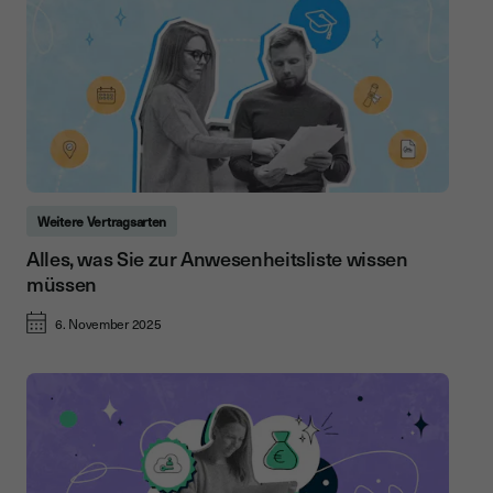
Weitere Vertragsarten
Alles, was Sie zur Anwesenheitsliste wissen
müssen
6. November 2025