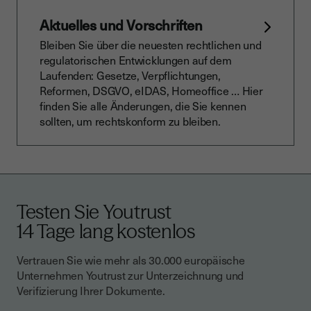
Aktuelles und Vorschriften
Bleiben Sie über die neuesten rechtlichen und
regulatorischen Entwicklungen auf dem
Laufenden: Gesetze, Verpflichtungen,
Reformen, DSGVO, eIDAS, Homeoffice … Hier
finden Sie alle Änderungen, die Sie kennen
sollten, um rechtskonform zu bleiben.
Testen Sie Youtrust
14 Tage lang kostenlos
Vertrauen Sie wie mehr als 30.000 europäische
Unternehmen Youtrust zur Unterzeichnung und
Verifizierung Ihrer Dokumente.