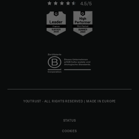
4.5/5
YOUTRUST - ALL RIGHTS RESERVED
|
MADE IN EUROPE
STATUS
COOKIES