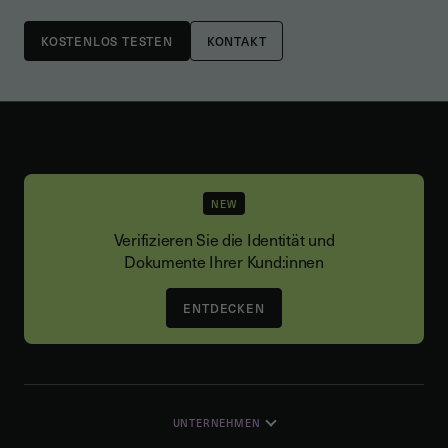
KONTAKT
NEW
Verifizieren Sie die Identität und
Dokumente Ihrer Kund:innen
ENTDECKEN
UNTERNEHMEN