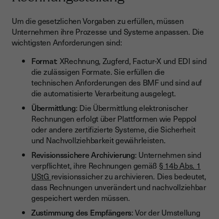
Um die gesetzlichen Vorgaben zu erfüllen, müssen
Unternehmen ihre Prozesse und Systeme anpassen. Die
wichtigsten Anforderungen sind:
Format
: XRechnung, Zugferd, Factur-X und EDI sind
die zulässigen Formate. Sie erfüllen die
technischen Anforderungen des BMF und sind auf
die automatisierte Verarbeitung ausgelegt.
Übermittlung
: Die Übermittlung elektronischer
Rechnungen erfolgt über Plattformen wie Peppol
oder andere zertifizierte Systeme, die Sicherheit
und Nachvollziehbarkeit gewährleisten.
Revisionssichere Archivierung
: Unternehmen sind
verpflichtet, ihre Rechnungen gemäß
§ 14b Abs. 1
UStG
revisionssicher zu archivieren. Dies bedeutet,
dass Rechnungen unverändert und nachvollziehbar
gespeichert werden müssen.
Zustimmung des Empfängers
: Vor der Umstellung