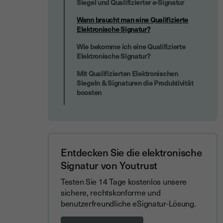
Siegel und Qualifizierter e-Signatur
Wann braucht man eine Qualifizierte
Elektronische Signatur?
Wie bekomme ich eine Qualifizierte
Elektronische Signatur?
Mit Qualifizierten Elektronischen
Siegeln & Signaturen die Produktivität
boosten
Entdecken Sie die elektronische
Signatur von Youtrust
Testen Sie 14 Tage kostenlos unsere
sichere, rechtskonforme und
benutzerfreundliche eSignatur-Lösung.