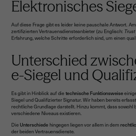
Elektronisches Sieg
Auf diese Frage gibt es leider keine pauschale Antwort. Am
zertifizierten Vertrauensdiensteanbieter (zu Englisch:
Trust
Erfahrung, welche Schritte erforderlich sind, um einen quali
Unterschied zwisch
e-Siegel und Qualifi
Es gibt in Hinblick auf die
technische Funktionsweise
einig
Siegel und Qualifizierter Signatur. Wir haben bereits erfass
rechtliche Grundlage darstellt. Hinzu kommt, dass sowohl be
verschiedene Niveaus existieren.
Die
Unterschiede
hingegen liegen vor allem in dem
rechtli
der beiden Vertrauensdienste.