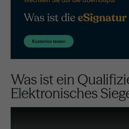
Was ist ein Qualifizi
Elektronisches Sieg