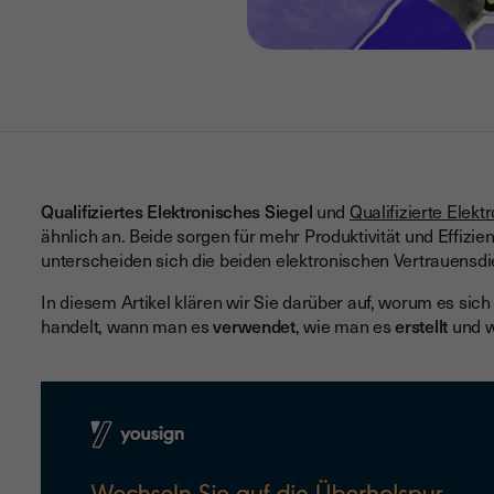
Qualifiziertes Elektronisches Siegel
und
Qualifizierte Elek
ähnlich an. Beide sorgen für mehr Produktivität und Effiz
unterscheiden sich die beiden elektronischen Vertrauensd
In diesem Artikel klären wir Sie darüber auf, worum es sich
handelt, wann man es
verwendet
, wie man es
erstellt
und w