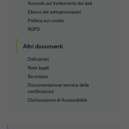
Accordo sul trattamento dei dati
Elenco dei sottoprocessori
Politica sui cookie
RGPD
Altri documenti
Definizioni
Note legali
Sicurezza
Documentazione tecnica delle
certificazioni
Dichiarazione di Accessibilità