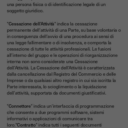
una persona fisica o di identificazione legale di un
soggetto giuridico.
"
Cessazione dell'Attività
" indica la cessazione
permanente dell'attività di una Parte, su base volontaria o
in conseguenza dell'avvio di una procedura ai sensi di
una legge fallimentare o di insolvenza, e comporta la
cessazione di tutte le attività professionali. Le fusioni
all'interno del gruppo e le operazioni di riorganizzazione
interna non sono considerate una Cessazione
dell'Attività. La Cessazione dell'Attività è caratterizzata
dalla cancellazione dal Registro del Commercio e delle
Imprese o da qualsiasi altro registro in cui sia iscritta la
Parte interessata, lo scioglimento o la liquidazione
dell'attività, supportata da documenti giustificativi.
"
Connettore
" indica un'interfaccia di programmazione
che consente a due programmi software, sistemi
informativi o applicazioni di comunicare tra
loro."
Contratto
" indica tutti i seguenti documenti