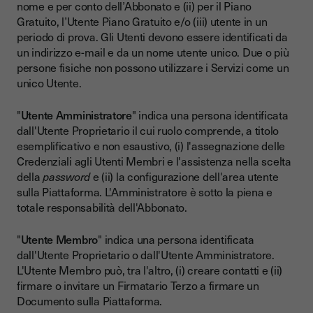
nome e per conto dell’Abbonato e (ii) per il Piano
Gratuito, l’Utente Piano Gratuito e/o (iii) utente in un
periodo di prova. Gli Utenti devono essere identificati da
un indirizzo e-mail e da un nome utente unico. Due o più
persone fisiche non possono utilizzare i Servizi come un
unico Utente.
"
Utente Amministratore
" indica una persona identificata
dall'Utente Proprietario il cui ruolo comprende, a titolo
esemplificativo e non esaustivo, (i) l'assegnazione delle
Credenziali agli Utenti Membri e l'assistenza nella scelta
della
password
e (ii) la configurazione dell'area utente
sulla Piattaforma. L'Amministratore è sotto la piena e
totale responsabilità dell'Abbonato.
"
Utente Membro
" indica una persona identificata
dall'Utente Proprietario o dall'Utente Amministratore.
L'Utente Membro può, tra l'altro, (i) creare contatti e (ii)
firmare o invitare un Firmatario Terzo a firmare un
Documento sulla Piattaforma.