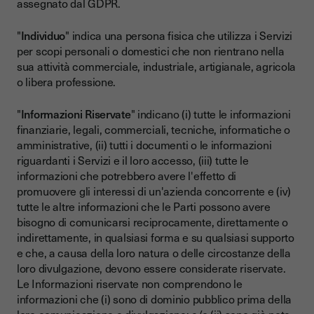
assegnato dal GDPR.
"
Individuo
" indica una persona fisica che utilizza i Servizi
per scopi personali o domestici che non rientrano nella
sua attività commerciale, industriale, artigianale, agricola
o libera professione.
"
Informazioni Riservate
" indicano (i) tutte le informazioni
finanziarie, legali, commerciali, tecniche, informatiche o
amministrative, (ii) tutti i documenti o le informazioni
riguardanti i Servizi e il loro accesso, (iii) tutte le
informazioni che potrebbero avere l'effetto di
promuovere gli interessi di un'azienda concorrente e (iv)
tutte le altre informazioni che le Parti possono avere
bisogno di comunicarsi reciprocamente, direttamente o
indirettamente, in qualsiasi forma e su qualsiasi supporto
e che, a causa della loro natura o delle circostanze della
loro divulgazione, devono essere considerate riservate.
Le Informazioni riservate non comprendono le
informazioni che (i) sono di dominio pubblico prima della