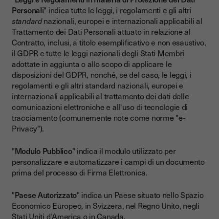
Personali
" indica tutte le leggi, i regolamenti e gli altri
standard
nazionali, europei e internazionali applicabili al
Trattamento dei Dati Personali attuato in relazione al
Contratto, inclusi, a titolo esemplificativo e non esaustivo,
il GDPR e tutte le leggi nazionali degli Stati Membri
adottate in aggiunta o allo scopo di applicare le
disposizioni del GDPR, nonché, se del caso, le leggi, i
regolamenti e gli altri standard nazionali, europei e
internazionali applicabili al trattamento dei dati delle
comunicazioni elettroniche e all'uso di tecnologie di
tracciamento (comunemente note come norme "e-
Privacy").
"
Modulo Pubblico
" indica il modulo utilizzato per
personalizzare e automatizzare i campi di un documento
prima del processo di Firma Elettronica.
"
Paese Autorizzato
" indica un Paese situato nello Spazio
Economico Europeo, in Svizzera, nel Regno Unito, negli
Stati Uniti d'America o in Canada.