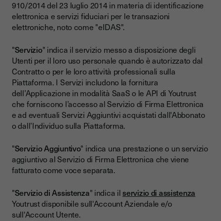
910/2014 del 23 luglio 2014 in materia di identificazione
elettronica e servizi fiduciari per le transazioni
elettroniche, noto come "eIDAS".
"
Servizio
" indica il servizio messo a disposizione degli
Utenti per il loro uso personale quando è autorizzato dal
Contratto o per le loro attività professionali sulla
Piattaforma. I Servizi includono la fornitura
dell’Applicazione in modalità SaaS o le API di Youtrust
che forniscono l’accesso al Servizio di Firma Elettronica
e ad eventuali Servizi Aggiuntivi acquistati dall'Abbonato
o dall’Individuo sulla Piattaforma.
"
Servizio Aggiuntivo
" indica una prestazione o un servizio
aggiuntivo al Servizio di Firma Elettronica che viene
fatturato come voce separata.
"
Servizio di Assistenza
" indica il
servizio di assistenza
Youtrust disponibile sull'Account Aziendale e/o
sull'Account Utente.