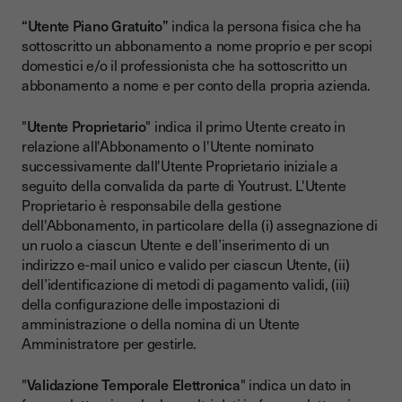
“Utente Piano Gratuito”
indica la persona fisica che ha
sottoscritto un abbonamento a nome proprio e per scopi
domestici e/o il professionista che ha sottoscritto un
abbonamento a nome e per conto della propria azienda.
"
Utente Proprietario
" indica il primo Utente creato in
relazione all'Abbonamento o l'Utente nominato
successivamente dall'Utente Proprietario iniziale a
seguito della convalida da parte di Youtrust. L'Utente
Proprietario è responsabile della gestione
dell'Abbonamento, in particolare della (i) assegnazione di
un ruolo a ciascun Utente e dell’inserimento di un
indirizzo e-mail unico e valido per ciascun Utente, (ii)
dell’identificazione di metodi di pagamento validi, (iii)
della configurazione delle impostazioni di
amministrazione o della nomina di un Utente
Amministratore per gestirle.
"
Validazione Temporale Elettronica
" indica un dato in