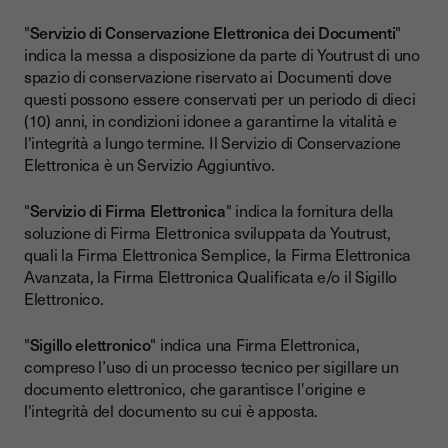
"
Servizio di Conservazione Elettronica dei Documenti
"
indica la messa a disposizione da parte di Youtrust di uno
spazio di conservazione riservato ai Documenti dove
questi possono essere conservati per un periodo di dieci
(10) anni, in condizioni idonee a garantirne la vitalità e
l'integrità a lungo termine. Il Servizio di Conservazione
Elettronica è un Servizio Aggiuntivo.
"
Servizio di Firma Elettronica
" indica la fornitura della
soluzione di Firma Elettronica sviluppata da Youtrust,
quali la Firma Elettronica Semplice, la Firma Elettronica
Avanzata, la Firma Elettronica Qualificata e/o il Sigillo
Elettronico.
"
Sigillo elettronico
" indica una Firma Elettronica,
compreso l’uso di un processo tecnico per sigillare un
documento elettronico, che garantisce l'origine e
l'integrità del documento su cui è apposta.