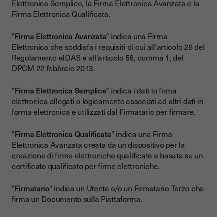
Elettronica Semplice, la Firma Elettronica Avanzata e la
Firma Elettronica Qualificata.
"
Firma Elettronica Avanzata
" indica una Firma
Elettronica che soddisfa i requisiti di cui all'articolo 26 del
Regolamento eIDAS e all'articolo 56, comma 1, del
DPCM 22 febbraio 2013.
"
Firma Elettronica Semplice
" indica i dati in firma
elettronica allegati o logicamente associati ad altri dati in
forma elettronica e utilizzati dal Firmatario per firmare.
"
Firma Elettronica Qualificata
" indica una Firma
Elettronica Avanzata creata da un dispositivo per la
creazione di firme elettroniche qualificate e basata su un
certificato qualificato per firme elettroniche.
"
Firmatario
" indica un Utente e/o un Firmatario Terzo che
firma un Documento sulla Piattaforma.