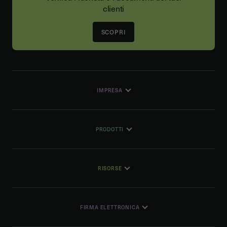
clienti
SCOPRI
IMPRESA
PRODOTTI
RISORSE
FIRMA ELETTRONICA