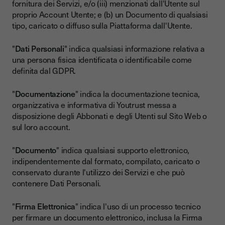
fornitura dei Servizi, e/o (iii) menzionati dall'Utente sul
proprio Account Utente; e (b) un Documento di qualsiasi
tipo, caricato o diffuso sulla Piattaforma dall'Utente.
"
Dati Personali
" indica qualsiasi informazione relativa a
una persona fisica identificata o identificabile come
definita dal GDPR.
"
Documentazione
" indica la documentazione tecnica,
organizzativa e informativa di Youtrust messa a
disposizione degli Abbonati e degli Utenti sul Sito Web o
sul loro account.
"
Documento
" indica qualsiasi supporto elettronico,
indipendentemente dal formato, compilato, caricato o
conservato durante l'utilizzo dei Servizi e che può
contenere Dati Personali.
"
Firma Elettronica
" indica l'uso di un processo tecnico
per firmare un documento elettronico, inclusa la Firma