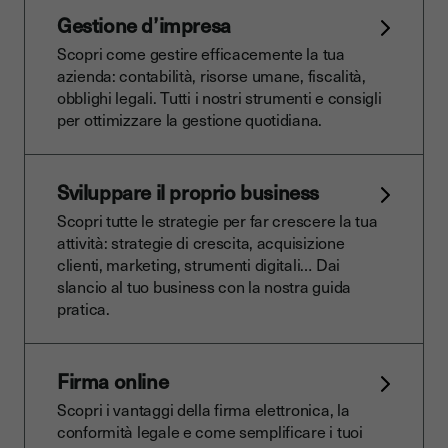
Gestione d’impresa
Scopri come gestire efficacemente la tua
azienda: contabilità, risorse umane, fiscalità,
obblighi legali. Tutti i nostri strumenti e consigli
per ottimizzare la gestione quotidiana.
Sviluppare il proprio business
Scopri tutte le strategie per far crescere la tua
attività: strategie di crescita, acquisizione
clienti, marketing, strumenti digitali… Dai
slancio al tuo business con la nostra guida
pratica.
Firma online
Scopri i vantaggi della firma elettronica, la
conformità legale e come semplificare i tuoi