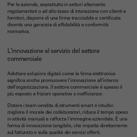
Per le aziende, soprattutto in settori altamente
regolamentati o ad alto tasso di interazione con clienti e
fornitori, disporre di una firma tracciabile e certificata
diventa una garanzia di affidabilità e conformità
normativa.
L’innovazione al servizio del settore
commerciale
Adottare soluzioni digitali come la firma elettronica
significa anche promuovere l’innovazione all’interno
dell’organizzazione. Il settore commerciale è spesso il
più esposto a frizioni operative e inefficienze.
Dotare i team vendita di strumenti smart e intuitivi
migliora il morale dei collaboratori, riduce il tempo speso
in attività manuali e rafforza l’immagine aziendale. È una
forma di innovazione tangibile, che impatta direttamente
sul fatturato e sulla qualità dei servizi offerti.