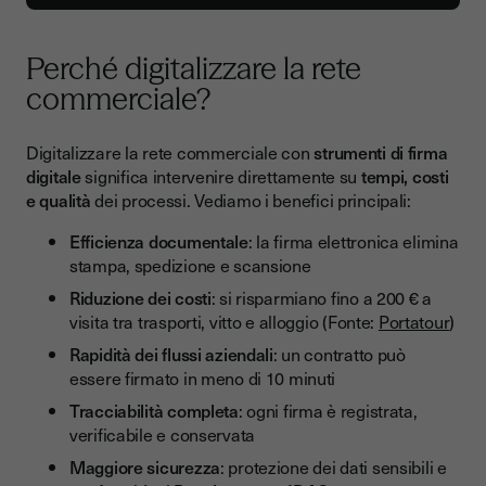
Perché digitalizzare la rete
commerciale?
Digitalizzare la rete commerciale con
strumenti di firma
digitale
significa intervenire direttamente su
tempi, costi
e qualità
dei processi. Vediamo i benefici principali:
Efficienza documentale
: la firma elettronica elimina
stampa, spedizione e scansione
Riduzione dei costi
: si risparmiano fino a 200 € a
visita tra trasporti, vitto e alloggio (Fonte:
Portatour
)
Rapidità dei flussi aziendali
: un contratto può
essere firmato in meno di 10 minuti
Tracciabilità completa
: ogni firma è registrata,
verificabile e conservata
Maggiore sicurezza
: protezione dei dati sensibili e