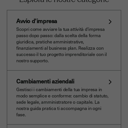
Avvio d’impresa
Scopri come avviare la tua attività d'impresa
passo dopo passo: dalla scelta della forma
giuridica, pratiche amministrative,
finanziamenti al business plan. Realizza con
successo il tuo progetto imprenditoriale con il
nostro supporto.
Cambiamenti aziendali
Gestisci i cambiamenti della tua impresa in
modo semplice e conforme: cambio di statuto,
sede legale, amministratore o capitale. La
nostra guida pratica ti accompagna in ogni
fase.