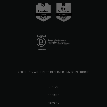
YOUTRUST - ALL RIGHTS RESERVED
|
MADE IN EUROPE
STATUS
COOKIES
PRIVACY