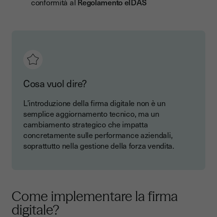
conformità al
Regolamento eIDAS
Cosa vuol dire?
L’introduzione della firma digitale non è un
semplice aggiornamento tecnico, ma un
cambiamento strategico che impatta
concretamente sulle performance aziendali,
soprattutto nella gestione della forza vendita.
Come implementare la firma
digitale?