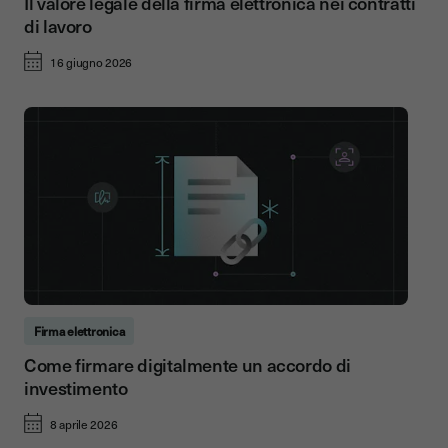
Il valore legale della firma elettronica nei contratti
di lavoro
16 giugno 2026
Firma elettronica
Come firmare digitalmente un accordo di
investimento
8 aprile 2026