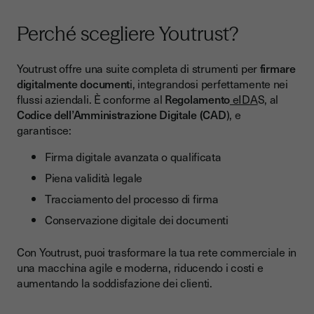
Perché scegliere Youtrust?
Youtrust offre una suite completa di strumenti per
firmare
digitalmente document
i, integrandosi perfettamente nei
flussi aziendali. È conforme al
Regolamento
eIDA
S, al
Codice dell’Amministrazione Digitale (CAD
), e
garantisce:
Firma digitale avanzata o qualificata
Piena validità legale
Tracciamento del processo di firma
Conservazione digitale dei documenti
Con Youtrust, puoi trasformare la tua rete commerciale in
una macchina agile e moderna, riducendo i costi e
aumentando la soddisfazione dei clienti.