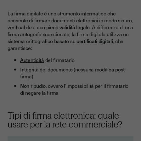
La
firma digitale
è uno strumento informatico che
consente di
firmare documenti elettronici
in modo sicuro,
verificabile e con piena
validità legale
. A differenza di una
firma autografa scansionata, la firma digitale utilizza un
sistema crittografico basato su
certificati digitali
, che
garantisce:
Autenticità
del firmatario
Integrità
del documento (nessuna modifica post-
firma)
Non ripudio
, ovvero l'impossibilità per il firmatario
di negare la firma
Tipi di firma elettronica: quale
usare per la rete commerciale?