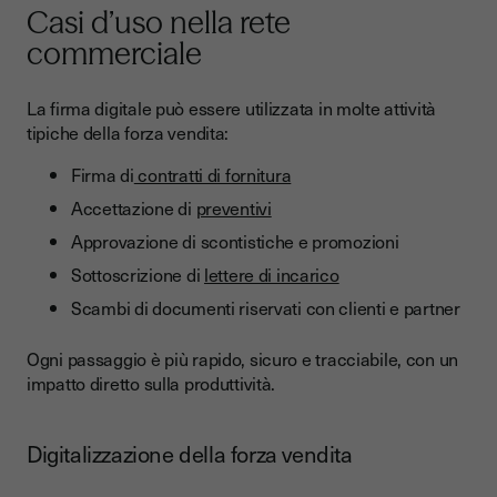
Casi d’uso nella rete
commerciale
La firma digitale può essere utilizzata in molte attività
tipiche della forza vendita:
Firma di
contratti di fornitura
Accettazione di
preventivi
Approvazione di scontistiche e promozioni
Sottoscrizione di
lettere di incarico
Scambi di documenti riservati con clienti e partner
Ogni passaggio è più rapido, sicuro e tracciabile, con un
impatto diretto sulla produttività.
Digitalizzazione della forza vendita