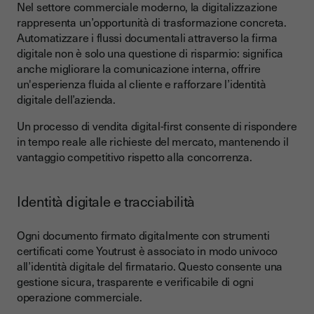
Nel settore commerciale moderno, la digitalizzazione
rappresenta un’opportunità di trasformazione concreta.
Automatizzare i flussi documentali attraverso la firma
digitale non è solo una questione di risparmio: significa
anche migliorare la comunicazione interna, offrire
un'esperienza fluida al cliente e rafforzare l’identità
digitale dell’azienda.
Un processo di vendita digital-first consente di rispondere
in tempo reale alle richieste del mercato, mantenendo il
vantaggio competitivo rispetto alla concorrenza.
Identità digitale e tracciabilità
Ogni documento firmato digitalmente con strumenti
certificati come Youtrust è associato in modo univoco
all’identità digitale del firmatario. Questo consente una
gestione sicura, trasparente e verificabile di ogni
operazione commerciale.