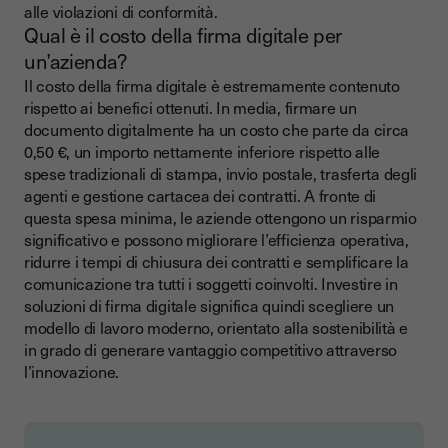
alle violazioni di conformità.
Qual è il costo della firma digitale per
un’azienda?
Il costo della firma digitale è estremamente contenuto
rispetto ai benefici ottenuti. In media, firmare un
documento digitalmente ha un costo che parte da circa
0,50 €, un importo nettamente inferiore rispetto alle
spese tradizionali di stampa, invio postale, trasferta degli
agenti e gestione cartacea dei contratti. A fronte di
questa spesa minima, le aziende ottengono un risparmio
significativo e possono migliorare l’efficienza operativa,
ridurre i tempi di chiusura dei contratti e semplificare la
comunicazione tra tutti i soggetti coinvolti. Investire in
soluzioni di firma digitale significa quindi scegliere un
modello di lavoro moderno, orientato alla sostenibilità e
in grado di generare vantaggio competitivo attraverso
l’innovazione.