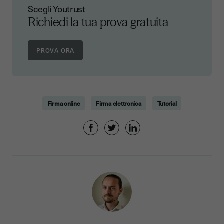
Scegli Youtrust
Richiedi la tua prova gratuita
PROVA ORA
Firma online
Firma elettronica
Tutorial