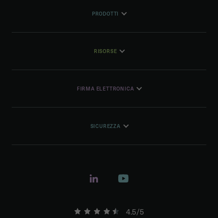
PRODOTTI
RISORSE
FIRMA ELETTRONICA
SICUREZZA
4.5/5