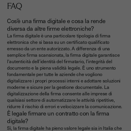
FAQ
Cos'è una firma digitale e cosa la rende
diversa da altre firme elettroniche?
La firma digitale è una particolare tipologia di firma
elettronica che si basa su un certificato qualificato
emesso da un ente autorizzato. A differenza di una
semplice firma scansionata, la firma digitale garantisce
l'autenticità dell’identità del firmatario, l’integrità del
documento e la piena validità legale. È uno strumento
fondamentale per tutte le aziende che vogliono
digitalizzare i propri processi interni e adottare soluzioni
moderne e sicure per la gestione documentale. La
digitalizzazione della firma consente alle imprese di
qualsiasi settore di automatizzare le attività ripetitive,
ridurre il rischio di errori e velocizzare la comunicazione.
È legale firmare un contratto con la firma
digitale?
Sì, la firma digitale ha pieno valore legale sia in Italia che