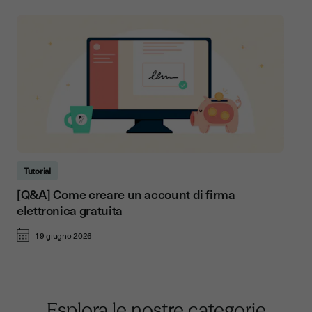
Tutorial
[Q&A] Come creare un account di firma
elettronica gratuita
19 giugno 2026
Esplora le nostre categorie