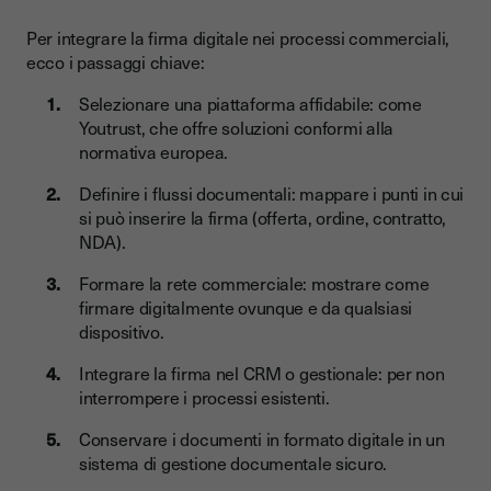
Per integrare la firma digitale nei processi commerciali,
ecco i passaggi chiave:
Selezionare una piattaforma affidabile: come
Youtrust, che offre soluzioni conformi alla
normativa europea.
Definire i flussi documentali: mappare i punti in cui
si può inserire la firma (offerta, ordine, contratto,
NDA).
Formare la rete commerciale: mostrare come
firmare digitalmente ovunque e da qualsiasi
dispositivo.
Integrare la firma nel CRM o gestionale: per non
interrompere i processi esistenti.
Conservare i documenti in formato digitale in un
sistema di gestione documentale sicuro.