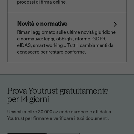
processi di firma online.
Novità e normative
Rimani aggiornato sulle ultime novità giuridiche
e normative: leggi, obblighi, riforme, GDPR,
eIDAS, smart working… Tutti i cambiamenti da
conoscere per restare conforme.
Prova Youtrust gratuitamente
per 14 giorni
Unisciti a oltre 30.000 aziende europee e affidati a
Youtrust per firmare e verificare i tuoi documenti.